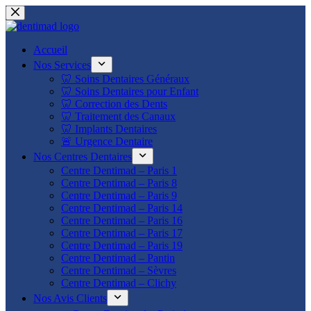
Passer
au
contenu
Accueil
Nos Services
🦷 Soins Dentaires Généraux
🦷 Soins Dentaires pour Enfant
🦷 Correction des Dents
🦷 Traitement des Canaux
🦷 Implants Dentaires
🚨 Urgence Dentaire
Nos Centres Dentaires
Centre Dentimad – Paris 1
Centre Dentimad – Paris 8
Centre Dentimad – Paris 9
Centre Dentimad – Paris 14
Centre Dentimad – Paris 16
Centre Dentimad – Paris 17
Centre Dentimad – Paris 19
Centre Dentimad – Pantin
Centre Dentimad – Sèvres
Centre Dentimad – Clichy
Nos Avis Clients