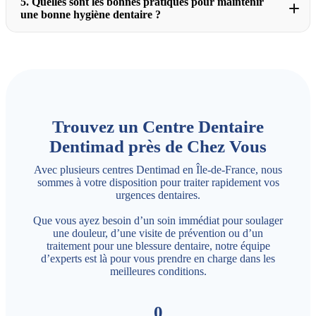
5. Quelles sont les bonnes pratiques pour maintenir
une bonne hygiène dentaire ?
Trouvez un Centre Dentaire
Dentimad près de Chez Vous
Avec plusieurs centres Dentimad en Île-de-France, nous
sommes à votre disposition pour traiter rapidement vos
urgences dentaires.
Que vous ayez besoin d’un soin immédiat pour soulager
une douleur, d’une visite de prévention ou d’un
traitement pour une blessure dentaire, notre équipe
d’experts est là pour vous prendre en charge dans les
meilleures conditions.
0