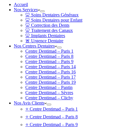
Accueil
Nos Services
🦷 Soins Dentaires Généraux
🦷 Soins Dentaires pour Enfant
🦷 Correction des Dents
🦷 Traitement des Canaux
🦷 Implants Dentaires
🚨 Urgence Dentaire
Nos Centres Dentaires
Centre Dentimad – Paris 1
Centre Dentimad – Paris 8
Centre Dentimad – Paris 9
Centre Dentimad – Paris 14
Centre Dentimad – Paris 16
Centre Dentimad – Paris 17
Centre Dentimad – Paris 19
Centre Dentimad – Pantin
Centre Dentimad – Sèvres
Centre Dentimad – Clichy
Nos Avis Clients
⭐ Centre Dentimad – Paris 1
⭐ Centre Dentimad – Paris 8
⭐ Centre Dentimad – Paris 9