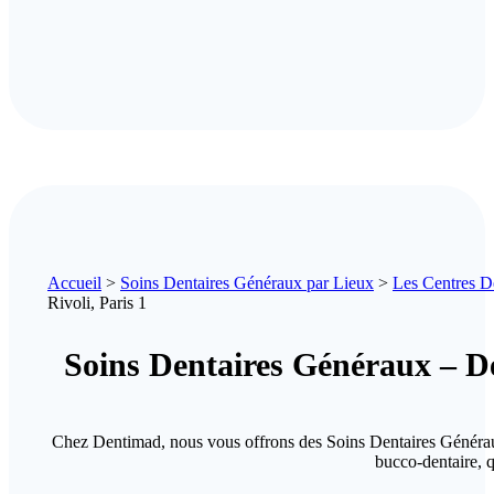
Accueil
>
Soins Dentaires Généraux par Lieux
>
Les Centres D
Rivoli, Paris 1
Soins Dentaires Généraux – D
Chez Dentimad, nous vous offrons des Soins Dentaires Généraux a
bucco-dentaire, 