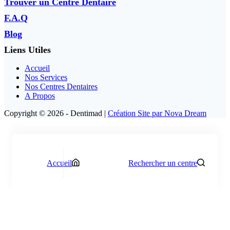
Trouver un Centre Dentaire
F.A.Q
Blog
Liens Utiles
Accueil
Nos Services
Nos Centres Dentaires
A Propos
Copyright © 2026 - Dentimad |
Création Site par Nova Dream
Accueil
Rechercher un centre