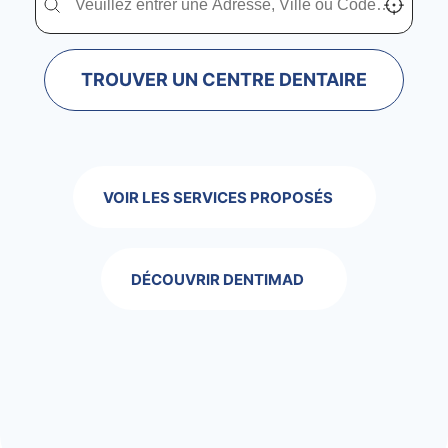
TROUVER UN CENTRE DENTAIRE
VOIR LES SERVICES PROPOSÉS
DÉCOUVRIR DENTIMAD