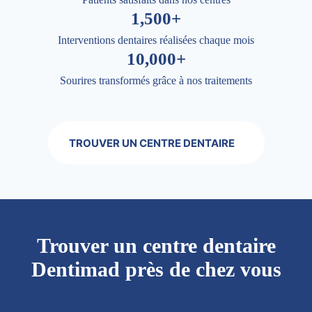
1,500+
Interventions dentaires réalisées chaque mois
10,000+
Sourires transformés grâce à nos traitements
TROUVER UN CENTRE DENTAIRE
Trouver un centre dentaire
Dentimad près de chez vous
Trouver un centre dentaire Dentimad près de