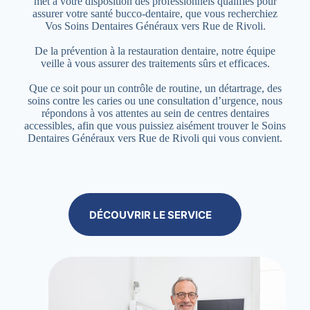
met à votre disposition des professionnels qualifiés pour
assurer votre santé bucco-dentaire, que vous recherchiez
Vos Soins Dentaires Généraux vers Rue de Rivoli.
De la prévention à la restauration dentaire, notre équipe
veille à vous assurer des traitements sûrs et efficaces.
Que ce soit pour un contrôle de routine, un détartrage, des
soins contre les caries ou une consultation d’urgence, nous
répondons à vos attentes au sein de centres dentaires
accessibles, afin que vous puissiez aisément trouver le Soins
Dentaires Généraux vers Rue de Rivoli qui vous convient.
DÉCOUVRIR LE SERVICE