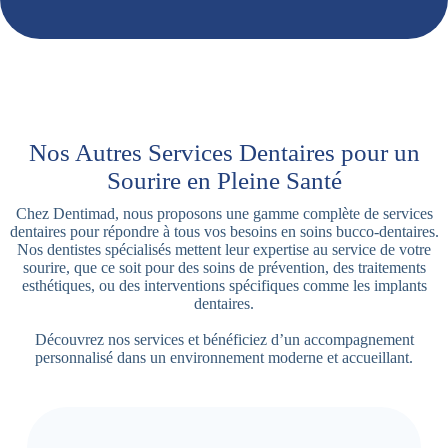
Nos Autres Services Dentaires pour un
Sourire en Pleine Santé
Chez Dentimad, nous proposons une gamme complète de services
dentaires pour répondre à tous vos besoins en soins bucco-dentaires.
Nos dentistes spécialisés mettent leur expertise au service de votre
sourire, que ce soit pour des soins de prévention, des traitements
esthétiques, ou des interventions spécifiques comme les implants
dentaires.
Découvrez nos services et bénéficiez d’un accompagnement
personnalisé dans un environnement moderne et accueillant.