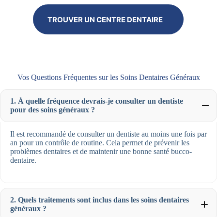
TROUVER UN CENTRE DENTAIRE
Vos Questions Fréquentes sur les Soins Dentaires Généraux
1. À quelle fréquence devrais-je consulter un dentiste
pour des soins généraux ?
Il est recommandé de consulter un dentiste au moins une fois par
an pour un contrôle de routine. Cela permet de prévenir les
problèmes dentaires et de maintenir une bonne santé bucco-
dentaire.
2. Quels traitements sont inclus dans les soins dentaires
généraux ?