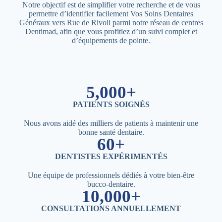
Notre objectif est de simplifier votre recherche et de vous
permettre d’identifier facilement Vos Soins Dentaires
Généraux vers Rue de Rivoli parmi notre réseau de centres
Dentimad, afin que vous profitiez d’un suivi complet et
d’équipements de pointe.
5,000+
PATIENTS SOIGNÉS
Nous avons aidé des milliers de patients à maintenir une
bonne santé dentaire.
60+
DENTISTES EXPÉRIMENTÉS
Une équipe de professionnels dédiés à votre bien-être
bucco-dentaire.
10,000+
CONSULTATIONS ANNUELLEMENT