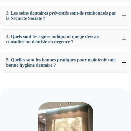
3. Les soins dentaires préventifs sont-ils remboursés par
la Sécurité Sociale ?
4. Quels sont les signes indiquant que je devrais
consulter un dentiste en urgence ?
5. Quelles sont les bonnes pratiques pour maintenir une
bonne hygiène dentaire ?