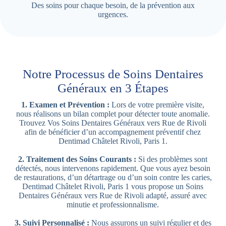
Des soins pour chaque besoin, de la prévention aux
urgences.
Notre Processus de Soins Dentaires
Généraux en 3 Étapes
1. Examen et Prévention :
Lors de votre première visite,
nous réalisons un bilan complet pour détecter toute anomalie.
Trouvez Vos Soins Dentaires Généraux vers Rue de Rivoli
afin de bénéficier d’un accompagnement préventif chez
Dentimad Châtelet Rivoli, Paris 1.
2. Traitement des Soins Courants :
Si des problèmes sont
détectés, nous intervenons rapidement. Que vous ayez besoin
de restaurations, d’un détartrage ou d’un soin contre les caries,
Dentimad Châtelet Rivoli, Paris 1 vous propose un Soins
Dentaires Généraux vers Rue de Rivoli adapté, assuré avec
minutie et professionnalisme.
3. Suivi Personnalisé :
Nous assurons un suivi régulier et des