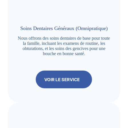
Soins Dentaires Généraux (Omnipratique)
Nous offrons des soins dentaires de base pour toute
la famille, incluant les examens de routine, les
obturations, et les soins des gencives pour une
bouche en bonne santé.
VOIR LE SERVICE