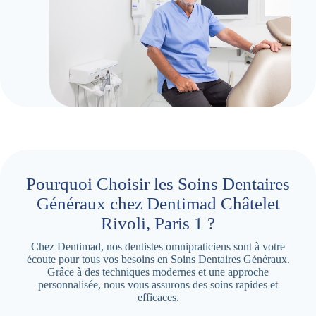
Pourquoi Choisir les Soins Dentaires
Généraux chez Dentimad Châtelet
Rivoli, Paris 1 ?
Chez Dentimad, nos dentistes omnipraticiens sont à votre
écoute pour tous vos besoins en Soins Dentaires Généraux.
Grâce à des techniques modernes et une approche
personnalisée, nous vous assurons des soins rapides et
efficaces.