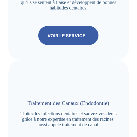
qu’ils se sentent à l’aise et développent de bonnes
habitudes dentaires.
VOIR LE SERVICE
Traitement des Canaux (Endodontie)
Traitez les infections dentaires et sauvez vos dents
grâce à notre expertise en traitement des racines,
aussi appelé traitement de canal.