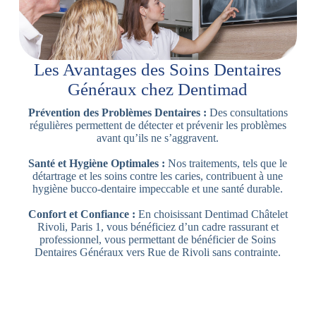
Les Avantages des Soins Dentaires
Généraux chez Dentimad
Prévention des Problèmes Dentaires :
Des consultations
régulières permettent de détecter et prévenir les problèmes
avant qu’ils ne s’aggravent.
Santé et Hygiène Optimales :
Nos traitements, tels que le
détartrage et les soins contre les caries, contribuent à une
hygiène bucco-dentaire impeccable et une santé durable.
Confort et Confiance :
En choisissant Dentimad Châtelet
Rivoli, Paris 1, vous bénéficiez d’un cadre rassurant et
professionnel, vous permettant de bénéficier de Soins
Dentaires Généraux vers Rue de Rivoli sans contrainte.