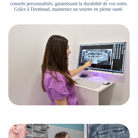
conseils personnalisés, garantissant la durabilité de vos soins.
Grâce à Dentimad, maintenez un sourire en pleine santé.