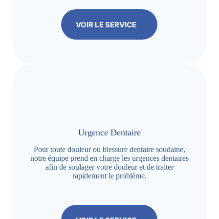
VOIR LE SERVICE
Urgence Dentaire
Pour toute douleur ou blessure dentaire soudaine,
notre équipe prend en charge les urgences dentaires
afin de soulager votre douleur et de traiter
rapidement le problème.