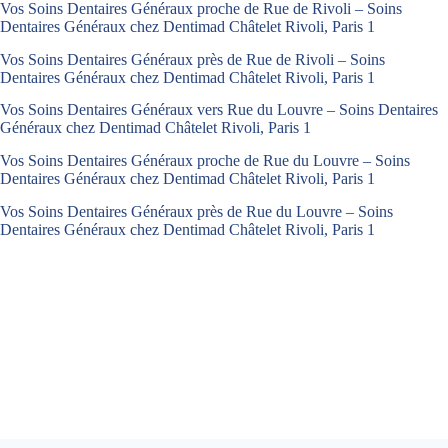
Vos Soins Dentaires Généraux proche de Rue de Rivoli – Soins
Dentaires Généraux chez Dentimad Châtelet Rivoli, Paris 1
Vos Soins Dentaires Généraux près de Rue de Rivoli – Soins
Dentaires Généraux chez Dentimad Châtelet Rivoli, Paris 1
Vos Soins Dentaires Généraux vers Rue du Louvre – Soins Dentaires
Généraux chez Dentimad Châtelet Rivoli, Paris 1
Vos Soins Dentaires Généraux proche de Rue du Louvre – Soins
Dentaires Généraux chez Dentimad Châtelet Rivoli, Paris 1
Vos Soins Dentaires Généraux près de Rue du Louvre – Soins
Dentaires Généraux chez Dentimad Châtelet Rivoli, Paris 1