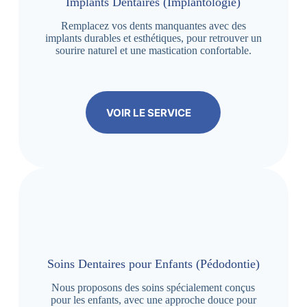
Implants Dentaires (Implantologie)
Remplacez vos dents manquantes avec des
implants durables et esthétiques, pour retrouver un
sourire naturel et une mastication confortable.
VOIR LE SERVICE
Soins Dentaires pour Enfants (Pédodontie)
Nous proposons des soins spécialement conçus
pour les enfants, avec une approche douce pour