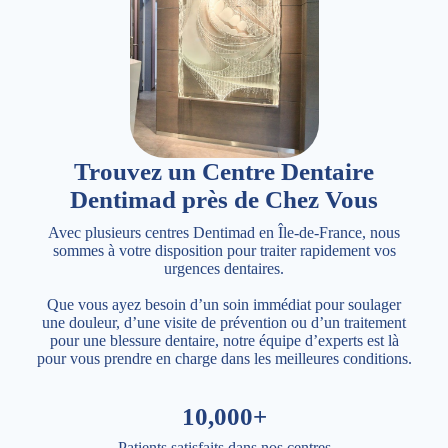
Trouvez un Centre Dentaire
Dentimad près de Chez Vous
Avec plusieurs centres Dentimad en Île-de-France, nous
sommes à votre disposition pour traiter rapidement vos
urgences dentaires.
Que vous ayez besoin d’un soin immédiat pour soulager
une douleur, d’une visite de prévention ou d’un traitement
pour une blessure dentaire, notre équipe d’experts est là
pour vous prendre en charge dans les meilleures conditions.
10,000+
Patients satisfaits dans nos centres