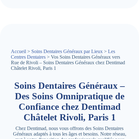
Accueil
>
Soins Dentaires Généraux par Lieux
>
Les
Centres Dentaires
> Vos Soins Dentaires Généraux vers
Rue de Rivoli – Soins Dentaires Généraux chez Dentimad
Châtelet Rivoli, Paris 1
Soins Dentaires Généraux –
Des Soins Omnipratique de
Confiance chez Dentimad
Châtelet Rivoli, Paris 1
Chez Dentimad, nous vous offrons des Soins Dentaires
Généraux adaptés à tous les âges et besoins. Notre réseau,