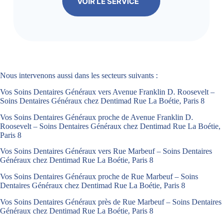
VOIR LE SERVICE
Nous intervenons aussi dans les secteurs suivants :
Vos Soins Dentaires Généraux vers Avenue Franklin D. Roosevelt –
Soins Dentaires Généraux chez Dentimad Rue La Boétie, Paris 8
Vos Soins Dentaires Généraux proche de Avenue Franklin D.
Roosevelt – Soins Dentaires Généraux chez Dentimad Rue La Boétie,
Paris 8
Vos Soins Dentaires Généraux vers Rue Marbeuf – Soins Dentaires
Généraux chez Dentimad Rue La Boétie, Paris 8
Vos Soins Dentaires Généraux proche de Rue Marbeuf – Soins
Dentaires Généraux chez Dentimad Rue La Boétie, Paris 8
Vos Soins Dentaires Généraux près de Rue Marbeuf – Soins Dentaires
Généraux chez Dentimad Rue La Boétie, Paris 8