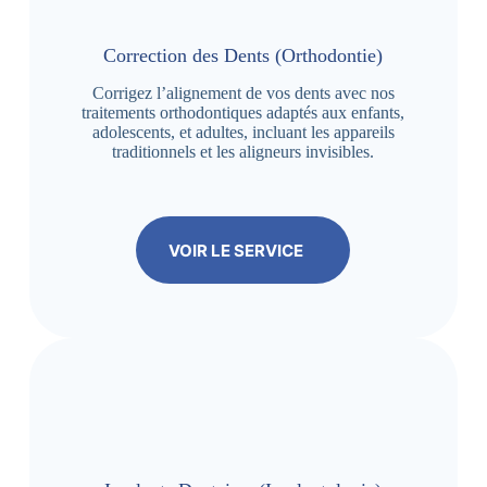
Correction des Dents (Orthodontie)
Corrigez l’alignement de vos dents avec nos
traitements orthodontiques adaptés aux enfants,
adolescents, et adultes, incluant les appareils
traditionnels et les aligneurs invisibles.
VOIR LE SERVICE