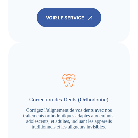
VOIR LE SERVICE
Correction des Dents (Orthodontie)
Corrigez l’alignement de vos dents avec nos
traitements orthodontiques adaptés aux enfants,
adolescents, et adultes, incluant les appareils
traditionnels et les aligneurs invisibles.