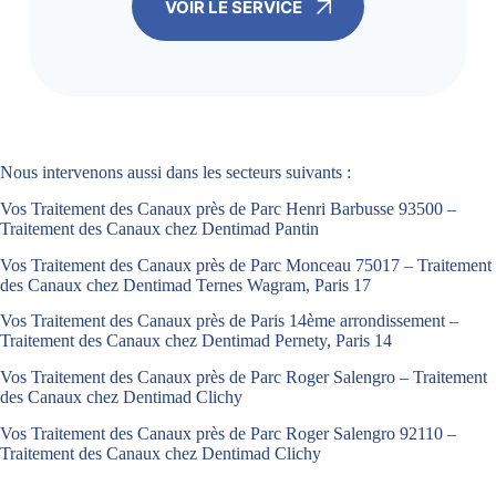
VOIR LE SERVICE
Nous intervenons aussi dans les secteurs suivants :
Vos Traitement des Canaux près de Parc Henri Barbusse 93500 –
Traitement des Canaux chez Dentimad Pantin
Vos Traitement des Canaux près de Parc Monceau 75017 – Traitement
des Canaux chez Dentimad Ternes Wagram, Paris 17
Vos Traitement des Canaux près de Paris 14ème arrondissement –
Traitement des Canaux chez Dentimad Pernety, Paris 14
Vos Traitement des Canaux près de Parc Roger Salengro – Traitement
des Canaux chez Dentimad Clichy
Vos Traitement des Canaux près de Parc Roger Salengro 92110 –
Traitement des Canaux chez Dentimad Clichy