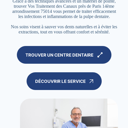
Grâce à des techniques avancées et un matériel de pointe,
trouver Vos Traitement des Canaux près de Paris 14ème
arrondissement 75014 vous permet de traiter efficacement
les infections et inflammations de la pulpe dentaire.
Nos soins visent à sauver vos dents naturelles et à éviter les
extractions, tout en vous offrant confort et sérénité.
TROUVER UN CENTRE DENTAIRE
DÉCOUVRIR LE SERVICE