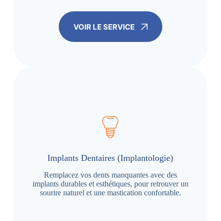
VOIR LE SERVICE
Implants Dentaires (Implantologie)
Remplacez vos dents manquantes avec des
implants durables et esthétiques, pour retrouver un
sourire naturel et une mastication confortable.