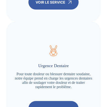
VOIR LE SERVICE
Urgence Dentaire
Pour toute douleur ou blessure dentaire soudaine,
notre équipe prend en charge les urgences dentaires
afin de soulager votre douleur et de traiter
rapidement le problème.