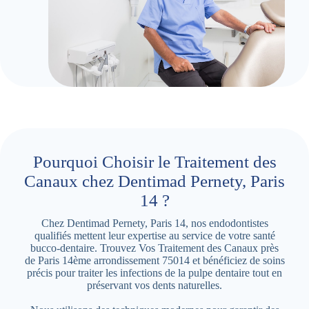
Pourquoi Choisir le Traitement des
Canaux chez Dentimad Pernety, Paris
14 ?
Chez Dentimad Pernety, Paris 14, nos endodontistes
qualifiés mettent leur expertise au service de votre santé
bucco-dentaire. Trouvez Vos Traitement des Canaux près
de Paris 14ème arrondissement 75014 et bénéficiez de soins
précis pour traiter les infections de la pulpe dentaire tout en
préservant vos dents naturelles.