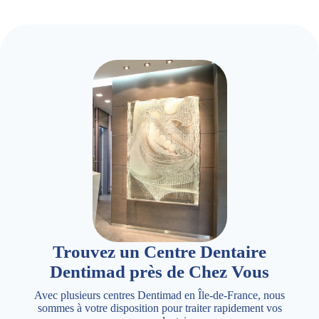
Trouvez un Centre Dentaire
Dentimad près de Chez Vous
Avec plusieurs centres Dentimad en Île-de-France, nous
sommes à votre disposition pour traiter rapidement vos