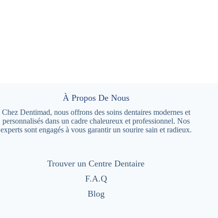
À Propos De Nous
Chez Dentimad, nous offrons des soins dentaires modernes et
personnalisés dans un cadre chaleureux et professionnel. Nos
experts sont engagés à vous garantir un sourire sain et radieux.
Trouver un Centre Dentaire
F.A.Q
Blog