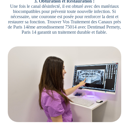
3. Obturation et Restauration :
Une fois le canal désinfecté, il est obturé avec des matériaux
biocompatibles pour prévenir toute nouvelle infection. Si
nécessaire, une couronne est posée pour renforcer la dent et
restaurer sa fonction. Trouver Vos Traitement des Canaux près
de Paris 14ème arrondissement 75014 avec Dentimad Pernety,
Paris 14 garantit un traitement durable et fiable.