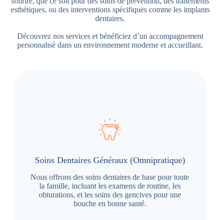
sourire, que ce soit pour des soins de prévention, des traitements
esthétiques, ou des interventions spécifiques comme les implants
dentaires.
Découvrez nos services et bénéficiez d’un accompagnement
personnalisé dans un environnement moderne et accueillant.
Soins Dentaires Généraux (Omnipratique)
Nous offrons des soins dentaires de base pour toute
la famille, incluant les examens de routine, les
obturations, et les soins des gencives pour une
bouche en bonne santé.