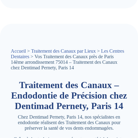
Accueil
>
Traitement des Canaux par Lieux
>
Les Centres
Dentaires
> Vos Traitement des Canaux près de Paris
14ème arrondissement 75014 – Traitement des Canaux
chez Dentimad Pernety, Paris 14
Traitement des Canaux –
Endodontie de Précision chez
Dentimad Pernety, Paris 14
Chez Dentimad Pernety, Paris 14, nos spécialistes en
endodontie réalisent des Traitement des Canaux pour
préserver la santé de vos dents endommagées.