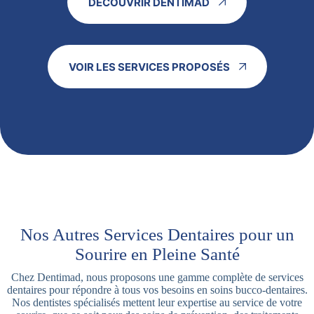
DÉCOUVRIR DENTIMAD
VOIR LES SERVICES PROPOSÉS
Nos Autres Services Dentaires pour un
Sourire en Pleine Santé
Chez Dentimad, nous proposons une gamme complète de services
dentaires pour répondre à tous vos besoins en soins bucco-dentaires.
Nos dentistes spécialisés mettent leur expertise au service de votre