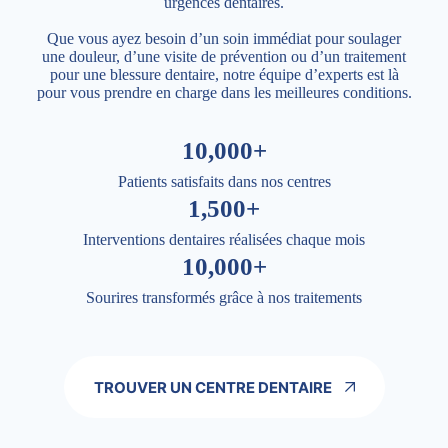
urgences dentaires.
Que vous ayez besoin d’un soin immédiat pour soulager
une douleur, d’une visite de prévention ou d’un traitement
pour une blessure dentaire, notre équipe d’experts est là
pour vous prendre en charge dans les meilleures conditions.
10,000+
Patients satisfaits dans nos centres
1,500+
Interventions dentaires réalisées chaque mois
10,000+
Sourires transformés grâce à nos traitements
TROUVER UN CENTRE DENTAIRE