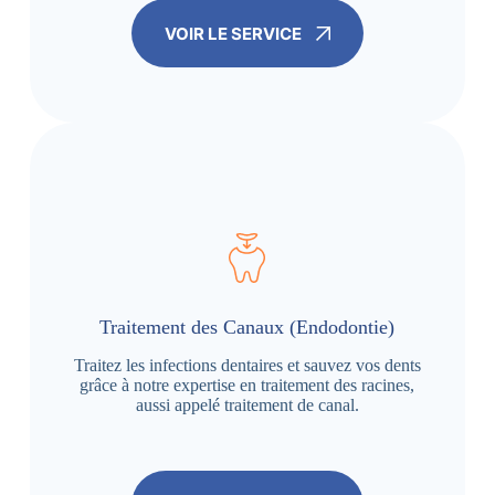
VOIR LE SERVICE
Traitement des Canaux (Endodontie)
Traitez les infections dentaires et sauvez vos dents
grâce à notre expertise en traitement des racines,
aussi appelé traitement de canal.