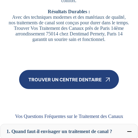
confort.
Résultats Durables :
Avec des techniques modernes et des matériaux de qualité,
nos traitements de canal sont conçus pour durer dans le temps.
Trouver Vos Traitement des Canaux près de Paris 14ème
arrondissement 75014 chez Dentimad Pernety, Paris 14
garantit un sourire sain et fonctionnel.
TROUVER UN CENTRE DENTAIRE
Vos Questions Fréquentes sur le Traitement des Canaux
1. Quand faut-il envisager un traitement de canal ?