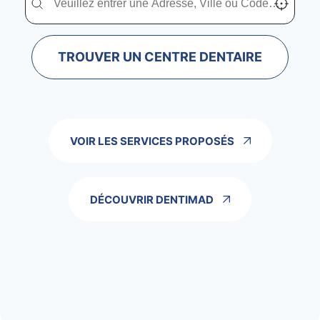
TROUVER UN CENTRE DENTAIRE
VOIR LES SERVICES PROPOSÉS
DÉCOUVRIR DENTIMAD