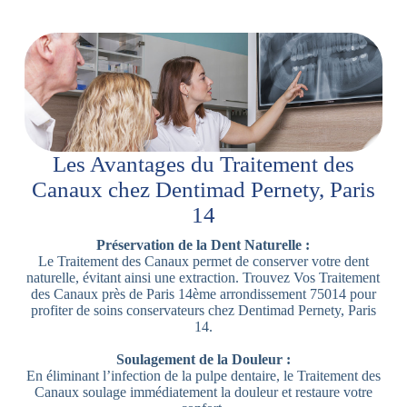
Les Avantages du Traitement des
Canaux chez Dentimad Pernety, Paris
14
Préservation de la Dent Naturelle :
Le Traitement des Canaux permet de conserver votre dent
naturelle, évitant ainsi une extraction. Trouvez Vos Traitement
des Canaux près de Paris 14ème arrondissement 75014 pour
profiter de soins conservateurs chez Dentimad Pernety, Paris
14.
Soulagement de la Douleur :
En éliminant l’infection de la pulpe dentaire, le Traitement des
Canaux soulage immédiatement la douleur et restaure votre