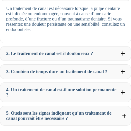
Un traitement de canal est nécessaire lorsque la pulpe dentaire
est infectée ou endommagée, souvent à cause d’une carie
profonde, d’une fracture ou d’un traumatisme dentaire. Si vous
ressentez une douleur persistante ou une sensibilité, consultez un
endodontiste.
2. Le traitement de canal est-il douloureux ?
3. Combien de temps dure un traitement de canal ?
4. Un traitement de canal est-il une solution permanente
?
5. Quels sont les signes indiquant qu’un traitement de
canal pourrait être nécessaire ?