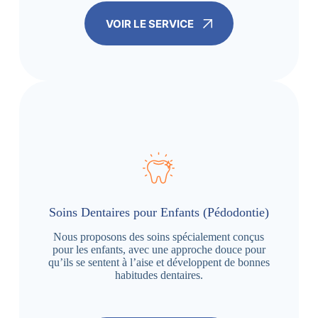
VOIR LE SERVICE
Soins Dentaires pour Enfants (Pédodontie)
Nous proposons des soins spécialement conçus
pour les enfants, avec une approche douce pour
qu’ils se sentent à l’aise et développent de bonnes
habitudes dentaires.