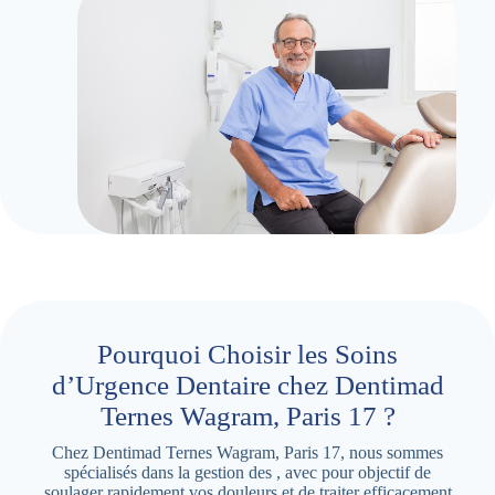
Pourquoi Choisir les Soins
d’Urgence Dentaire chez Dentimad
Ternes Wagram, Paris 17 ?
Chez Dentimad Ternes Wagram, Paris 17, nous sommes
spécialisés dans la gestion des , avec pour objectif de
soulager rapidement vos douleurs et de traiter efficacement