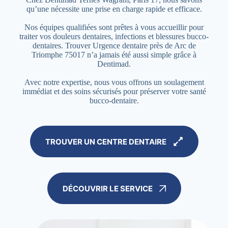
qu’une nécessite une prise en charge rapide et efficace.
Nos équipes qualifiées sont prêtes à vous accueillir pour
traiter vos douleurs dentaires, infections et blessures bucco-
dentaires. Trouver Urgence dentaire près de Arc de
Triomphe 75017 n’a jamais été aussi simple grâce à
Dentimad.
Avec notre expertise, nous vous offrons un soulagement
immédiat et des soins sécurisés pour préserver votre santé
bucco-dentaire.
TROUVER UN CENTRE DENTAIRE
DÉCOUVRIR LE SERVICE