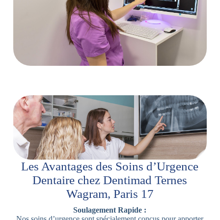
Les Avantages des Soins d’Urgence
Dentaire chez Dentimad Ternes
Wagram, Paris 17
Soulagement Rapide :
Nos soins d’urgence sont spécialement conçus pour apporter