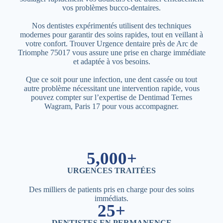
vos problèmes bucco-dentaires.
Nos dentistes expérimentés utilisent des techniques
modernes pour garantir des soins rapides, tout en veillant à
votre confort. Trouver Urgence dentaire près de Arc de
Triomphe 75017 vous assure une prise en charge immédiate
et adaptée à vos besoins.
Que ce soit pour une infection, une dent cassée ou tout
autre problème nécessitant une intervention rapide, vous
pouvez compter sur l’expertise de Dentimad Ternes
Wagram, Paris 17 pour vous accompagner.
5,000+
URGENCES TRAITÉES
Des milliers de patients pris en charge pour des soins
immédiats.
25+
DENTISTES EN PERMANENCE