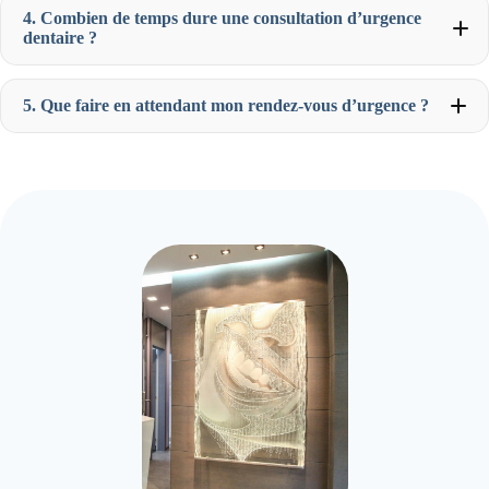
4. Combien de temps dure une consultation d’urgence
dentaire ?
5. Que faire en attendant mon rendez-vous d’urgence ?