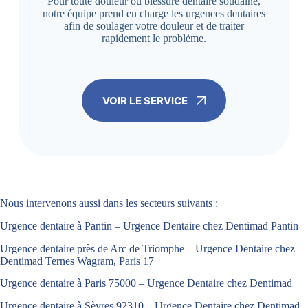
Pour toute douleur ou blessure dentaire soudaine,
notre équipe prend en charge les urgences dentaires
afin de soulager votre douleur et de traiter
rapidement le problème.
VOIR LE SERVICE
Nous intervenons aussi dans les secteurs suivants :
Urgence dentaire à Pantin – Urgence Dentaire chez Dentimad Pantin
Urgence dentaire près de Arc de Triomphe – Urgence Dentaire chez
Dentimad Ternes Wagram, Paris 17
Urgence dentaire à Paris 75000 – Urgence Dentaire chez Dentimad
Urgence dentaire à Sèvres 92310 – Urgence Dentaire chez Dentimad