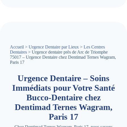
Accueil
>
Urgence Dentaire par Lieux
>
Les Centres
Dentaires
> Urgence dentaire près de Arc de Triomphe
75017 – Urgence Dentaire chez Dentimad Ternes Wagram,
Paris 17
Urgence Dentaire – Soins
Immédiats pour Votre Santé
Bucco-Dentaire chez
Dentimad Ternes Wagram,
Paris 17
Chez Dentimad Ternes Wagram, Paris 17, nous savons