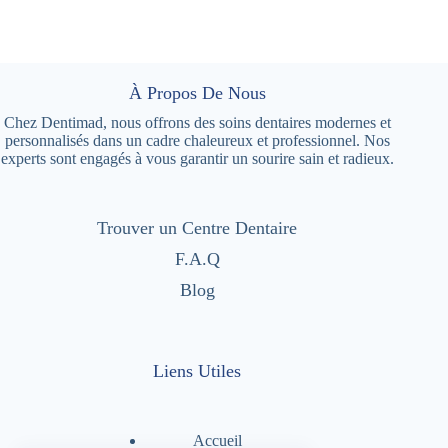
À Propos De Nous
Chez Dentimad, nous offrons des soins dentaires modernes et
personnalisés dans un cadre chaleureux et professionnel. Nos
experts sont engagés à vous garantir un sourire sain et radieux.
Trouver un Centre Dentaire
F.A.Q
Blog
Liens Utiles
Accueil