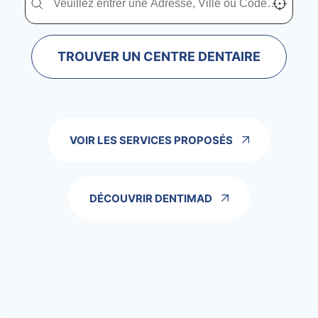
TROUVER UN CENTRE DENTAIRE
VOIR LES SERVICES PROPOSÉS
DÉCOUVRIR DENTIMAD