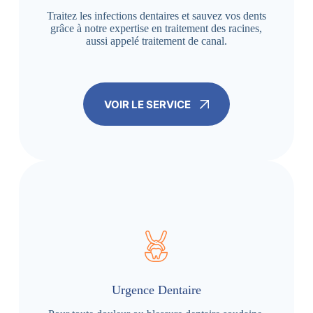
Traitez les infections dentaires et sauvez vos dents
grâce à notre expertise en traitement des racines,
aussi appelé traitement de canal.
VOIR LE SERVICE
Urgence Dentaire