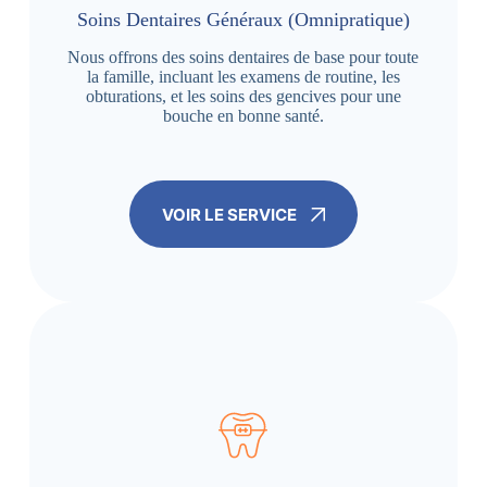
Soins Dentaires Généraux (Omnipratique)
Nous offrons des soins dentaires de base pour toute
la famille, incluant les examens de routine, les
obturations, et les soins des gencives pour une
bouche en bonne santé.
VOIR LE SERVICE