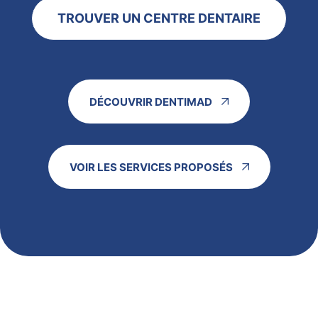
TROUVER UN CENTRE DENTAIRE
DÉCOUVRIR DENTIMAD
VOIR LES SERVICES PROPOSÉS