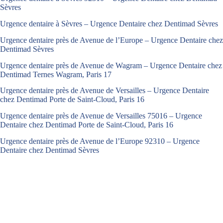
Sèvres
Urgence dentaire à Sèvres – Urgence Dentaire chez Dentimad Sèvres
Urgence dentaire près de Avenue de l’Europe – Urgence Dentaire chez
Dentimad Sèvres
Urgence dentaire près de Avenue de Wagram – Urgence Dentaire chez
Dentimad Ternes Wagram, Paris 17
Urgence dentaire près de Avenue de Versailles – Urgence Dentaire
chez Dentimad Porte de Saint-Cloud, Paris 16
Urgence dentaire près de Avenue de Versailles 75016 – Urgence
Dentaire chez Dentimad Porte de Saint-Cloud, Paris 16
Urgence dentaire près de Avenue de l’Europe 92310 – Urgence
Dentaire chez Dentimad Sèvres