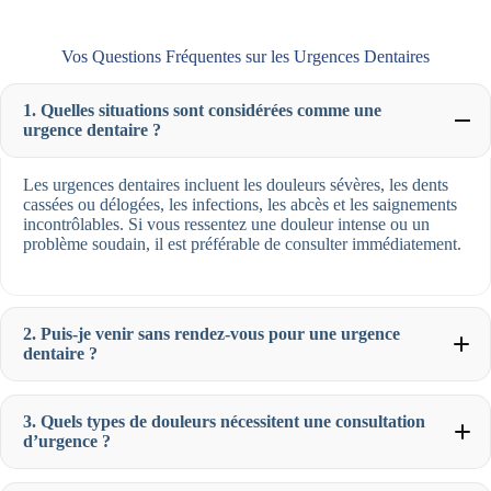
Vos Questions Fréquentes sur les Urgences Dentaires
1. Quelles situations sont considérées comme une
urgence dentaire ?
Les urgences dentaires incluent les douleurs sévères, les dents
cassées ou délogées, les infections, les abcès et les saignements
incontrôlables. Si vous ressentez une douleur intense ou un
problème soudain, il est préférable de consulter immédiatement.
2. Puis-je venir sans rendez-vous pour une urgence
dentaire ?
3. Quels types de douleurs nécessitent une consultation
d’urgence ?