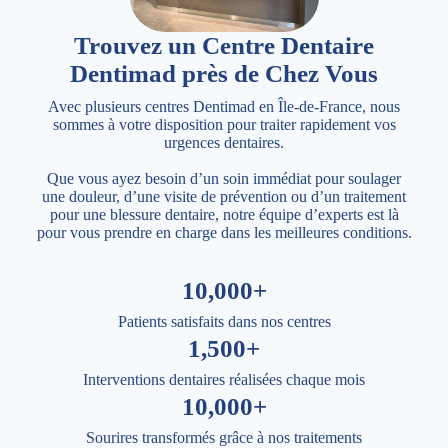
Trouvez un Centre Dentaire
Dentimad près de Chez Vous
Avec plusieurs centres Dentimad en Île-de-France, nous
sommes à votre disposition pour traiter rapidement vos
urgences dentaires.
Que vous ayez besoin d’un soin immédiat pour soulager
une douleur, d’une visite de prévention ou d’un traitement
pour une blessure dentaire, notre équipe d’experts est là
pour vous prendre en charge dans les meilleures conditions.
10,000+
Patients satisfaits dans nos centres
1,500+
Interventions dentaires réalisées chaque mois
10,000+
Sourires transformés grâce à nos traitements