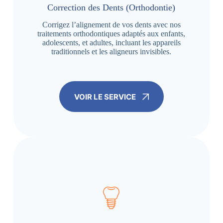
Correction des Dents (Orthodontie)
Corrigez l’alignement de vos dents avec nos
traitements orthodontiques adaptés aux enfants,
adolescents, et adultes, incluant les appareils
traditionnels et les aligneurs invisibles.
VOIR LE SERVICE