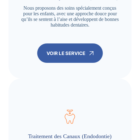
Nous proposons des soins spécialement conçus
pour les enfants, avec une approche douce pour
qu’ils se sentent à l’aise et développent de bonnes
habitudes dentaires.
VOIR LE SERVICE
Traitement des Canaux (Endodontie)