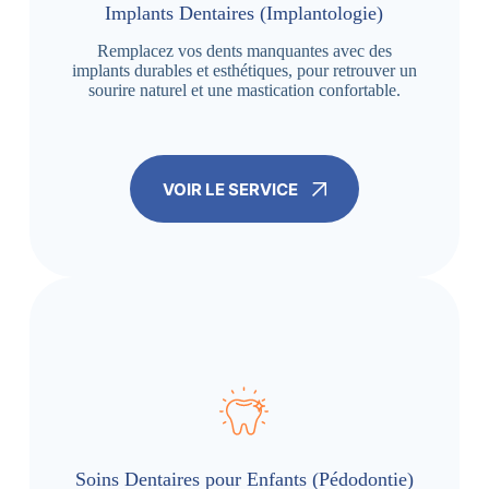
Implants Dentaires (Implantologie)
Remplacez vos dents manquantes avec des
implants durables et esthétiques, pour retrouver un
sourire naturel et une mastication confortable.
VOIR LE SERVICE
Soins Dentaires pour Enfants (Pédodontie)