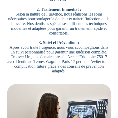
2. Traitement Immédiat :
Selon la nature de l’urgence, nous réalisons les soins
nécessaires pour soulager la douleur et traiter l’infection ou la
blessure. Nos dentistes spécialisés utilisent des techniques
modernes et adaptées pour garantir un traitement rapide et
confortable.
3. Suivi et Prévention :
Après avoir traité l’urgence, nous vous accompagnons dans
un suivi personnalisé pour garantir une guérison complète.
Trouver Urgence dentaire près de Arc de Triomphe 75017
avec Dentimad Ternes Wagram, Paris 17 permet d’éviter toute
complication future grâce à des conseils de prévention
adaptés.