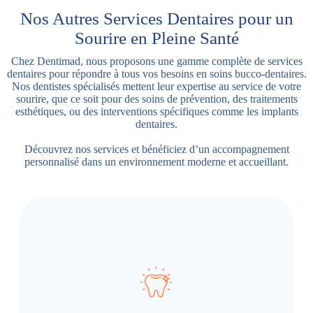
Nos Autres Services Dentaires pour un
Sourire en Pleine Santé
Chez Dentimad, nous proposons une gamme complète de services
dentaires pour répondre à tous vos besoins en soins bucco-dentaires.
Nos dentistes spécialisés mettent leur expertise au service de votre
sourire, que ce soit pour des soins de prévention, des traitements
esthétiques, ou des interventions spécifiques comme les implants
dentaires.
Découvrez nos services et bénéficiez d’un accompagnement
personnalisé dans un environnement moderne et accueillant.