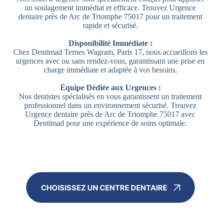
un soulagement immédiat et efficace. Trouvez Urgence
dentaire près de Arc de Triomphe 75017 pour un traitement
rapide et sécurisé.
Disponibilité Immédiate :
Chez Dentimad Ternes Wagram, Paris 17, nous accueillons les
urgences avec ou sans rendez-vous, garantissant une prise en
charge immédiate et adaptée à vos besoins.
Équipe Dédiée aux Urgences :
Nos dentistes spécialisés en vous garantissent un traitement
professionnel dans un environnement sécurisé. Trouvez
Urgence dentaire près de Arc de Triomphe 75017 avec
Dentimad pour une expérience de soins optimale.
CHOISISSEZ UN CENTRE DENTAIRE