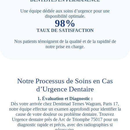
Une équipe dédiée aux soins d’urgence pour une
disponibilité optimale.
98%
TAUX DE SATISFACTION
Nos patients témoignent de la qualité et de la rapidité de
notre prise en charge.
Notre Processus de Soins en Cas
d’Urgence Dentaire
1. Évaluation et Diagnostic :
Dès votre arrivée chez Dentimad Ternes Wagram, Paris 17,
notre équipe effectue un examen approfondi pour identifier la
cause de votre douleur ou problème dentaire. Trouvez
Urgence dentaire près de Arc de Triomphe 75017 pour un
diagnostic rapide et précis, avec des radiographies si
nécessaire.