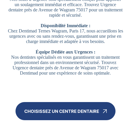
un soulagement immédiat et efficace. Trouvez Urgence
dentaire près de Avenue de Wagram 75017 pour un traitement
rapide et sécurisé.
Disponibilité Immédiate :
Chez Dentimad Ternes Wagram, Paris 17, nous accueillons les
urgences avec ou sans rendez-vous, garantissant une prise en
charge immédiate et adaptée à vos besoins.
Équipe Dédiée aux Urgences :
Nos dentistes spécialisés en vous garantissent un traitement
professionnel dans un environnement sécurisé. Trouvez
Urgence dentaire près de Avenue de Wagram 75017 avec
Dentimad pour une expérience de soins optimale.
CHOISISSEZ UN CENTRE DENTAIRE