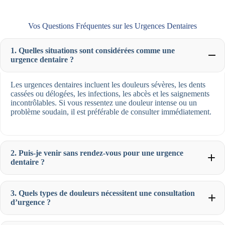
Vos Questions Fréquentes sur les Urgences Dentaires
1. Quelles situations sont considérées comme une
urgence dentaire ?
Les urgences dentaires incluent les douleurs sévères, les dents
cassées ou délogées, les infections, les abcès et les saignements
incontrôlables. Si vous ressentez une douleur intense ou un
problème soudain, il est préférable de consulter immédiatement.
2. Puis-je venir sans rendez-vous pour une urgence
dentaire ?
3. Quels types de douleurs nécessitent une consultation
d’urgence ?