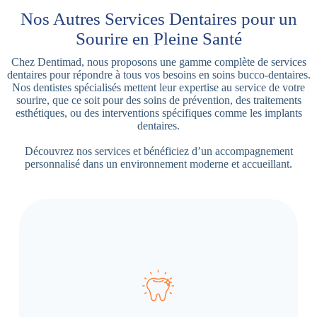
Nos Autres Services Dentaires pour un
Sourire en Pleine Santé
Chez Dentimad, nous proposons une gamme complète de services
dentaires pour répondre à tous vos besoins en soins bucco-dentaires.
Nos dentistes spécialisés mettent leur expertise au service de votre
sourire, que ce soit pour des soins de prévention, des traitements
esthétiques, ou des interventions spécifiques comme les implants
dentaires.
Découvrez nos services et bénéficiez d’un accompagnement
personnalisé dans un environnement moderne et accueillant.