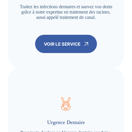
Traitez les infections dentaires et sauvez vos dents
grâce à notre expertise en traitement des racines,
aussi appelé traitement de canal.
VOIR LE SERVICE
Urgence Dentaire