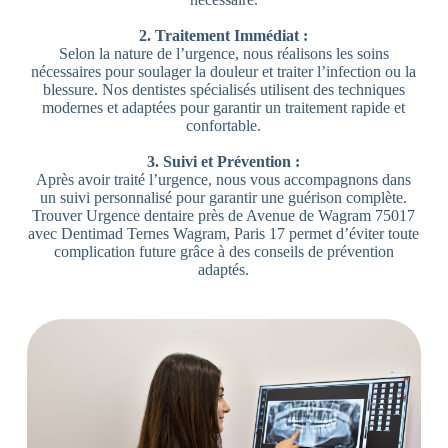
2. Traitement Immédiat :
Selon la nature de l’urgence, nous réalisons les soins
nécessaires pour soulager la douleur et traiter l’infection ou la
blessure. Nos dentistes spécialisés utilisent des techniques
modernes et adaptées pour garantir un traitement rapide et
confortable.
3. Suivi et Prévention :
Après avoir traité l’urgence, nous vous accompagnons dans
un suivi personnalisé pour garantir une guérison complète.
Trouver Urgence dentaire près de Avenue de Wagram 75017
avec Dentimad Ternes Wagram, Paris 17 permet d’éviter toute
complication future grâce à des conseils de prévention
adaptés.