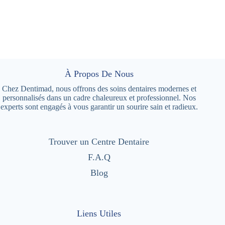
À Propos De Nous
Chez Dentimad, nous offrons des soins dentaires modernes et
personnalisés dans un cadre chaleureux et professionnel. Nos
experts sont engagés à vous garantir un sourire sain et radieux.
Trouver un Centre Dentaire
F.A.Q
Blog
Liens Utiles