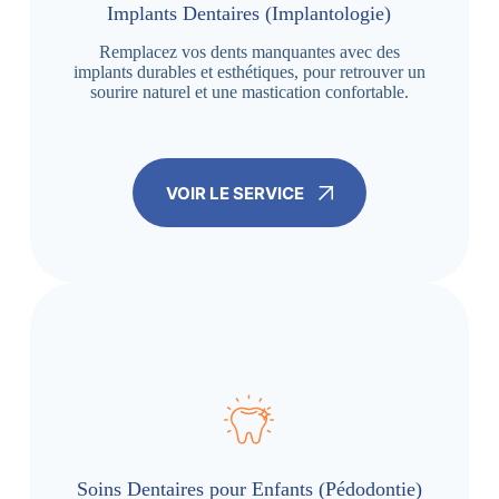
Implants Dentaires (Implantologie)
Remplacez vos dents manquantes avec des
implants durables et esthétiques, pour retrouver un
sourire naturel et une mastication confortable.
VOIR LE SERVICE
Soins Dentaires pour Enfants (Pédodontie)