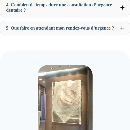
4. Combien de temps dure une consultation d’urgence
dentaire ?
5. Que faire en attendant mon rendez-vous d’urgence ?