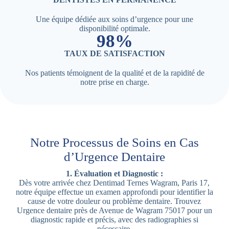
Une équipe dédiée aux soins d’urgence pour une
disponibilité optimale.
98%
TAUX DE SATISFACTION
Nos patients témoignent de la qualité et de la rapidité de
notre prise en charge.
Notre Processus de Soins en Cas
d’Urgence Dentaire
1. Évaluation et Diagnostic :
Dès votre arrivée chez Dentimad Ternes Wagram, Paris 17,
notre équipe effectue un examen approfondi pour identifier la
cause de votre douleur ou problème dentaire. Trouvez
Urgence dentaire près de Avenue de Wagram 75017 pour un
diagnostic rapide et précis, avec des radiographies si
nécessaire.