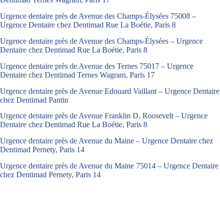
Urgence dentaire près de Avenue des Champs-Élysées 75008 –
Urgence Dentaire chez Dentimad Rue La Boétie, Paris 8
Urgence dentaire près de Avenue des Champs-Élysées – Urgence
Dentaire chez Dentimad Rue La Boétie, Paris 8
Urgence dentaire près de Avenue des Ternes 75017 – Urgence
Dentaire chez Dentimad Ternes Wagram, Paris 17
Urgence dentaire près de Avenue Edouard Vaillant – Urgence Dentaire
chez Dentimad Pantin
Urgence dentaire près de Avenue Franklin D. Roosevelt – Urgence
Dentaire chez Dentimad Rue La Boétie, Paris 8
Urgence dentaire près de Avenue du Maine – Urgence Dentaire chez
Dentimad Pernety, Paris 14
Urgence dentaire près de Avenue du Maine 75014 – Urgence Dentaire
chez Dentimad Pernety, Paris 14