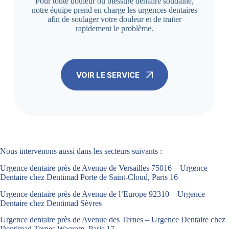
Pour toute douleur ou blessure dentaire soudaine,
notre équipe prend en charge les urgences dentaires
afin de soulager votre douleur et de traiter
rapidement le problème.
VOIR LE SERVICE
Nous intervenons aussi dans les secteurs suivants :
Urgence dentaire près de Avenue de Versailles 75016 – Urgence
Dentaire chez Dentimad Porte de Saint-Cloud, Paris 16
Urgence dentaire près de Avenue de l’Europe 92310 – Urgence
Dentaire chez Dentimad Sèvres
Urgence dentaire près de Avenue des Ternes – Urgence Dentaire chez
Dentimad Ternes Wagram, Paris 17