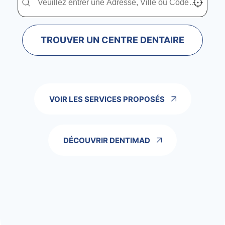
TROUVER UN CENTRE DENTAIRE
VOIR LES SERVICES PROPOSÉS
DÉCOUVRIR DENTIMAD