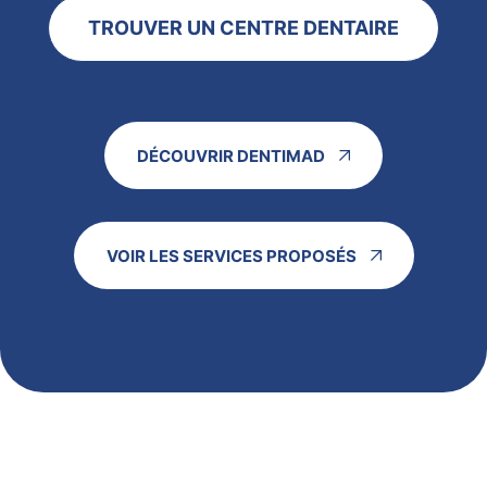
TROUVER UN CENTRE DENTAIRE
DÉCOUVRIR DENTIMAD
VOIR LES SERVICES PROPOSÉS