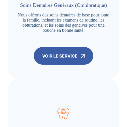
Soins Dentaires Généraux (Omnipratique)
Nous offrons des soins dentaires de base pour toute
la famille, incluant les examens de routine, les
obturations, et les soins des gencives pour une
bouche en bonne santé.
VOIR LE SERVICE