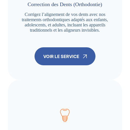
Correction des Dents (Orthodontie)
Corrigez l’alignement de vos dents avec nos
traitements orthodontiques adaptés aux enfants,
adolescents, et adultes, incluant les appareils
traditionnels et les aligneurs invisibles.
VOIR LE SERVICE