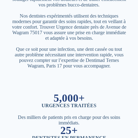
vos problèmes bucco-dentaires.
Nos dentistes expérimentés utilisent des techniques
modernes pour garantir des soins rapides, tout en veillant à
votre confort. Trouver Urgence dentaire près de Avenue de
Wagram 75017 vous assure une prise en charge immédiate
et adaptée à vos besoins.
Que ce soit pour une infection, une dent cassée ou tout
autre problème nécessitant une intervention rapide, vous
pouvez compter sur l’expertise de Dentimad Ternes
Wagram, Paris 17 pour vous accompagner.
5,000+
URGENCES TRAITÉES
Des milliers de patients pris en charge pour des soins
immédiats.
25+
DENTISTES EN PERMANENCE