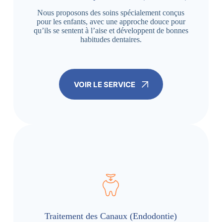
Nous proposons des soins spécialement conçus
pour les enfants, avec une approche douce pour
qu’ils se sentent à l’aise et développent de bonnes
habitudes dentaires.
VOIR LE SERVICE
Traitement des Canaux (Endodontie)