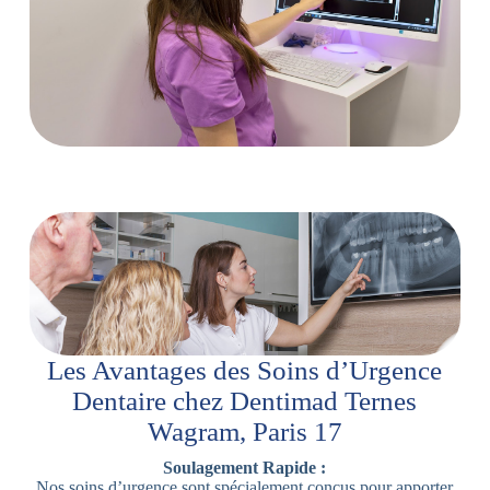
Les Avantages des Soins d’Urgence
Dentaire chez Dentimad Ternes
Wagram, Paris 17
Soulagement Rapide :
Nos soins d’urgence sont spécialement conçus pour apporter