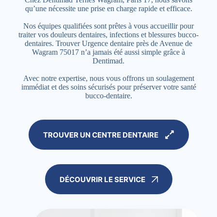
qu’une nécessite une prise en charge rapide et efficace.
Nos équipes qualifiées sont prêtes à vous accueillir pour
traiter vos douleurs dentaires, infections et blessures bucco-
dentaires. Trouver Urgence dentaire près de Avenue de
Wagram 75017 n’a jamais été aussi simple grâce à
Dentimad.
Avec notre expertise, nous vous offrons un soulagement
immédiat et des soins sécurisés pour préserver votre santé
bucco-dentaire.
TROUVER UN CENTRE DENTAIRE
DÉCOUVRIR LE SERVICE