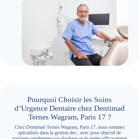
Pourquoi Choisir les Soins
d’Urgence Dentaire chez Dentimad
Ternes Wagram, Paris 17 ?
Chez Dentimad Ternes Wagram, Paris 17, nous sommes
spécialisés dans la gestion des , avec pour objectif de
soulager rapidement vos douleurs et de traiter efficacement