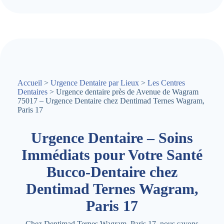
Accueil
>
Urgence Dentaire par Lieux
>
Les Centres
Dentaires
> Urgence dentaire près de Avenue de Wagram
75017 – Urgence Dentaire chez Dentimad Ternes Wagram,
Paris 17
Urgence Dentaire – Soins
Immédiats pour Votre Santé
Bucco-Dentaire chez
Dentimad Ternes Wagram,
Paris 17
Chez Dentimad Ternes Wagram, Paris 17, nous savons