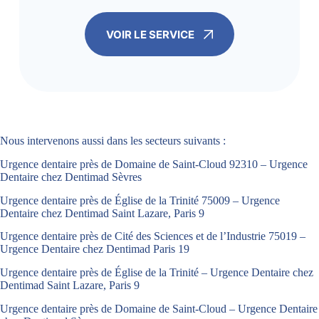
VOIR LE SERVICE
Nous intervenons aussi dans les secteurs suivants :
Urgence dentaire près de Domaine de Saint-Cloud 92310 – Urgence
Dentaire chez Dentimad Sèvres
Urgence dentaire près de Église de la Trinité 75009 – Urgence
Dentaire chez Dentimad Saint Lazare, Paris 9
Urgence dentaire près de Cité des Sciences et de l’Industrie 75019 –
Urgence Dentaire chez Dentimad Paris 19
Urgence dentaire près de Église de la Trinité – Urgence Dentaire chez
Dentimad Saint Lazare, Paris 9
Urgence dentaire près de Domaine de Saint-Cloud – Urgence Dentaire