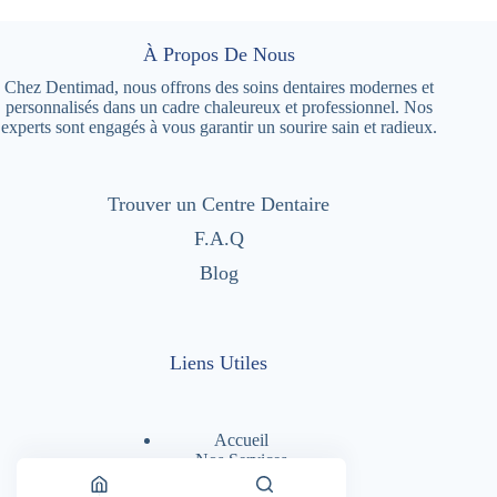
À Propos De Nous
Chez Dentimad, nous offrons des soins dentaires modernes et
personnalisés dans un cadre chaleureux et professionnel. Nos
experts sont engagés à vous garantir un sourire sain et radieux.
Trouver un Centre Dentaire
F.A.Q
Blog
Liens Utiles
Accueil
Nos Services
Nos Centres Dentaires