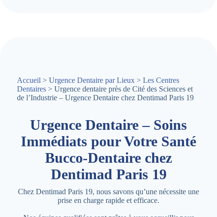
Accueil
>
Urgence Dentaire par Lieux
>
Les Centres
Dentaires
> Urgence dentaire près de Cité des Sciences et
de l’Industrie – Urgence Dentaire chez Dentimad Paris 19
Urgence Dentaire – Soins
Immédiats pour Votre Santé
Bucco-Dentaire chez
Dentimad Paris 19
Chez Dentimad Paris 19, nous savons qu’une nécessite une
prise en charge rapide et efficace.