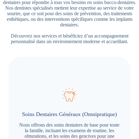
dentaires pour répondre à tous vos besoins en soins bucco-dentaires.
Nos dentistes spécialisés mettent leur expertise au service de votre
sourire, que ce soit pour des soins de prévention, des traitements
esthétiques, ou des interventions spécifiques comme les implants
dentaires.
Découvrez nos services et bénéficiez d’un accompagnement
personnalisé dans un environnement moderne et accueillant.
Soins Dentaires Généraux (Omnipratique)
Nous offrons des soins dentaires de base pour toute
la famille, incluant les examens de routine, les
obturations, et les soins des gencives pour une