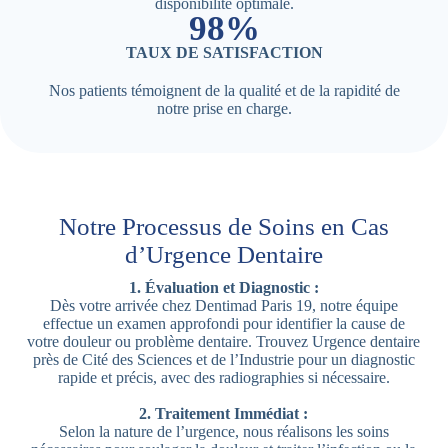
disponibilité optimale.
98%
TAUX DE SATISFACTION
Nos patients témoignent de la qualité et de la rapidité de
notre prise en charge.
Notre Processus de Soins en Cas
d’Urgence Dentaire
1. Évaluation et Diagnostic :
Dès votre arrivée chez Dentimad Paris 19, notre équipe
effectue un examen approfondi pour identifier la cause de
votre douleur ou problème dentaire. Trouvez Urgence dentaire
près de Cité des Sciences et de l’Industrie pour un diagnostic
rapide et précis, avec des radiographies si nécessaire.
2. Traitement Immédiat :
Selon la nature de l’urgence, nous réalisons les soins