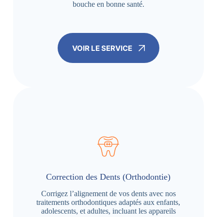
bouche en bonne santé.
VOIR LE SERVICE
Correction des Dents (Orthodontie)
Corrigez l’alignement de vos dents avec nos
traitements orthodontiques adaptés aux enfants,
adolescents, et adultes, incluant les appareils