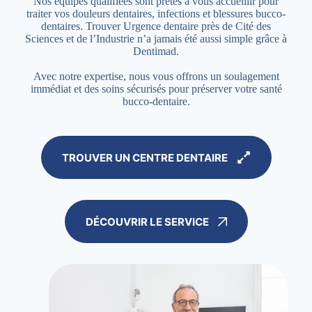
Nos équipes qualifiées sont prêtes à vous accueillir pour
traiter vos douleurs dentaires, infections et blessures bucco-
dentaires. Trouver Urgence dentaire près de Cité des
Sciences et de l’Industrie n’a jamais été aussi simple grâce à
Dentimad.
Avec notre expertise, nous vous offrons un soulagement
immédiat et des soins sécurisés pour préserver votre santé
bucco-dentaire.
TROUVER UN CENTRE DENTAIRE
DÉCOUVRIR LE SERVICE