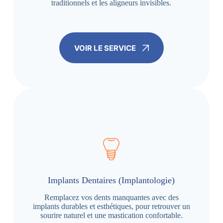
traditionnels et les aligneurs invisibles.
VOIR LE SERVICE
Implants Dentaires (Implantologie)
Remplacez vos dents manquantes avec des
implants durables et esthétiques, pour retrouver un
sourire naturel et une mastication confortable.