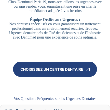
Chez Dentimad Paris 19, nous accueillons les urgences avec
ou sans rendez-vous, garantissant une prise en charge
immédiate et adaptée à vos besoins.
Équipe Dédiée aux Urgences :
Nos dentistes spécialisés en vous garantissent un traitement
professionnel dans un environnement sécurisé. Trouvez
Urgence dentaire près de Cité des Sciences et de l’Industrie
avec Dentimad pour une expérience de soins optimale.
CHOISISSEZ UN CENTRE DENTAIRE
Vos Questions Fréquentes sur les Urgences Dentaires