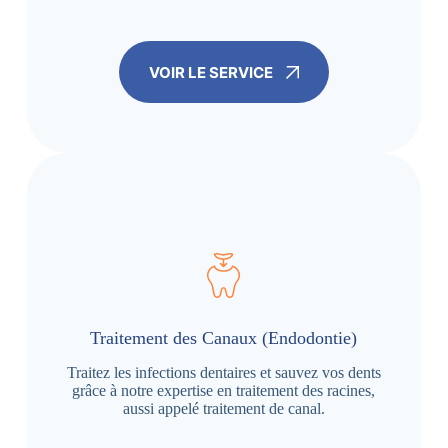
VOIR LE SERVICE
Traitement des Canaux (Endodontie)
Traitez les infections dentaires et sauvez vos dents
grâce à notre expertise en traitement des racines,
aussi appelé traitement de canal.