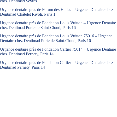
chez Dentimad Sèvres
Urgence dentaire près de Forum des Halles – Urgence Dentaire chez
Dentimad Châtelet Rivoli, Paris 1
Urgence dentaire près de Fondation Louis Vuitton – Urgence Dentaire
chez Dentimad Porte de Saint-Cloud, Paris 16
Urgence dentaire près de Fondation Louis Vuitton 75016 – Urgence
Dentaire chez Dentimad Porte de Saint-Cloud, Paris 16
Urgence dentaire près de Fondation Cartier 75014 – Urgence Dentaire
chez Dentimad Pernety, Paris 14
Urgence dentaire près de Fondation Cartier – Urgence Dentaire chez
Dentimad Pernety, Paris 14