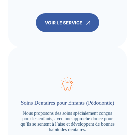
VOIR LE SERVICE
Soins Dentaires pour Enfants (Pédodontie)
Nous proposons des soins spécialement conçus
pour les enfants, avec une approche douce pour
qu’ils se sentent à l’aise et développent de bonnes
habitudes dentaires.