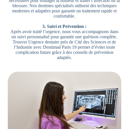
nécessaires pour soulager la douleur et traiter l’infection ou la
blessure. Nos dentistes spécialisés utilisent des techniques
modernes et adaptées pour garantir un traitement rapide et
confortable.
3. Suivi et Prévention :
Après avoir traité l’urgence, nous vous accompagnons dans
un suivi personnalisé pour garantir une guérison complète.
Trouver Urgence dentaire près de Cité des Sciences et de
l’Industrie avec Dentimad Paris 19 permet d’éviter toute
complication future grâce à des conseils de prévention
adaptés.