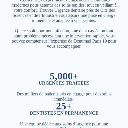
modernes pour garantir des soins rapides, tout en veillant à
votre confort. Trouver Urgence dentaire près de Cité des
Sciences et de l’Industrie vous assure une prise en charge
immédiate et adaptée à vos besoins.
Que ce soit pour une infection, une dent cassée ou tout
autre problème nécessitant une intervention rapide, vous
pouvez compter sur l’expertise de Dentimad Paris 19 pour
vous accompagner.
5,000+
URGENCES TRAITÉES
Des milliers de patients pris en charge pour des soins
immédiats.
25+
DENTISTES EN PERMANENCE
Une équipe dédiée aux soins d’urgence pour une