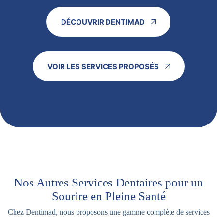
DÉCOUVRIR DENTIMAD
VOIR LES SERVICES PROPOSÉS
Nos Autres Services Dentaires pour un
Sourire en Pleine Santé
Chez Dentimad, nous proposons une gamme complète de services