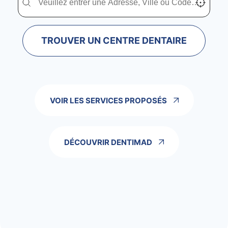
TROUVER UN CENTRE DENTAIRE
VOIR LES SERVICES PROPOSÉS
DÉCOUVRIR DENTIMAD