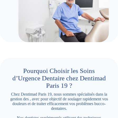
Pourquoi Choisir les Soins
d’Urgence Dentaire chez Dentimad
Paris 19 ?
Chez Dentimad Paris 19, nous sommes spécialisés dans la
gestion des , avec pour objectif de soulager rapidement vos
douleurs et de traiter efficacement vos problèmes bucco-
dentaires.
Nos dentistes expérimentés utilisent des techniques