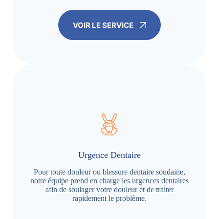
VOIR LE SERVICE
Urgence Dentaire
Pour toute douleur ou blessure dentaire soudaine,
notre équipe prend en charge les urgences dentaires
afin de soulager votre douleur et de traiter
rapidement le problème.