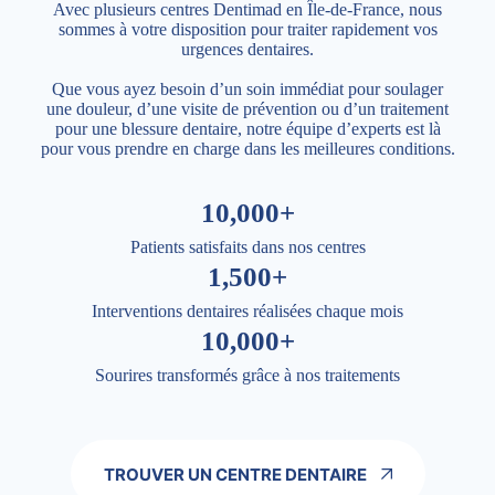
Avec plusieurs centres Dentimad en Île-de-France, nous
sommes à votre disposition pour traiter rapidement vos
urgences dentaires.
Que vous ayez besoin d’un soin immédiat pour soulager
une douleur, d’une visite de prévention ou d’un traitement
pour une blessure dentaire, notre équipe d’experts est là
pour vous prendre en charge dans les meilleures conditions.
10,000+
Patients satisfaits dans nos centres
1,500+
Interventions dentaires réalisées chaque mois
10,000+
Sourires transformés grâce à nos traitements
TROUVER UN CENTRE DENTAIRE