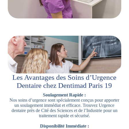
Les Avantages des Soins d’Urgence
Dentaire chez Dentimad Paris 19
Soulagement Rapide :
Nos soins d’urgence sont spécialement conçus pour apporter
un soulagement immédiat et efficace. Trouvez Urgence
dentaire près de Cité des Sciences et de l’Industrie pour un
traitement rapide et sécurisé.
Disponibilité Immédiate :