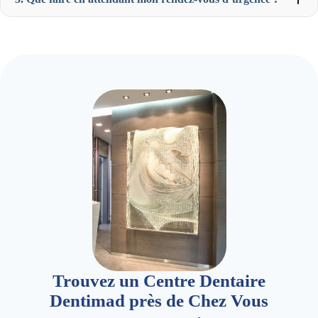
Trouvez un Centre Dentaire
Dentimad près de Chez Vous