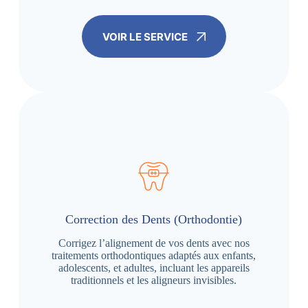
VOIR LE SERVICE
Correction des Dents (Orthodontie)
Corrigez l’alignement de vos dents avec nos
traitements orthodontiques adaptés aux enfants,
adolescents, et adultes, incluant les appareils
traditionnels et les aligneurs invisibles.