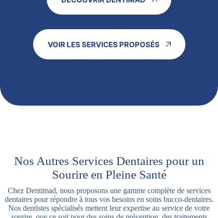
VOIR LES SERVICES PROPOSÉS
Nos Autres Services Dentaires pour un
Sourire en Pleine Santé
Chez Dentimad, nous proposons une gamme complète de services
dentaires pour répondre à tous vos besoins en soins bucco-dentaires.
Nos dentistes spécialisés mettent leur expertise au service de votre
sourire, que ce soit pour des soins de prévention, des traitements