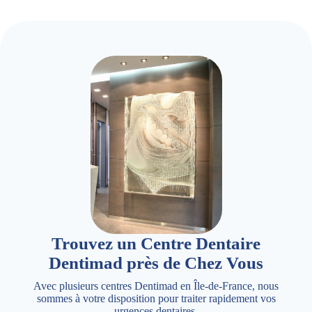
Trouvez un Centre Dentaire
Dentimad près de Chez Vous
Avec plusieurs centres Dentimad en Île-de-France, nous
sommes à votre disposition pour traiter rapidement vos
urgences dentaires.