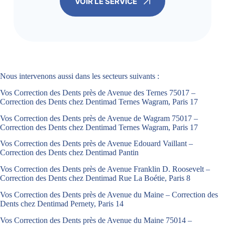
VOIR LE SERVICE
Nous intervenons aussi dans les secteurs suivants :
Vos Correction des Dents près de Avenue des Ternes 75017 –
Correction des Dents chez Dentimad Ternes Wagram, Paris 17
Vos Correction des Dents près de Avenue de Wagram 75017 –
Correction des Dents chez Dentimad Ternes Wagram, Paris 17
Vos Correction des Dents près de Avenue Edouard Vaillant –
Correction des Dents chez Dentimad Pantin
Vos Correction des Dents près de Avenue Franklin D. Roosevelt –
Correction des Dents chez Dentimad Rue La Boétie, Paris 8
Vos Correction des Dents près de Avenue du Maine – Correction des
Dents chez Dentimad Pernety, Paris 14
Vos Correction des Dents près de Avenue du Maine 75014 –