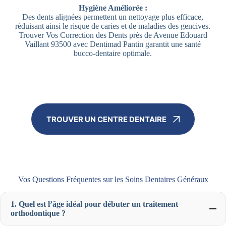
Hygiène Améliorée :
Des dents alignées permettent un nettoyage plus efficace,
réduisant ainsi le risque de caries et de maladies des gencives.
Trouver Vos Correction des Dents près de Avenue Edouard
Vaillant 93500 avec Dentimad Pantin garantit une santé
bucco-dentaire optimale.
TROUVER UN CENTRE DENTAIRE
Vos Questions Fréquentes sur les Soins Dentaires Généraux
1. Quel est l’âge idéal pour débuter un traitement
orthodontique ?