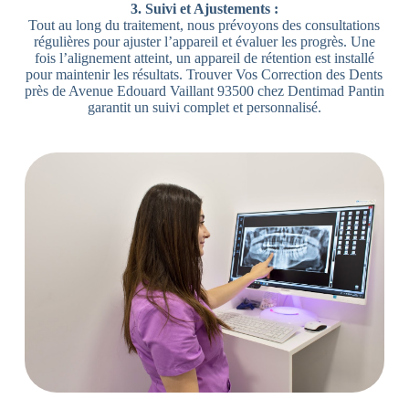
3. Suivi et Ajustements :
Tout au long du traitement, nous prévoyons des consultations
régulières pour ajuster l’appareil et évaluer les progrès. Une
fois l’alignement atteint, un appareil de rétention est installé
pour maintenir les résultats. Trouver Vos Correction des Dents
près de Avenue Edouard Vaillant 93500 chez Dentimad Pantin
garantit un suivi complet et personnalisé.