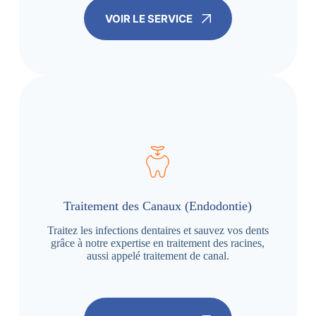
VOIR LE SERVICE
Traitement des Canaux (Endodontie)
Traitez les infections dentaires et sauvez vos dents
grâce à notre expertise en traitement des racines,
aussi appelé traitement de canal.