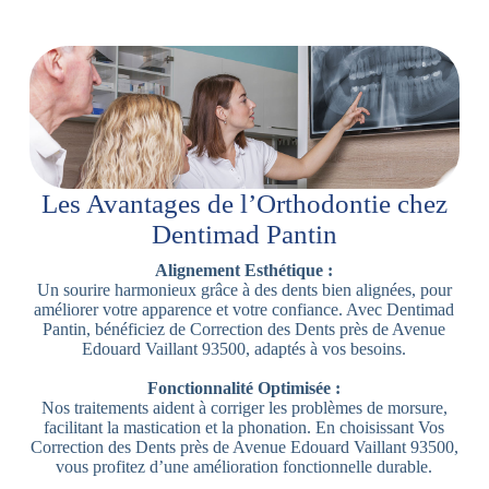
Les Avantages de l’Orthodontie chez
Dentimad Pantin
Alignement Esthétique :
Un sourire harmonieux grâce à des dents bien alignées, pour
améliorer votre apparence et votre confiance. Avec Dentimad
Pantin, bénéficiez de Correction des Dents près de Avenue
Edouard Vaillant 93500, adaptés à vos besoins.
Fonctionnalité Optimisée :
Nos traitements aident à corriger les problèmes de morsure,
facilitant la mastication et la phonation. En choisissant Vos
Correction des Dents près de Avenue Edouard Vaillant 93500,
vous profitez d’une amélioration fonctionnelle durable.