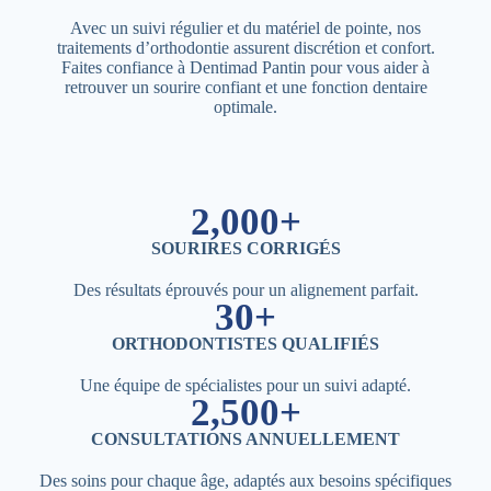
Avec un suivi régulier et du matériel de pointe, nos
traitements d’orthodontie assurent discrétion et confort.
Faites confiance à Dentimad Pantin pour vous aider à
retrouver un sourire confiant et une fonction dentaire
optimale.
2,000+
SOURIRES CORRIGÉS
Des résultats éprouvés pour un alignement parfait.
30+
ORTHODONTISTES QUALIFIÉS
Une équipe de spécialistes pour un suivi adapté.
2,500+
CONSULTATIONS ANNUELLEMENT
Des soins pour chaque âge, adaptés aux besoins spécifiques