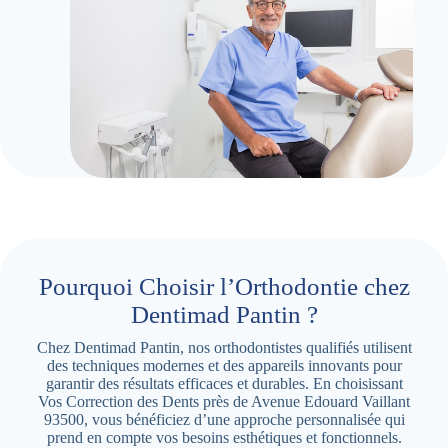
Pourquoi Choisir l’Orthodontie chez
Dentimad Pantin ?
Chez Dentimad Pantin, nos orthodontistes qualifiés utilisent
des techniques modernes et des appareils innovants pour
garantir des résultats efficaces et durables. En choisissant
Vos Correction des Dents près de Avenue Edouard Vaillant
93500, vous bénéficiez d’une approche personnalisée qui
prend en compte vos besoins esthétiques et fonctionnels.