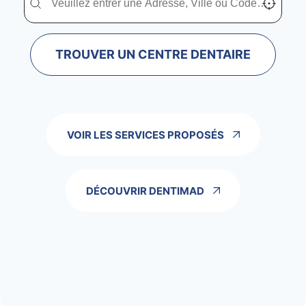
TROUVER UN CENTRE DENTAIRE
VOIR LES SERVICES PROPOSÉS
DÉCOUVRIR DENTIMAD