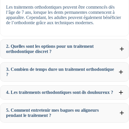
Les traitements orthodontiques peuvent être commencés dès
l’âge de 7 ans, lorsque les dents permanentes commencent à
apparaître. Cependant, les adultes peuvent également bénéficier
de l’orthodontie grâce aux techniques modernes.
2. Quelles sont les options pour un traitement
orthodontique discret ?
3. Combien de temps dure un traitement orthodontique
?
4. Les traitements orthodontiques sont-ils douloureux ?
5. Comment entretenir mes bagues ou aligneurs
pendant le traitement ?