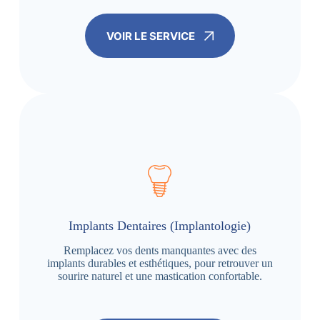
VOIR LE SERVICE
Implants Dentaires (Implantologie)
Remplacez vos dents manquantes avec des
implants durables et esthétiques, pour retrouver un
sourire naturel et une mastication confortable.