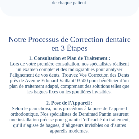
de chaque patient.
Notre Processus de Correction dentaire
en 3 Étapes
1. Consultation et Plan de Traitement :
Lors de votre première consultation, nos spécialistes réalisent
un examen complet et des radiographies pour analyser
l’alignement de vos dents. Trouvez Vos Correction des Dents
près de Avenue Edouard Vaillant 93500 pour bénéficier d’un
plan de traitement adapté, comprenant des solutions telles que
les bagues fixes ou les gouttières invisibles.
2. Pose de l’Appareil :
Selon le plan choisi, nous procédons à la pose de l’appareil
orthodontique. Nos spécialistes de Dentimad Pantin assurent
une installation précise pour garantir l’efficacité du traitement,
qu’il s’agisse de bagues, d’aligneurs invisibles ou d’autres
appareils modernes.