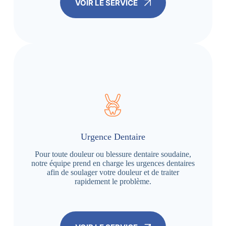
VOIR LE SERVICE
Urgence Dentaire
Pour toute douleur ou blessure dentaire soudaine,
notre équipe prend en charge les urgences dentaires
afin de soulager votre douleur et de traiter
rapidement le problème.