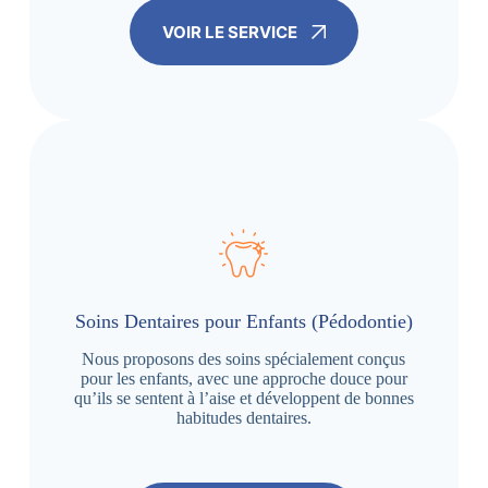
VOIR LE SERVICE
Soins Dentaires pour Enfants (Pédodontie)
Nous proposons des soins spécialement conçus
pour les enfants, avec une approche douce pour
qu’ils se sentent à l’aise et développent de bonnes
habitudes dentaires.