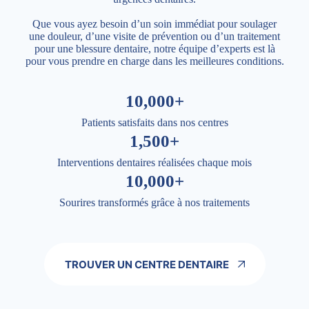
Que vous ayez besoin d’un soin immédiat pour soulager
une douleur, d’une visite de prévention ou d’un traitement
pour une blessure dentaire, notre équipe d’experts est là
pour vous prendre en charge dans les meilleures conditions.
10,000+
Patients satisfaits dans nos centres
1,500+
Interventions dentaires réalisées chaque mois
10,000+
Sourires transformés grâce à nos traitements
TROUVER UN CENTRE DENTAIRE