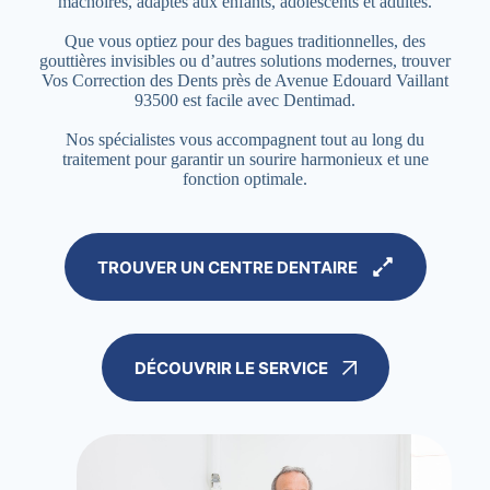
mâchoires, adaptés aux enfants, adolescents et adultes.
Que vous optiez pour des bagues traditionnelles, des
gouttières invisibles ou d’autres solutions modernes, trouver
Vos Correction des Dents près de Avenue Edouard Vaillant
93500 est facile avec Dentimad.
Nos spécialistes vous accompagnent tout au long du
traitement pour garantir un sourire harmonieux et une
fonction optimale.
TROUVER UN CENTRE DENTAIRE
DÉCOUVRIR LE SERVICE