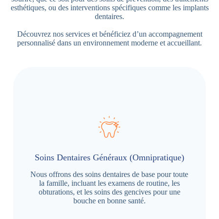
esthétiques, ou des interventions spécifiques comme les implants
dentaires.
Découvrez nos services et bénéficiez d’un accompagnement
personnalisé dans un environnement moderne et accueillant.
Soins Dentaires Généraux (Omnipratique)
Nous offrons des soins dentaires de base pour toute
la famille, incluant les examens de routine, les
obturations, et les soins des gencives pour une
bouche en bonne santé.