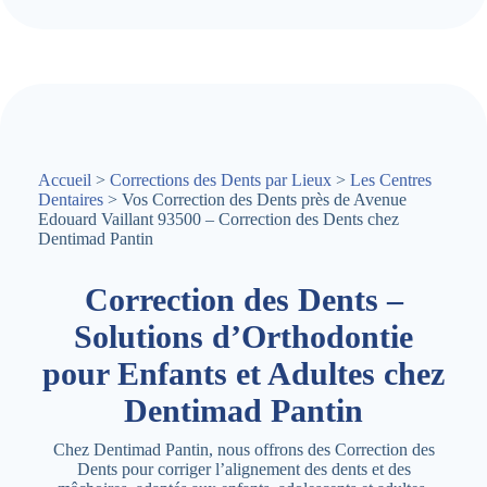
Accueil
>
Corrections des Dents par Lieux
>
Les Centres
Dentaires
> Vos Correction des Dents près de Avenue
Edouard Vaillant 93500 – Correction des Dents chez
Dentimad Pantin
Correction des Dents –
Solutions d’Orthodontie
pour Enfants et Adultes chez
Dentimad Pantin
Chez Dentimad Pantin, nous offrons des Correction des
Dents pour corriger l’alignement des dents et des