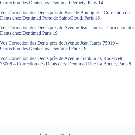
Correction des Dents chez Dentimad Pernety, Paris 14
Vos Correction des Dents près de Bois de Boulogne – Correction des
Dents chez Dentimad Porte de Saint-Cloud, Paris 16
Vos Correction des Dents près de Avenue Jean Jaurès – Correction des
Dents chez Dentimad Paris 19
Vos Correction des Dents près de Avenue Jean Jaurès 75019 –
Correction des Dents chez Dentimad Paris 19
Vos Correction des Dents près de Avenue Franklin D. Roosevelt
75008 – Correction des Dents chez Dentimad Rue La Boétie, Paris 8