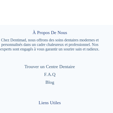
À Propos De Nous
Chez Dentimad, nous offrons des soins dentaires modernes et
personnalisés dans un cadre chaleureux et professionnel. Nos
experts sont engagés à vous garantir un sourire sain et radieux.
Trouver un Centre Dentaire
F.A.Q
Blog
Liens Utiles