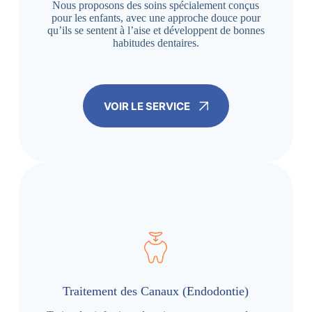
Nous proposons des soins spécialement conçus
pour les enfants, avec une approche douce pour
qu’ils se sentent à l’aise et développent de bonnes
habitudes dentaires.
VOIR LE SERVICE
Traitement des Canaux (Endodontie)