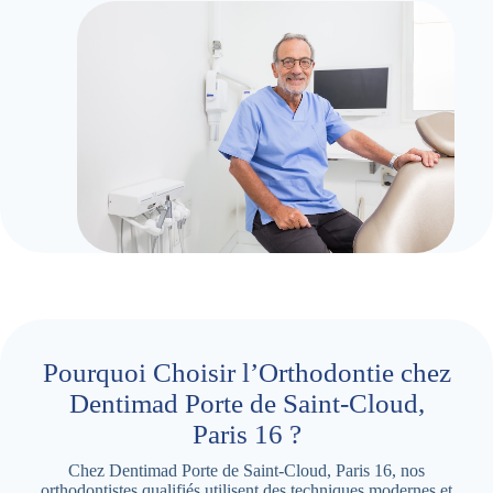
Pourquoi Choisir l’Orthodontie chez
Dentimad Porte de Saint-Cloud,
Paris 16 ?
Chez Dentimad Porte de Saint-Cloud, Paris 16, nos
orthodontistes qualifiés utilisent des techniques modernes et