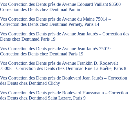
Vos Correction des Dents près de Avenue Edouard Vaillant 93500 –
Correction des Dents chez Dentimad Pantin
Vos Correction des Dents près de Avenue du Maine 75014 –
Correction des Dents chez Dentimad Pernety, Paris 14
Vos Correction des Dents près de Avenue Jean Jaurès – Correction des
Dents chez Dentimad Paris 19
Vos Correction des Dents près de Avenue Jean Jaurès 75019 –
Correction des Dents chez Dentimad Paris 19
Vos Correction des Dents près de Avenue Franklin D. Roosevelt
75008 – Correction des Dents chez Dentimad Rue La Boétie, Paris 8
Vos Correction des Dents près de Boulevard Jean Jaurès – Correction
des Dents chez Dentimad Clichy
Vos Correction des Dents près de Boulevard Haussmann – Correction
des Dents chez Dentimad Saint Lazare, Paris 9