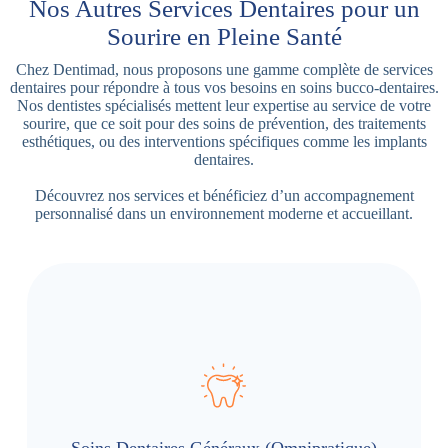
Nos Autres Services Dentaires pour un
Sourire en Pleine Santé
Chez Dentimad, nous proposons une gamme complète de services
dentaires pour répondre à tous vos besoins en soins bucco-dentaires.
Nos dentistes spécialisés mettent leur expertise au service de votre
sourire, que ce soit pour des soins de prévention, des traitements
esthétiques, ou des interventions spécifiques comme les implants
dentaires.
Découvrez nos services et bénéficiez d’un accompagnement
personnalisé dans un environnement moderne et accueillant.