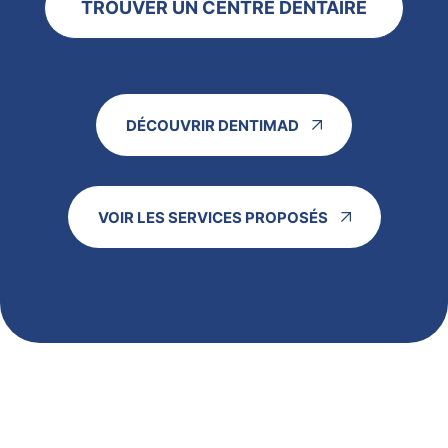
TROUVER UN CENTRE DENTAIRE
DÉCOUVRIR DENTIMAD
VOIR LES SERVICES PROPOSÉS