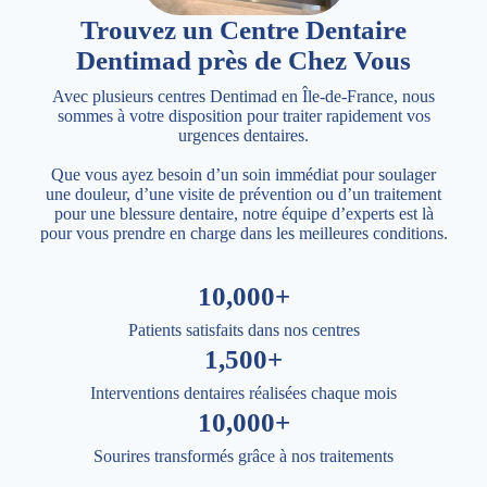
Trouvez un Centre Dentaire
Dentimad près de Chez Vous
Avec plusieurs centres Dentimad en Île-de-France, nous
sommes à votre disposition pour traiter rapidement vos
urgences dentaires.
Que vous ayez besoin d’un soin immédiat pour soulager
une douleur, d’une visite de prévention ou d’un traitement
pour une blessure dentaire, notre équipe d’experts est là
pour vous prendre en charge dans les meilleures conditions.
10,000+
Patients satisfaits dans nos centres
1,500+
Interventions dentaires réalisées chaque mois
10,000+
Sourires transformés grâce à nos traitements