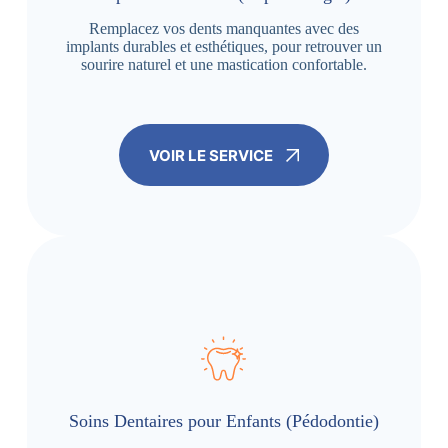
Remplacez vos dents manquantes avec des
implants durables et esthétiques, pour retrouver un
sourire naturel et une mastication confortable.
VOIR LE SERVICE
Soins Dentaires pour Enfants (Pédodontie)