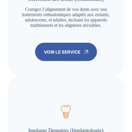
Corrigez l’alignement de vos dents avec nos
traitements orthodontiques adaptés aux enfants,
adolescents, et adultes, incluant les appareils
traditionnels et les aligneurs invisibles.
VOIR LE SERVICE
Implants Dentaires (Implantologie)