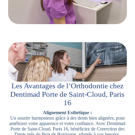
Les Avantages de l’Orthodontie chez
Dentimad Porte de Saint-Cloud, Paris
16
Alignement Esthétique :
Un sourire harmonieux grâce à des dents bien alignées, pour
améliorer votre apparence et votre confiance. Avec Dentimad
Porte de Saint-Cloud, Paris 16, bénéficiez de Correction des
Dents près de Bois de Boulogne, adaptés à vos besoins.