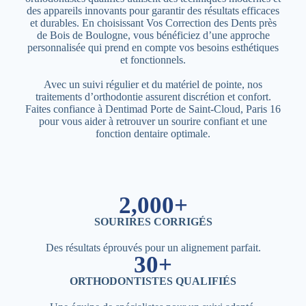
des appareils innovants pour garantir des résultats efficaces
et durables. En choisissant Vos Correction des Dents près
de Bois de Boulogne, vous bénéficiez d’une approche
personnalisée qui prend en compte vos besoins esthétiques
et fonctionnels.
Avec un suivi régulier et du matériel de pointe, nos
traitements d’orthodontie assurent discrétion et confort.
Faites confiance à Dentimad Porte de Saint-Cloud, Paris 16
pour vous aider à retrouver un sourire confiant et une
fonction dentaire optimale.
2,000+
SOURIRES CORRIGÉS
Des résultats éprouvés pour un alignement parfait.
30+
ORTHODONTISTES QUALIFIÉS