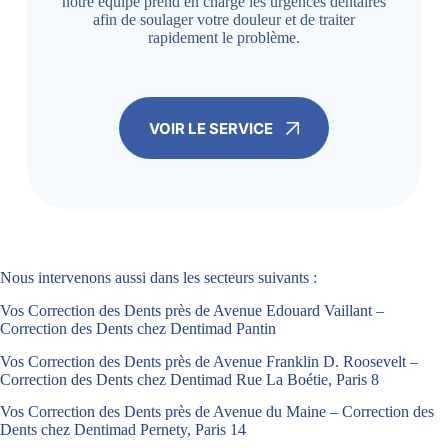
notre équipe prend en charge les urgences dentaires
afin de soulager votre douleur et de traiter
rapidement le problème.
VOIR LE SERVICE
Nous intervenons aussi dans les secteurs suivants :
Vos Correction des Dents près de Avenue Edouard Vaillant –
Correction des Dents chez Dentimad Pantin
Vos Correction des Dents près de Avenue Franklin D. Roosevelt –
Correction des Dents chez Dentimad Rue La Boétie, Paris 8
Vos Correction des Dents près de Avenue du Maine – Correction des
Dents chez Dentimad Pernety, Paris 14