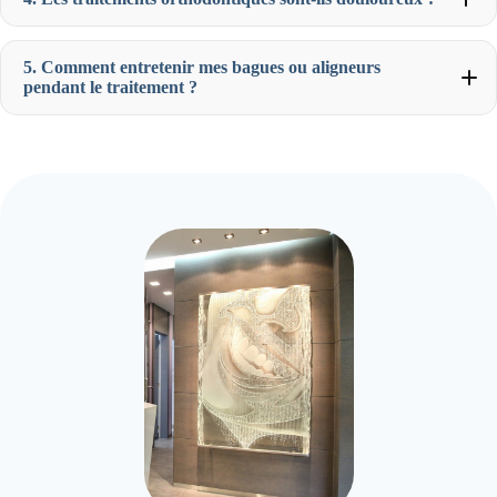
5. Comment entretenir mes bagues ou aligneurs
pendant le traitement ?