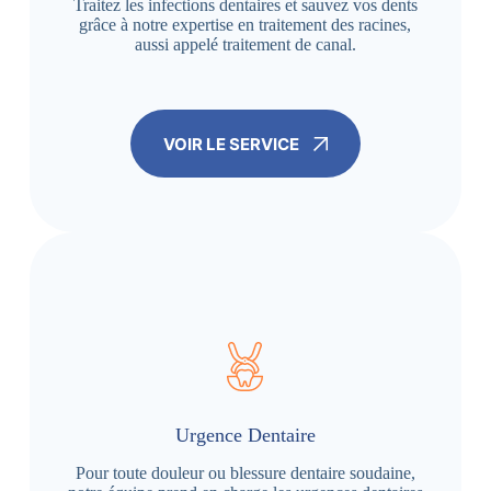
Traitez les infections dentaires et sauvez vos dents
grâce à notre expertise en traitement des racines,
aussi appelé traitement de canal.
VOIR LE SERVICE
Urgence Dentaire
Pour toute douleur ou blessure dentaire soudaine,