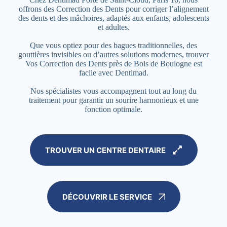
offrons des Correction des Dents pour corriger l’alignement
des dents et des mâchoires, adaptés aux enfants, adolescents
et adultes.
Que vous optiez pour des bagues traditionnelles, des
gouttières invisibles ou d’autres solutions modernes, trouver
Vos Correction des Dents près de Bois de Boulogne est
facile avec Dentimad.
Nos spécialistes vous accompagnent tout au long du
traitement pour garantir un sourire harmonieux et une
fonction optimale.
TROUVER UN CENTRE DENTAIRE
DÉCOUVRIR LE SERVICE