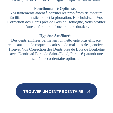
Fonctionnalité Optimisée :
Nos traitements aident à corriger les problèmes de morsure,
facilitant la mastication et la phonation. En choisissant Vos
Correction des Dents près de Bois de Boulogne, vous profitez
d’une amélioration fonctionnelle durable.
Hygiène Améliorée :
Des dents alignées permettent un nettoyage plus efficace,
réduisant ainsi le risque de caries et de maladies des gencives.
Trouver Vos Correction des Dents près de Bois de Boulogne
avec Dentimad Porte de Saint-Cloud, Paris 16 garantit une
santé bucco-dentaire optimale.
TROUVER UN CENTRE DENTAIRE