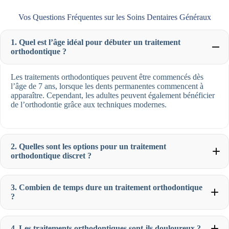
Vos Questions Fréquentes sur les Soins Dentaires Généraux
1. Quel est l’âge idéal pour débuter un traitement
orthodontique ?
Les traitements orthodontiques peuvent être commencés dès
l’âge de 7 ans, lorsque les dents permanentes commencent à
apparaître. Cependant, les adultes peuvent également bénéficier
de l’orthodontie grâce aux techniques modernes.
2. Quelles sont les options pour un traitement
orthodontique discret ?
3. Combien de temps dure un traitement orthodontique
?
4. Les traitements orthodontiques sont-ils douloureux ?