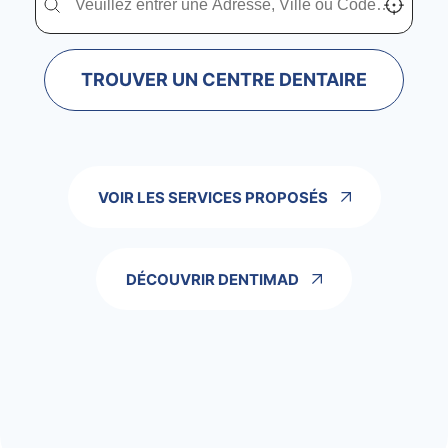
TROUVER UN CENTRE DENTAIRE
VOIR LES SERVICES PROPOSÉS
DÉCOUVRIR DENTIMAD