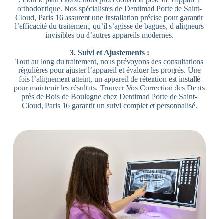
orthodontique. Nos spécialistes de Dentimad Porte de Saint-
Cloud, Paris 16 assurent une installation précise pour garantir
l’efficacité du traitement, qu’il s’agisse de bagues, d’aligneurs
invisibles ou d’autres appareils modernes.
3. Suivi et Ajustements :
Tout au long du traitement, nous prévoyons des consultations
régulières pour ajuster l’appareil et évaluer les progrès. Une
fois l’alignement atteint, un appareil de rétention est installé
pour maintenir les résultats. Trouver Vos Correction des Dents
près de Bois de Boulogne chez Dentimad Porte de Saint-
Cloud, Paris 16 garantit un suivi complet et personnalisé.