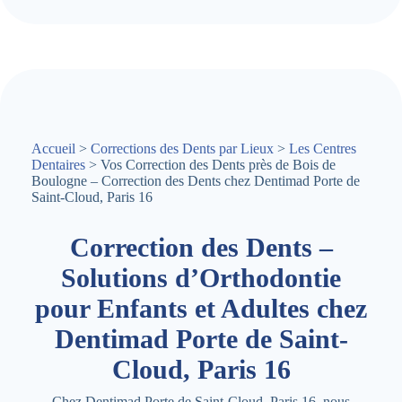
Accueil
>
Corrections des Dents par Lieux
>
Les Centres
Dentaires
> Vos Correction des Dents près de Bois de
Boulogne – Correction des Dents chez Dentimad Porte de
Saint-Cloud, Paris 16
Correction des Dents –
Solutions d’Orthodontie
pour Enfants et Adultes chez
Dentimad Porte de Saint-
Cloud, Paris 16
Chez Dentimad Porte de Saint-Cloud, Paris 16, nous