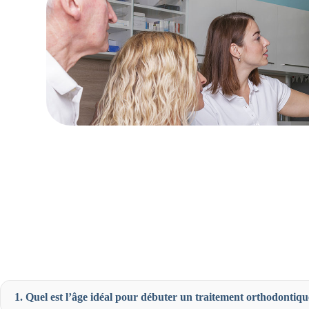
1. Quel est l’âge idéal pour débuter un traitement orthodontiqu