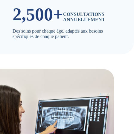
2,500+
CONSULTATIONS
ANNUELLEMENT
Des soins pour chaque âge, adaptés aux besoins
spécifiques de chaque patient.