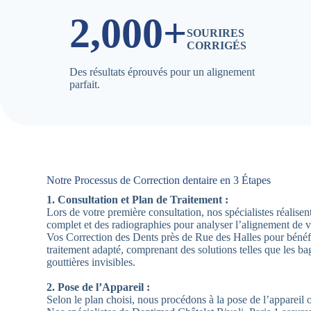
2,000+
SOURIRES
CORRIGÉS
Des résultats éprouvés pour un alignement
parfait.
Notre Processus de Correction dentaire en 3 Étapes
1. Consultation et Plan de Traitement :
Lors de votre première consultation, nos spécialistes réalis
complet et des radiographies pour analyser l’alignement de 
Vos Correction des Dents près de Rue des Halles pour bénéf
traitement adapté, comprenant des solutions telles que les ba
gouttières invisibles.
2. Pose de l’Appareil :
Selon le plan choisi, nous procédons à la pose de l’appareil 