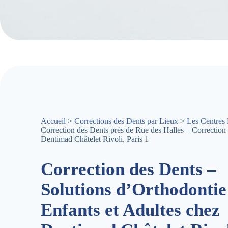
Accueil
>
Corrections des Dents par Lieux
>
Les Centres 
Correction des Dents près de Rue des Halles – Correction
Dentimad Châtelet Rivoli, Paris 1
Correction des Dents –
Solutions d’Orthodontie
Enfants et Adultes chez