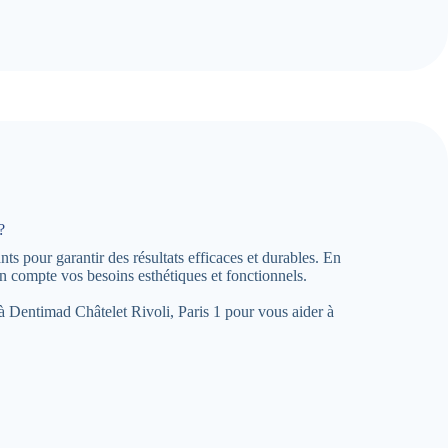
?
ts pour garantir des résultats efficaces et durables. En
 compte vos besoins esthétiques et fonctionnels.
e à Dentimad Châtelet Rivoli, Paris 1 pour vous aider à