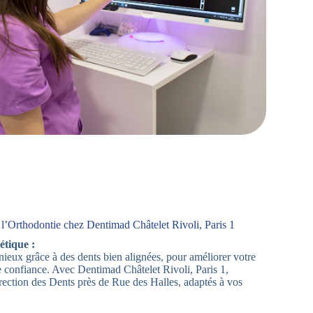
l’Orthodontie chez Dentimad Châtelet Rivoli, Paris 1
étique :
ieux grâce à des dents bien alignées, pour améliorer votre
e confiance. Avec Dentimad Châtelet Rivoli, Paris 1,
rection des Dents près de Rue des Halles, adaptés à vos