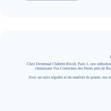
Chez Dentimad Châtelet Rivoli, Paris 1, nos orthodontis
choisissant Vos Correction des Dents près de Ru
Avec un suivi régulier et du matériel de pointe, nos t