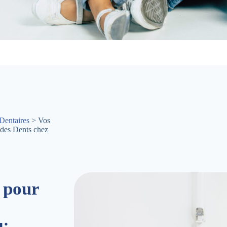
Dentaires
> Vos
 des Dents chez
 pour