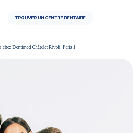
TROUVER UN CENTRE DENTAIRE
 chez Dentimad Châtelet Rivoli, Paris 1