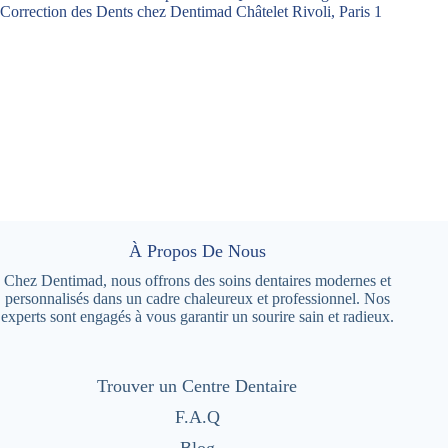
Correction des Dents chez Dentimad Châtelet Rivoli, Paris 1
À Propos De Nous
Chez Dentimad, nous offrons des soins dentaires modernes et
personnalisés dans un cadre chaleureux et professionnel. Nos
experts sont engagés à vous garantir un sourire sain et radieux.
Trouver un Centre Dentaire
F.A.Q