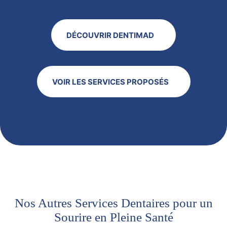
DÉCOUVRIR DENTIMAD
VOIR LES SERVICES PROPOSÉS
Nos Autres Services Dentaires pour un
Sourire en Pleine Santé