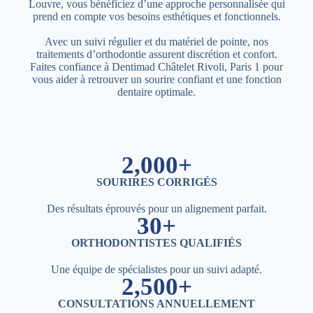
Louvre, vous bénéficiez d’une approche personnalisée qui
prend en compte vos besoins esthétiques et fonctionnels.
Avec un suivi régulier et du matériel de pointe, nos
traitements d’orthodontie assurent discrétion et confort.
Faites confiance à Dentimad Châtelet Rivoli, Paris 1 pour
vous aider à retrouver un sourire confiant et une fonction
dentaire optimale.
2,000+
SOURIRES CORRIGÉS
Des résultats éprouvés pour un alignement parfait.
30+
ORTHODONTISTES QUALIFIÉS
Une équipe de spécialistes pour un suivi adapté.
2,500+
CONSULTATIONS ANNUELLEMENT