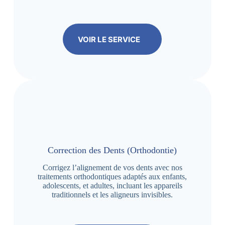
VOIR LE SERVICE
Correction des Dents (Orthodontie)
Corrigez l’alignement de vos dents avec nos
traitements orthodontiques adaptés aux enfants,
adolescents, et adultes, incluant les appareils
traditionnels et les aligneurs invisibles.