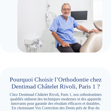
Pourquoi Choisir l’Orthodontie chez
Dentimad Châtelet Rivoli, Paris 1 ?
Chez Dentimad Châtelet Rivoli, Paris 1, nos orthodontistes
qualifiés utilisent des techniques modernes et des appareils
innovants pour garantir des résultats efficaces et durables.
En choisissant Vos Correction des Dents près de Rue du