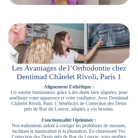
Les Avantages de l’Orthodontie chez
Dentimad Châtelet Rivoli, Paris 1
Alignement Esthétique :
Un sourire harmonieux grâce à des dents bien alignées, pour
améliorer votre apparence et votre confiance. Avec Dentimad
Châtelet Rivoli, Paris 1, bénéficiez de Correction des Dents
près de Rue du Louvre, adaptés à vos besoins.
Fonctionnalité Optimisée :
Nos traitements aident à corriger les problèmes de morsure,
facilitant la mastication et la phonation. En choisissant Vos
Correction des Dents près de Rue du Louvre, vous profitez