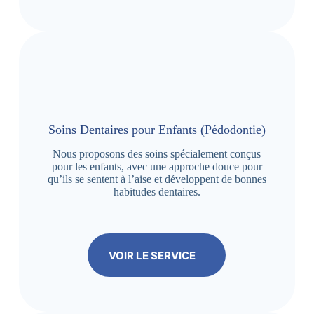
Soins Dentaires pour Enfants (Pédodontie)
Nous proposons des soins spécialement conçus
pour les enfants, avec une approche douce pour
qu’ils se sentent à l’aise et développent de bonnes
habitudes dentaires.
VOIR LE SERVICE