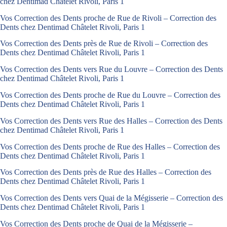
chez Dentimad Châtelet Rivoli, Paris 1
Vos Correction des Dents proche de Rue de Rivoli – Correction des
Dents chez Dentimad Châtelet Rivoli, Paris 1
Vos Correction des Dents près de Rue de Rivoli – Correction des
Dents chez Dentimad Châtelet Rivoli, Paris 1
Vos Correction des Dents vers Rue du Louvre – Correction des Dents
chez Dentimad Châtelet Rivoli, Paris 1
Vos Correction des Dents proche de Rue du Louvre – Correction des
Dents chez Dentimad Châtelet Rivoli, Paris 1
Vos Correction des Dents vers Rue des Halles – Correction des Dents
chez Dentimad Châtelet Rivoli, Paris 1
Vos Correction des Dents proche de Rue des Halles – Correction des
Dents chez Dentimad Châtelet Rivoli, Paris 1
Vos Correction des Dents près de Rue des Halles – Correction des
Dents chez Dentimad Châtelet Rivoli, Paris 1
Vos Correction des Dents vers Quai de la Mégisserie – Correction des
Dents chez Dentimad Châtelet Rivoli, Paris 1
Vos Correction des Dents proche de Quai de la Mégisserie –