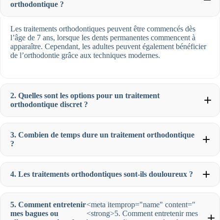
orthodontique ?
Les traitements orthodontiques peuvent être commencés dès
l’âge de 7 ans, lorsque les dents permanentes commencent à
apparaître. Cependant, les adultes peuvent également bénéficier
de l’orthodontie grâce aux techniques modernes.
2. Quelles sont les options pour un traitement
orthodontique discret ?
3. Combien de temps dure un traitement orthodontique
?
4. Les traitements orthodontiques sont-ils douloureux ?
5. Comment entretenir
<meta itemprop="name" content="
mes bagues ou
<strong>5. Comment entretenir mes