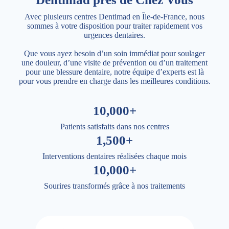
Avec plusieurs centres Dentimad en Île-de-France, nous
sommes à votre disposition pour traiter rapidement vos
urgences dentaires.
Que vous ayez besoin d’un soin immédiat pour soulager
une douleur, d’une visite de prévention ou d’un traitement
pour une blessure dentaire, notre équipe d’experts est là
pour vous prendre en charge dans les meilleures conditions.
10,000+
Patients satisfaits dans nos centres
1,500+
Interventions dentaires réalisées chaque mois
10,000+
Sourires transformés grâce à nos traitements