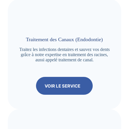
Traitement des Canaux (Endodontie)
Traitez les infections dentaires et sauvez vos dents
grâce à notre expertise en traitement des racines,
aussi appelé traitement de canal.
VOIR LE SERVICE