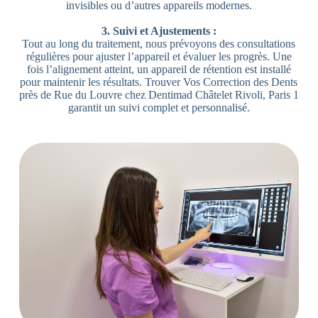
invisibles ou d’autres appareils modernes.
3. Suivi et Ajustements :
Tout au long du traitement, nous prévoyons des consultations
régulières pour ajuster l’appareil et évaluer les progrès. Une
fois l’alignement atteint, un appareil de rétention est installé
pour maintenir les résultats. Trouver Vos Correction des Dents
près de Rue du Louvre chez Dentimad Châtelet Rivoli, Paris 1
garantit un suivi complet et personnalisé.