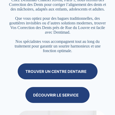
Correction des Dents pour corriger l’alignement des dents et
des mâchoires, adaptés aux enfants, adolescents et adultes.
Que vous optiez pour des bagues traditionnelles, des
gouttières invisibles ou d’autres solutions modernes, trouver
Vos Correction des Dents près de Rue du Louvre est facile
avec Dentimad.
Nos spécialistes vous accompagnent tout au long du
traitement pour garantir un sourire harmonieux et une
fonction optimale.
TROUVER UN CENTRE DENTAIRE
DÉCOUVRIR LE SERVICE