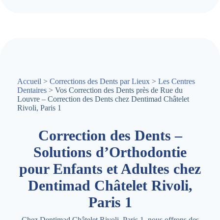
Accueil
>
Corrections des Dents par Lieux
>
Les Centres
Dentaires
> Vos Correction des Dents près de Rue du
Louvre – Correction des Dents chez Dentimad Châtelet
Rivoli, Paris 1
Correction des Dents –
Solutions d’Orthodontie
pour Enfants et Adultes chez
Dentimad Châtelet Rivoli,
Paris 1
Chez Dentimad Châtelet Rivoli, Paris 1, nous offrons des