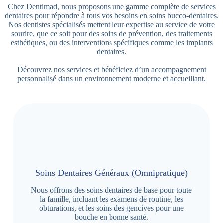
Chez Dentimad, nous proposons une gamme complète de services
dentaires pour répondre à tous vos besoins en soins bucco-dentaires.
Nos dentistes spécialisés mettent leur expertise au service de votre
sourire, que ce soit pour des soins de prévention, des traitements
esthétiques, ou des interventions spécifiques comme les implants
dentaires.
Découvrez nos services et bénéficiez d’un accompagnement
personnalisé dans un environnement moderne et accueillant.
Soins Dentaires Généraux (Omnipratique)
Nous offrons des soins dentaires de base pour toute
la famille, incluant les examens de routine, les
obturations, et les soins des gencives pour une
bouche en bonne santé.