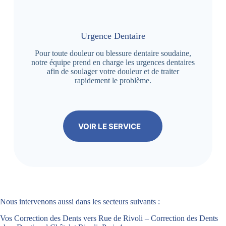
Urgence Dentaire
Pour toute douleur ou blessure dentaire soudaine,
notre équipe prend en charge les urgences dentaires
afin de soulager votre douleur et de traiter
rapidement le problème.
VOIR LE SERVICE
Nous intervenons aussi dans les secteurs suivants :
Vos Correction des Dents vers Rue de Rivoli – Correction des Dents