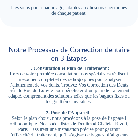
Des soins pour chaque âge, adaptés aux besoins spécifiques
de chaque patient.
Notre Processus de Correction dentaire
en 3 Étapes
1. Consultation et Plan de Traitement :
Lors de votre première consultation, nos spécialistes réalisent
un examen complet et des radiographies pour analyser
l’alignement de vos dents. Trouvez Vos Correction des Dents
près de Rue du Louvre pour bénéficier d’un plan de traitement
adapté, comprenant des solutions telles que les bagues fixes ou
les gouttières invisibles.
2. Pose de l’Appareil :
Selon le plan choisi, nous procédons à la pose de l’appareil
orthodontique. Nos spécialistes de Dentimad Châtelet Rivoli,
Paris 1 assurent une installation précise pour garantir
l’efficacité du traitement, qu’il s’agisse de bagues, d’aligneurs