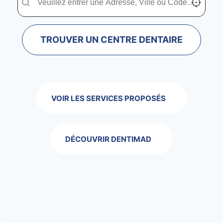
TROUVER UN CENTRE DENTAIRE
VOIR LES SERVICES PROPOSÉS
DÉCOUVRIR DENTIMAD