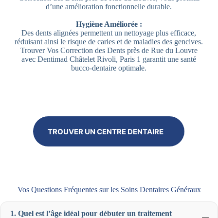
d’une amélioration fonctionnelle durable.
Hygiène Améliorée :
Des dents alignées permettent un nettoyage plus efficace,
réduisant ainsi le risque de caries et de maladies des gencives.
Trouver Vos Correction des Dents près de Rue du Louvre
avec Dentimad Châtelet Rivoli, Paris 1 garantit une santé
bucco-dentaire optimale.
TROUVER UN CENTRE DENTAIRE
Vos Questions Fréquentes sur les Soins Dentaires Généraux
1. Quel est l’âge idéal pour débuter un traitement