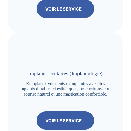
VOIR LE SERVICE
Implants Dentaires (Implantologie)
Remplacez vos dents manquantes avec des
implants durables et esthétiques, pour retrouver un
sourire naturel et une mastication confortable.
VOIR LE SERVICE