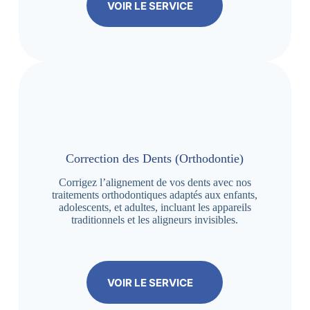
VOIR LE SERVICE
Correction des Dents (Orthodontie)
Corrigez l’alignement de vos dents avec nos
traitements orthodontiques adaptés aux enfants,
adolescents, et adultes, incluant les appareils
traditionnels et les aligneurs invisibles.
VOIR LE SERVICE