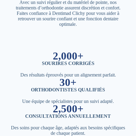
Avec un suivi régulier et du matériel de pointe, nos
traitements d’orthodontie assurent discrétion et confort.
Faites confiance à Dentimad Clichy pour vous aider à
retrouver un sourire confiant et une fonction dentaire
optimale.
2,000+
SOURIRES CORRIGÉS
Des résultats éprouvés pour un alignement parfait.
30+
ORTHODONTISTES QUALIFIÉS
Une équipe de spécialistes pour un suivi adapté.
2,500+
CONSULTATIONS ANNUELLEMENT
Des soins pour chaque âge, adaptés aux besoins spécifiques
de chaque patient.