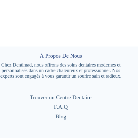
À Propos De Nous
Chez Dentimad, nous offrons des soins dentaires modernes et
personnalisés dans un cadre chaleureux et professionnel. Nos
experts sont engagés à vous garantir un sourire sain et radieux.
Trouver un Centre Dentaire
F.A.Q
Blog