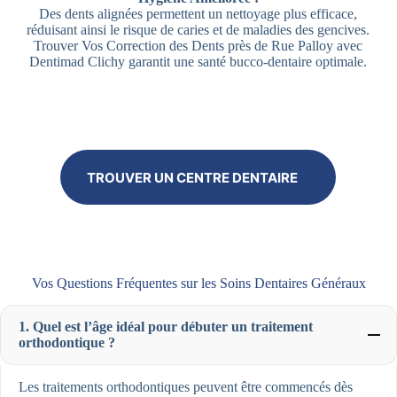
Des dents alignées permettent un nettoyage plus efficace,
réduisant ainsi le risque de caries et de maladies des gencives.
Trouver Vos Correction des Dents près de Rue Palloy avec
Dentimad Clichy garantit une santé bucco-dentaire optimale.
TROUVER UN CENTRE DENTAIRE
Vos Questions Fréquentes sur les Soins Dentaires Généraux
1. Quel est l’âge idéal pour débuter un traitement
orthodontique ?
Les traitements orthodontiques peuvent être commencés dès