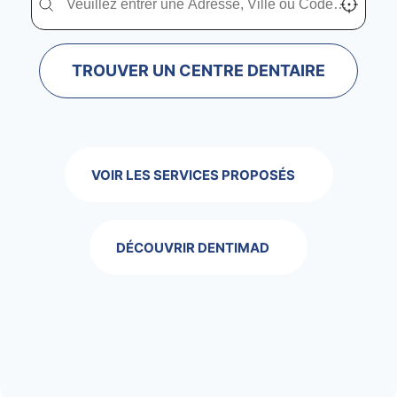
TROUVER UN CENTRE DENTAIRE
VOIR LES SERVICES PROPOSÉS
DÉCOUVRIR DENTIMAD