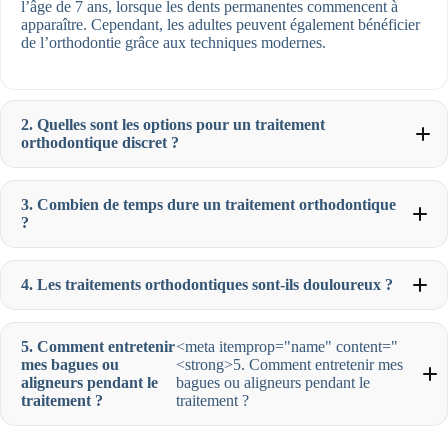
l’âge de 7 ans, lorsque les dents permanentes commencent à
apparaître. Cependant, les adultes peuvent également bénéficier
de l’orthodontie grâce aux techniques modernes.
2. Quelles sont les options pour un traitement
orthodontique discret ?
3. Combien de temps dure un traitement orthodontique
?
4. Les traitements orthodontiques sont-ils douloureux ?
5. Comment entretenir
<meta itemprop="name" content="
mes bagues ou
<strong>5. Comment entretenir mes
aligneurs pendant le
bagues ou aligneurs pendant le
traitement ?
traitement ?