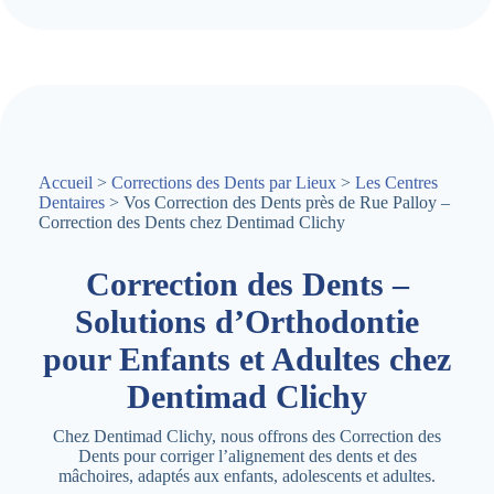
Accueil
>
Corrections des Dents par Lieux
>
Les Centres
Dentaires
> Vos Correction des Dents près de Rue Palloy –
Correction des Dents chez Dentimad Clichy
Correction des Dents –
Solutions d’Orthodontie
pour Enfants et Adultes chez
Dentimad Clichy
Chez Dentimad Clichy, nous offrons des Correction des
Dents pour corriger l’alignement des dents et des
mâchoires, adaptés aux enfants, adolescents et adultes.