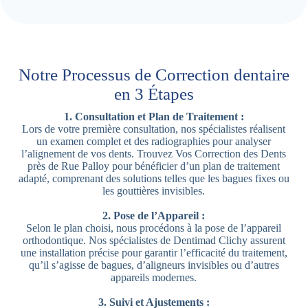
Notre Processus de Correction dentaire
en 3 Étapes
1. Consultation et Plan de Traitement :
Lors de votre première consultation, nos spécialistes réalisent
un examen complet et des radiographies pour analyser
l’alignement de vos dents. Trouvez Vos Correction des Dents
près de Rue Palloy pour bénéficier d’un plan de traitement
adapté, comprenant des solutions telles que les bagues fixes ou
les gouttières invisibles.
2. Pose de l’Appareil :
Selon le plan choisi, nous procédons à la pose de l’appareil
orthodontique. Nos spécialistes de Dentimad Clichy assurent
une installation précise pour garantir l’efficacité du traitement,
qu’il s’agisse de bagues, d’aligneurs invisibles ou d’autres
appareils modernes.
3. Suivi et Ajustements :