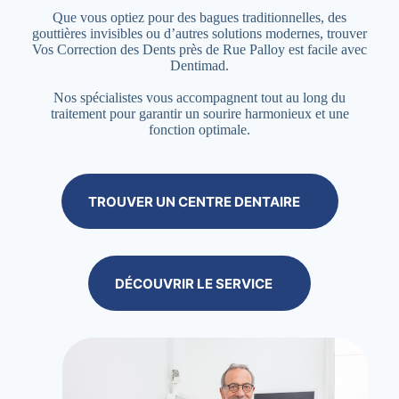
Que vous optiez pour des bagues traditionnelles, des
gouttières invisibles ou d’autres solutions modernes, trouver
Vos Correction des Dents près de Rue Palloy est facile avec
Dentimad.
Nos spécialistes vous accompagnent tout au long du
traitement pour garantir un sourire harmonieux et une
fonction optimale.
TROUVER UN CENTRE DENTAIRE
DÉCOUVRIR LE SERVICE