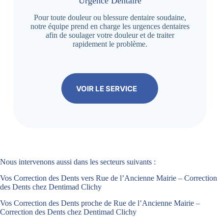
Urgence Dentaire
Pour toute douleur ou blessure dentaire soudaine,
notre équipe prend en charge les urgences dentaires
afin de soulager votre douleur et de traiter
rapidement le problème.
VOIR LE SERVICE
Nous intervenons aussi dans les secteurs suivants :
Vos Correction des Dents vers Rue de l’Ancienne Mairie – Correction
des Dents chez Dentimad Clichy
Vos Correction des Dents proche de Rue de l’Ancienne Mairie –
Correction des Dents chez Dentimad Clichy