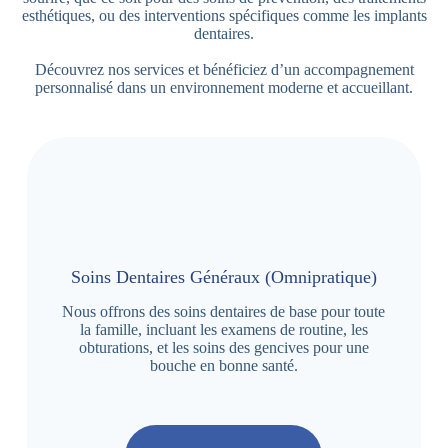
esthétiques, ou des interventions spécifiques comme les implants
dentaires.
Découvrez nos services et bénéficiez d’un accompagnement
personnalisé dans un environnement moderne et accueillant.
Soins Dentaires Généraux (Omnipratique)
Nous offrons des soins dentaires de base pour toute
la famille, incluant les examens de routine, les
obturations, et les soins des gencives pour une
bouche en bonne santé.