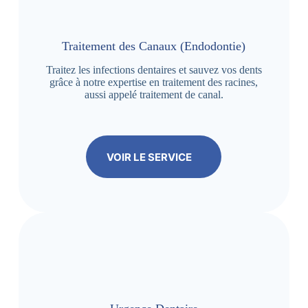
Traitement des Canaux (Endodontie)
Traitez les infections dentaires et sauvez vos dents
grâce à notre expertise en traitement des racines,
aussi appelé traitement de canal.
VOIR LE SERVICE