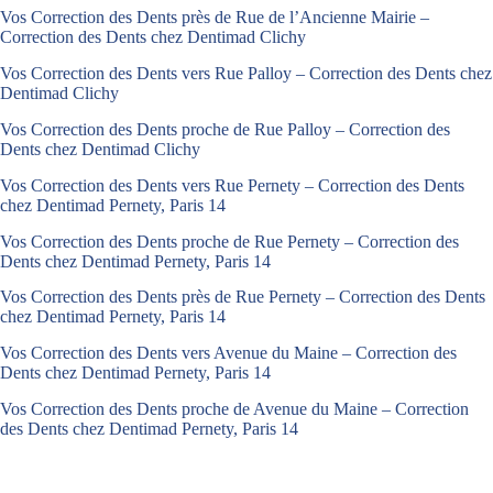
Vos Correction des Dents près de Rue de l’Ancienne Mairie –
Correction des Dents chez Dentimad Clichy
Vos Correction des Dents vers Rue Palloy – Correction des Dents chez
Dentimad Clichy
Vos Correction des Dents proche de Rue Palloy – Correction des
Dents chez Dentimad Clichy
Vos Correction des Dents vers Rue Pernety – Correction des Dents
chez Dentimad Pernety, Paris 14
Vos Correction des Dents proche de Rue Pernety – Correction des
Dents chez Dentimad Pernety, Paris 14
Vos Correction des Dents près de Rue Pernety – Correction des Dents
chez Dentimad Pernety, Paris 14
Vos Correction des Dents vers Avenue du Maine – Correction des
Dents chez Dentimad Pernety, Paris 14
Vos Correction des Dents proche de Avenue du Maine – Correction
des Dents chez Dentimad Pernety, Paris 14