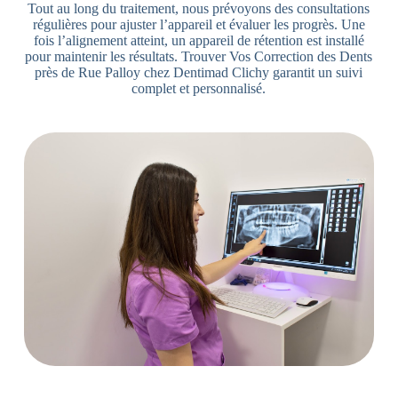
Tout au long du traitement, nous prévoyons des consultations
régulières pour ajuster l’appareil et évaluer les progrès. Une
fois l’alignement atteint, un appareil de rétention est installé
pour maintenir les résultats. Trouver Vos Correction des Dents
près de Rue Palloy chez Dentimad Clichy garantit un suivi
complet et personnalisé.