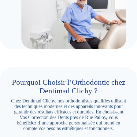
Pourquoi Choisir l’Orthodontie chez
Dentimad Clichy ?
Chez Dentimad Clichy, nos orthodontistes qualifiés utilisent
des techniques modernes et des appareils innovants pour
garantir des résultats efficaces et durables. En choisissant
Vos Correction des Dents près de Rue Palloy, vous
bénéficiez d’une approche personnalisée qui prend en
compte vos besoins esthétiques et fonctionnels.