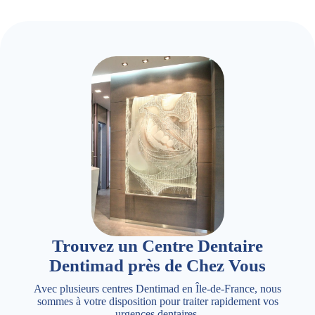
Trouvez un Centre Dentaire
Dentimad près de Chez Vous
Avec plusieurs centres Dentimad en Île-de-France, nous
sommes à votre disposition pour traiter rapidement vos
urgences dentaires.