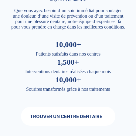
Que vous ayez besoin d’un soin immédiat pour soulager
une douleur, d’une visite de prévention ou d’un traitement
pour une blessure dentaire, notre équipe d’experts est là
pour vous prendre en charge dans les meilleures conditions.
10,000+
Patients satisfaits dans nos centres
1,500+
Interventions dentaires réalisées chaque mois
10,000+
Sourires transformés grâce à nos traitements
TROUVER UN CENTRE DENTAIRE