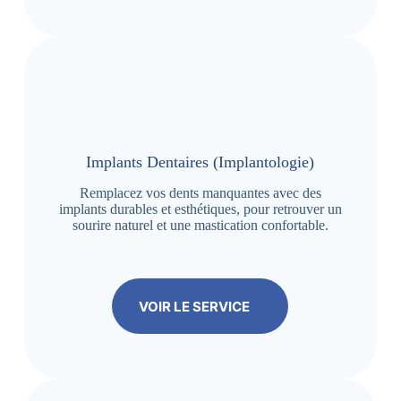
Implants Dentaires (Implantologie)
Remplacez vos dents manquantes avec des
implants durables et esthétiques, pour retrouver un
sourire naturel et une mastication confortable.
VOIR LE SERVICE