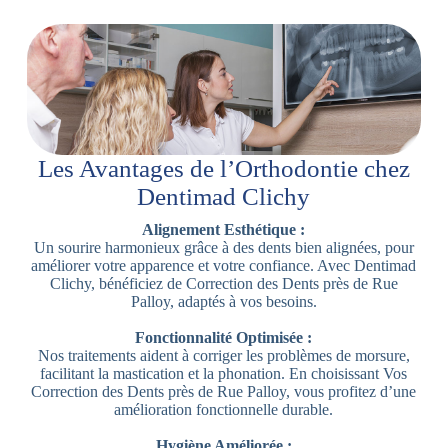
Les Avantages de l’Orthodontie chez
Dentimad Clichy
Alignement Esthétique :
Un sourire harmonieux grâce à des dents bien alignées, pour
améliorer votre apparence et votre confiance. Avec Dentimad
Clichy, bénéficiez de Correction des Dents près de Rue
Palloy, adaptés à vos besoins.
Fonctionnalité Optimisée :
Nos traitements aident à corriger les problèmes de morsure,
facilitant la mastication et la phonation. En choisissant Vos
Correction des Dents près de Rue Palloy, vous profitez d’une
amélioration fonctionnelle durable.
Hygiène Améliorée :