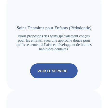
Soins Dentaires pour Enfants (Pédodontie)
Nous proposons des soins spécialement conçus
pour les enfants, avec une approche douce pour
qu’ils se sentent à l’aise et développent de bonnes
habitudes dentaires.
VOIR LE SERVICE