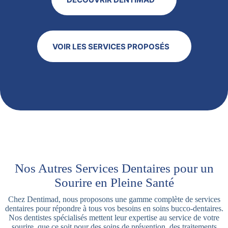
VOIR LES SERVICES PROPOSÉS
Nos Autres Services Dentaires pour un
Sourire en Pleine Santé
Chez Dentimad, nous proposons une gamme complète de services
dentaires pour répondre à tous vos besoins en soins bucco-dentaires.
Nos dentistes spécialisés mettent leur expertise au service de votre
sourire, que ce soit pour des soins de prévention, des traitements