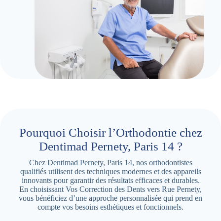
Pourquoi Choisir l’Orthodontie chez
Dentimad Pernety, Paris 14 ?
Chez Dentimad Pernety, Paris 14, nos orthodontistes
qualifiés utilisent des techniques modernes et des appareils
innovants pour garantir des résultats efficaces et durables.
En choisissant Vos Correction des Dents vers Rue Pernety,
vous bénéficiez d’une approche personnalisée qui prend en
compte vos besoins esthétiques et fonctionnels.