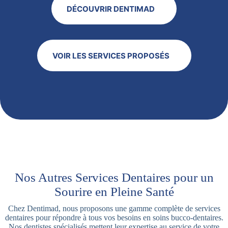
DÉCOUVRIR DENTIMAD
VOIR LES SERVICES PROPOSÉS
Nos Autres Services Dentaires pour un
Sourire en Pleine Santé
Chez Dentimad, nous proposons une gamme complète de services
dentaires pour répondre à tous vos besoins en soins bucco-dentaires.
Nos dentistes spécialisés mettent leur expertise au service de votre