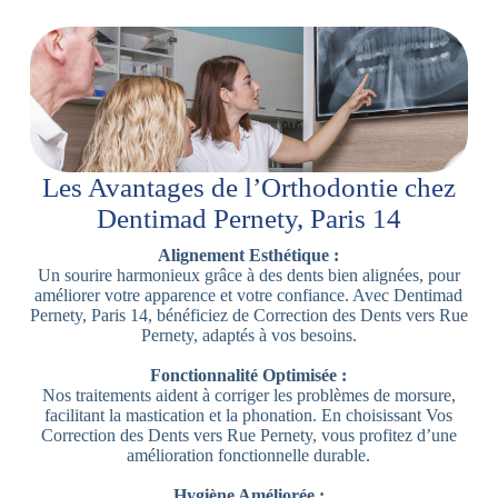
Les Avantages de l’Orthodontie chez
Dentimad Pernety, Paris 14
Alignement Esthétique :
Un sourire harmonieux grâce à des dents bien alignées, pour
améliorer votre apparence et votre confiance. Avec Dentimad
Pernety, Paris 14, bénéficiez de Correction des Dents vers Rue
Pernety, adaptés à vos besoins.
Fonctionnalité Optimisée :
Nos traitements aident à corriger les problèmes de morsure,
facilitant la mastication et la phonation. En choisissant Vos
Correction des Dents vers Rue Pernety, vous profitez d’une
amélioration fonctionnelle durable.
Hygiène Améliorée :