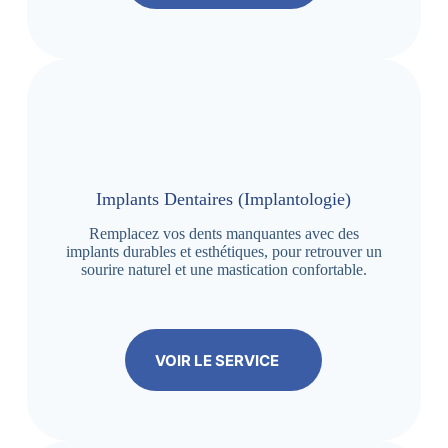
Implants Dentaires (Implantologie)
Remplacez vos dents manquantes avec des
implants durables et esthétiques, pour retrouver un
sourire naturel et une mastication confortable.
VOIR LE SERVICE