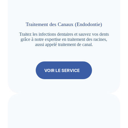
Traitement des Canaux (Endodontie)
Traitez les infections dentaires et sauvez vos dents
grâce à notre expertise en traitement des racines,
aussi appelé traitement de canal.
VOIR LE SERVICE