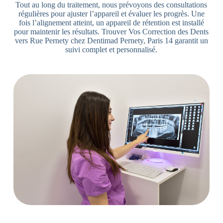
Tout au long du traitement, nous prévoyons des consultations
régulières pour ajuster l’appareil et évaluer les progrès. Une
fois l’alignement atteint, un appareil de rétention est installé
pour maintenir les résultats. Trouver Vos Correction des Dents
vers Rue Pernety chez Dentimad Pernety, Paris 14 garantit un
suivi complet et personnalisé.