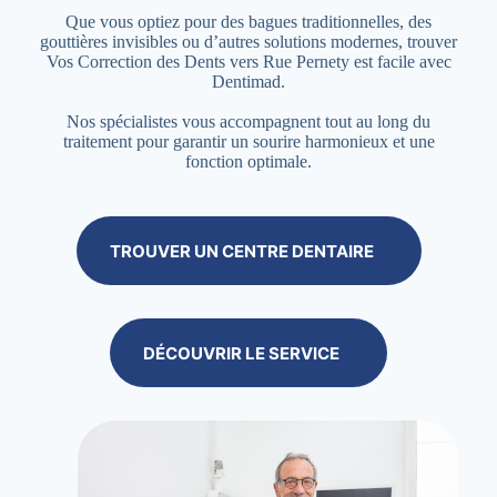
Que vous optiez pour des bagues traditionnelles, des
gouttières invisibles ou d’autres solutions modernes, trouver
Vos Correction des Dents vers Rue Pernety est facile avec
Dentimad.
Nos spécialistes vous accompagnent tout au long du
traitement pour garantir un sourire harmonieux et une
fonction optimale.
TROUVER UN CENTRE DENTAIRE
DÉCOUVRIR LE SERVICE