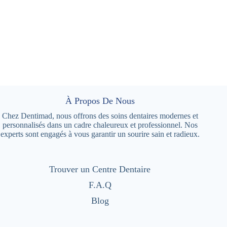
À Propos De Nous
Chez Dentimad, nous offrons des soins dentaires modernes et
personnalisés dans un cadre chaleureux et professionnel. Nos
experts sont engagés à vous garantir un sourire sain et radieux.
Trouver un Centre Dentaire
F.A.Q
Blog