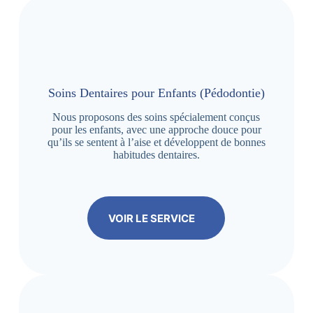
Soins Dentaires pour Enfants (Pédodontie)
Nous proposons des soins spécialement conçus
pour les enfants, avec une approche douce pour
qu’ils se sentent à l’aise et développent de bonnes
habitudes dentaires.
VOIR LE SERVICE