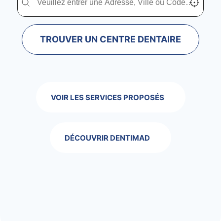
TROUVER UN CENTRE DENTAIRE
VOIR LES SERVICES PROPOSÉS
DÉCOUVRIR DENTIMAD