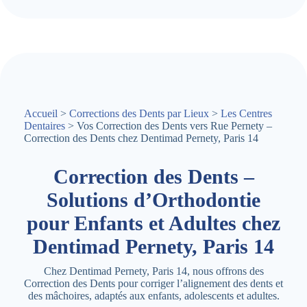
Accueil
>
Corrections des Dents par Lieux
>
Les Centres
Dentaires
> Vos Correction des Dents vers Rue Pernety –
Correction des Dents chez Dentimad Pernety, Paris 14
Correction des Dents –
Solutions d’Orthodontie
pour Enfants et Adultes chez
Dentimad Pernety, Paris 14
Chez Dentimad Pernety, Paris 14, nous offrons des
Correction des Dents pour corriger l’alignement des dents et
des mâchoires, adaptés aux enfants, adolescents et adultes.