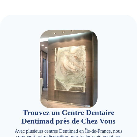
Trouvez un Centre Dentaire
Dentimad près de Chez Vous
Avec plusieurs centres Dentimad en Île-de-France, nous
sommes à votre disposition pour traiter rapidement vos