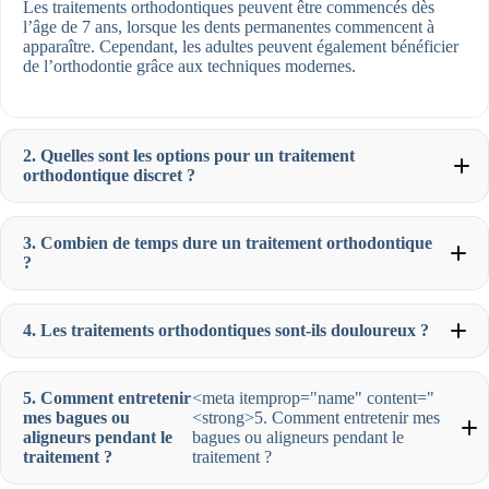
Les traitements orthodontiques peuvent être commencés dès
l’âge de 7 ans, lorsque les dents permanentes commencent à
apparaître. Cependant, les adultes peuvent également bénéficier
de l’orthodontie grâce aux techniques modernes.
2. Quelles sont les options pour un traitement
orthodontique discret ?
3. Combien de temps dure un traitement orthodontique
?
4. Les traitements orthodontiques sont-ils douloureux ?
5. Comment entretenir
<meta itemprop="name" content="
mes bagues ou
<strong>5. Comment entretenir mes
aligneurs pendant le
bagues ou aligneurs pendant le
traitement ?
traitement ?