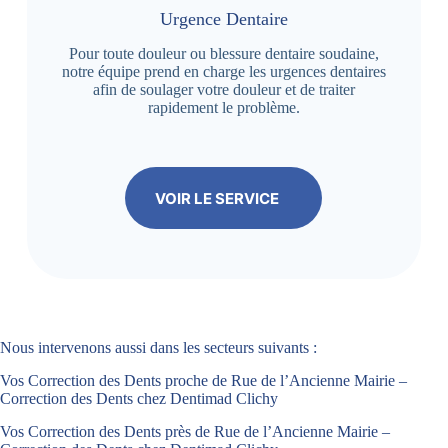
Urgence Dentaire
Pour toute douleur ou blessure dentaire soudaine,
notre équipe prend en charge les urgences dentaires
afin de soulager votre douleur et de traiter
rapidement le problème.
VOIR LE SERVICE
Nous intervenons aussi dans les secteurs suivants :
Vos Correction des Dents proche de Rue de l’Ancienne Mairie –
Correction des Dents chez Dentimad Clichy
Vos Correction des Dents près de Rue de l’Ancienne Mairie –