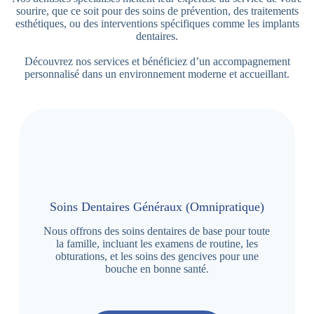
sourire, que ce soit pour des soins de prévention, des traitements
esthétiques, ou des interventions spécifiques comme les implants
dentaires.
Découvrez nos services et bénéficiez d’un accompagnement
personnalisé dans un environnement moderne et accueillant.
Soins Dentaires Généraux (Omnipratique)
Nous offrons des soins dentaires de base pour toute
la famille, incluant les examens de routine, les
obturations, et les soins des gencives pour une
bouche en bonne santé.