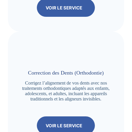
VOIR LE SERVICE
Correction des Dents (Orthodontie)
Corrigez l’alignement de vos dents avec nos
traitements orthodontiques adaptés aux enfants,
adolescents, et adultes, incluant les appareils
traditionnels et les aligneurs invisibles.
VOIR LE SERVICE