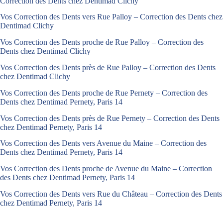
Correction des Dents chez Dentimad Clichy
Vos Correction des Dents vers Rue Palloy – Correction des Dents chez
Dentimad Clichy
Vos Correction des Dents proche de Rue Palloy – Correction des
Dents chez Dentimad Clichy
Vos Correction des Dents près de Rue Palloy – Correction des Dents
chez Dentimad Clichy
Vos Correction des Dents proche de Rue Pernety – Correction des
Dents chez Dentimad Pernety, Paris 14
Vos Correction des Dents près de Rue Pernety – Correction des Dents
chez Dentimad Pernety, Paris 14
Vos Correction des Dents vers Avenue du Maine – Correction des
Dents chez Dentimad Pernety, Paris 14
Vos Correction des Dents proche de Avenue du Maine – Correction
des Dents chez Dentimad Pernety, Paris 14
Vos Correction des Dents vers Rue du Château – Correction des Dents
chez Dentimad Pernety, Paris 14