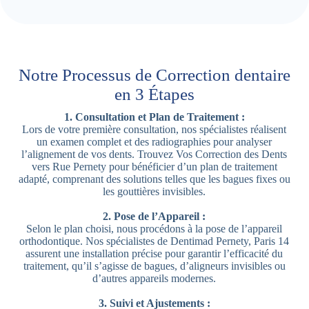
Notre Processus de Correction dentaire
en 3 Étapes
1. Consultation et Plan de Traitement :
Lors de votre première consultation, nos spécialistes réalisent
un examen complet et des radiographies pour analyser
l’alignement de vos dents. Trouvez Vos Correction des Dents
vers Rue Pernety pour bénéficier d’un plan de traitement
adapté, comprenant des solutions telles que les bagues fixes ou
les gouttières invisibles.
2. Pose de l’Appareil :
Selon le plan choisi, nous procédons à la pose de l’appareil
orthodontique. Nos spécialistes de Dentimad Pernety, Paris 14
assurent une installation précise pour garantir l’efficacité du
traitement, qu’il s’agisse de bagues, d’aligneurs invisibles ou
d’autres appareils modernes.
3. Suivi et Ajustements :