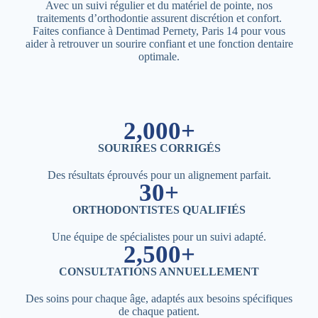
Avec un suivi régulier et du matériel de pointe, nos
traitements d’orthodontie assurent discrétion et confort.
Faites confiance à Dentimad Pernety, Paris 14 pour vous
aider à retrouver un sourire confiant et une fonction dentaire
optimale.
2,000+
SOURIRES CORRIGÉS
Des résultats éprouvés pour un alignement parfait.
30+
ORTHODONTISTES QUALIFIÉS
Une équipe de spécialistes pour un suivi adapté.
2,500+
CONSULTATIONS ANNUELLEMENT
Des soins pour chaque âge, adaptés aux besoins spécifiques
de chaque patient.