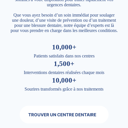
urgences dentaires.
Que vous ayez besoin d’un soin immédiat pour soulager
une douleur, d’une visite de prévention ou d’un traitement
pour une blessure dentaire, notre équipe d’experts est là
pour vous prendre en charge dans les meilleures conditions.
10,000+
Patients satisfaits dans nos centres
1,500+
Interventions dentaires réalisées chaque mois
10,000+
Sourires transformés grâce à nos traitements
TROUVER UN CENTRE DENTAIRE