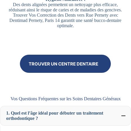
Des dents alignées permettent un nettoyage plus efficace,
réduisant ainsi le risque de caries et de maladies des gencives.
Trouver Vos Correction des Dents vers Rue Pernety avec
Dentimad Pernety, Paris 14 garantit une santé bucco-dentaire
optimale.
TROUVER UN CENTRE DENTAIRE
Vos Questions Fréquentes sur les Soins Dentaires Généraux
1. Quel est l’âge idéal pour débuter un traitement
orthodontique ?