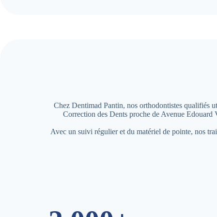
Chez Dentimad Pantin, nos orthodontistes qualifiés uti
Correction des Dents proche de Avenue Edouard Vai
Avec un suivi régulier et du matériel de pointe, nos tr