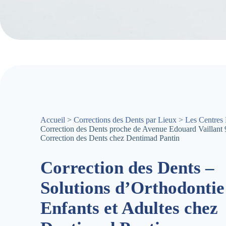
Accueil
>
Corrections des Dents par Lieux
>
Les Centres 
Correction des Dents proche de Avenue Edouard Vaillant
Correction des Dents chez Dentimad Pantin
Correction des Dents –
Solutions d’Orthodontie
Enfants et Adultes chez