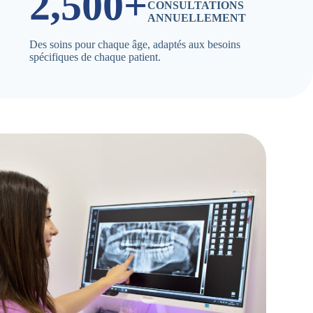
2,500+
CONSULTATIONS
ANNUELLEMENT
Des soins pour chaque âge, adaptés aux besoins
spécifiques de chaque patient.