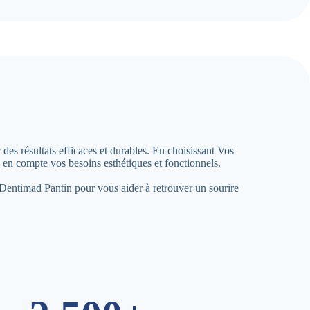
des résultats efficaces et durables. En choisissant Vos
en compte vos besoins esthétiques et fonctionnels.
à Dentimad Pantin pour vous aider à retrouver un sourire