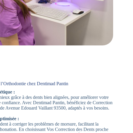
 l’Orthodontie chez Dentimad Pantin
étique :
ieux grâce à des dents bien alignées, pour améliorer votre
e confiance. Avec Dentimad Pantin, bénéficiez de Correction
de Avenue Edouard Vaillant 93500, adaptés à vos besoins.
ptimisée :
dent à corriger les problèmes de morsure, facilitant la
 phonation. En choisissant Vos Correction des Dents proche