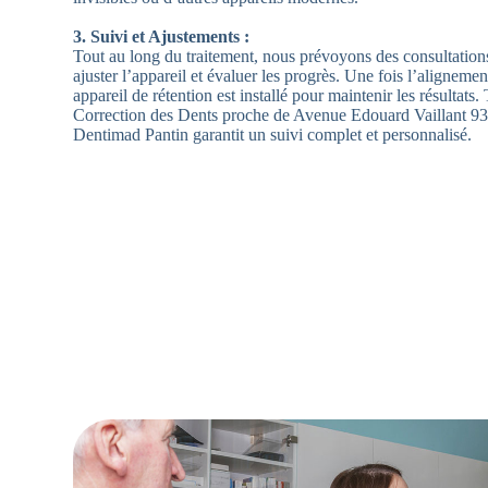
3. Suivi et Ajustements :
Tout au long du traitement, nous prévoyons des consultation
ajuster l’appareil et évaluer les progrès. Une fois l’alignement
appareil de rétention est installé pour maintenir les résultats
Correction des Dents proche de Avenue Edouard Vaillant 9
Dentimad Pantin garantit un suivi complet et personnalisé.