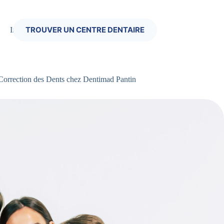
TROUVER UN CENTRE DENTAIRE
Infos Pratiques
Correction des Dents chez Dentimad Pantin