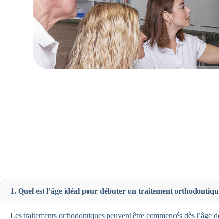
1. Quel est l’âge idéal pour débuter un traitement orthodontiqu
Les traitements orthodontiques peuvent être commencés dès l’âge de