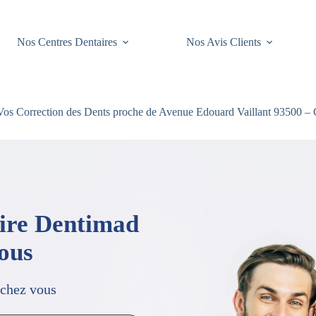
Nos Centres Dentaires
Nos Avis Clients
os Correction des Dents proche de Avenue Edouard Vaillant 93500 – 
aire Dentimad
vous
 chez vous