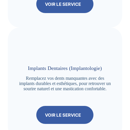
VOIR LE SERVICE
Implants Dentaires (Implantologie)
Remplacez vos dents manquantes avec des
implants durables et esthétiques, pour retrouver un
sourire naturel et une mastication confortable.
VOIR LE SERVICE