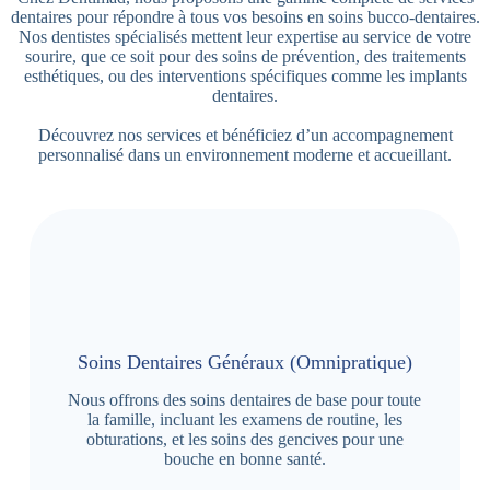
dentaires pour répondre à tous vos besoins en soins bucco-dentaires.
Nos dentistes spécialisés mettent leur expertise au service de votre
sourire, que ce soit pour des soins de prévention, des traitements
esthétiques, ou des interventions spécifiques comme les implants
dentaires.
Découvrez nos services et bénéficiez d’un accompagnement
personnalisé dans un environnement moderne et accueillant.
Soins Dentaires Généraux (Omnipratique)
Nous offrons des soins dentaires de base pour toute
la famille, incluant les examens de routine, les
obturations, et les soins des gencives pour une
bouche en bonne santé.