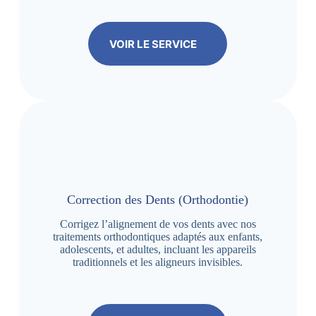
VOIR LE SERVICE
Correction des Dents (Orthodontie)
Corrigez l’alignement de vos dents avec nos
traitements orthodontiques adaptés aux enfants,
adolescents, et adultes, incluant les appareils
traditionnels et les aligneurs invisibles.