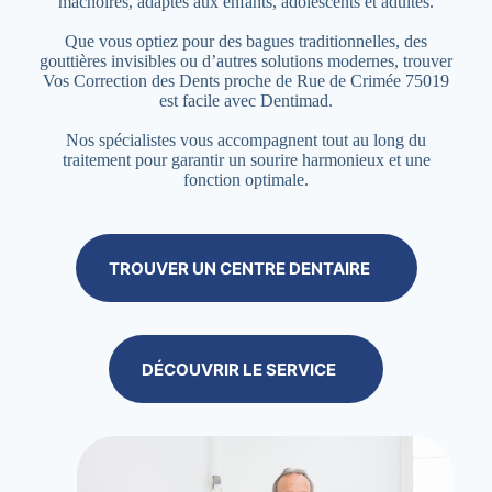
mâchoires, adaptés aux enfants, adolescents et adultes.
Que vous optiez pour des bagues traditionnelles, des
gouttières invisibles ou d’autres solutions modernes, trouver
Vos Correction des Dents proche de Rue de Crimée 75019
est facile avec Dentimad.
Nos spécialistes vous accompagnent tout au long du
traitement pour garantir un sourire harmonieux et une
fonction optimale.
TROUVER UN CENTRE DENTAIRE
DÉCOUVRIR LE SERVICE