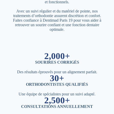
et fonctionnels.
Avec un suivi régulier et du matériel de pointe, nos
traitements d’orthodontie assurent discrétion et confort.
Faites confiance à Dentimad Paris 19 pour vous aider à
retrouver un sourire confiant et une fonction dentaire
optimale.
2,000+
SOURIRES CORRIGÉS
Des résultats éprouvés pour un alignement parfait.
30+
ORTHODONTISTES QUALIFIÉS
Une équipe de spécialistes pour un suivi adapté.
2,500+
CONSULTATIONS ANNUELLEMENT