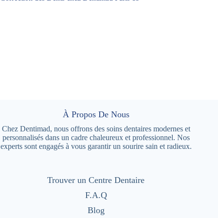
À Propos De Nous
Chez Dentimad, nous offrons des soins dentaires modernes et
personnalisés dans un cadre chaleureux et professionnel. Nos
experts sont engagés à vous garantir un sourire sain et radieux.
Trouver un Centre Dentaire
F.A.Q
Blog