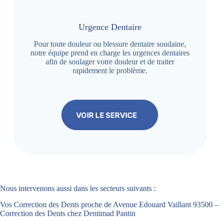
Urgence Dentaire
Pour toute douleur ou blessure dentaire soudaine,
notre équipe prend en charge les urgences dentaires
afin de soulager votre douleur et de traiter
rapidement le problème.
VOIR LE SERVICE
Nous intervenons aussi dans les secteurs suivants :
Vos Correction des Dents proche de Avenue Edouard Vaillant 93500 –
Correction des Dents chez Dentimad Pantin