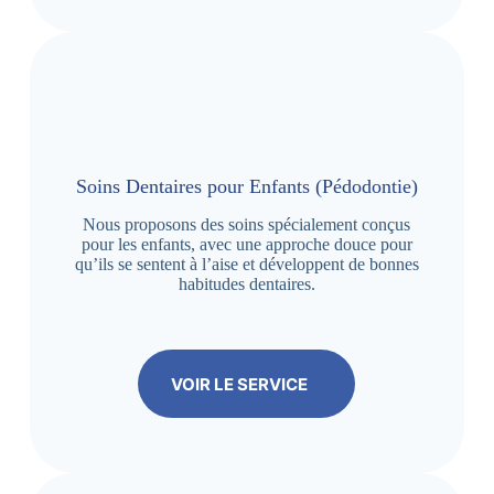
Soins Dentaires pour Enfants (Pédodontie)
Nous proposons des soins spécialement conçus
pour les enfants, avec une approche douce pour
qu’ils se sentent à l’aise et développent de bonnes
habitudes dentaires.
VOIR LE SERVICE