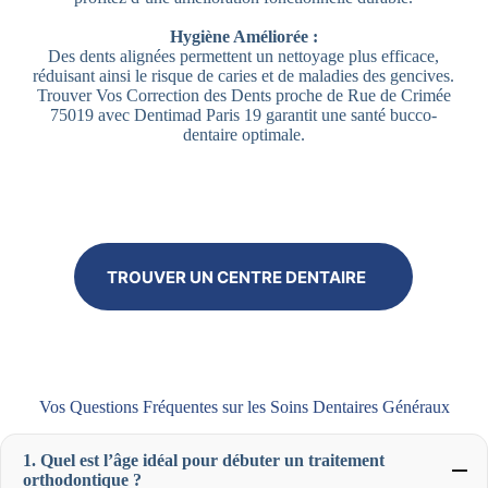
Hygiène Améliorée :
Des dents alignées permettent un nettoyage plus efficace,
réduisant ainsi le risque de caries et de maladies des gencives.
Trouver Vos Correction des Dents proche de Rue de Crimée
75019 avec Dentimad Paris 19 garantit une santé bucco-
dentaire optimale.
TROUVER UN CENTRE DENTAIRE
Vos Questions Fréquentes sur les Soins Dentaires Généraux
1. Quel est l’âge idéal pour débuter un traitement
orthodontique ?