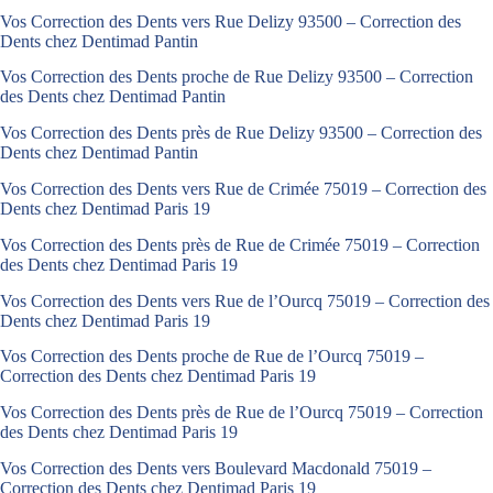
Vos Correction des Dents vers Rue Delizy 93500 – Correction des
Dents chez Dentimad Pantin
Vos Correction des Dents proche de Rue Delizy 93500 – Correction
des Dents chez Dentimad Pantin
Vos Correction des Dents près de Rue Delizy 93500 – Correction des
Dents chez Dentimad Pantin
Vos Correction des Dents vers Rue de Crimée 75019 – Correction des
Dents chez Dentimad Paris 19
Vos Correction des Dents près de Rue de Crimée 75019 – Correction
des Dents chez Dentimad Paris 19
Vos Correction des Dents vers Rue de l’Ourcq 75019 – Correction des
Dents chez Dentimad Paris 19
Vos Correction des Dents proche de Rue de l’Ourcq 75019 –
Correction des Dents chez Dentimad Paris 19
Vos Correction des Dents près de Rue de l’Ourcq 75019 – Correction
des Dents chez Dentimad Paris 19
Vos Correction des Dents vers Boulevard Macdonald 75019 –
Correction des Dents chez Dentimad Paris 19