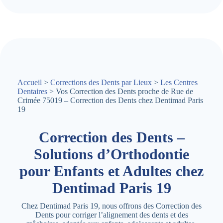
Accueil
>
Corrections des Dents par Lieux
>
Les Centres
Dentaires
> Vos Correction des Dents proche de Rue de
Crimée 75019 – Correction des Dents chez Dentimad Paris
19
Correction des Dents –
Solutions d’Orthodontie
pour Enfants et Adultes chez
Dentimad Paris 19
Chez Dentimad Paris 19, nous offrons des Correction des
Dents pour corriger l’alignement des dents et des