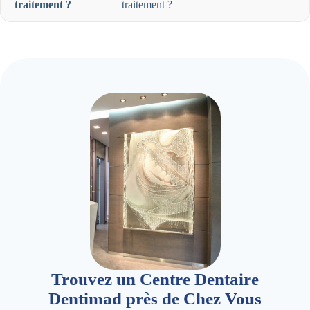
traitement ?
traitement ?
Trouvez un Centre Dentaire
Dentimad près de Chez Vous