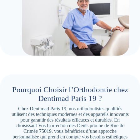
Pourquoi Choisir l’Orthodontie chez
Dentimad Paris 19 ?
Chez Dentimad Paris 19, nos orthodontistes qualifiés
utilisent des techniques modernes et des appareils innovants
pour garantir des résultats efficaces et durables. En
choisissant Vos Correction des Dents proche de Rue de
Crimée 75019, vous bénéficiez d’une approche
personnalisée qui prend en compte vos besoins esthétiques