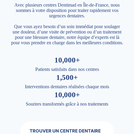
Avec plusieurs centres Dentimad en Île-de-France, nous
sommes à votre disposition pour traiter rapidement vos
urgences dentaires.
Que vous ayez besoin d’un soin immédiat pour soulager
une douleur, d’une visite de prévention ou d’un traitement
pour une blessure dentaire, notre équipe d’experts est là
pour vous prendre en charge dans les meilleures conditions.
10,000+
Patients satisfaits dans nos centres
1,500+
Interventions dentaires réalisées chaque mois
10,000+
Sourires transformés grâce à nos traitements
TROUVER UN CENTRE DENTAIRE