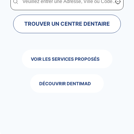
TROUVER UN CENTRE DENTAIRE
VOIR LES SERVICES PROPOSÉS
DÉCOUVRIR DENTIMAD