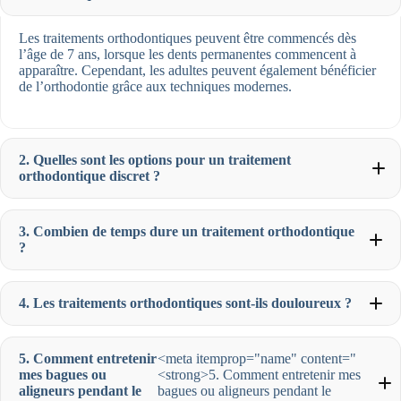
Les traitements orthodontiques peuvent être commencés dès
l’âge de 7 ans, lorsque les dents permanentes commencent à
apparaître. Cependant, les adultes peuvent également bénéficier
de l’orthodontie grâce aux techniques modernes.
2. Quelles sont les options pour un traitement
orthodontique discret ?
3. Combien de temps dure un traitement orthodontique
?
4. Les traitements orthodontiques sont-ils douloureux ?
5. Comment entretenir
<meta itemprop="name" content="
mes bagues ou
<strong>5. Comment entretenir mes
aligneurs pendant le
bagues ou aligneurs pendant le