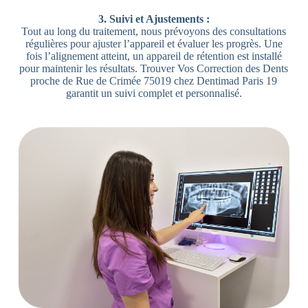
3. Suivi et Ajustements :
Tout au long du traitement, nous prévoyons des consultations
régulières pour ajuster l’appareil et évaluer les progrès. Une
fois l’alignement atteint, un appareil de rétention est installé
pour maintenir les résultats. Trouver Vos Correction des Dents
proche de Rue de Crimée 75019 chez Dentimad Paris 19
garantit un suivi complet et personnalisé.