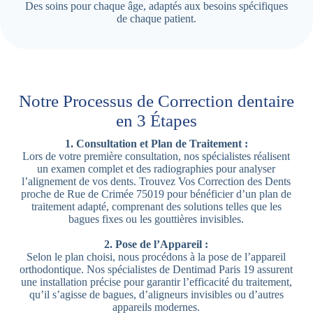
Des soins pour chaque âge, adaptés aux besoins spécifiques
de chaque patient.
Notre Processus de Correction dentaire
en 3 Étapes
1. Consultation et Plan de Traitement :
Lors de votre première consultation, nos spécialistes réalisent
un examen complet et des radiographies pour analyser
l’alignement de vos dents. Trouvez Vos Correction des Dents
proche de Rue de Crimée 75019 pour bénéficier d’un plan de
traitement adapté, comprenant des solutions telles que les
bagues fixes ou les gouttières invisibles.
2. Pose de l’Appareil :
Selon le plan choisi, nous procédons à la pose de l’appareil
orthodontique. Nos spécialistes de Dentimad Paris 19 assurent
une installation précise pour garantir l’efficacité du traitement,
qu’il s’agisse de bagues, d’aligneurs invisibles ou d’autres
appareils modernes.