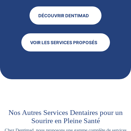
DÉCOUVRIR DENTIMAD
VOIR LES SERVICES PROPOSÉS
Nos Autres Services Dentaires pour un
Sourire en Pleine Santé
Chez Dentimad, nous proposons une gamme complète de services