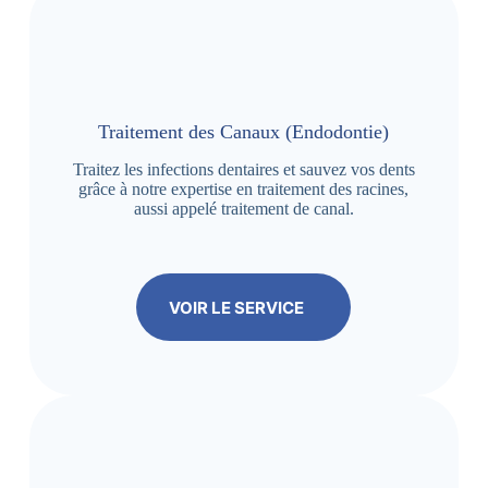
Traitement des Canaux (Endodontie)
Traitez les infections dentaires et sauvez vos dents
grâce à notre expertise en traitement des racines,
aussi appelé traitement de canal.
VOIR LE SERVICE