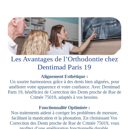
Les Avantages de l’Orthodontie chez
Dentimad Paris 19
Alignement Esthétique :
Un sourire harmonieux grâce à des dents bien alignées, pour
améliorer votre apparence et votre confiance. Avec Dentimad
Paris 19, bénéficiez de Correction des Dents proche de Rue de
Crimée 75019, adaptés à vos besoins.
Fonctionnalité Optimisée :
Nos traitements aident à corriger les problèmes de morsure,
facilitant la mastication et la phonation. En choisissant Vos
Correction des Dents proche de Rue de Crimée 75019, vous
profitez d’une amélioration fonctionnelle durable.