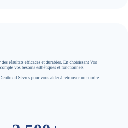
des résultats efficaces et durables. En choisissant Vos
ompte vos besoins esthétiques et fonctionnels.
à Dentimad Sèvres pour vous aider à retrouver un sourire