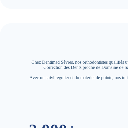
Chez Dentimad Sèvres, nos orthodontistes qualifiés uti
Correction des Dents proche de Domaine de Sai
Avec un suivi régulier et du matériel de pointe, nos tr