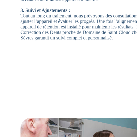
3. Suivi et Ajustements :
Tout au long du traitement, nous prévoyons des consultation
ajuster l’appareil et évaluer les progrès. Une fois l’alignement
appareil de rétention est installé pour maintenir les résultats
Correction des Dents proche de Domaine de Saint-Cloud c
Sèvres garantit un suivi complet et personnalisé.