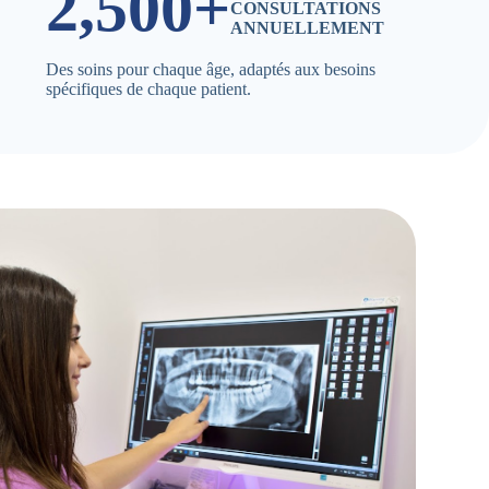
2,500+
CONSULTATIONS
ANNUELLEMENT
Des soins pour chaque âge, adaptés aux besoins
spécifiques de chaque patient.