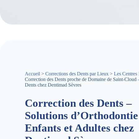
Accueil
>
Corrections des Dents par Lieux
>
Les Centres 
Correction des Dents proche de Domaine de Saint-Cloud –
Dents chez Dentimad Sèvres
Correction des Dents –
Solutions d’Orthodontie
Enfants et Adultes chez