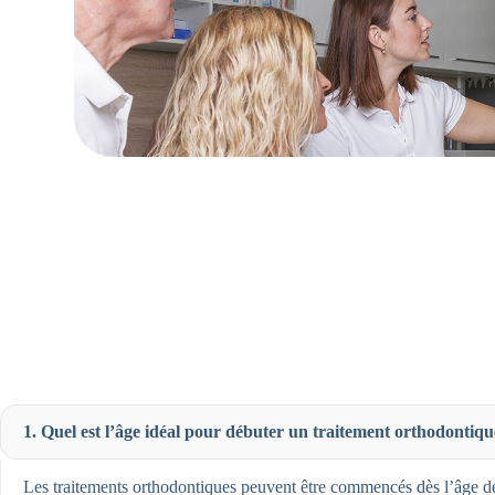
1. Quel est l’âge idéal pour débuter un traitement orthodontiqu
Les traitements orthodontiques peuvent être commencés dès l’âge de