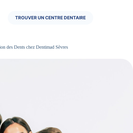
TROUVER UN CENTRE DENTAIRE
ion des Dents chez Dentimad Sèvres