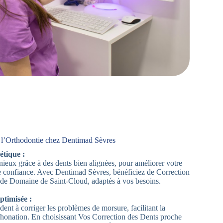
 l’Orthodontie chez Dentimad Sèvres
étique :
ieux grâce à des dents bien alignées, pour améliorer votre
e confiance. Avec Dentimad Sèvres, bénéficiez de Correction
de Domaine de Saint-Cloud, adaptés à vos besoins.
ptimisée :
dent à corriger les problèmes de morsure, facilitant la
 phonation. En choisissant Vos Correction des Dents proche