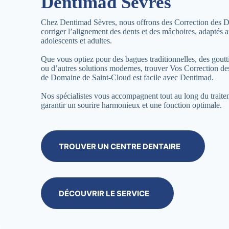
Dentimad Sèvres
Chez Dentimad Sèvres, nous offrons des Correction des D
corriger l’alignement des dents et des mâchoires, adaptés a
adolescents et adultes.
Que vous optiez pour des bagues traditionnelles, des goutti
ou d’autres solutions modernes, trouver Vos Correction d
de Domaine de Saint-Cloud est facile avec Dentimad.
Nos spécialistes vous accompagnent tout au long du trait
garantir un sourire harmonieux et une fonction optimale.
TROUVER UN CENTRE DENTAIRE
DÉCOUVRIR LE SERVICE