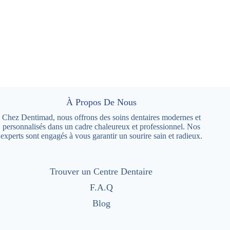
À Propos De Nous
Chez Dentimad, nous offrons des soins dentaires modernes et
personnalisés dans un cadre chaleureux et professionnel. Nos
experts sont engagés à vous garantir un sourire sain et radieux.
Trouver un Centre Dentaire
F.A.Q
Blog