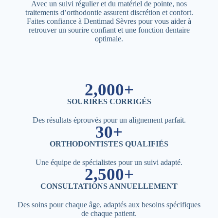
Avec un suivi régulier et du matériel de pointe, nos
traitements d’orthodontie assurent discrétion et confort.
Faites confiance à Dentimad Sèvres pour vous aider à
retrouver un sourire confiant et une fonction dentaire
optimale.
2,000+
SOURIRES CORRIGÉS
Des résultats éprouvés pour un alignement parfait.
30+
ORTHODONTISTES QUALIFIÉS
Une équipe de spécialistes pour un suivi adapté.
2,500+
CONSULTATIONS ANNUELLEMENT
Des soins pour chaque âge, adaptés aux besoins spécifiques
de chaque patient.