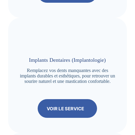
Implants Dentaires (Implantologie)
Remplacez vos dents manquantes avec des
implants durables et esthétiques, pour retrouver un
sourire naturel et une mastication confortable.
VOIR LE SERVICE