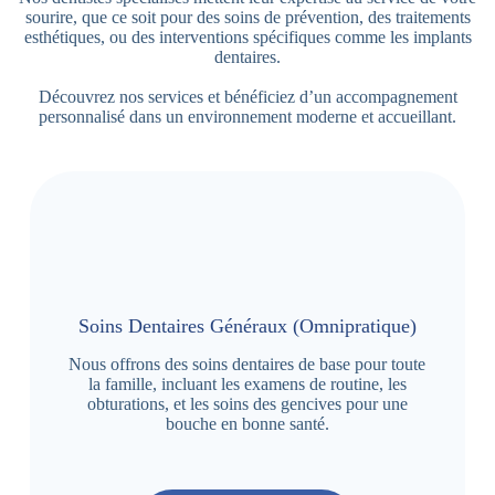
sourire, que ce soit pour des soins de prévention, des traitements
esthétiques, ou des interventions spécifiques comme les implants
dentaires.
Découvrez nos services et bénéficiez d’un accompagnement
personnalisé dans un environnement moderne et accueillant.
Soins Dentaires Généraux (Omnipratique)
Nous offrons des soins dentaires de base pour toute
la famille, incluant les examens de routine, les
obturations, et les soins des gencives pour une
bouche en bonne santé.