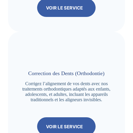
VOIR LE SERVICE
Correction des Dents (Orthodontie)
Corrigez l’alignement de vos dents avec nos
traitements orthodontiques adaptés aux enfants,
adolescents, et adultes, incluant les appareils
traditionnels et les aligneurs invisibles.
VOIR LE SERVICE