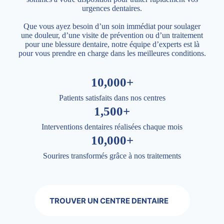
urgences dentaires.
Que vous ayez besoin d’un soin immédiat pour soulager
une douleur, d’une visite de prévention ou d’un traitement
pour une blessure dentaire, notre équipe d’experts est là
pour vous prendre en charge dans les meilleures conditions.
10,000+
Patients satisfaits dans nos centres
1,500+
Interventions dentaires réalisées chaque mois
10,000+
Sourires transformés grâce à nos traitements
TROUVER UN CENTRE DENTAIRE