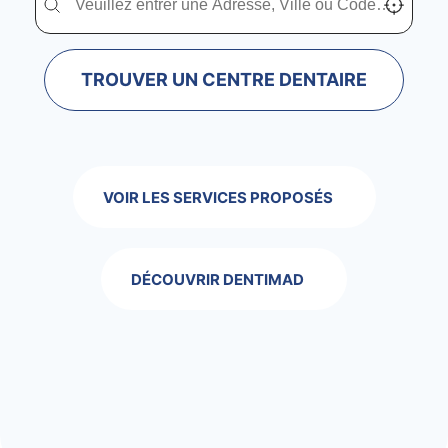
TROUVER UN CENTRE DENTAIRE
VOIR LES SERVICES PROPOSÉS
DÉCOUVRIR DENTIMAD