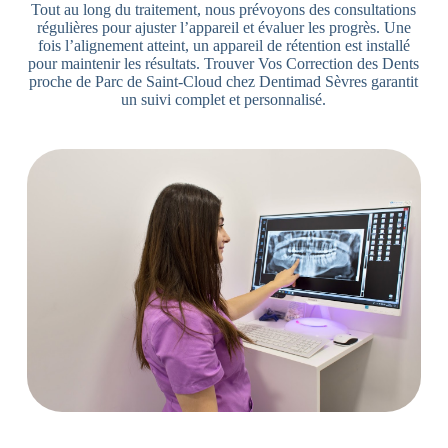
Tout au long du traitement, nous prévoyons des consultations
régulières pour ajuster l’appareil et évaluer les progrès. Une
fois l’alignement atteint, un appareil de rétention est installé
pour maintenir les résultats. Trouver Vos Correction des Dents
proche de Parc de Saint-Cloud chez Dentimad Sèvres garantit
un suivi complet et personnalisé.