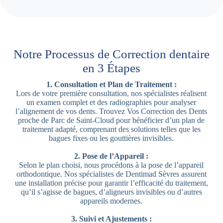
Notre Processus de Correction dentaire
en 3 Étapes
1. Consultation et Plan de Traitement :
Lors de votre première consultation, nos spécialistes réalisent
un examen complet et des radiographies pour analyser
l’alignement de vos dents. Trouvez Vos Correction des Dents
proche de Parc de Saint-Cloud pour bénéficier d’un plan de
traitement adapté, comprenant des solutions telles que les
bagues fixes ou les gouttières invisibles.
2. Pose de l’Appareil :
Selon le plan choisi, nous procédons à la pose de l’appareil
orthodontique. Nos spécialistes de Dentimad Sèvres assurent
une installation précise pour garantir l’efficacité du traitement,
qu’il s’agisse de bagues, d’aligneurs invisibles ou d’autres
appareils modernes.
3. Suivi et Ajustements :