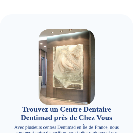
Trouvez un Centre Dentaire
Dentimad près de Chez Vous
Avec plusieurs centres Dentimad en Île-de-France, nous
sommes à votre disposition pour traiter rapidement vos