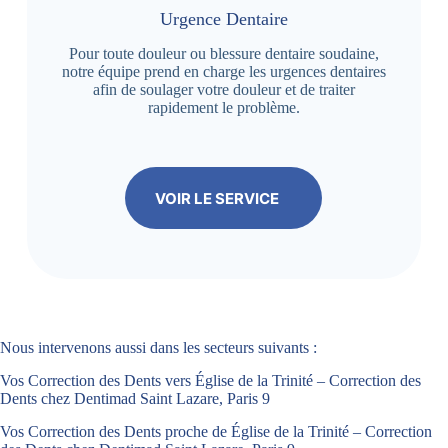
Urgence Dentaire
Pour toute douleur ou blessure dentaire soudaine,
notre équipe prend en charge les urgences dentaires
afin de soulager votre douleur et de traiter
rapidement le problème.
VOIR LE SERVICE
Nous intervenons aussi dans les secteurs suivants :
Vos Correction des Dents vers Église de la Trinité – Correction des
Dents chez Dentimad Saint Lazare, Paris 9
Vos Correction des Dents proche de Église de la Trinité – Correction