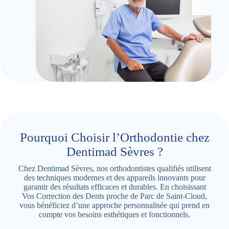
Pourquoi Choisir l’Orthodontie chez
Dentimad Sèvres ?
Chez Dentimad Sèvres, nos orthodontistes qualifiés utilisent
des techniques modernes et des appareils innovants pour
garantir des résultats efficaces et durables. En choisissant
Vos Correction des Dents proche de Parc de Saint-Cloud,
vous bénéficiez d’une approche personnalisée qui prend en
compte vos besoins esthétiques et fonctionnels.