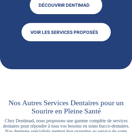
DÉCOUVRIR DENTIMAD
VOIR LES SERVICES PROPOSÉS
Nos Autres Services Dentaires pour un
Sourire en Pleine Santé
Chez Dentimad, nous proposons une gamme complète de services
dentaires pour répondre à tous vos besoins en soins bucco-dentaires.
Nos dentistes spécialisés mettent leur expertise au service de votre