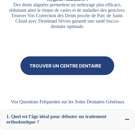
Des dents alignées permettent un nettoyage plus efficace,
réduisant ainsi le risque de caries et de maladies des gencives.
Trouver Vos Correction des Dents proche de Parc de Saint-
Cloud avec Dentimad Sèvres garantit une santé bucco-
dentaire optimale.
TROUVER UN CENTRE DENTAIRE
Vos Questions Fréquentes sur les Soins Dentaires Généraux
1. Quel est l’âge idéal pour débuter un traitement
orthodontique ?