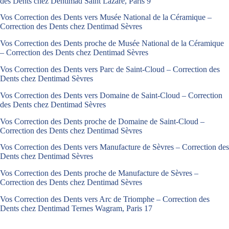
des Dents chez Dentimad Saint Lazare, Paris 9
Vos Correction des Dents vers Musée National de la Céramique –
Correction des Dents chez Dentimad Sèvres
Vos Correction des Dents proche de Musée National de la Céramique
– Correction des Dents chez Dentimad Sèvres
Vos Correction des Dents vers Parc de Saint-Cloud – Correction des
Dents chez Dentimad Sèvres
Vos Correction des Dents vers Domaine de Saint-Cloud – Correction
des Dents chez Dentimad Sèvres
Vos Correction des Dents proche de Domaine de Saint-Cloud –
Correction des Dents chez Dentimad Sèvres
Vos Correction des Dents vers Manufacture de Sèvres – Correction des
Dents chez Dentimad Sèvres
Vos Correction des Dents proche de Manufacture de Sèvres –
Correction des Dents chez Dentimad Sèvres
Vos Correction des Dents vers Arc de Triomphe – Correction des
Dents chez Dentimad Ternes Wagram, Paris 17