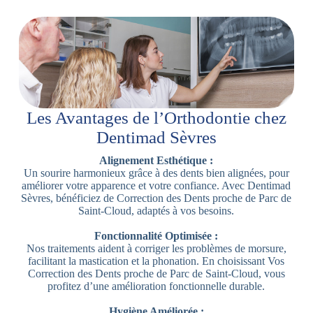
Les Avantages de l’Orthodontie chez
Dentimad Sèvres
Alignement Esthétique :
Un sourire harmonieux grâce à des dents bien alignées, pour
améliorer votre apparence et votre confiance. Avec Dentimad
Sèvres, bénéficiez de Correction des Dents proche de Parc de
Saint-Cloud, adaptés à vos besoins.
Fonctionnalité Optimisée :
Nos traitements aident à corriger les problèmes de morsure,
facilitant la mastication et la phonation. En choisissant Vos
Correction des Dents proche de Parc de Saint-Cloud, vous
profitez d’une amélioration fonctionnelle durable.
Hygiène Améliorée :