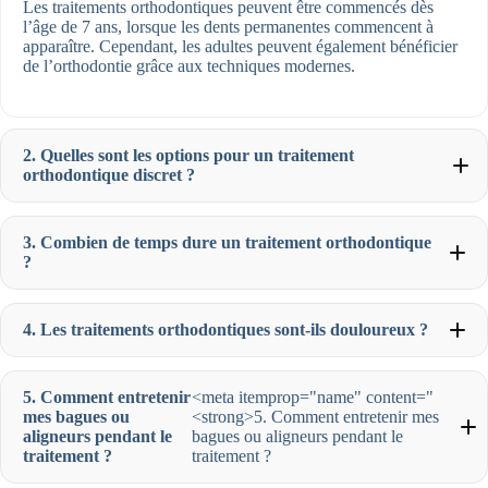
Les traitements orthodontiques peuvent être commencés dès
l’âge de 7 ans, lorsque les dents permanentes commencent à
apparaître. Cependant, les adultes peuvent également bénéficier
de l’orthodontie grâce aux techniques modernes.
2. Quelles sont les options pour un traitement
orthodontique discret ?
3. Combien de temps dure un traitement orthodontique
?
4. Les traitements orthodontiques sont-ils douloureux ?
5. Comment entretenir
<meta itemprop="name" content="
mes bagues ou
<strong>5. Comment entretenir mes
aligneurs pendant le
bagues ou aligneurs pendant le
traitement ?
traitement ?