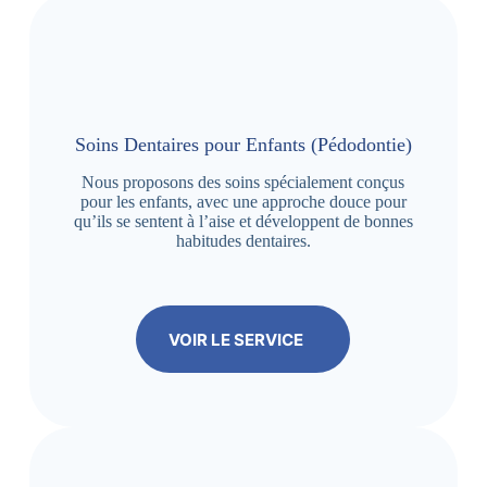
Soins Dentaires pour Enfants (Pédodontie)
Nous proposons des soins spécialement conçus
pour les enfants, avec une approche douce pour
qu’ils se sentent à l’aise et développent de bonnes
habitudes dentaires.
VOIR LE SERVICE