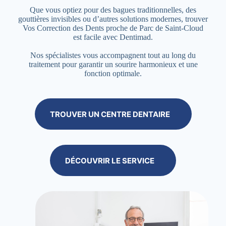
Que vous optiez pour des bagues traditionnelles, des
gouttières invisibles ou d’autres solutions modernes, trouver
Vos Correction des Dents proche de Parc de Saint-Cloud
est facile avec Dentimad.
Nos spécialistes vous accompagnent tout au long du
traitement pour garantir un sourire harmonieux et une
fonction optimale.
TROUVER UN CENTRE DENTAIRE
DÉCOUVRIR LE SERVICE