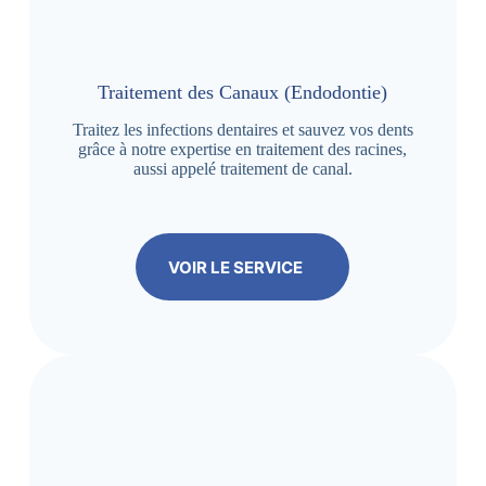
Traitement des Canaux (Endodontie)
Traitez les infections dentaires et sauvez vos dents
grâce à notre expertise en traitement des racines,
aussi appelé traitement de canal.
VOIR LE SERVICE