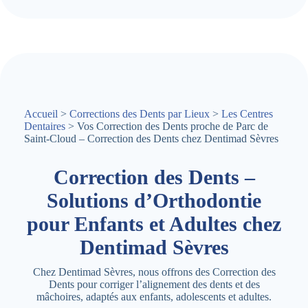
Accueil
>
Corrections des Dents par Lieux
>
Les Centres
Dentaires
> Vos Correction des Dents proche de Parc de
Saint-Cloud – Correction des Dents chez Dentimad Sèvres
Correction des Dents –
Solutions d’Orthodontie
pour Enfants et Adultes chez
Dentimad Sèvres
Chez Dentimad Sèvres, nous offrons des Correction des
Dents pour corriger l’alignement des dents et des
mâchoires, adaptés aux enfants, adolescents et adultes.