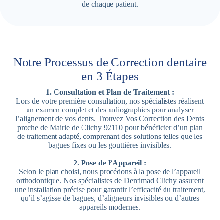
de chaque patient.
Notre Processus de Correction dentaire
en 3 Étapes
1. Consultation et Plan de Traitement :
Lors de votre première consultation, nos spécialistes réalisent
un examen complet et des radiographies pour analyser
l’alignement de vos dents. Trouvez Vos Correction des Dents
proche de Mairie de Clichy 92110 pour bénéficier d’un plan
de traitement adapté, comprenant des solutions telles que les
bagues fixes ou les gouttières invisibles.
2. Pose de l’Appareil :
Selon le plan choisi, nous procédons à la pose de l’appareil
orthodontique. Nos spécialistes de Dentimad Clichy assurent
une installation précise pour garantir l’efficacité du traitement,
qu’il s’agisse de bagues, d’aligneurs invisibles ou d’autres
appareils modernes.