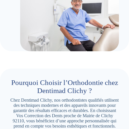
Pourquoi Choisir l’Orthodontie chez
Dentimad Clichy ?
Chez Dentimad Clichy, nos orthodontistes qualifiés utilisent
des techniques modernes et des appareils innovants pour
garantir des résultats efficaces et durables. En choisissant
Vos Correction des Dents proche de Mairie de Clichy
92110, vous bénéficiez d’une approche personnalisée qui
prend en compte vos besoins esthétiques et fonctionnels.