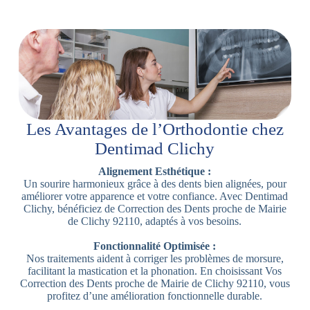
Les Avantages de l’Orthodontie chez
Dentimad Clichy
Alignement Esthétique :
Un sourire harmonieux grâce à des dents bien alignées, pour
améliorer votre apparence et votre confiance. Avec Dentimad
Clichy, bénéficiez de Correction des Dents proche de Mairie
de Clichy 92110, adaptés à vos besoins.
Fonctionnalité Optimisée :
Nos traitements aident à corriger les problèmes de morsure,
facilitant la mastication et la phonation. En choisissant Vos
Correction des Dents proche de Mairie de Clichy 92110, vous
profitez d’une amélioration fonctionnelle durable.