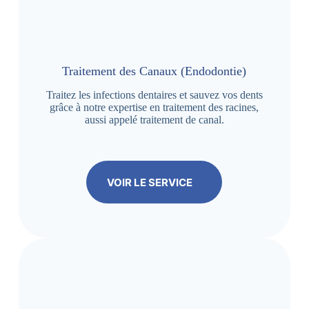
Traitement des Canaux (Endodontie)
Traitez les infections dentaires et sauvez vos dents
grâce à notre expertise en traitement des racines,
aussi appelé traitement de canal.
VOIR LE SERVICE