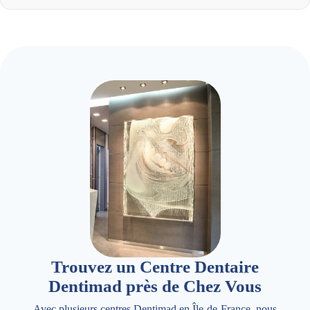
Trouvez un Centre Dentaire
Dentimad près de Chez Vous
Avec plusieurs centres Dentimad en Île-de-France, nous