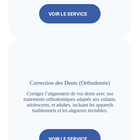
VOIR LE SERVICE
Correction des Dents (Orthodontie)
Corrigez l’alignement de vos dents avec nos
traitements orthodontiques adaptés aux enfants,
adolescents, et adultes, incluant les appareils
traditionnels et les aligneurs invisibles.
VOIR LE SERVICE