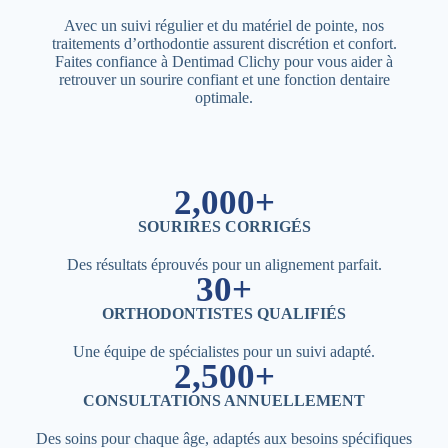
Avec un suivi régulier et du matériel de pointe, nos
traitements d’orthodontie assurent discrétion et confort.
Faites confiance à Dentimad Clichy pour vous aider à
retrouver un sourire confiant et une fonction dentaire
optimale.
2,000+
SOURIRES CORRIGÉS
Des résultats éprouvés pour un alignement parfait.
30+
ORTHODONTISTES QUALIFIÉS
Une équipe de spécialistes pour un suivi adapté.
2,500+
CONSULTATIONS ANNUELLEMENT
Des soins pour chaque âge, adaptés aux besoins spécifiques