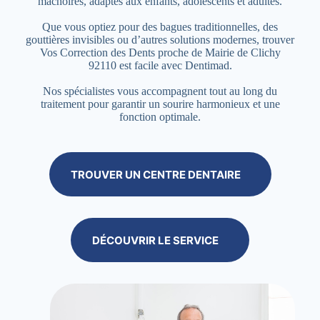
mâchoires, adaptés aux enfants, adolescents et adultes.
Que vous optiez pour des bagues traditionnelles, des
gouttières invisibles ou d’autres solutions modernes, trouver
Vos Correction des Dents proche de Mairie de Clichy
92110 est facile avec Dentimad.
Nos spécialistes vous accompagnent tout au long du
traitement pour garantir un sourire harmonieux et une
fonction optimale.
TROUVER UN CENTRE DENTAIRE
DÉCOUVRIR LE SERVICE