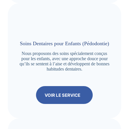
Soins Dentaires pour Enfants (Pédodontie)
Nous proposons des soins spécialement conçus
pour les enfants, avec une approche douce pour
qu’ils se sentent à l’aise et développent de bonnes
habitudes dentaires.
VOIR LE SERVICE