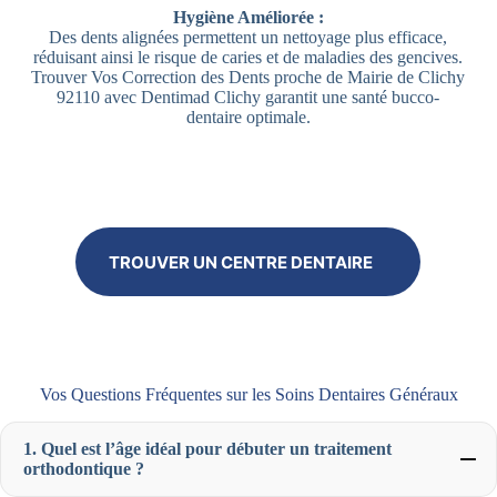
Hygiène Améliorée :
Des dents alignées permettent un nettoyage plus efficace,
réduisant ainsi le risque de caries et de maladies des gencives.
Trouver Vos Correction des Dents proche de Mairie de Clichy
92110 avec Dentimad Clichy garantit une santé bucco-
dentaire optimale.
TROUVER UN CENTRE DENTAIRE
Vos Questions Fréquentes sur les Soins Dentaires Généraux
1. Quel est l’âge idéal pour débuter un traitement
orthodontique ?