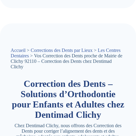
Accueil
>
Corrections des Dents par Lieux
>
Les Centres
Dentaires
> Vos Correction des Dents proche de Mairie de
Clichy 92110 – Correction des Dents chez Dentimad
Clichy
Correction des Dents –
Solutions d’Orthodontie
pour Enfants et Adultes chez
Dentimad Clichy
Chez Dentimad Clichy, nous offrons des Correction des
Dents pour corriger l’alignement des dents et des