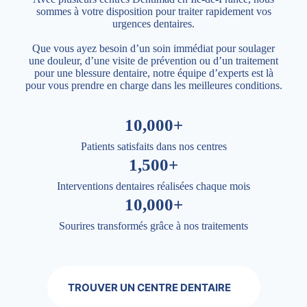
sommes à votre disposition pour traiter rapidement vos
urgences dentaires.
Que vous ayez besoin d’un soin immédiat pour soulager
une douleur, d’une visite de prévention ou d’un traitement
pour une blessure dentaire, notre équipe d’experts est là
pour vous prendre en charge dans les meilleures conditions.
10,000+
Patients satisfaits dans nos centres
1,500+
Interventions dentaires réalisées chaque mois
10,000+
Sourires transformés grâce à nos traitements
TROUVER UN CENTRE DENTAIRE