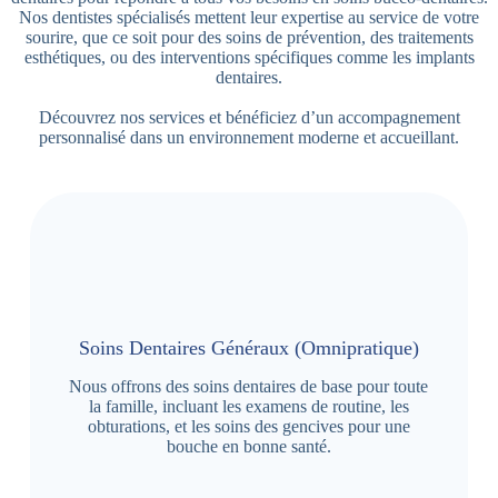
Nos dentistes spécialisés mettent leur expertise au service de votre
sourire, que ce soit pour des soins de prévention, des traitements
esthétiques, ou des interventions spécifiques comme les implants
dentaires.
Découvrez nos services et bénéficiez d’un accompagnement
personnalisé dans un environnement moderne et accueillant.
Soins Dentaires Généraux (Omnipratique)
Nous offrons des soins dentaires de base pour toute
la famille, incluant les examens de routine, les
obturations, et les soins des gencives pour une
bouche en bonne santé.