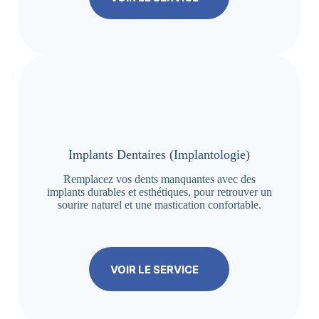
Implants Dentaires (Implantologie)
Remplacez vos dents manquantes avec des
implants durables et esthétiques, pour retrouver un
sourire naturel et une mastication confortable.
VOIR LE SERVICE