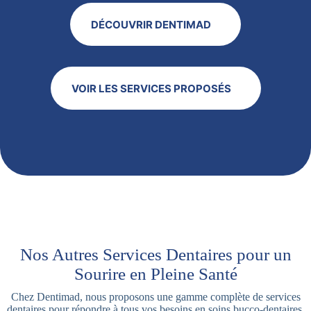
DÉCOUVRIR DENTIMAD
VOIR LES SERVICES PROPOSÉS
Nos Autres Services Dentaires pour un
Sourire en Pleine Santé
Chez Dentimad, nous proposons une gamme complète de services
dentaires pour répondre à tous vos besoins en soins bucco-dentaires.