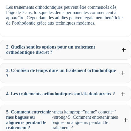
Les traitements orthodontiques peuvent être commencés dès
l’âge de 7 ans, lorsque les dents permanentes commencent à
apparaître. Cependant, les adultes peuvent également bénéficier
de l’orthodontie grâce aux techniques modernes.
2. Quelles sont les options pour un traitement
orthodontique discret ?
3. Combien de temps dure un traitement orthodontique
?
4. Les traitements orthodontiques sont-ils douloureux ?
5. Comment entretenir
<meta itemprop="name" content="
mes bagues ou
<strong>5. Comment entretenir mes
aligneurs pendant le
bagues ou aligneurs pendant le
traitement ?
traitement ?