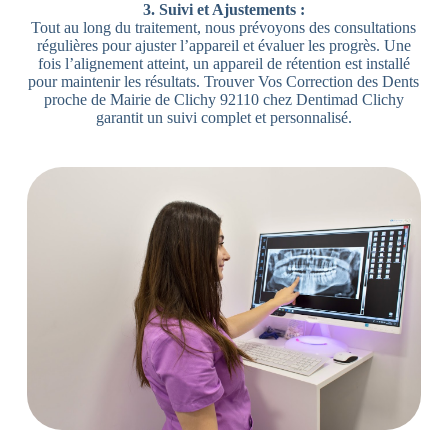
3. Suivi et Ajustements :
Tout au long du traitement, nous prévoyons des consultations
régulières pour ajuster l’appareil et évaluer les progrès. Une
fois l’alignement atteint, un appareil de rétention est installé
pour maintenir les résultats. Trouver Vos Correction des Dents
proche de Mairie de Clichy 92110 chez Dentimad Clichy
garantit un suivi complet et personnalisé.