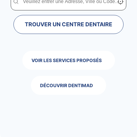
TROUVER UN CENTRE DENTAIRE
VOIR LES SERVICES PROPOSÉS
DÉCOUVRIR DENTIMAD