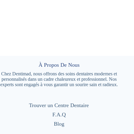
À Propos De Nous
Chez Dentimad, nous offrons des soins dentaires modernes et
personnalisés dans un cadre chaleureux et professionnel. Nos
experts sont engagés à vous garantir un sourire sain et radieux.
Trouver un Centre Dentaire
F.A.Q
Blog