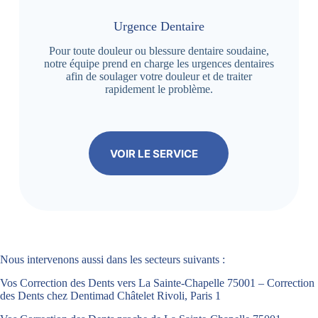
Urgence Dentaire
Pour toute douleur ou blessure dentaire soudaine,
notre équipe prend en charge les urgences dentaires
afin de soulager votre douleur et de traiter
rapidement le problème.
VOIR LE SERVICE
Nous intervenons aussi dans les secteurs suivants :
Vos Correction des Dents vers La Sainte-Chapelle 75001 – Correction
des Dents chez Dentimad Châtelet Rivoli, Paris 1