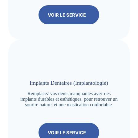
VOIR LE SERVICE
Implants Dentaires (Implantologie)
Remplacez vos dents manquantes avec des
implants durables et esthétiques, pour retrouver un
sourire naturel et une mastication confortable.
VOIR LE SERVICE