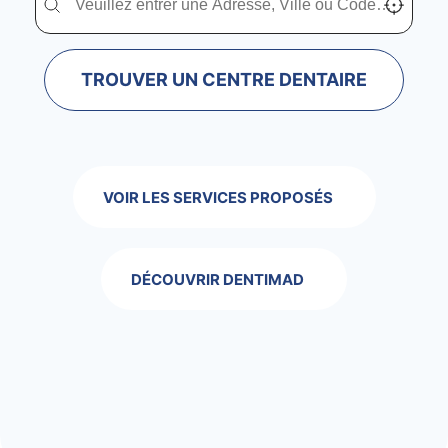
TROUVER UN CENTRE DENTAIRE
VOIR LES SERVICES PROPOSÉS
DÉCOUVRIR DENTIMAD