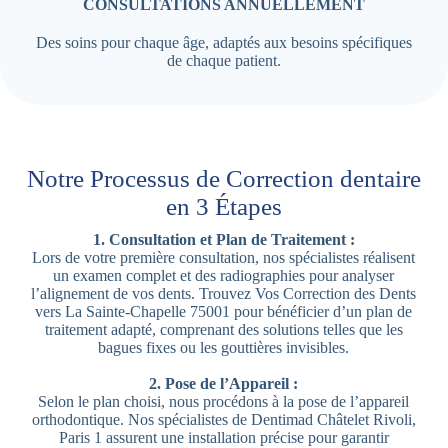
CONSULTATIONS ANNUELLEMENT
Des soins pour chaque âge, adaptés aux besoins spécifiques
de chaque patient.
Notre Processus de Correction dentaire
en 3 Étapes
1. Consultation et Plan de Traitement :
Lors de votre première consultation, nos spécialistes réalisent
un examen complet et des radiographies pour analyser
l’alignement de vos dents. Trouvez Vos Correction des Dents
vers La Sainte-Chapelle 75001 pour bénéficier d’un plan de
traitement adapté, comprenant des solutions telles que les
bagues fixes ou les gouttières invisibles.
2. Pose de l’Appareil :
Selon le plan choisi, nous procédons à la pose de l’appareil
orthodontique. Nos spécialistes de Dentimad Châtelet Rivoli,
Paris 1 assurent une installation précise pour garantir