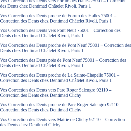
Vos Correction des Dents vers Forum des Halles 75001 – Correction
des Dents chez Dentimad Châtelet Rivoli, Paris 1
Vos Correction des Dents proche de Forum des Halles 75001 –
Correction des Dents chez Dentimad Châtelet Rivoli, Paris 1
Vos Correction des Dents vers Pont Neuf 75001 – Correction des
Dents chez Dentimad Châtelet Rivoli, Paris 1
Vos Correction des Dents proche de Pont Neuf 75001 – Correction des
Dents chez Dentimad Châtelet Rivoli, Paris 1
Vos Correction des Dents près de Pont Neuf 75001 – Correction des
Dents chez Dentimad Châtelet Rivoli, Paris 1
Vos Correction des Dents proche de La Sainte-Chapelle 75001 –
Correction des Dents chez Dentimad Châtelet Rivoli, Paris 1
Vos Correction des Dents vers Parc Roger Salengro 92110 –
Correction des Dents chez Dentimad Clichy
Vos Correction des Dents proche de Parc Roger Salengro 92110 –
Correction des Dents chez Dentimad Clichy
Vos Correction des Dents vers Mairie de Clichy 92110 – Correction
des Dents chez Dentimad Clichy