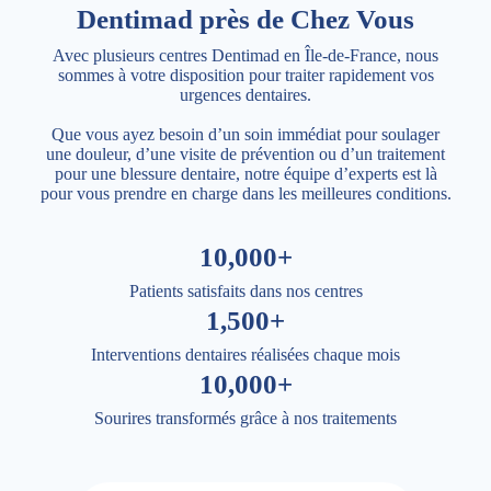
Dentimad près de Chez Vous
Avec plusieurs centres Dentimad en Île-de-France, nous
sommes à votre disposition pour traiter rapidement vos
urgences dentaires.
Que vous ayez besoin d’un soin immédiat pour soulager
une douleur, d’une visite de prévention ou d’un traitement
pour une blessure dentaire, notre équipe d’experts est là
pour vous prendre en charge dans les meilleures conditions.
10,000+
Patients satisfaits dans nos centres
1,500+
Interventions dentaires réalisées chaque mois
10,000+
Sourires transformés grâce à nos traitements