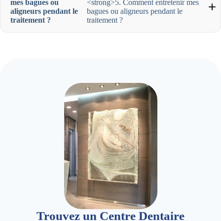
mes bagues ou
<strong>5. Comment entretenir mes
aligneurs pendant le
bagues ou aligneurs pendant le
traitement ?
traitement ?
Trouvez un Centre Dentaire