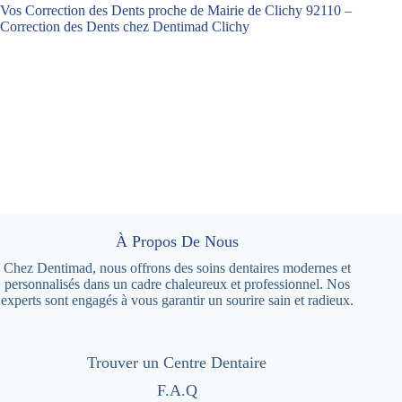
Vos Correction des Dents proche de Mairie de Clichy 92110 –
Correction des Dents chez Dentimad Clichy
À Propos De Nous
Chez Dentimad, nous offrons des soins dentaires modernes et
personnalisés dans un cadre chaleureux et professionnel. Nos
experts sont engagés à vous garantir un sourire sain et radieux.
Trouver un Centre Dentaire
F.A.Q