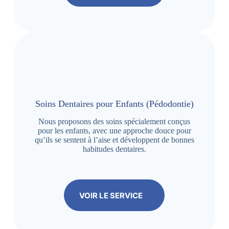
Soins Dentaires pour Enfants (Pédodontie)
Nous proposons des soins spécialement conçus
pour les enfants, avec une approche douce pour
qu’ils se sentent à l’aise et développent de bonnes
habitudes dentaires.
VOIR LE SERVICE