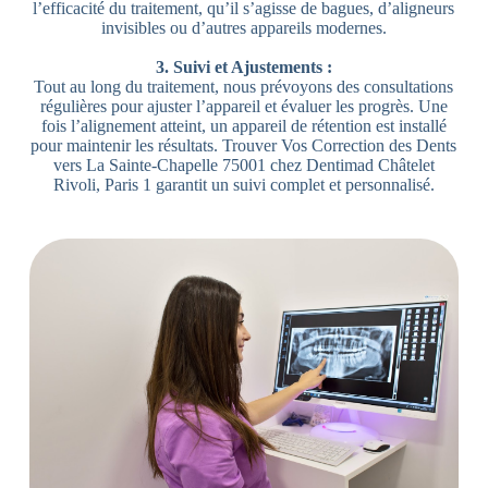
l’efficacité du traitement, qu’il s’agisse de bagues, d’aligneurs
invisibles ou d’autres appareils modernes.
3. Suivi et Ajustements :
Tout au long du traitement, nous prévoyons des consultations
régulières pour ajuster l’appareil et évaluer les progrès. Une
fois l’alignement atteint, un appareil de rétention est installé
pour maintenir les résultats. Trouver Vos Correction des Dents
vers La Sainte-Chapelle 75001 chez Dentimad Châtelet
Rivoli, Paris 1 garantit un suivi complet et personnalisé.