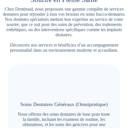
Chez Dentimad, nous proposons une gamme complète de services
dentaires pour répondre à tous vos besoins en soins bucco-dentaires.
Nos dentistes spécialisés mettent leur expertise au service de votre
sourire, que ce soit pour des soins de prévention, des traitements
esthétiques, ou des interventions spécifiques comme les implants
dentaires.
Découvrez nos services et bénéficiez d’un accompagnement
personnalisé dans un environnement moderne et accueillant.
Soins Dentaires Généraux (Omnipratique)
Nous offrons des soins dentaires de base pour toute
la famille, incluant les examens de routine, les
obturations, et les soins des gencives pour une