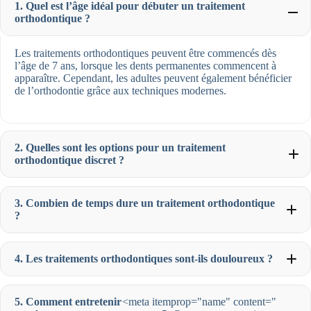
1. Quel est l’âge idéal pour débuter un traitement
orthodontique ?
Les traitements orthodontiques peuvent être commencés dès
l’âge de 7 ans, lorsque les dents permanentes commencent à
apparaître. Cependant, les adultes peuvent également bénéficier
de l’orthodontie grâce aux techniques modernes.
2. Quelles sont les options pour un traitement
orthodontique discret ?
3. Combien de temps dure un traitement orthodontique
?
4. Les traitements orthodontiques sont-ils douloureux ?
5. Comment entretenir
<meta itemprop="name" content="