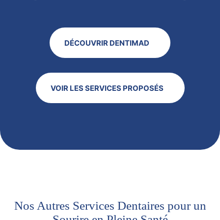
DÉCOUVRIR DENTIMAD
VOIR LES SERVICES PROPOSÉS
Nos Autres Services Dentaires pour un
Sourire en Pleine Santé