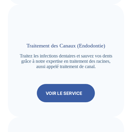
Traitement des Canaux (Endodontie)
Traitez les infections dentaires et sauvez vos dents
grâce à notre expertise en traitement des racines,
aussi appelé traitement de canal.
VOIR LE SERVICE