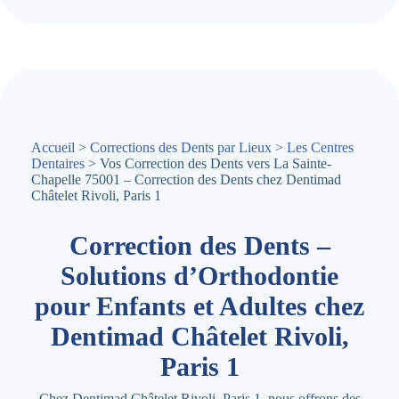
Accueil
>
Corrections des Dents par Lieux
>
Les Centres
Dentaires
> Vos Correction des Dents vers La Sainte-
Chapelle 75001 – Correction des Dents chez Dentimad
Châtelet Rivoli, Paris 1
Correction des Dents –
Solutions d’Orthodontie
pour Enfants et Adultes chez
Dentimad Châtelet Rivoli,
Paris 1
Chez Dentimad Châtelet Rivoli, Paris 1, nous offrons des