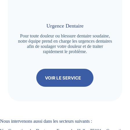
Urgence Dentaire
Pour toute douleur ou blessure dentaire soudaine,
notre équipe prend en charge les urgences dentaires
afin de soulager votre douleur et de traiter
rapidement le problème.
VOIR LE SERVICE
Nous intervenons aussi dans les secteurs suivants :