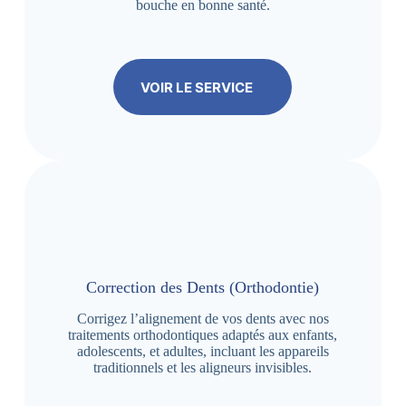
bouche en bonne santé.
VOIR LE SERVICE
Correction des Dents (Orthodontie)
Corrigez l’alignement de vos dents avec nos
traitements orthodontiques adaptés aux enfants,
adolescents, et adultes, incluant les appareils
traditionnels et les aligneurs invisibles.