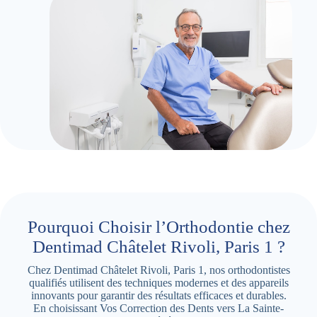
Pourquoi Choisir l’Orthodontie chez
Dentimad Châtelet Rivoli, Paris 1 ?
Chez Dentimad Châtelet Rivoli, Paris 1, nos orthodontistes
qualifiés utilisent des techniques modernes et des appareils
innovants pour garantir des résultats efficaces et durables.
En choisissant Vos Correction des Dents vers La Sainte-