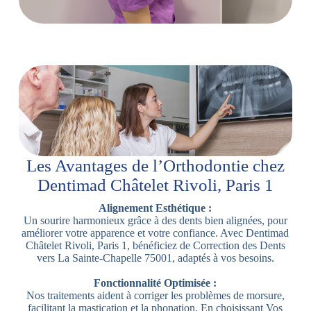
Les Avantages de l’Orthodontie chez
Dentimad Châtelet Rivoli, Paris 1
Alignement Esthétique :
Un sourire harmonieux grâce à des dents bien alignées, pour
améliorer votre apparence et votre confiance. Avec Dentimad
Châtelet Rivoli, Paris 1, bénéficiez de Correction des Dents
vers La Sainte-Chapelle 75001, adaptés à vos besoins.
Fonctionnalité Optimisée :
Nos traitements aident à corriger les problèmes de morsure,
facilitant la mastication et la phonation. En choisissant Vos