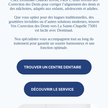
Correction des Dents pour corriger l’alignement des dents et
des mâchoires, adaptés aux enfants, adolescents et adultes.
Que vous optiez pour des bagues traditionnelles, des
gouttières invisibles ou d’autres solutions modernes, trouver
Vos Correction des Dents vers La Sainte-Chapelle 75001
est facile avec Dentimad.
Nos spécialistes vous accompagnent tout au long du
traitement pour garantir un sourire harmonieux et une
fonction optimale.
TROUVER UN CENTRE DENTAIRE
DÉCOUVRIR LE SERVICE