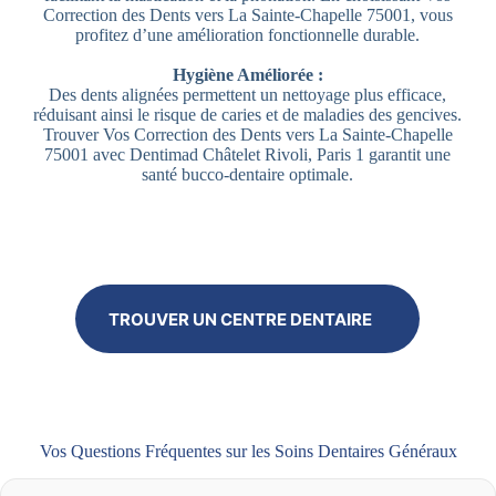
Correction des Dents vers La Sainte-Chapelle 75001, vous
profitez d’une amélioration fonctionnelle durable.
Hygiène Améliorée :
Des dents alignées permettent un nettoyage plus efficace,
réduisant ainsi le risque de caries et de maladies des gencives.
Trouver Vos Correction des Dents vers La Sainte-Chapelle
75001 avec Dentimad Châtelet Rivoli, Paris 1 garantit une
santé bucco-dentaire optimale.
TROUVER UN CENTRE DENTAIRE
Vos Questions Fréquentes sur les Soins Dentaires Généraux