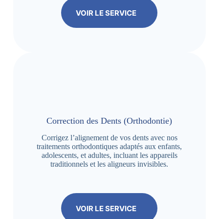
VOIR LE SERVICE
Correction des Dents (Orthodontie)
Corrigez l’alignement de vos dents avec nos
traitements orthodontiques adaptés aux enfants,
adolescents, et adultes, incluant les appareils
traditionnels et les aligneurs invisibles.
VOIR LE SERVICE