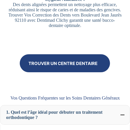
Des dents alignées permettent un nettoyage plus efficace,
réduisant ainsi le risque de caries et de maladies des gencives.
Trouver Vos Correction des Dents vers Boulevard Jean Jaurès
92110 avec Dentimad Clichy garantit une santé bucco-
dentaire optimale.
TROUVER UN CENTRE DENTAIRE
Vos Questions Fréquentes sur les Soins Dentaires Généraux
1. Quel est l’âge idéal pour débuter un traitement
orthodontique ?