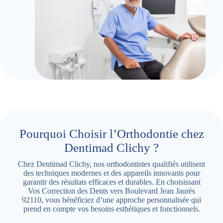
Pourquoi Choisir l’Orthodontie chez
Dentimad Clichy ?
Chez Dentimad Clichy, nos orthodontistes qualifiés utilisent
des techniques modernes et des appareils innovants pour
garantir des résultats efficaces et durables. En choisissant
Vos Correction des Dents vers Boulevard Jean Jaurès
92110, vous bénéficiez d’une approche personnalisée qui
prend en compte vos besoins esthétiques et fonctionnels.