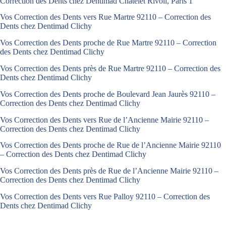
Correction des Dents chez Dentimad Châtelet Rivoli, Paris 1
Vos Correction des Dents vers Rue Martre 92110 – Correction des
Dents chez Dentimad Clichy
Vos Correction des Dents proche de Rue Martre 92110 – Correction
des Dents chez Dentimad Clichy
Vos Correction des Dents près de Rue Martre 92110 – Correction des
Dents chez Dentimad Clichy
Vos Correction des Dents proche de Boulevard Jean Jaurès 92110 –
Correction des Dents chez Dentimad Clichy
Vos Correction des Dents vers Rue de l’Ancienne Mairie 92110 –
Correction des Dents chez Dentimad Clichy
Vos Correction des Dents proche de Rue de l’Ancienne Mairie 92110
– Correction des Dents chez Dentimad Clichy
Vos Correction des Dents près de Rue de l’Ancienne Mairie 92110 –
Correction des Dents chez Dentimad Clichy
Vos Correction des Dents vers Rue Palloy 92110 – Correction des
Dents chez Dentimad Clichy