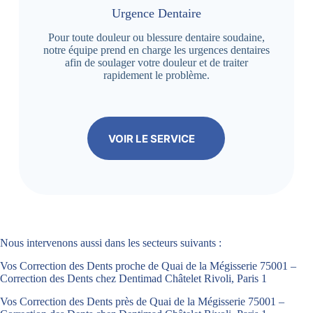
Urgence Dentaire
Pour toute douleur ou blessure dentaire soudaine,
notre équipe prend en charge les urgences dentaires
afin de soulager votre douleur et de traiter
rapidement le problème.
VOIR LE SERVICE
Nous intervenons aussi dans les secteurs suivants :
Vos Correction des Dents proche de Quai de la Mégisserie 75001 –
Correction des Dents chez Dentimad Châtelet Rivoli, Paris 1
Vos Correction des Dents près de Quai de la Mégisserie 75001 –