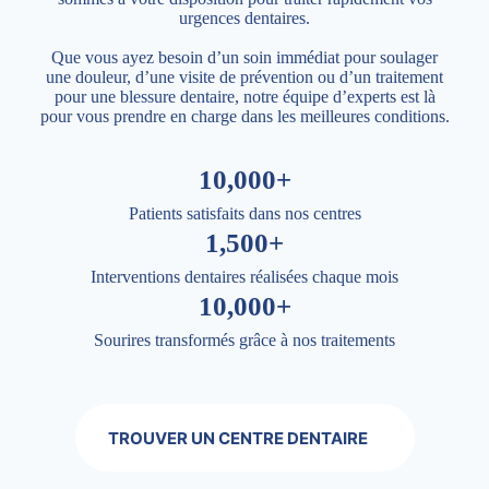
urgences dentaires.
Que vous ayez besoin d’un soin immédiat pour soulager
une douleur, d’une visite de prévention ou d’un traitement
pour une blessure dentaire, notre équipe d’experts est là
pour vous prendre en charge dans les meilleures conditions.
10,000+
Patients satisfaits dans nos centres
1,500+
Interventions dentaires réalisées chaque mois
10,000+
Sourires transformés grâce à nos traitements
TROUVER UN CENTRE DENTAIRE