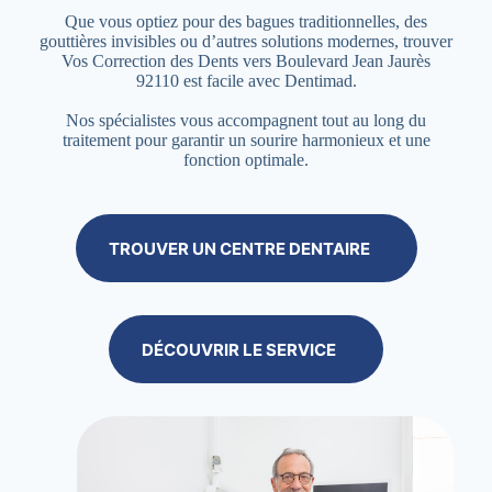
Que vous optiez pour des bagues traditionnelles, des
gouttières invisibles ou d’autres solutions modernes, trouver
Vos Correction des Dents vers Boulevard Jean Jaurès
92110 est facile avec Dentimad.
Nos spécialistes vous accompagnent tout au long du
traitement pour garantir un sourire harmonieux et une
fonction optimale.
TROUVER UN CENTRE DENTAIRE
DÉCOUVRIR LE SERVICE