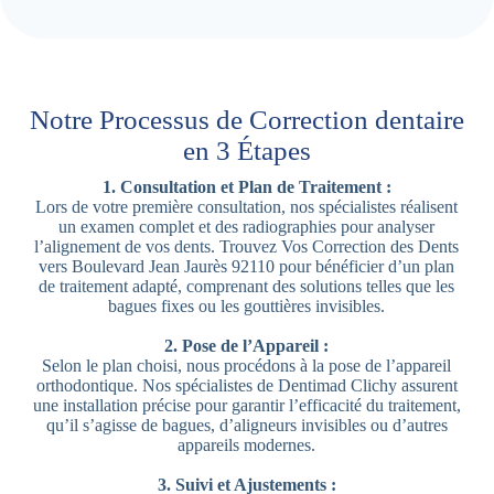
Notre Processus de Correction dentaire
en 3 Étapes
1. Consultation et Plan de Traitement :
Lors de votre première consultation, nos spécialistes réalisent
un examen complet et des radiographies pour analyser
l’alignement de vos dents. Trouvez Vos Correction des Dents
vers Boulevard Jean Jaurès 92110 pour bénéficier d’un plan
de traitement adapté, comprenant des solutions telles que les
bagues fixes ou les gouttières invisibles.
2. Pose de l’Appareil :
Selon le plan choisi, nous procédons à la pose de l’appareil
orthodontique. Nos spécialistes de Dentimad Clichy assurent
une installation précise pour garantir l’efficacité du traitement,
qu’il s’agisse de bagues, d’aligneurs invisibles ou d’autres
appareils modernes.
3. Suivi et Ajustements :