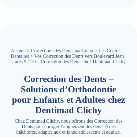
Accueil
>
Corrections des Dents par Lieux
>
Les Centres
Dentaires
> Vos Correction des Dents vers Boulevard Jean
Jaurès 92110 – Correction des Dents chez Dentimad Clichy
Correction des Dents –
Solutions d’Orthodontie
pour Enfants et Adultes chez
Dentimad Clichy
Chez Dentimad Clichy, nous offrons des Correction des
Dents pour corriger l’alignement des dents et des
mâchoires, adaptés aux enfants, adolescents et adultes.