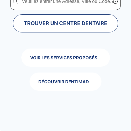
TROUVER UN CENTRE DENTAIRE
VOIR LES SERVICES PROPOSÉS
DÉCOUVRIR DENTIMAD