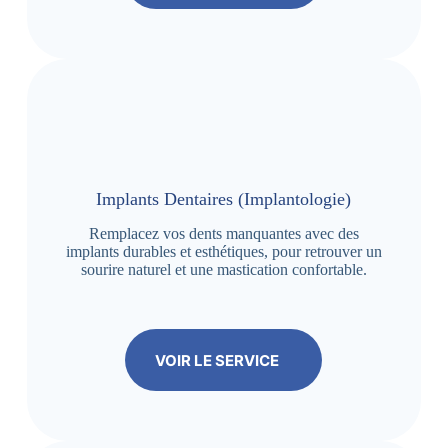
Implants Dentaires (Implantologie)
Remplacez vos dents manquantes avec des
implants durables et esthétiques, pour retrouver un
sourire naturel et une mastication confortable.
VOIR LE SERVICE