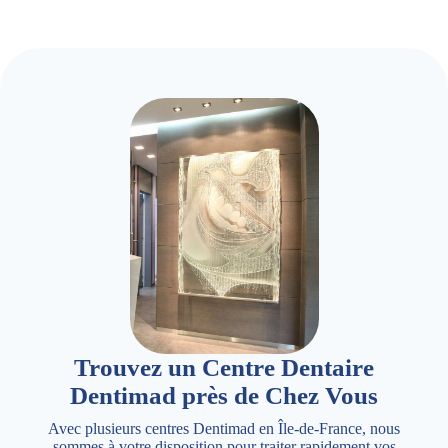
Trouvez un Centre Dentaire
Dentimad près de Chez Vous
Avec plusieurs centres Dentimad en Île-de-France, nous
sommes à votre disposition pour traiter rapidement vos