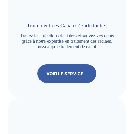
Traitement des Canaux (Endodontie)
Traitez les infections dentaires et sauvez vos dents
grâce à notre expertise en traitement des racines,
aussi appelé traitement de canal.
VOIR LE SERVICE