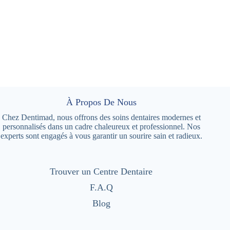
À Propos De Nous
Chez Dentimad, nous offrons des soins dentaires modernes et
personnalisés dans un cadre chaleureux et professionnel. Nos
experts sont engagés à vous garantir un sourire sain et radieux.
Trouver un Centre Dentaire
F.A.Q
Blog