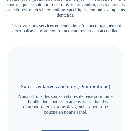
sourire, que ce soit pour des soins de prévention, des traitements
esthétiques, ou des interventions spécifiques comme les implants
dentaires.
Découvrez nos services et bénéficiez d’un accompagnement
personnalisé dans un environnement moderne et accueillant.
Soins Dentaires Généraux (Omnipratique)
Nous offrons des soins dentaires de base pour toute
la famille, incluant les examens de routine, les
obturations, et les soins des gencives pour une
bouche en bonne santé.