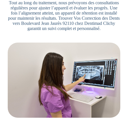
Tout au long du traitement, nous prévoyons des consultations
régulières pour ajuster l’appareil et évaluer les progrès. Une
fois l’alignement atteint, un appareil de rétention est installé
pour maintenir les résultats. Trouver Vos Correction des Dents
vers Boulevard Jean Jaurès 92110 chez Dentimad Clichy
garantit un suivi complet et personnalisé.