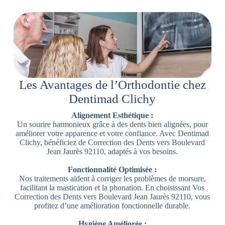
Les Avantages de l’Orthodontie chez
Dentimad Clichy
Alignement Esthétique :
Un sourire harmonieux grâce à des dents bien alignées, pour
améliorer votre apparence et votre confiance. Avec Dentimad
Clichy, bénéficiez de Correction des Dents vers Boulevard
Jean Jaurès 92110, adaptés à vos besoins.
Fonctionnalité Optimisée :
Nos traitements aident à corriger les problèmes de morsure,
facilitant la mastication et la phonation. En choisissant Vos
Correction des Dents vers Boulevard Jean Jaurès 92110, vous
profitez d’une amélioration fonctionnelle durable.
Hygiène Améliorée :