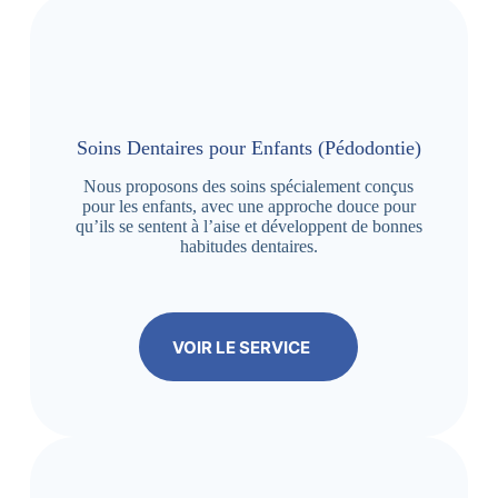
Soins Dentaires pour Enfants (Pédodontie)
Nous proposons des soins spécialement conçus
pour les enfants, avec une approche douce pour
qu’ils se sentent à l’aise et développent de bonnes
habitudes dentaires.
VOIR LE SERVICE