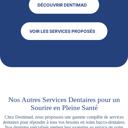
DÉCOUVRIR DENTIMAD
VOIR LES SERVICES PROPOSÉS
Nos Autres Services Dentaires pour un
Sourire en Pleine Santé
Chez Dentimad, nous proposons une gamme complète de services
dentaires pour répondre à tous vos besoins en soins bucco-dentaires.
Nos dentistes spécialisés mettent leur expertise au service de votre