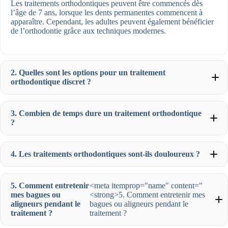
Les traitements orthodontiques peuvent être commencés dès
l’âge de 7 ans, lorsque les dents permanentes commencent à
apparaître. Cependant, les adultes peuvent également bénéficier
de l’orthodontie grâce aux techniques modernes.
2. Quelles sont les options pour un traitement
orthodontique discret ?
3. Combien de temps dure un traitement orthodontique
?
4. Les traitements orthodontiques sont-ils douloureux ?
5. Comment entretenir
<meta itemprop="name" content="
mes bagues ou
<strong>5. Comment entretenir mes
aligneurs pendant le
bagues ou aligneurs pendant le
traitement ?
traitement ?