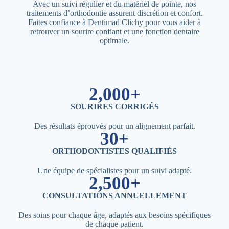
Avec un suivi régulier et du matériel de pointe, nos
traitements d’orthodontie assurent discrétion et confort.
Faites confiance à Dentimad Clichy pour vous aider à
retrouver un sourire confiant et une fonction dentaire
optimale.
2,000+
SOURIRES CORRIGÉS
Des résultats éprouvés pour un alignement parfait.
30+
ORTHODONTISTES QUALIFIÉS
Une équipe de spécialistes pour un suivi adapté.
2,500+
CONSULTATIONS ANNUELLEMENT
Des soins pour chaque âge, adaptés aux besoins spécifiques
de chaque patient.