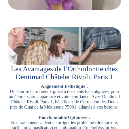
Les Avantages de l’Orthodontie chez
Dentimad Châtelet Rivoli, Paris 1
Alignement Esthétique :
Un sourire harmonieux grâce à des dents bien alignées, pour
améliorer votre apparence et votre confiance. Avec Dentimad
Châtelet Rivoli, Paris 1, bénéficiez de Correction des Dents
près de Quai de la Mégisserie 75001, adaptés à vos besoins.
Fonctionnalité Optimisée :
Nos traitements aident à corriger les problèmes de morsure,
facilitant la mastication et la phonation. En choisissant Vos