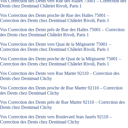
Vos Correction des Dents vers Rue des Halles 75001 – Correction des
Dents chez Dentimad Châtelet Rivoli, Paris 1
Vos Correction des Dents proche de Rue des Halles 75001 –
Correction des Dents chez Dentimad Châtelet Rivoli, Paris 1
Vos Correction des Dents près de Rue des Halles 75001 – Correction
des Dents chez Dentimad Châtelet Rivoli, Paris 1
Vos Correction des Dents vers Quai de la Mégisserie 75001 –
Correction des Dents chez Dentimad Châtelet Rivoli, Paris 1
Vos Correction des Dents proche de Quai de la Mégisserie 75001 –
Correction des Dents chez Dentimad Châtelet Rivoli, Paris 1
Vos Correction des Dents vers Rue Martre 92110 – Correction des
Dents chez Dentimad Clichy
Vos Correction des Dents proche de Rue Martre 92110 – Correction
des Dents chez Dentimad Clichy
Vos Correction des Dents près de Rue Martre 92110 – Correction des
Dents chez Dentimad Clichy
Vos Correction des Dents vers Boulevard Jean Jaurès 92110 –
Correction des Dents chez Dentimad Clichy