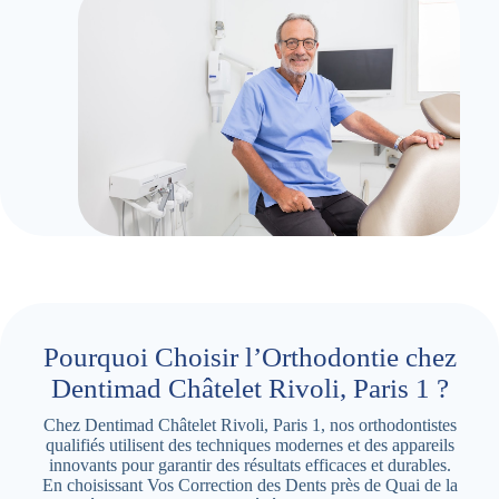
Pourquoi Choisir l’Orthodontie chez
Dentimad Châtelet Rivoli, Paris 1 ?
Chez Dentimad Châtelet Rivoli, Paris 1, nos orthodontistes
qualifiés utilisent des techniques modernes et des appareils
innovants pour garantir des résultats efficaces et durables.
En choisissant Vos Correction des Dents près de Quai de la