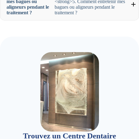
mes bagues ou
<strong>5. Comment entretenir mes
aligneurs pendant le
bagues ou aligneurs pendant le
traitement ?
traitement ?
Trouvez un Centre Dentaire