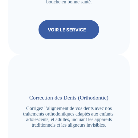
bouche en bonne santé.
VOIR LE SERVICE
Correction des Dents (Orthodontie)
Corrigez l’alignement de vos dents avec nos
traitements orthodontiques adaptés aux enfants,
adolescents, et adultes, incluant les appareils
traditionnels et les aligneurs invisibles.