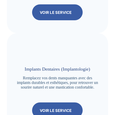
VOIR LE SERVICE
Implants Dentaires (Implantologie)
Remplacez vos dents manquantes avec des
implants durables et esthétiques, pour retrouver un
sourire naturel et une mastication confortable.
VOIR LE SERVICE