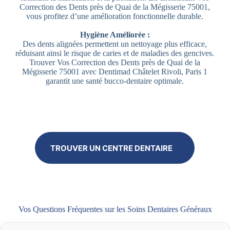
Correction des Dents près de Quai de la Mégisserie 75001,
vous profitez d’une amélioration fonctionnelle durable.
Hygiène Améliorée :
Des dents alignées permettent un nettoyage plus efficace,
réduisant ainsi le risque de caries et de maladies des gencives.
Trouver Vos Correction des Dents près de Quai de la
Mégisserie 75001 avec Dentimad Châtelet Rivoli, Paris 1
garantit une santé bucco-dentaire optimale.
TROUVER UN CENTRE DENTAIRE
Vos Questions Fréquentes sur les Soins Dentaires Généraux