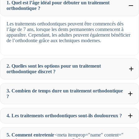
1. Quel est l’âge idéal pour débuter un traitement
orthodontique ?
Les traitements orthodontiques peuvent être commencés dès
l’âge de 7 ans, lorsque les dents permanentes commencent à
apparaître. Cependant, les adultes peuvent également bénéficier
de l’orthodontie grâce aux techniques modernes.
2. Quelles sont les options pour un traitement
orthodontique discret ?
3. Combien de temps dure un traitement orthodontique
?
4. Les traitements orthodontiques sont-ils douloureux ?
5. Comment entretenir
<meta itemprop="name" content="