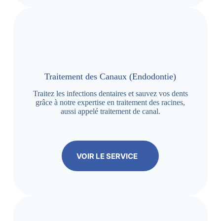
Traitement des Canaux (Endodontie)
Traitez les infections dentaires et sauvez vos dents
grâce à notre expertise en traitement des racines,
aussi appelé traitement de canal.
VOIR LE SERVICE