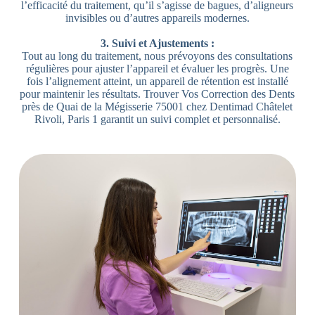
l’efficacité du traitement, qu’il s’agisse de bagues, d’aligneurs
invisibles ou d’autres appareils modernes.
3. Suivi et Ajustements :
Tout au long du traitement, nous prévoyons des consultations
régulières pour ajuster l’appareil et évaluer les progrès. Une
fois l’alignement atteint, un appareil de rétention est installé
pour maintenir les résultats. Trouver Vos Correction des Dents
près de Quai de la Mégisserie 75001 chez Dentimad Châtelet
Rivoli, Paris 1 garantit un suivi complet et personnalisé.