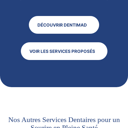
DÉCOUVRIR DENTIMAD
VOIR LES SERVICES PROPOSÉS
Nos Autres Services Dentaires pour un
Sourire en Pleine Santé