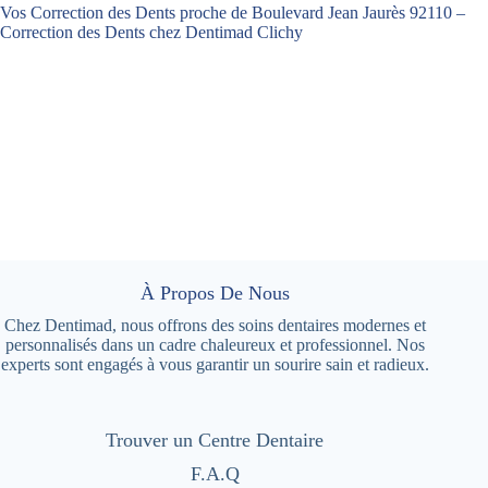
Vos Correction des Dents proche de Boulevard Jean Jaurès 92110 –
Correction des Dents chez Dentimad Clichy
À Propos De Nous
Chez Dentimad, nous offrons des soins dentaires modernes et
personnalisés dans un cadre chaleureux et professionnel. Nos
experts sont engagés à vous garantir un sourire sain et radieux.
Trouver un Centre Dentaire
F.A.Q