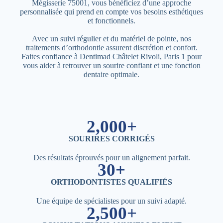
Mégisserie 75001, vous bénéficiez d’une approche
personnalisée qui prend en compte vos besoins esthétiques
et fonctionnels.
Avec un suivi régulier et du matériel de pointe, nos
traitements d’orthodontie assurent discrétion et confort.
Faites confiance à Dentimad Châtelet Rivoli, Paris 1 pour
vous aider à retrouver un sourire confiant et une fonction
dentaire optimale.
2,000+
SOURIRES CORRIGÉS
Des résultats éprouvés pour un alignement parfait.
30+
ORTHODONTISTES QUALIFIÉS
Une équipe de spécialistes pour un suivi adapté.
2,500+