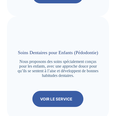
Soins Dentaires pour Enfants (Pédodontie)
Nous proposons des soins spécialement conçus
pour les enfants, avec une approche douce pour
qu’ils se sentent à l’aise et développent de bonnes
habitudes dentaires.
VOIR LE SERVICE