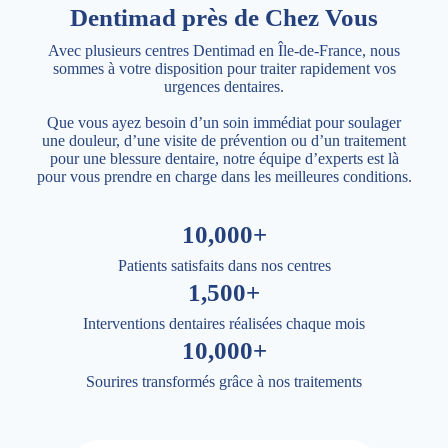
Dentimad près de Chez Vous
Avec plusieurs centres Dentimad en Île-de-France, nous
sommes à votre disposition pour traiter rapidement vos
urgences dentaires.
Que vous ayez besoin d’un soin immédiat pour soulager
une douleur, d’une visite de prévention ou d’un traitement
pour une blessure dentaire, notre équipe d’experts est là
pour vous prendre en charge dans les meilleures conditions.
10,000+
Patients satisfaits dans nos centres
1,500+
Interventions dentaires réalisées chaque mois
10,000+
Sourires transformés grâce à nos traitements