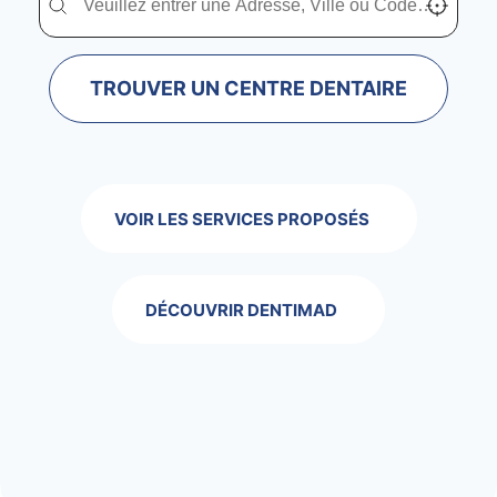
TROUVER UN CENTRE DENTAIRE
VOIR LES SERVICES PROPOSÉS
DÉCOUVRIR DENTIMAD