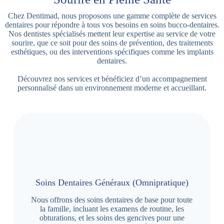
Chez Dentimad, nous proposons une gamme complète de services
dentaires pour répondre à tous vos besoins en soins bucco-dentaires.
Nos dentistes spécialisés mettent leur expertise au service de votre
sourire, que ce soit pour des soins de prévention, des traitements
esthétiques, ou des interventions spécifiques comme les implants
dentaires.
Découvrez nos services et bénéficiez d’un accompagnement
personnalisé dans un environnement moderne et accueillant.
Soins Dentaires Généraux (Omnipratique)
Nous offrons des soins dentaires de base pour toute
la famille, incluant les examens de routine, les
obturations, et les soins des gencives pour une