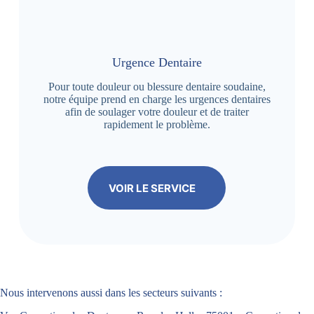
Urgence Dentaire
Pour toute douleur ou blessure dentaire soudaine,
notre équipe prend en charge les urgences dentaires
afin de soulager votre douleur et de traiter
rapidement le problème.
VOIR LE SERVICE
Nous intervenons aussi dans les secteurs suivants :