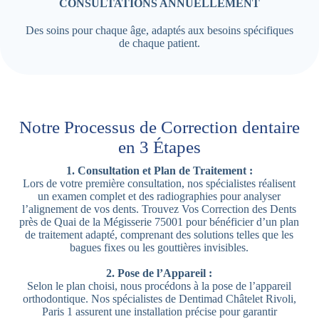
CONSULTATIONS ANNUELLEMENT
Des soins pour chaque âge, adaptés aux besoins spécifiques
de chaque patient.
Notre Processus de Correction dentaire
en 3 Étapes
1. Consultation et Plan de Traitement :
Lors de votre première consultation, nos spécialistes réalisent
un examen complet et des radiographies pour analyser
l’alignement de vos dents. Trouvez Vos Correction des Dents
près de Quai de la Mégisserie 75001 pour bénéficier d’un plan
de traitement adapté, comprenant des solutions telles que les
bagues fixes ou les gouttières invisibles.
2. Pose de l’Appareil :
Selon le plan choisi, nous procédons à la pose de l’appareil
orthodontique. Nos spécialistes de Dentimad Châtelet Rivoli,
Paris 1 assurent une installation précise pour garantir