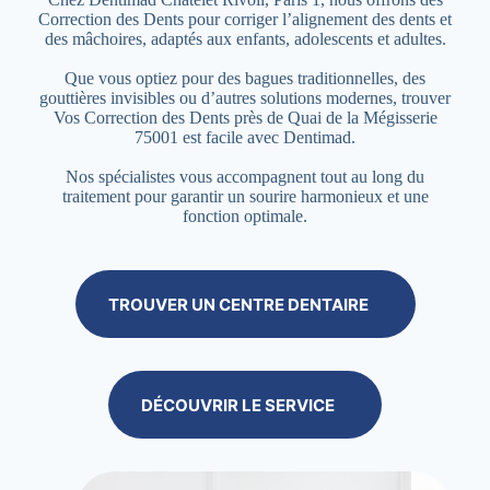
Correction des Dents pour corriger l’alignement des dents et
des mâchoires, adaptés aux enfants, adolescents et adultes.
Que vous optiez pour des bagues traditionnelles, des
gouttières invisibles ou d’autres solutions modernes, trouver
Vos Correction des Dents près de Quai de la Mégisserie
75001 est facile avec Dentimad.
Nos spécialistes vous accompagnent tout au long du
traitement pour garantir un sourire harmonieux et une
fonction optimale.
TROUVER UN CENTRE DENTAIRE
DÉCOUVRIR LE SERVICE