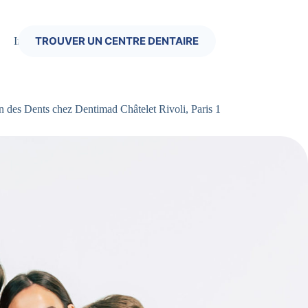
TROUVER UN CENTRE DENTAIRE
Infos Pratiques
n des Dents chez Dentimad Châtelet Rivoli, Paris 1