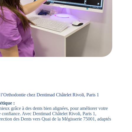
l’Orthodontie chez Dentimad Châtelet Rivoli, Paris 1
étique :
ieux grâce à des dents bien alignées, pour améliorer votre
e confiance. Avec Dentimad Châtelet Rivoli, Paris 1,
rection des Dents vers Quai de la Mégisserie 75001, adaptés