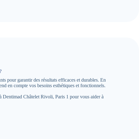
?
ts pour garantir des résultats efficaces et durables. En
end en compte vos besoins esthétiques et fonctionnels.
e à Dentimad Châtelet Rivoli, Paris 1 pour vous aider à