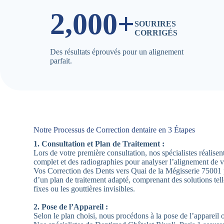
2,000+
SOURIRES
CORRIGÉS
Des résultats éprouvés pour un alignement
parfait.
Notre Processus de Correction dentaire en 3 Étapes
1. Consultation et Plan de Traitement :
Lors de votre première consultation, nos spécialistes réalis
complet et des radiographies pour analyser l’alignement de 
Vos Correction des Dents vers Quai de la Mégisserie 75001 
d’un plan de traitement adapté, comprenant des solutions tel
fixes ou les gouttières invisibles.
2. Pose de l’Appareil :
Selon le plan choisi, nous procédons à la pose de l’appareil 