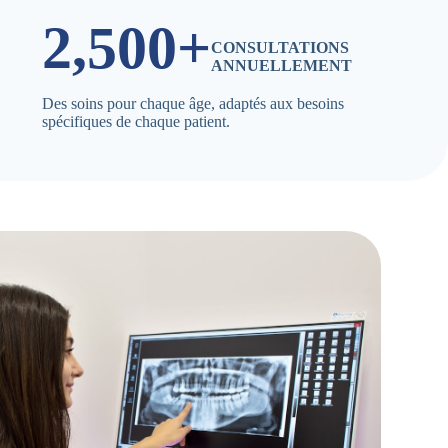
2,500+
CONSULTATIONS
ANNUELLEMENT
Des soins pour chaque âge, adaptés aux besoins
spécifiques de chaque patient.