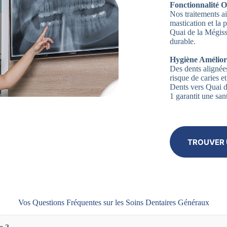
Fonctionnalité O
Nos traitements ai
mastication et la
Quai de la Mégiss
durable.
Hygiène Amélior
Des dents alignées
risque de caries 
Dents vers Quai d
1 garantit une san
TROUVER 
Vos Questions Fréquentes sur les Soins Dentaires Généraux