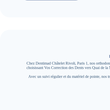
Chez Dentimad Châtelet Rivoli, Paris 1, nos orthodontis
choisissant Vos Correction des Dents vers Quai de la 
Avec un suivi régulier et du matériel de pointe, nos t