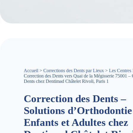
Accueil
>
Corrections des Dents par Lieux
>
Les Centres 
Correction des Dents vers Quai de la Mégisserie 75001 – 
Dents chez Dentimad Châtelet Rivoli, Paris 1
Correction des Dents –
Solutions d’Orthodontie
Enfants et Adultes chez