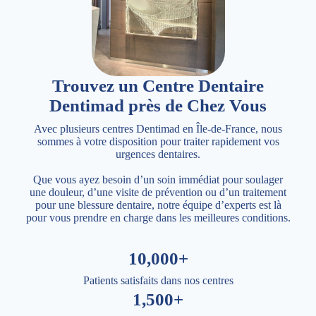
Trouvez un Centre Dentaire
Dentimad près de Chez Vous
Avec plusieurs centres Dentimad en Île-de-France, nous
sommes à votre disposition pour traiter rapidement vos
urgences dentaires.
Que vous ayez besoin d’un soin immédiat pour soulager
une douleur, d’une visite de prévention ou d’un traitement
pour une blessure dentaire, notre équipe d’experts est là
pour vous prendre en charge dans les meilleures conditions.
10,000+
Patients satisfaits dans nos centres
1,500+