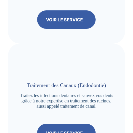
VOIR LE SERVICE
Traitement des Canaux (Endodontie)
Traitez les infections dentaires et sauvez vos dents
grâce à notre expertise en traitement des racines,
aussi appelé traitement de canal.