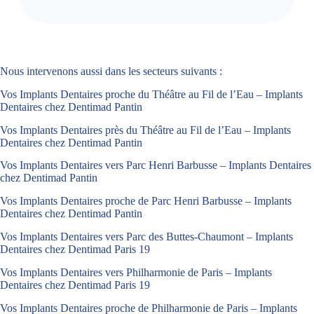
Nous intervenons aussi dans les secteurs suivants :
Vos Implants Dentaires proche du Théâtre au Fil de l’Eau – Implants
Dentaires chez Dentimad Pantin
Vos Implants Dentaires près du Théâtre au Fil de l’Eau – Implants
Dentaires chez Dentimad Pantin
Vos Implants Dentaires vers Parc Henri Barbusse – Implants Dentaires
chez Dentimad Pantin
Vos Implants Dentaires proche de Parc Henri Barbusse – Implants
Dentaires chez Dentimad Pantin
Vos Implants Dentaires vers Parc des Buttes-Chaumont – Implants
Dentaires chez Dentimad Paris 19
Vos Implants Dentaires vers Philharmonie de Paris – Implants
Dentaires chez Dentimad Paris 19
Vos Implants Dentaires proche de Philharmonie de Paris – Implants