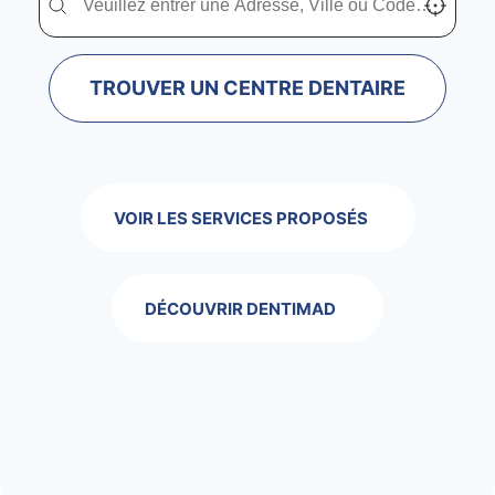
TROUVER UN CENTRE DENTAIRE
VOIR LES SERVICES PROPOSÉS
DÉCOUVRIR DENTIMAD