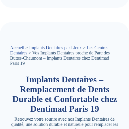
Accueil
>
Implants Dentaires par Lieux
>
Les Centres
Dentaires
> Vos Implants Dentaires proche de Parc des
Buttes-Chaumont – Implants Dentaires chez Dentimad
Paris 19
Implants Dentaires –
Remplacement de Dents
Durable et Confortable chez
Dentimad Paris 19
Retrouvez votre sourire avec nos Implants Dentaires de
qualité, une solution durable et naturelle pour remplacer les