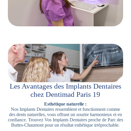
Les Avantages des Implants Dentaires
chez Dentimad Paris 19
Esthétique naturelle :
Nos Implants Dentaires ressemblent et fonctionnent comme
des dents naturelles, vous offrant un sourire harmonieux et en
confiance. Trouvez Vos Implants Dentaires proche de Parc des
Buttes-Chaumont pour un résultat esthétique irréprochable.