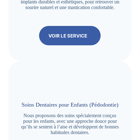
implants durables et esthétiques, pour retrouver un
sourire naturel et une mastication confortable.
VOIR LE SERVICE
Soins Dentaires pour Enfants (Pédodontie)
Nous proposons des soins spécialement conçus
pour les enfants, avec une approche douce pour
qu’ils se sentent à l’aise et développent de bonnes
habitudes dentaires.