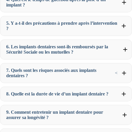
implant ?
5. Y a-t-il des précautions à prendre après l’intervention
?
6. Les implants dentaires sont-ils remboursés par la
Sécurité Sociale ou les mutuelles ?
7. Quels sont les risques associés aux implants
<
dentaires ?
8. Quelle est la durée de vie d’un implant dentaire ?
9. Comment entretenir un implant dentaire pour
assurer sa longévité ?