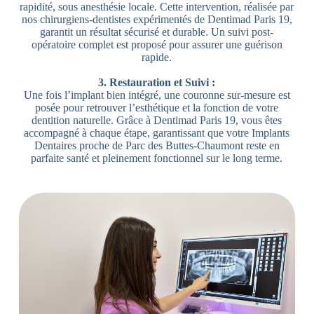
rapidité, sous anesthésie locale. Cette intervention, réalisée par
nos chirurgiens-dentistes expérimentés de Dentimad Paris 19,
garantit un résultat sécurisé et durable. Un suivi post-
opératoire complet est proposé pour assurer une guérison
rapide.
3. Restauration et Suivi :
Une fois l’implant bien intégré, une couronne sur-mesure est
posée pour retrouver l’esthétique et la fonction de votre
dentition naturelle. Grâce à Dentimad Paris 19, vous êtes
accompagné à chaque étape, garantissant que votre Implants
Dentaires proche de Parc des Buttes-Chaumont reste en
parfaite santé et pleinement fonctionnel sur le long terme.