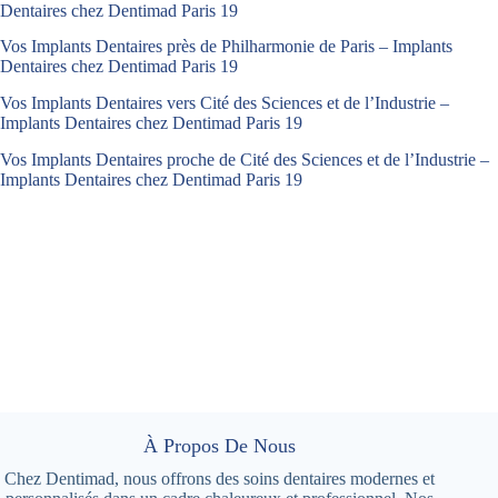
Dentaires chez Dentimad Paris 19
Vos Implants Dentaires près de Philharmonie de Paris – Implants
Dentaires chez Dentimad Paris 19
Vos Implants Dentaires vers Cité des Sciences et de l’Industrie –
Implants Dentaires chez Dentimad Paris 19
Vos Implants Dentaires proche de Cité des Sciences et de l’Industrie –
Implants Dentaires chez Dentimad Paris 19
À Propos De Nous
Chez Dentimad, nous offrons des soins dentaires modernes et