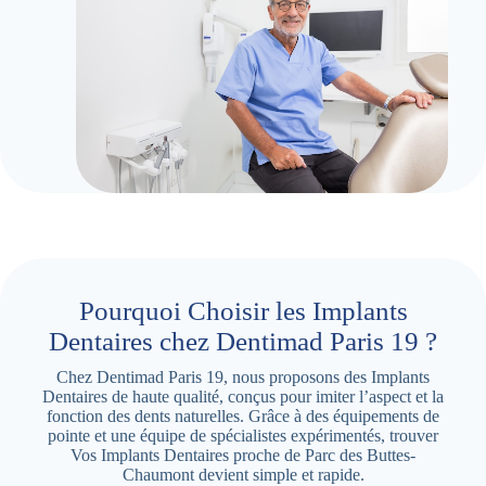
Pourquoi Choisir les Implants
Dentaires chez Dentimad Paris 19 ?
Chez Dentimad Paris 19, nous proposons des Implants
Dentaires de haute qualité, conçus pour imiter l’aspect et la
fonction des dents naturelles. Grâce à des équipements de
pointe et une équipe de spécialistes expérimentés, trouver
Vos Implants Dentaires proche de Parc des Buttes-
Chaumont devient simple et rapide.