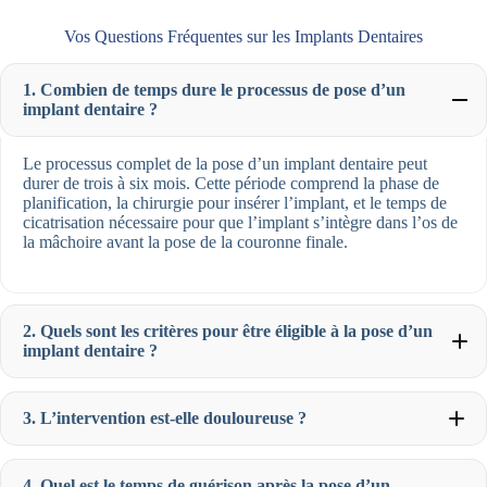
Vos Questions Fréquentes sur les Implants Dentaires
1. Combien de temps dure le processus de pose d’un
implant dentaire ?
Le processus complet de la pose d’un implant dentaire peut
durer de trois à six mois. Cette période comprend la phase de
planification, la chirurgie pour insérer l’implant, et le temps de
cicatrisation nécessaire pour que l’implant s’intègre dans l’os de
la mâchoire avant la pose de la couronne finale.
2. Quels sont les critères pour être éligible à la pose d’un
implant dentaire ?
3. L’intervention est-elle douloureuse ?
4. Quel est le temps de guérison après la pose d’un