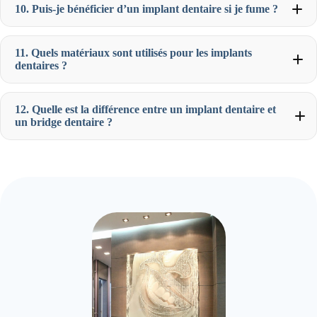
10. Puis-je bénéficier d’un implant dentaire si je fume ?
11. Quels matériaux sont utilisés pour les implants
dentaires ?
12. Quelle est la différence entre un implant dentaire et
un bridge dentaire ?