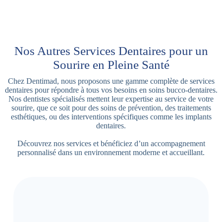
Nos Autres Services Dentaires pour un
Sourire en Pleine Santé
Chez Dentimad, nous proposons une gamme complète de services
dentaires pour répondre à tous vos besoins en soins bucco-dentaires.
Nos dentistes spécialisés mettent leur expertise au service de votre
sourire, que ce soit pour des soins de prévention, des traitements
esthétiques, ou des interventions spécifiques comme les implants
dentaires.
Découvrez nos services et bénéficiez d’un accompagnement
personnalisé dans un environnement moderne et accueillant.