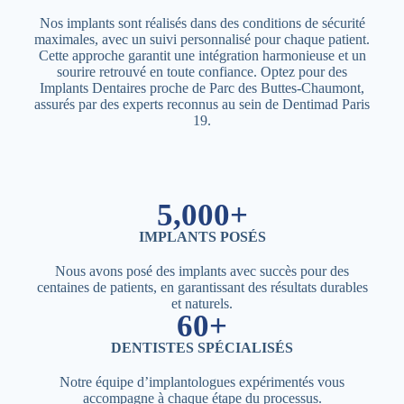
Nos implants sont réalisés dans des conditions de sécurité
maximales, avec un suivi personnalisé pour chaque patient.
Cette approche garantit une intégration harmonieuse et un
sourire retrouvé en toute confiance. Optez pour des
Implants Dentaires proche de Parc des Buttes-Chaumont,
assurés par des experts reconnus au sein de Dentimad Paris
19.
5,000+
IMPLANTS POSÉS
Nous avons posé des implants avec succès pour des
centaines de patients, en garantissant des résultats durables
et naturels.
60+
DENTISTES SPÉCIALISÉS
Notre équipe d’implantologues expérimentés vous
accompagne à chaque étape du processus.