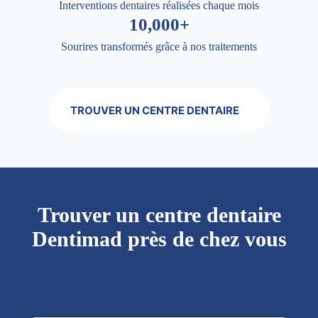
Interventions dentaires réalisées chaque mois
10,000+
Sourires transformés grâce à nos traitements
TROUVER UN CENTRE DENTAIRE
Trouver un centre dentaire
Dentimad près de chez vous
Trouver un centre dentaire Dentimad près de
chez vous