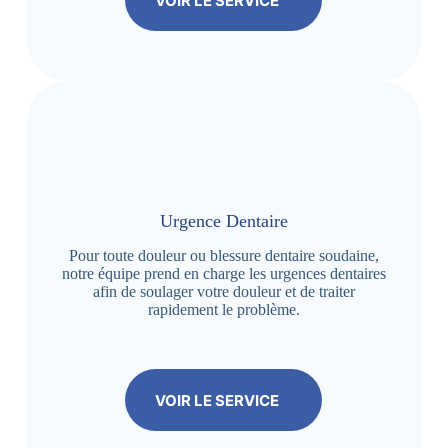
VOIR LE SERVICE
Urgence Dentaire
Pour toute douleur ou blessure dentaire soudaine,
notre équipe prend en charge les urgences dentaires
afin de soulager votre douleur et de traiter
rapidement le problème.
VOIR LE SERVICE