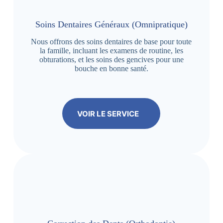
Soins Dentaires Généraux (Omnipratique)
Nous offrons des soins dentaires de base pour toute
la famille, incluant les examens de routine, les
obturations, et les soins des gencives pour une
bouche en bonne santé.
VOIR LE SERVICE