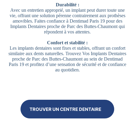
Durabilité :
Avec un entretien approprié, un implant peut durer toute une
vie, offrant une solution pérenne contrairement aux prothèses
amovibles. Faites confiance à Dentimad Paris 19 pour des
Implants Dentaires proche de Parc des Buttes-Chaumont qui
répondent à vos attentes.
Confort et stabilité :
Les implants dentaires sont fixes et stables, offrant un confort
similaire aux dents naturelles. Trouvez Vos Implants Dentaires
proche de Parc des Buttes-Chaumont au sein de Dentimad
Paris 19 et profitez d’une sensation de sécurité et de confiance
au quotidien.
TROUVER UN CENTRE DENTAIRE