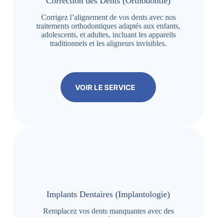
Correction des Dents (Orthodontie)
Corrigez l’alignement de vos dents avec nos
traitements orthodontiques adaptés aux enfants,
adolescents, et adultes, incluant les appareils
traditionnels et les aligneurs invisibles.
VOIR LE SERVICE
Implants Dentaires (Implantologie)
Remplacez vos dents manquantes avec des