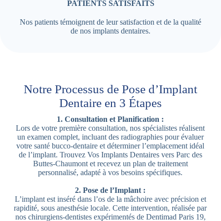
PATIENTS SATISFAITS
Nos patients témoignent de leur satisfaction et de la qualité
de nos implants dentaires.
Notre Processus de Pose d’Implant
Dentaire en 3 Étapes
1. Consultation et Planification :
Lors de votre première consultation, nos spécialistes réalisent
un examen complet, incluant des radiographies pour évaluer
votre santé bucco-dentaire et déterminer l’emplacement idéal
de l’implant. Trouvez Vos Implants Dentaires vers Parc des
Buttes-Chaumont et recevez un plan de traitement
personnalisé, adapté à vos besoins spécifiques.
2. Pose de l’Implant :
L’implant est inséré dans l’os de la mâchoire avec précision et
rapidité, sous anesthésie locale. Cette intervention, réalisée par
nos chirurgiens-dentistes expérimentés de Dentimad Paris 19,