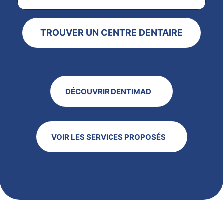
TROUVER UN CENTRE DENTAIRE
DÉCOUVRIR DENTIMAD
VOIR LES SERVICES PROPOSÉS