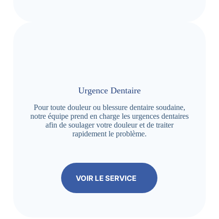
Urgence Dentaire
Pour toute douleur ou blessure dentaire soudaine,
notre équipe prend en charge les urgences dentaires
afin de soulager votre douleur et de traiter
rapidement le problème.
VOIR LE SERVICE