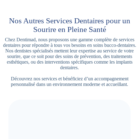
Nos Autres Services Dentaires pour un
Sourire en Pleine Santé
Chez Dentimad, nous proposons une gamme complète de services
dentaires pour répondre à tous vos besoins en soins bucco-dentaires.
Nos dentistes spécialisés mettent leur expertise au service de votre
sourire, que ce soit pour des soins de prévention, des traitements
esthétiques, ou des interventions spécifiques comme les implants
dentaires.
Découvrez nos services et bénéficiez d’un accompagnement
personnalisé dans un environnement moderne et accueillant.