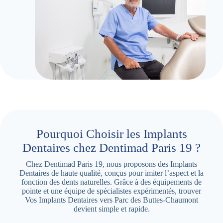
Pourquoi Choisir les Implants
Dentaires chez Dentimad Paris 19 ?
Chez Dentimad Paris 19, nous proposons des Implants
Dentaires de haute qualité, conçus pour imiter l’aspect et la
fonction des dents naturelles. Grâce à des équipements de
pointe et une équipe de spécialistes expérimentés, trouver
Vos Implants Dentaires vers Parc des Buttes-Chaumont
devient simple et rapide.