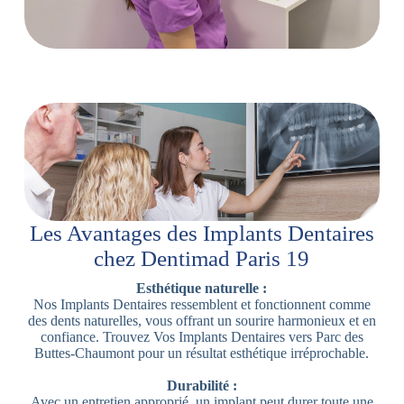
Les Avantages des Implants Dentaires
chez Dentimad Paris 19
Esthétique naturelle :
Nos Implants Dentaires ressemblent et fonctionnent comme
des dents naturelles, vous offrant un sourire harmonieux et en
confiance. Trouvez Vos Implants Dentaires vers Parc des
Buttes-Chaumont pour un résultat esthétique irréprochable.
Durabilité :
Avec un entretien approprié, un implant peut durer toute une