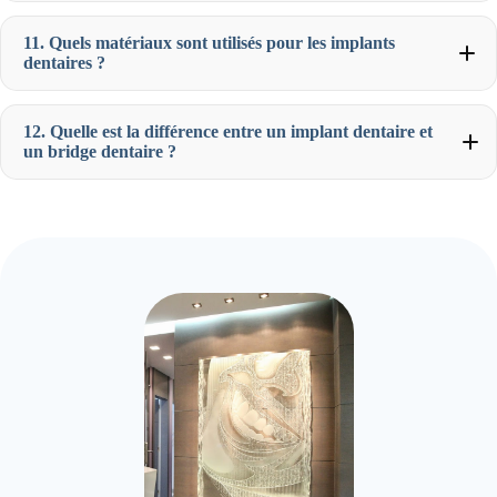
11. Quels matériaux sont utilisés pour les implants
dentaires ?
12. Quelle est la différence entre un implant dentaire et
un bridge dentaire ?