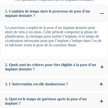
1. Combien de temps dure le processus de pose d’un
implant dentaire ?
Le processus complet de la pose d’un implant dentaire peut
durer de trois à six mois. Cette période comprend la phase de
planification, la chirurgie pour insérer l’implant, et le temps de
cicatrisation nécessaire pour que l’implant s’intègre dans l’os de
la mâchoire avant la pose de la couronne finale.
2. Quels sont les critères pour être éligible à la pose d’un
implant dentaire ?
3. L’intervention est-elle douloureuse ?
4. Quel est le temps de guérison après la pose d’un
implant ?