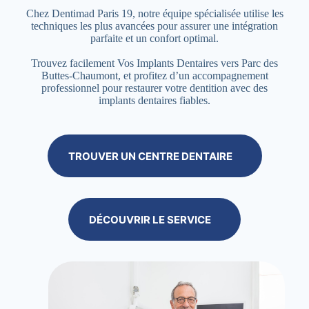
Chez Dentimad Paris 19, notre équipe spécialisée utilise les
techniques les plus avancées pour assurer une intégration
parfaite et un confort optimal.
Trouvez facilement Vos Implants Dentaires vers Parc des
Buttes-Chaumont, et profitez d’un accompagnement
professionnel pour restaurer votre dentition avec des
implants dentaires fiables.
TROUVER UN CENTRE DENTAIRE
DÉCOUVRIR LE SERVICE