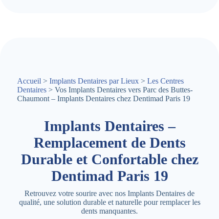
Accueil
>
Implants Dentaires par Lieux
>
Les Centres
Dentaires
> Vos Implants Dentaires vers Parc des Buttes-
Chaumont – Implants Dentaires chez Dentimad Paris 19
Implants Dentaires –
Remplacement de Dents
Durable et Confortable chez
Dentimad Paris 19
Retrouvez votre sourire avec nos Implants Dentaires de
qualité, une solution durable et naturelle pour remplacer les
dents manquantes.