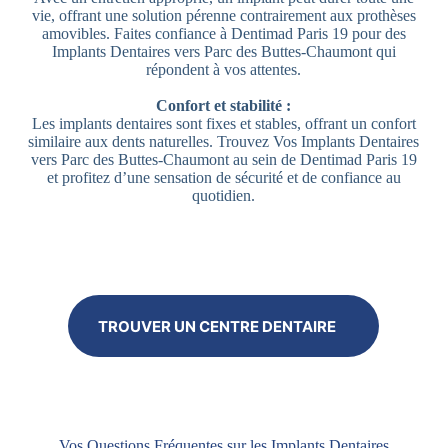
vie, offrant une solution pérenne contrairement aux prothèses
amovibles. Faites confiance à Dentimad Paris 19 pour des
Implants Dentaires vers Parc des Buttes-Chaumont qui
répondent à vos attentes.
Confort et stabilité :
Les implants dentaires sont fixes et stables, offrant un confort
similaire aux dents naturelles. Trouvez Vos Implants Dentaires
vers Parc des Buttes-Chaumont au sein de Dentimad Paris 19
et profitez d’une sensation de sécurité et de confiance au
quotidien.
TROUVER UN CENTRE DENTAIRE
Vos Questions Fréquentes sur les Implants Dentaires