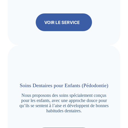
VOIR LE SERVICE
Soins Dentaires pour Enfants (Pédodontie)
Nous proposons des soins spécialement conçus
pour les enfants, avec une approche douce pour
qu’ils se sentent à l’aise et développent de bonnes
habitudes dentaires.