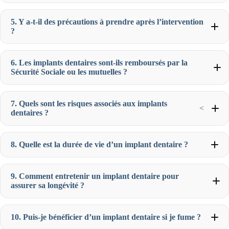
5. Y a-t-il des précautions à prendre après l’intervention
?
6. Les implants dentaires sont-ils remboursés par la
Sécurité Sociale ou les mutuelles ?
7. Quels sont les risques associés aux implants
<
dentaires ?
8. Quelle est la durée de vie d’un implant dentaire ?
9. Comment entretenir un implant dentaire pour
assurer sa longévité ?
10. Puis-je bénéficier d’un implant dentaire si je fume ?