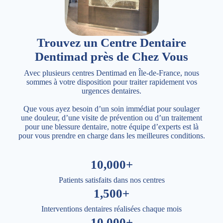
Trouvez un Centre Dentaire
Dentimad près de Chez Vous
Avec plusieurs centres Dentimad en Île-de-France, nous
sommes à votre disposition pour traiter rapidement vos
urgences dentaires.
Que vous ayez besoin d’un soin immédiat pour soulager
une douleur, d’une visite de prévention ou d’un traitement
pour une blessure dentaire, notre équipe d’experts est là
pour vous prendre en charge dans les meilleures conditions.
10,000+
Patients satisfaits dans nos centres
1,500+
Interventions dentaires réalisées chaque mois
10,000+