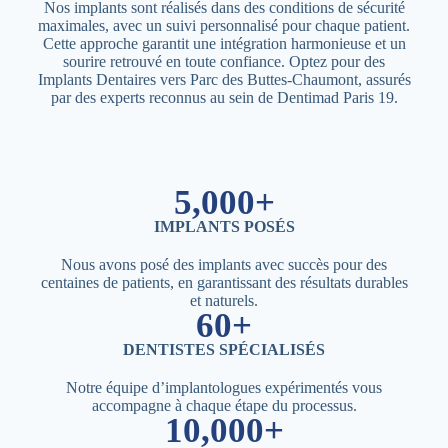
Nos implants sont réalisés dans des conditions de sécurité
maximales, avec un suivi personnalisé pour chaque patient.
Cette approche garantit une intégration harmonieuse et un
sourire retrouvé en toute confiance. Optez pour des
Implants Dentaires vers Parc des Buttes-Chaumont, assurés
par des experts reconnus au sein de Dentimad Paris 19.
5,000+
IMPLANTS POSÉS
Nous avons posé des implants avec succès pour des
centaines de patients, en garantissant des résultats durables
et naturels.
60+
DENTISTES SPÉCIALISÉS
Notre équipe d’implantologues expérimentés vous
accompagne à chaque étape du processus.
10,000+