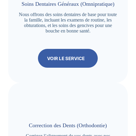
Soins Dentaires Généraux (Omnipratique)
Nous offrons des soins dentaires de base pour toute
la famille, incluant les examens de routine, les
obturations, et les soins des gencives pour une
bouche en bonne santé.
VOIR LE SERVICE
Correction des Dents (Orthodontie)
Corrigez l’alignement de vos dents avec nos