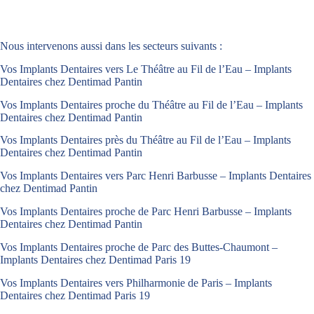
Nous intervenons aussi dans les secteurs suivants :
Vos Implants Dentaires vers Le Théâtre au Fil de l’Eau – Implants
Dentaires chez Dentimad Pantin
Vos Implants Dentaires proche du Théâtre au Fil de l’Eau – Implants
Dentaires chez Dentimad Pantin
Vos Implants Dentaires près du Théâtre au Fil de l’Eau – Implants
Dentaires chez Dentimad Pantin
Vos Implants Dentaires vers Parc Henri Barbusse – Implants Dentaires
chez Dentimad Pantin
Vos Implants Dentaires proche de Parc Henri Barbusse – Implants
Dentaires chez Dentimad Pantin
Vos Implants Dentaires proche de Parc des Buttes-Chaumont –
Implants Dentaires chez Dentimad Paris 19
Vos Implants Dentaires vers Philharmonie de Paris – Implants
Dentaires chez Dentimad Paris 19