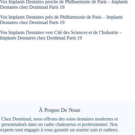
Vos Implants Dentaires proche de Philharmonie de Paris – Implants
Dentaires chez Dentimad Paris 19
Vos Implants Dentaires près de Philharmonie de Paris – Implants
Dentaires chez Dentimad Paris 19
Vos Implants Dentaires vers Cité des Sciences et de l’Industrie –
Implants Dentaires chez Dentimad Paris 19
À Propos De Nous
Chez Dentimad, nous offrons des soins dentaires modernes et
personnalisés dans un cadre chaleureux et professionnel. Nos
experts sont engagés à vous garantir un sourire sain et radieux.