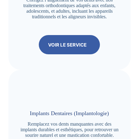
traitements orthodontiques adaptés aux enfants,
adolescents, et adultes, incluant les appareils
traditionnels et les aligneurs invisibles.
VOIR LE SERVICE
Implants Dentaires (Implantologie)
Remplacez vos dents manquantes avec des
implants durables et esthétiques, pour retrouver un
sourire naturel et une mastication confortable.