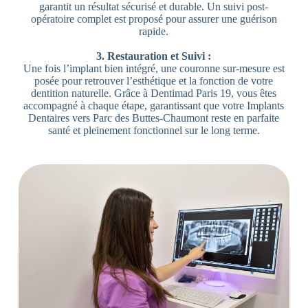
garantit un résultat sécurisé et durable. Un suivi post-
opératoire complet est proposé pour assurer une guérison
rapide.
3. Restauration et Suivi :
Une fois l’implant bien intégré, une couronne sur-mesure est
posée pour retrouver l’esthétique et la fonction de votre
dentition naturelle. Grâce à Dentimad Paris 19, vous êtes
accompagné à chaque étape, garantissant que votre Implants
Dentaires vers Parc des Buttes-Chaumont reste en parfaite
santé et pleinement fonctionnel sur le long terme.