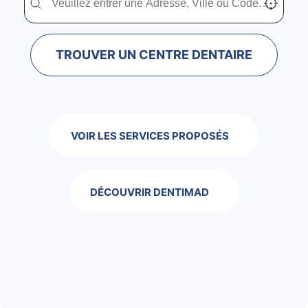
TROUVER UN CENTRE DENTAIRE
VOIR LES SERVICES PROPOSÉS
DÉCOUVRIR DENTIMAD