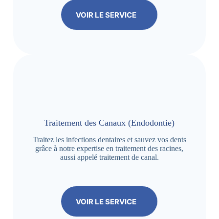
VOIR LE SERVICE
Traitement des Canaux (Endodontie)
Traitez les infections dentaires et sauvez vos dents
grâce à notre expertise en traitement des racines,
aussi appelé traitement de canal.
VOIR LE SERVICE