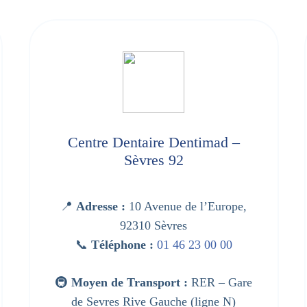
Centre Dentaire Dentimad –
Sèvres 92
📍
Adresse :
10 Avenue de l’Europe,
92310 Sèvres
📞
Téléphone :
01 46 23 00 00
🚇
Moyen de Transport :
RER – Gare
de Sevres Rive Gauche (ligne N)