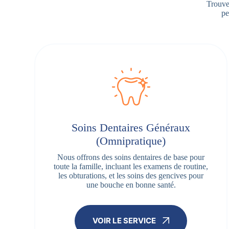
Trouve
pe
Soins Dentaires Généraux
(Omnipratique)
Nous offrons des soins dentaires de base pour
toute la famille, incluant les examens de routine,
les obturations, et les soins des gencives pour
une bouche en bonne santé.
VOIR LE SERVICE