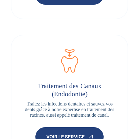
Traitement des Canaux
(Endodontie)
Traitez les infections dentaires et sauvez vos
dents grâce à notre expertise en traitement des
racines, aussi appelé traitement de canal.
VOIR LE SERVICE