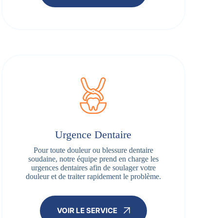
Urgence Dentaire
Pour toute douleur ou blessure dentaire
soudaine, notre équipe prend en charge les
urgences dentaires afin de soulager votre
douleur et de traiter rapidement le problème.
VOIR LE SERVICE