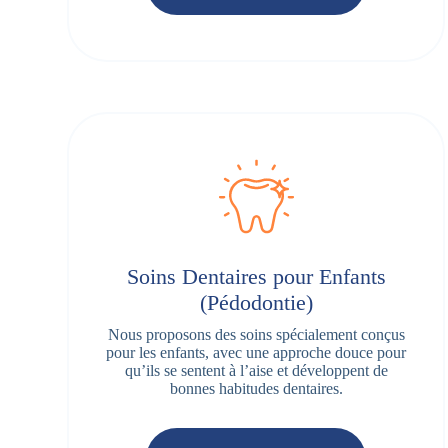
Soins Dentaires pour Enfants
(Pédodontie)
Nous proposons des soins spécialement conçus
pour les enfants, avec une approche douce pour
qu’ils se sentent à l’aise et développent de
bonnes habitudes dentaires.