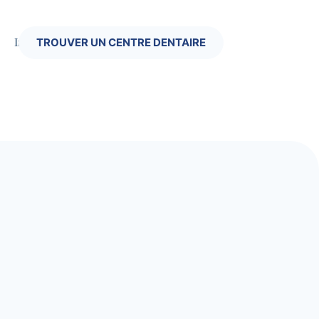
TROUVER UN CENTRE DENTAIRE
Infos Pratiques