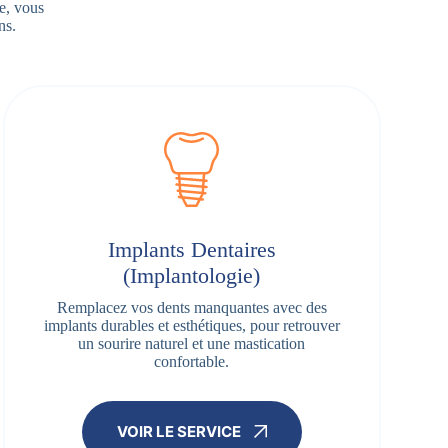
e, vous
ns.
Implants Dentaires
(Implantologie)
Remplacez vos dents manquantes avec des
implants durables et esthétiques, pour retrouver
un sourire naturel et une mastication
confortable.
VOIR LE SERVICE