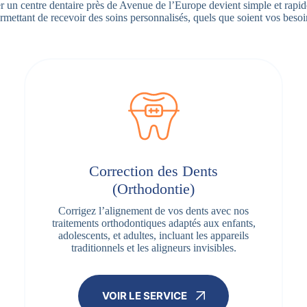
r un centre dentaire près de Avenue de l’Europe devient simple et rapid
rmettant de recevoir des soins personnalisés, quels que soient vos besoi
Correction des Dents
(Orthodontie)
Corrigez l’alignement de vos dents avec nos
traitements orthodontiques adaptés aux enfants,
adolescents, et adultes, incluant les appareils
traditionnels et les aligneurs invisibles.
VOIR LE SERVICE