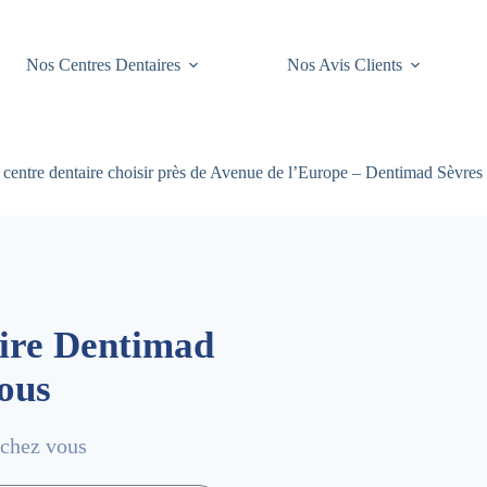
Nos Centres Dentaires
Nos Avis Clients
centre dentaire choisir près de Avenue de l’Europe – Dentimad Sèvres
aire Dentimad
vous
 chez vous