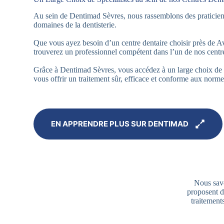
Au sein de Dentimad Sèvres, nous rassemblons des praticien
domaines de la dentisterie.
Que vous ayez besoin d’un centre dentaire choisir près de 
trouverez un professionnel compétent dans l’un de nos centr
Grâce à Dentimad Sèvres, vous accédez à un large choix de s
vous offrir un traitement sûr, efficace et conforme aux norme
EN APPRENDRE PLUS SUR DENTIMAD
Nous savo
proposent de
traitement