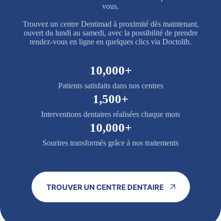
vous.
Trouvez un centre Dentimad à proximité dès maintenant,
ouvert du lundi au samedi, avec la possibilité de prendre
rendez-vous en ligne en quelques clics via Doctolib.
10,000+
Patients satisfaits dans nos centres
1,500+
Interventions dentaires réalisées chaque mois
10,000+
Sourires transformés grâce à nos traitements
TROUVER UN CENTRE DENTAIRE