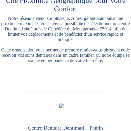
Une Proximité Géographique pour Votre
Confort
Notre réseau s’étend sur plusieurs zones, garantissant ainsi une
proximité maximale. Vous avez la possibilité de sélectionner un centre
Dentimad situé près de Cimetière du Montparnasse 75014, afin de
limiter vos déplacements et de bénéficier d’un service rapide et
pratique.
Cette organisation vous permet de prendre rendez-vous aisément et de
recevoir vos soins dentaires dans un cadre familier, où notre équipe se
soucie en permanence de votre bien-être.
Centre Dentaire Dentimad – Pantin