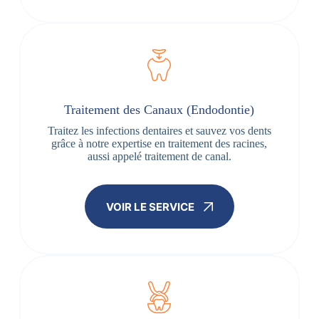
Traitement des Canaux (Endodontie)
Traitez les infections dentaires et sauvez vos dents
grâce à notre expertise en traitement des racines,
aussi appelé traitement de canal.
VOIR LE SERVICE