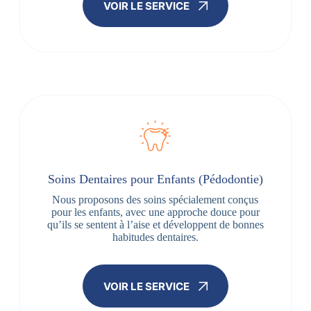
VOIR LE SERVICE
Soins Dentaires pour Enfants (Pédodontie)
Nous proposons des soins spécialement conçus
pour les enfants, avec une approche douce pour
qu’ils se sentent à l’aise et développent de bonnes
habitudes dentaires.
VOIR LE SERVICE