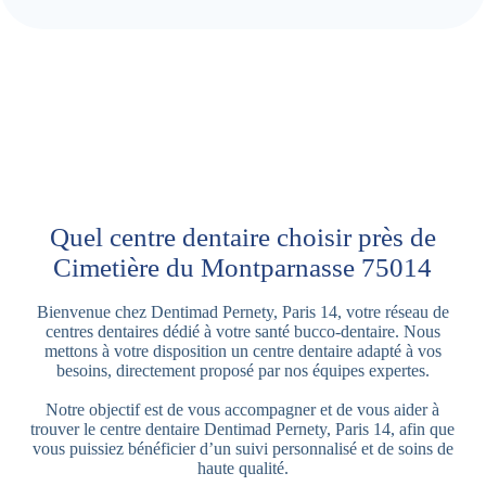
Quel centre dentaire choisir près de
Cimetière du Montparnasse 75014
Bienvenue chez Dentimad Pernety, Paris 14, votre réseau de
centres dentaires dédié à votre santé bucco-dentaire. Nous
mettons à votre disposition un centre dentaire adapté à vos
besoins, directement proposé par nos équipes expertes.
Notre objectif est de vous accompagner et de vous aider à
trouver le centre dentaire Dentimad Pernety, Paris 14, afin que
vous puissiez bénéficier d’un suivi personnalisé et de soins de
haute qualité.