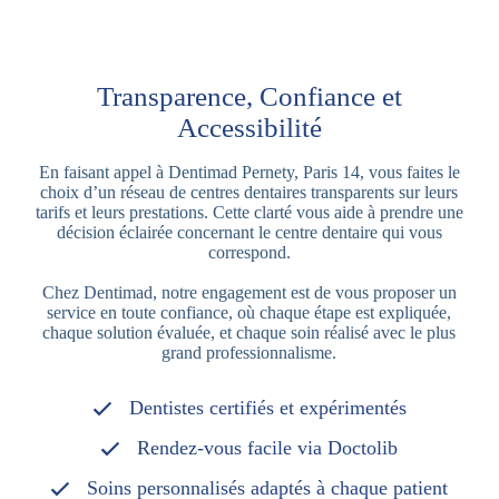
Transparence, Confiance et
Accessibilité
En faisant appel à Dentimad Pernety, Paris 14, vous faites le
choix d’un réseau de centres dentaires transparents sur leurs
tarifs et leurs prestations. Cette clarté vous aide à prendre une
décision éclairée concernant le centre dentaire qui vous
correspond.
Chez Dentimad, notre engagement est de vous proposer un
service en toute confiance, où chaque étape est expliquée,
chaque solution évaluée, et chaque soin réalisé avec le plus
grand professionnalisme.
Dentistes certifiés et expérimentés
Rendez-vous facile via Doctolib
Soins personnalisés adaptés à chaque patient