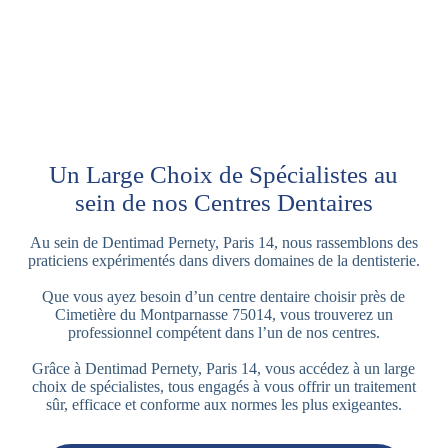
Un Large Choix de Spécialistes au
sein de nos Centres Dentaires
Au sein de Dentimad Pernety, Paris 14, nous rassemblons des
praticiens expérimentés dans divers domaines de la dentisterie.
Que vous ayez besoin d’un centre dentaire choisir près de
Cimetière du Montparnasse 75014, vous trouverez un
professionnel compétent dans l’un de nos centres.
Grâce à Dentimad Pernety, Paris 14, vous accédez à un large
choix de spécialistes, tous engagés à vous offrir un traitement
sûr, efficace et conforme aux normes les plus exigeantes.