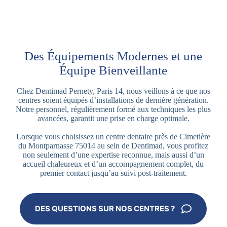
Des Équipements Modernes et une
Équipe Bienveillante
Chez Dentimad Pernety, Paris 14, nous veillons à ce que nos
centres soient équipés d’installations de dernière génération.
Notre personnel, régulièrement formé aux techniques les plus
avancées, garantit une prise en charge optimale.
Lorsque vous choisissez un centre dentaire près de Cimetière
du Montparnasse 75014 au sein de Dentimad, vous profitez
non seulement d’une expertise reconnue, mais aussi d’un
accueil chaleureux et d’un accompagnement complet, du
premier contact jusqu’au suivi post-traitement.
DES QUESTIONS SUR NOS CENTRES ?