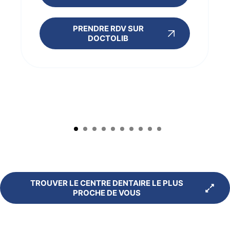
PRENDRE RDV SUR
DOCTOLIB
TROUVER LE CENTRE DENTAIRE LE PLUS
PROCHE DE VOUS