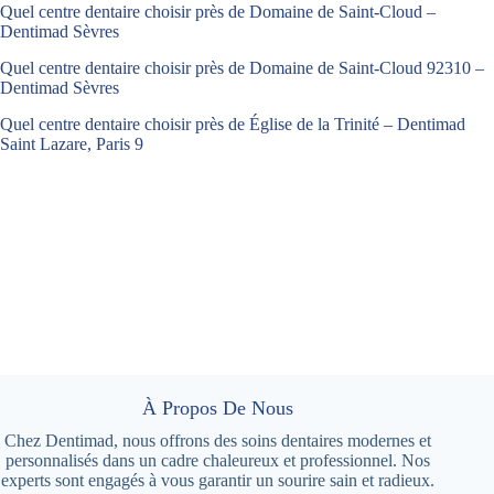
Quel centre dentaire choisir près de Domaine de Saint-Cloud –
Dentimad Sèvres
Quel centre dentaire choisir près de Domaine de Saint-Cloud 92310 –
Dentimad Sèvres
Quel centre dentaire choisir près de Église de la Trinité – Dentimad
Saint Lazare, Paris 9
À Propos De Nous
Chez Dentimad, nous offrons des soins dentaires modernes et
personnalisés dans un cadre chaleureux et professionnel. Nos
experts sont engagés à vous garantir un sourire sain et radieux.