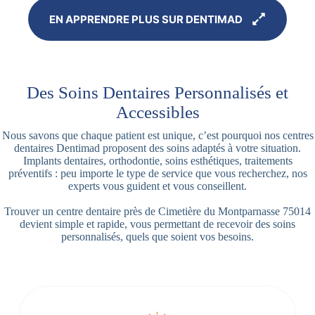
EN APPRENDRE PLUS SUR DENTIMAD
Des Soins Dentaires Personnalisés et
Accessibles
Nous savons que chaque patient est unique, c’est pourquoi nos centres
dentaires Dentimad proposent des soins adaptés à votre situation.
Implants dentaires, orthodontie, soins esthétiques, traitements
préventifs : peu importe le type de service que vous recherchez, nos
experts vous guident et vous conseillent.
Trouver un centre dentaire près de Cimetière du Montparnasse 75014
devient simple et rapide, vous permettant de recevoir des soins
personnalisés, quels que soient vos besoins.