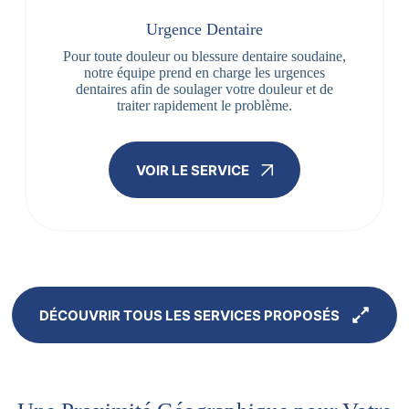
Urgence Dentaire
Pour toute douleur ou blessure dentaire soudaine,
notre équipe prend en charge les urgences
dentaires afin de soulager votre douleur et de
traiter rapidement le problème.
VOIR LE SERVICE
DÉCOUVRIR TOUS LES SERVICES PROPOSÉS