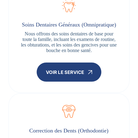
Soins Dentaires Généraux (Omnipratique)
Nous offrons des soins dentaires de base pour
toute la famille, incluant les examens de routine,
les obturations, et les soins des gencives pour une
bouche en bonne santé.
VOIR LE SERVICE
Correction des Dents (Orthodontie)