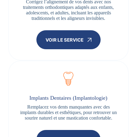
Corrigez l’alignement de vos dents avec nos
traitements orthodontiques adaptés aux enfants,
adolescents, et adultes, incluant les appareils
traditionnels et les aligneurs invisibles.
VOIR LE SERVICE
Implants Dentaires (Implantologie)
Remplacez vos dents manquantes avec des
implants durables et esthétiques, pour retrouver un
sourire naturel et une mastication confortable.