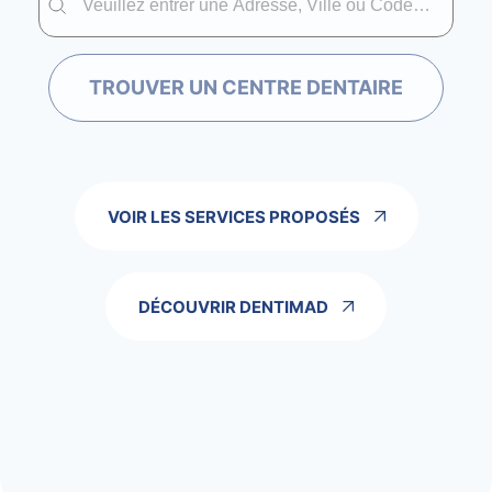
TROUVER UN CENTRE DENTAIRE
VOIR LES SERVICES PROPOSÉS
DÉCOUVRIR DENTIMAD