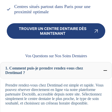
Centres situés partout dans Paris pour une
proximité optimale
TROUVER UN CENTRE DENTAIRE DÈS
MAINTENANT
Vos Questions sur Nos Soins Dentaires
1. Comment puis-je prendre rendez-vous chez
Dentimad ?
Prendre rendez-vous chez Dentimad est simple et rapide. Vous
pouvez réserver directement en ligne via notre plateforme
partenaire Doctolib, accessible depuis notre site. Sélectionnez
simplement le centre dentaire le plus proche, le type de soin
souhaité, et choisissez un créneau horaire disponible.