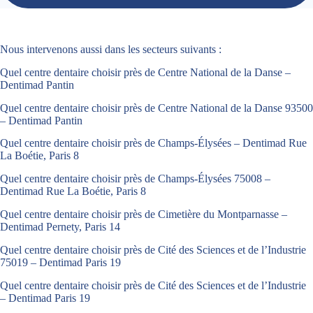
Nous intervenons aussi dans les secteurs suivants :
Quel centre dentaire choisir près de Centre National de la Danse –
Dentimad Pantin
Quel centre dentaire choisir près de Centre National de la Danse 93500
– Dentimad Pantin
Quel centre dentaire choisir près de Champs-Élysées – Dentimad Rue
La Boétie, Paris 8
Quel centre dentaire choisir près de Champs-Élysées 75008 –
Dentimad Rue La Boétie, Paris 8
Quel centre dentaire choisir près de Cimetière du Montparnasse –
Dentimad Pernety, Paris 14
Quel centre dentaire choisir près de Cité des Sciences et de l’Industrie
75019 – Dentimad Paris 19
Quel centre dentaire choisir près de Cité des Sciences et de l’Industrie
– Dentimad Paris 19