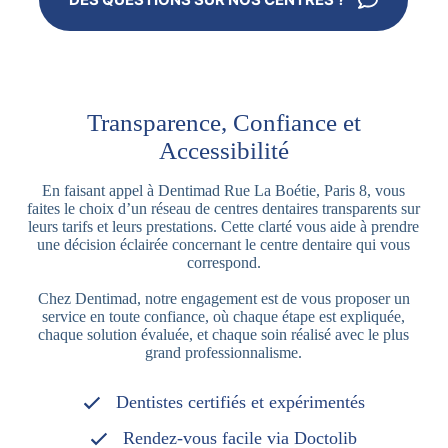
Transparence, Confiance et
Accessibilité
En faisant appel à Dentimad Rue La Boétie, Paris 8, vous
faites le choix d’un réseau de centres dentaires transparents sur
leurs tarifs et leurs prestations. Cette clarté vous aide à prendre
une décision éclairée concernant le centre dentaire qui vous
correspond.
Chez Dentimad, notre engagement est de vous proposer un
service en toute confiance, où chaque étape est expliquée,
chaque solution évaluée, et chaque soin réalisé avec le plus
grand professionnalisme.
Dentistes certifiés et expérimentés
Rendez-vous facile via Doctolib