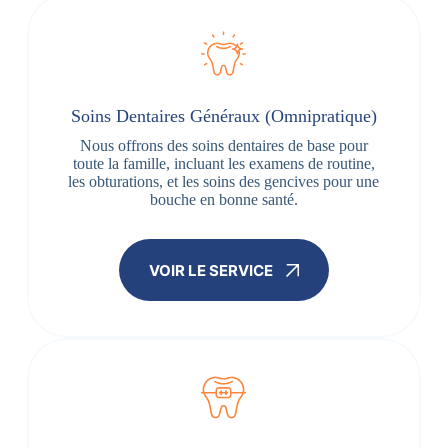
Soins Dentaires Généraux (Omnipratique)
Nous offrons des soins dentaires de base pour
toute la famille, incluant les examens de routine,
les obturations, et les soins des gencives pour une
bouche en bonne santé.
VOIR LE SERVICE