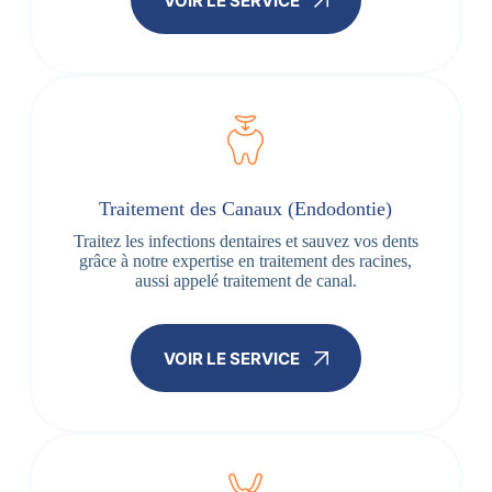
VOIR LE SERVICE
Traitement des Canaux (Endodontie)
Traitez les infections dentaires et sauvez vos dents
grâce à notre expertise en traitement des racines,
aussi appelé traitement de canal.
VOIR LE SERVICE