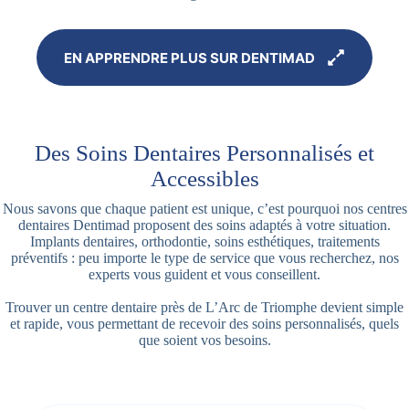
EN APPRENDRE PLUS SUR DENTIMAD
Des Soins Dentaires Personnalisés et
Accessibles
Nous savons que chaque patient est unique, c’est pourquoi nos centres
dentaires Dentimad proposent des soins adaptés à votre situation.
Implants dentaires, orthodontie, soins esthétiques, traitements
préventifs : peu importe le type de service que vous recherchez, nos
experts vous guident et vous conseillent.
Trouver un centre dentaire près de L’Arc de Triomphe devient simple
et rapide, vous permettant de recevoir des soins personnalisés, quels
que soient vos besoins.