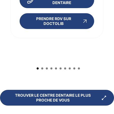
DENTAIRE
PRENDRE RDV SUR
DOCTOLIB
TROUVER LE CENTRE DENTAIRE LE PLUS
PROCHE DE VOUS