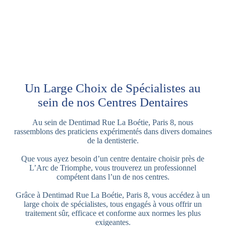
Un Large Choix de Spécialistes au
sein de nos Centres Dentaires
Au sein de Dentimad Rue La Boétie, Paris 8, nous
rassemblons des praticiens expérimentés dans divers domaines
de la dentisterie.
Que vous ayez besoin d’un centre dentaire choisir près de
L’Arc de Triomphe, vous trouverez un professionnel
compétent dans l’un de nos centres.
Grâce à Dentimad Rue La Boétie, Paris 8, vous accédez à un
large choix de spécialistes, tous engagés à vous offrir un
traitement sûr, efficace et conforme aux normes les plus
exigeantes.