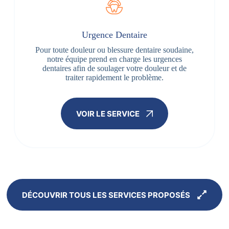
Urgence Dentaire
Pour toute douleur ou blessure dentaire soudaine,
notre équipe prend en charge les urgences
dentaires afin de soulager votre douleur et de
traiter rapidement le problème.
VOIR LE SERVICE
DÉCOUVRIR TOUS LES SERVICES PROPOSÉS