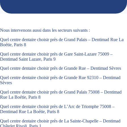
Nous intervenons aussi dans les secteurs suivants :
Quel centre dentaire choisir près de Grand Palais – Dentimad Rue La
Boétie, Paris 8
Quel centre dentaire choisir près de Gare Saint-Lazare 75009 –
Dentimad Saint Lazare, Paris 9
Quel centre dentaire choisir près de Grande Rue – Dentimad Sèvres
Quel centre dentaire choisir près de Grande Rue 92310 – Dentimad
Sèvres
Quel centre dentaire choisir près de Grand Palais 75008 – Dentimad
Rue La Boétie, Paris 8
Quel centre dentaire choisir près de L’Arc de Triomphe 75008 –
Dentimad Rue La Boétie, Paris 8
Quel centre dentaire choisir près de La Sainte-Chapelle – Dentimad
Châtelet Rivoli, Paris 1