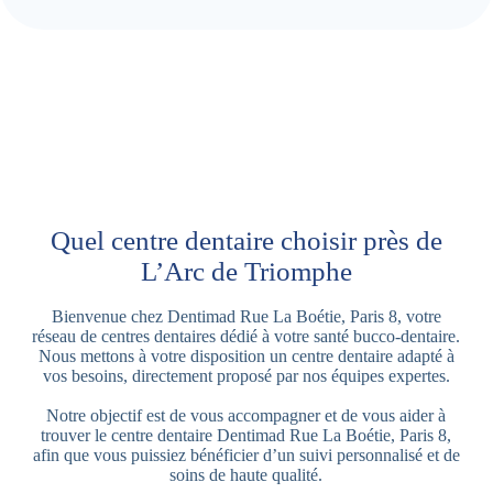
Quel centre dentaire choisir près de
L’Arc de Triomphe
Bienvenue chez Dentimad Rue La Boétie, Paris 8, votre
réseau de centres dentaires dédié à votre santé bucco-dentaire.
Nous mettons à votre disposition un centre dentaire adapté à
vos besoins, directement proposé par nos équipes expertes.
Notre objectif est de vous accompagner et de vous aider à
trouver le centre dentaire Dentimad Rue La Boétie, Paris 8,
afin que vous puissiez bénéficier d’un suivi personnalisé et de
soins de haute qualité.