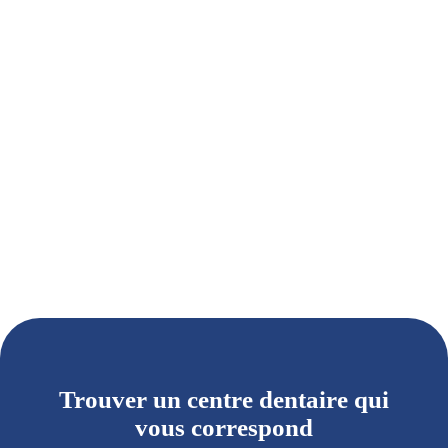
Trouver un centre dentaire qui
vous correspond