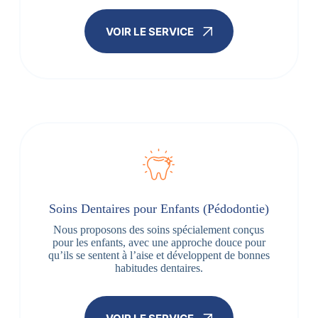
VOIR LE SERVICE
Soins Dentaires pour Enfants (Pédodontie)
Nous proposons des soins spécialement conçus
pour les enfants, avec une approche douce pour
qu’ils se sentent à l’aise et développent de bonnes
habitudes dentaires.