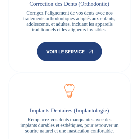
Correction des Dents (Orthodontie)
Corrigez l’alignement de vos dents avec nos
traitements orthodontiques adaptés aux enfants,
adolescents, et adultes, incluant les appareils
traditionnels et les aligneurs invisibles.
VOIR LE SERVICE
Implants Dentaires (Implantologie)
Remplacez vos dents manquantes avec des
implants durables et esthétiques, pour retrouver un
sourire naturel et une mastication confortable.