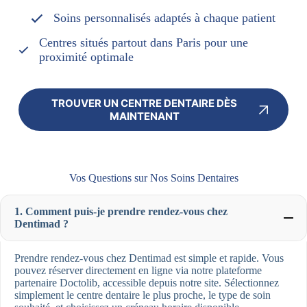
Soins personnalisés adaptés à chaque patient
Centres situés partout dans Paris pour une
proximité optimale
TROUVER UN CENTRE DENTAIRE DÈS
MAINTENANT
Vos Questions sur Nos Soins Dentaires
1. Comment puis-je prendre rendez-vous chez
Dentimad ?
Prendre rendez-vous chez Dentimad est simple et rapide. Vous
pouvez réserver directement en ligne via notre plateforme
partenaire Doctolib, accessible depuis notre site. Sélectionnez
simplement le centre dentaire le plus proche, le type de soin