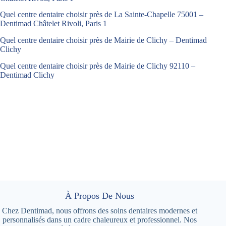
Quel centre dentaire choisir près de La Sainte-Chapelle 75001 –
Dentimad Châtelet Rivoli, Paris 1
Quel centre dentaire choisir près de Mairie de Clichy – Dentimad
Clichy
Quel centre dentaire choisir près de Mairie de Clichy 92110 –
Dentimad Clichy
À Propos De Nous
Chez Dentimad, nous offrons des soins dentaires modernes et
personnalisés dans un cadre chaleureux et professionnel. Nos