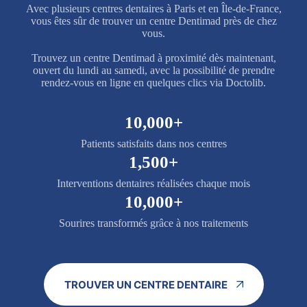
Avec plusieurs centres dentaires à Paris et en Île-de-France,
vous êtes sûr de trouver un centre Dentimad près de chez
vous.
Trouvez un centre Dentimad à proximité dès maintenant,
ouvert du lundi au samedi, avec la possibilité de prendre
rendez-vous en ligne en quelques clics via Doctolib.
10,000+
Patients satisfaits dans nos centres
1,500+
Interventions dentaires réalisées chaque mois
10,000+
Sourires transformés grâce à nos traitements
TROUVER UN CENTRE DENTAIRE