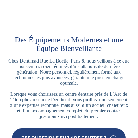
Des Équipements Modernes et une
Équipe Bienveillante
Chez Dentimad Rue La Boétie, Paris 8, nous veillons à ce que
nos centres soient équipés d’installations de dernière
génération. Notre personnel, régulièrement formé aux
techniques les plus avancées, garantit une prise en charge
optimale.
Lorsque vous choisissez un centre dentaire près de L’Arc de
Triomphe au sein de Dentimad, vous profitez non seulement
d’une expertise reconnue, mais aussi d’un accueil chaleureux
et d’un accompagnement complet, du premier contact
jusqu’au suivi post-traitement.
DES QUESTIONS SUR NOS CENTRES ?