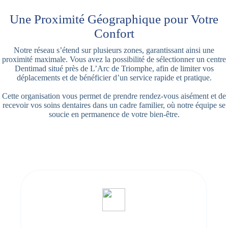
Une Proximité Géographique pour Votre
Confort
Notre réseau s’étend sur plusieurs zones, garantissant ainsi une
proximité maximale. Vous avez la possibilité de sélectionner un centre
Dentimad situé près de L’Arc de Triomphe, afin de limiter vos
déplacements et de bénéficier d’un service rapide et pratique.
Cette organisation vous permet de prendre rendez-vous aisément et de
recevoir vos soins dentaires dans un cadre familier, où notre équipe se
soucie en permanence de votre bien-être.