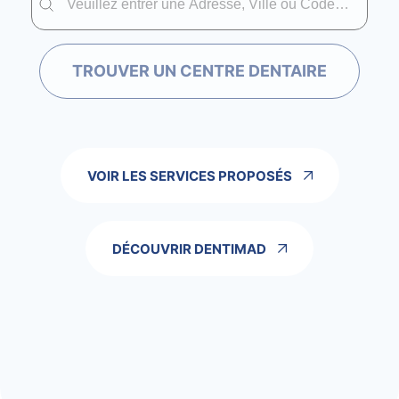
TROUVER UN CENTRE DENTAIRE
VOIR LES SERVICES PROPOSÉS
DÉCOUVRIR DENTIMAD