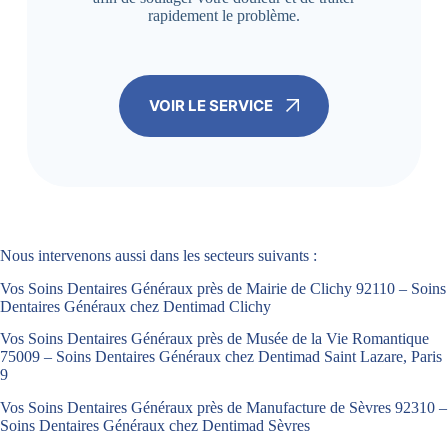
rapidement le problème.
VOIR LE SERVICE
Nous intervenons aussi dans les secteurs suivants :
Vos Soins Dentaires Généraux près de Mairie de Clichy 92110 – Soins
Dentaires Généraux chez Dentimad Clichy
Vos Soins Dentaires Généraux près de Musée de la Vie Romantique
75009 – Soins Dentaires Généraux chez Dentimad Saint Lazare, Paris
9
Vos Soins Dentaires Généraux près de Manufacture de Sèvres 92310 –
Soins Dentaires Généraux chez Dentimad Sèvres