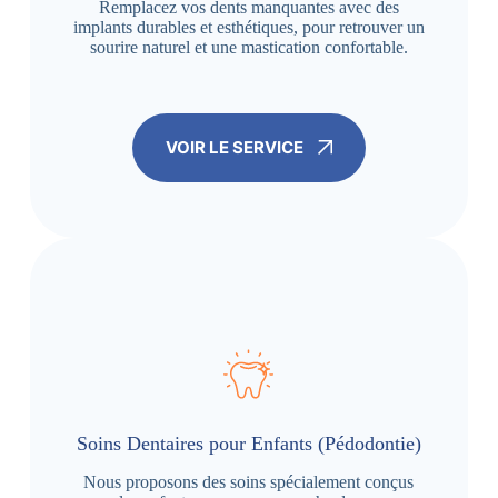
Remplacez vos dents manquantes avec des
implants durables et esthétiques, pour retrouver un
sourire naturel et une mastication confortable.
VOIR LE SERVICE
Soins Dentaires pour Enfants (Pédodontie)
Nous proposons des soins spécialement conçus