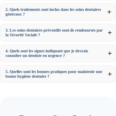
2. Quels traitements sont inclus dans les soins dentaires
généraux ?
3. Les soins dentaires préventifs sont-ils remboursés par
la Sécurité Sociale ?
4. Quels sont les signes indiquant que je devrais
consulter un dentiste en urgence ?
5. Quelles sont les bonnes pratiques pour maintenir une
bonne hygiène dentaire ?