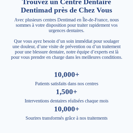
Trouvez un Centre Dentaire
Dentimad près de Chez Vous
Avec plusieurs centres Dentimad en Île-de-France, nous
sommes à votre disposition pour traiter rapidement vos
urgences dentaires.
Que vous ayez besoin d’un soin immédiat pour soulager
une douleur, d’une visite de prévention ou d’un traitement
pour une blessure dentaire, notre équipe d’experts est là
pour vous prendre en charge dans les meilleures conditions.
10,000+
Patients satisfaits dans nos centres
1,500+
Interventions dentaires réalisées chaque mois
10,000+
Sourires transformés grâce à nos traitements