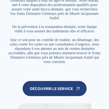
Généraux adaptés à tous les âges et besoins. Notre réseau,
met à votre disposition des professionnels qualifiés pour
assurer votre santé bucco-dentaire, que vous recherchiez
Vos Soins Dentaires Généraux près de Musée Jacquemart-
André.
De la prévention à la restauration dentaire, notre équipe
veille à vous assurer des traitements sûrs et efficaces.
Que ce soit pour un contrôle de routine, un détartrage, des
soins contre les caries ou une consultation d’urgence, nous
répondons à vos attentes au sein de centres dentaires
accessibles, afin que vous puissiez aisément trouver le Soins
Dentaires Généraux près de Musée Jacquemart-André qui
vous convient.
DÉCOUVRIR LE SERVICE