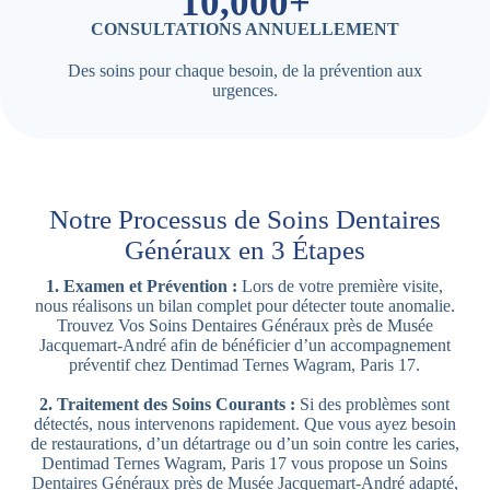
10,000+
CONSULTATIONS ANNUELLEMENT
Des soins pour chaque besoin, de la prévention aux
urgences.
Notre Processus de Soins Dentaires
Généraux en 3 Étapes
1. Examen et Prévention :
Lors de votre première visite,
nous réalisons un bilan complet pour détecter toute anomalie.
Trouvez Vos Soins Dentaires Généraux près de Musée
Jacquemart-André afin de bénéficier d’un accompagnement
préventif chez Dentimad Ternes Wagram, Paris 17.
2. Traitement des Soins Courants :
Si des problèmes sont
détectés, nous intervenons rapidement. Que vous ayez besoin
de restaurations, d’un détartrage ou d’un soin contre les caries,
Dentimad Ternes Wagram, Paris 17 vous propose un Soins
Dentaires Généraux près de Musée Jacquemart-André adapté,