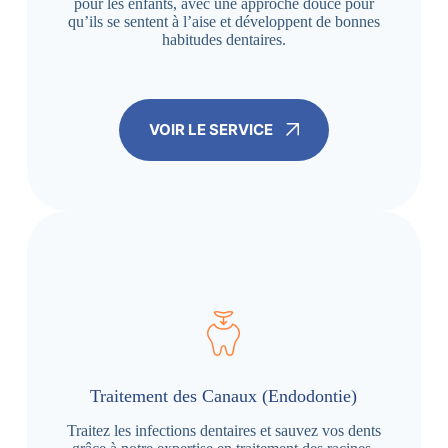
pour les enfants, avec une approche douce pour
qu’ils se sentent à l’aise et développent de bonnes
habitudes dentaires.
VOIR LE SERVICE
Traitement des Canaux (Endodontie)
Traitez les infections dentaires et sauvez vos dents