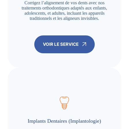
Corrigez l’alignement de vos dents avec nos
traitements orthodontiques adaptés aux enfants,
adolescents, et adultes, incluant les appareils
traditionnels et les aligneurs invisibles.
VOIR LE SERVICE
Implants Dentaires (Implantologie)