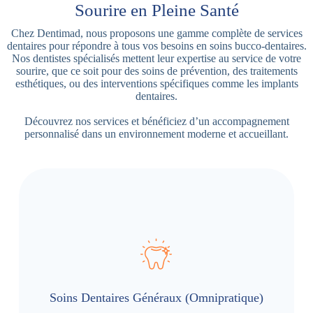
Sourire en Pleine Santé
Chez Dentimad, nous proposons une gamme complète de services
dentaires pour répondre à tous vos besoins en soins bucco-dentaires.
Nos dentistes spécialisés mettent leur expertise au service de votre
sourire, que ce soit pour des soins de prévention, des traitements
esthétiques, ou des interventions spécifiques comme les implants
dentaires.
Découvrez nos services et bénéficiez d’un accompagnement
personnalisé dans un environnement moderne et accueillant.
Soins Dentaires Généraux (Omnipratique)