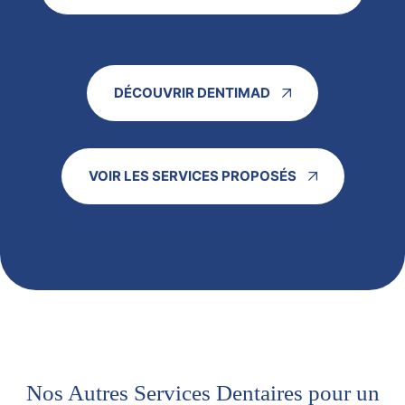
DÉCOUVRIR DENTIMAD
VOIR LES SERVICES PROPOSÉS
Nos Autres Services Dentaires pour un