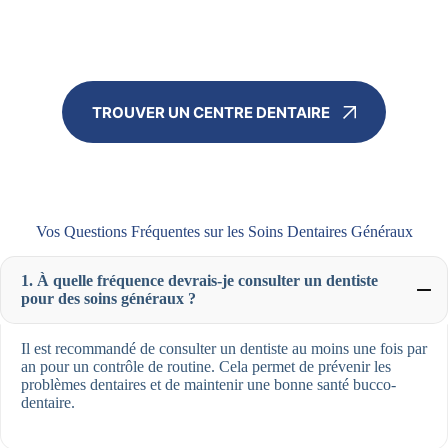
TROUVER UN CENTRE DENTAIRE
Vos Questions Fréquentes sur les Soins Dentaires Généraux
1. À quelle fréquence devrais-je consulter un dentiste
pour des soins généraux ?
Il est recommandé de consulter un dentiste au moins une fois par
an pour un contrôle de routine. Cela permet de prévenir les
problèmes dentaires et de maintenir une bonne santé bucco-
dentaire.