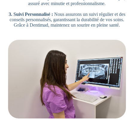
assuré avec minutie et professionnalisme.
3. Suivi Personnalisé :
Nous assurons un suivi régulier et des
conseils personnalisés, garantissant la durabilité de vos soins.
Grâce à Dentimad, maintenez un sourire en pleine santé.