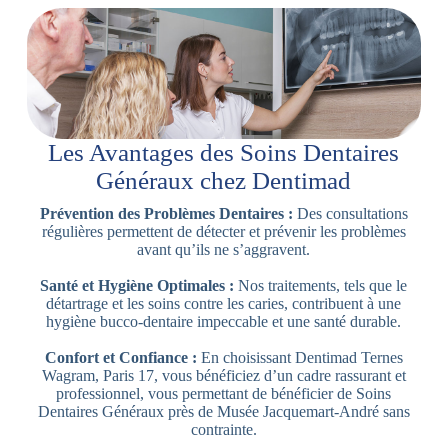
Les Avantages des Soins Dentaires
Généraux chez Dentimad
Prévention des Problèmes Dentaires :
Des consultations
régulières permettent de détecter et prévenir les problèmes
avant qu’ils ne s’aggravent.
Santé et Hygiène Optimales :
Nos traitements, tels que le
détartrage et les soins contre les caries, contribuent à une
hygiène bucco-dentaire impeccable et une santé durable.
Confort et Confiance :
En choisissant Dentimad Ternes
Wagram, Paris 17, vous bénéficiez d’un cadre rassurant et
professionnel, vous permettant de bénéficier de Soins
Dentaires Généraux près de Musée Jacquemart-André sans
contrainte.