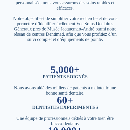
personnalisée, nous vous assurons des soins rapides et
efficaces.
Notre objectif est de simplifier votre recherche et de vous
permettre d’identifier facilement Vos Soins Dentaires
Généraux près de Musée Jacquemart-André parmi notre
réseau de centres Dentimad, afin que vous profitiez d’un
suivi complet et d’équipements de pointe.
5,000+
PATIENTS SOIGNÉS
Nous avons aidé des milliers de patients à maintenir une
bonne santé dentaire.
60+
DENTISTES EXPÉRIMENTÉS
Une équipe de professionnels dédiés à votre bien-être
bucco-dentaire.