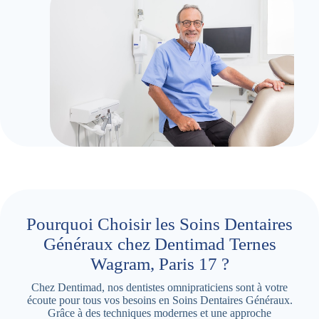
Pourquoi Choisir les Soins Dentaires
Généraux chez Dentimad Ternes
Wagram, Paris 17 ?
Chez Dentimad, nos dentistes omnipraticiens sont à votre
écoute pour tous vos besoins en Soins Dentaires Généraux.
Grâce à des techniques modernes et une approche