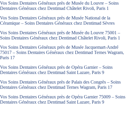
Vos Soins Dentaires Généraux près de Musée du Louvre – Soins
Dentaires Généraux chez Dentimad Châtelet Rivoli, Paris 1
Vos Soins Dentaires Généraux près de Musée National de la
Céramique – Soins Dentaires Généraux chez Dentimad Sèvres
Vos Soins Dentaires Généraux près de Musée du Louvre 75001 –
Soins Dentaires Généraux chez Dentimad Châtelet Rivoli, Paris 1
Vos Soins Dentaires Généraux près de Musée Jacquemart-André
75017 – Soins Dentaires Généraux chez Dentimad Ternes Wagram,
Paris 17
Vos Soins Dentaires Généraux près de Opéra Garnier – Soins
Dentaires Généraux chez Dentimad Saint Lazare, Paris 9
Vos Soins Dentaires Généraux près de Palais des Congrès – Soins
Dentaires Généraux chez Dentimad Ternes Wagram, Paris 17
Vos Soins Dentaires Généraux près de Opéra Garnier 75009 – Soins
Dentaires Généraux chez Dentimad Saint Lazare, Paris 9