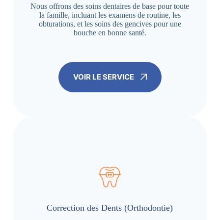
Nous offrons des soins dentaires de base pour toute
la famille, incluant les examens de routine, les
obturations, et les soins des gencives pour une
bouche en bonne santé.
VOIR LE SERVICE
Correction des Dents (Orthodontie)