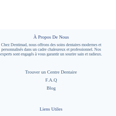
À Propos De Nous
Chez Dentimad, nous offrons des soins dentaires modernes et
personnalisés dans un cadre chaleureux et professionnel. Nos
experts sont engagés à vous garantir un sourire sain et radieux.
Trouver un Centre Dentaire
F.A.Q
Blog
Liens Utiles