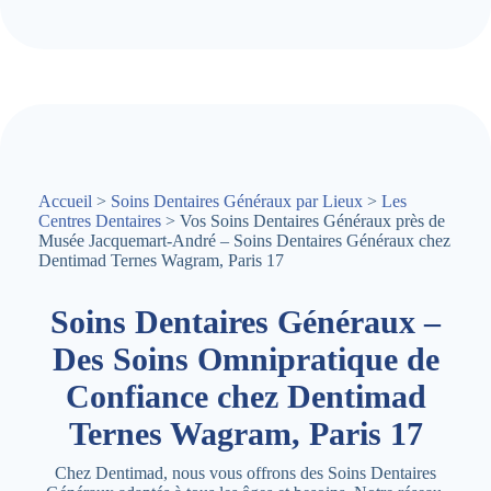
Accueil
>
Soins Dentaires Généraux par Lieux
>
Les
Centres Dentaires
> Vos Soins Dentaires Généraux près de
Musée Jacquemart-André – Soins Dentaires Généraux chez
Dentimad Ternes Wagram, Paris 17
Soins Dentaires Généraux –
Des Soins Omnipratique de
Confiance chez Dentimad
Ternes Wagram, Paris 17
Chez Dentimad, nous vous offrons des Soins Dentaires