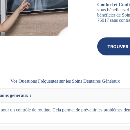
Confort et Confi
vous bénéficiez d’
bénéficier de So
75017 sans contra
TROUVER 
Vos Questions Fréquentes sur les Soins Dentaires Généraux
 soins généraux ?
 pour un contrôle de routine. Cela permet de prévenir les problèmes den