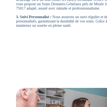
vous propose un Soins Dentaires Généraux près de Musée 
75017 adapté, assuré avec minutie et professionnalisme.
3. Suivi Personnalisé :
Nous assurons un suivi régulier et d
personnalisés, garantissant la durabilité de vos soins. Grâce
maintenez un sourire en pleine santé.