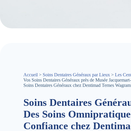
Accueil
>
Soins Dentaires Généraux par Lieux
>
Les Cent
Vos Soins Dentaires Généraux près de Musée Jacquemart
Soins Dentaires Généraux chez Dentimad Ternes Wagram,
Soins Dentaires Généra
Des Soins Omnipratique
Confiance chez Dentim