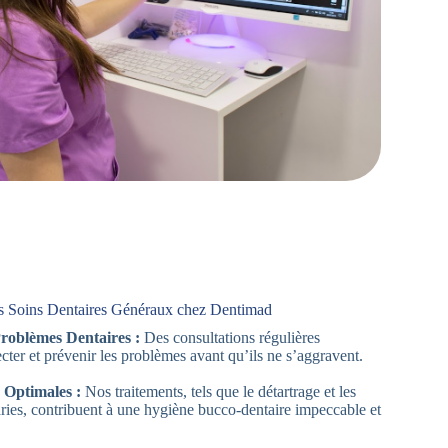
s Soins Dentaires Généraux chez Dentimad
Problèmes Dentaires :
Des consultations régulières
cter et prévenir les problèmes avant qu’ils ne s’aggravent.
 Optimales :
Nos traitements, tels que le détartrage et les
aries, contribuent à une hygiène bucco-dentaire impeccable et
.