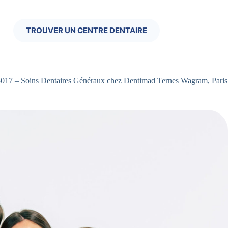
TROUVER UN CENTRE DENTAIRE
017 – Soins Dentaires Généraux chez Dentimad Ternes Wagram, Paris