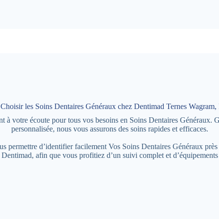
Choisir les Soins Dentaires Généraux chez Dentimad Ternes Wagram, 
nt à votre écoute pour tous vos besoins en Soins Dentaires Généraux. 
personnalisée, nous vous assurons des soins rapides et efficaces.
 vous permettre d’identifier facilement Vos Soins Dentaires Généraux 
 Dentimad, afin que vous profitiez d’un suivi complet et d’équipements