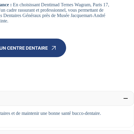
ance :
En choisissant Dentimad Ternes Wagram, Paris 17,
un cadre rassurant et professionnel, vous permettant de
ins Dentaires Généraux près de Musée Jacquemart-André
inte.
UN CENTRE DENTAIRE
taires et de maintenir une bonne santé bucco-dentaire.