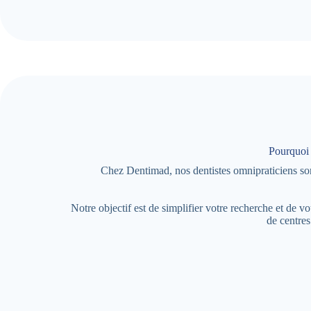
Pourquoi 
Chez Dentimad, nos dentistes omnipraticiens so
Notre objectif est de simplifier votre recherche et de
de centres