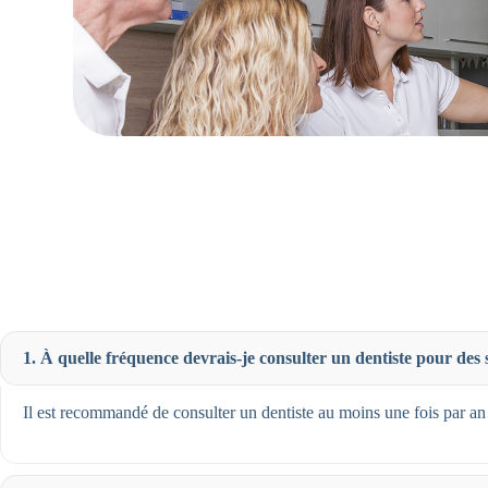
1. À quelle fréquence devrais-je consulter un dentiste pour des
Il est recommandé de consulter un dentiste au moins une fois par an