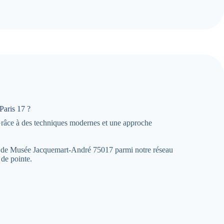
Paris 17 ?
Grâce à des techniques modernes et une approche
près de Musée Jacquemart-André 75017 parmi notre réseau
 de pointe.