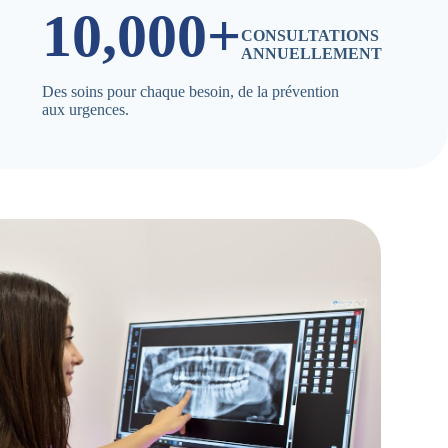
10,000+
CONSULTATIONS
ANNUELLEMENT
Des soins pour chaque besoin, de la prévention
aux urgences.