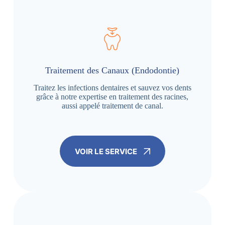
Traitement des Canaux (Endodontie)
Traitez les infections dentaires et sauvez vos dents
grâce à notre expertise en traitement des racines,
aussi appelé traitement de canal.
VOIR LE SERVICE