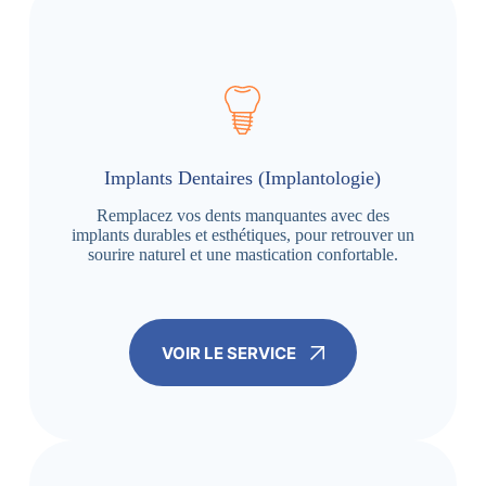
Implants Dentaires (Implantologie)
Remplacez vos dents manquantes avec des
implants durables et esthétiques, pour retrouver un
sourire naturel et une mastication confortable.
VOIR LE SERVICE