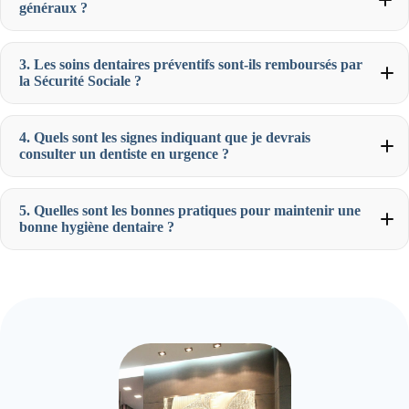
généraux ?
3. Les soins dentaires préventifs sont-ils remboursés par
la Sécurité Sociale ?
4. Quels sont les signes indiquant que je devrais
consulter un dentiste en urgence ?
5. Quelles sont les bonnes pratiques pour maintenir une
bonne hygiène dentaire ?