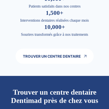
Patients satisfaits dans nos centres
1,500+
Interventions dentaires réalisées chaque mois
10,000+
Sourires transformés grâce à nos traitements
TROUVER UN CENTRE DENTAIRE
Trouver un centre dentaire
Dentimad près de chez vous