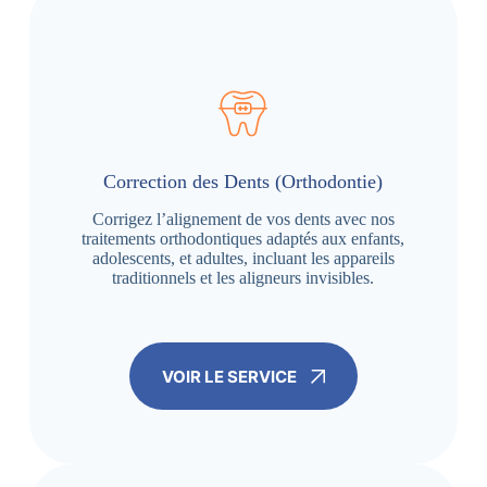
Correction des Dents (Orthodontie)
Corrigez l’alignement de vos dents avec nos
traitements orthodontiques adaptés aux enfants,
adolescents, et adultes, incluant les appareils
traditionnels et les aligneurs invisibles.
VOIR LE SERVICE