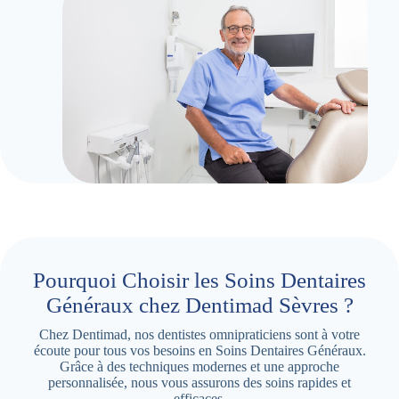
Pourquoi Choisir les Soins Dentaires
Généraux chez Dentimad Sèvres ?
Chez Dentimad, nos dentistes omnipraticiens sont à votre
écoute pour tous vos besoins en Soins Dentaires Généraux.
Grâce à des techniques modernes et une approche
personnalisée, nous vous assurons des soins rapides et
efficaces.