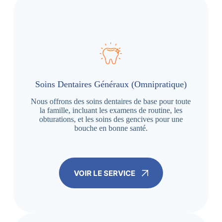
Soins Dentaires Généraux (Omnipratique)
Nous offrons des soins dentaires de base pour toute
la famille, incluant les examens de routine, les
obturations, et les soins des gencives pour une
bouche en bonne santé.
VOIR LE SERVICE