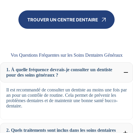
TROUVER UN CENTRE DENTAIRE
Vos Questions Fréquentes sur les Soins Dentaires Généraux
1. À quelle fréquence devrais-je consulter un dentiste
pour des soins généraux ?
Il est recommandé de consulter un dentiste au moins une fois par
an pour un contrôle de routine. Cela permet de prévenir les
problèmes dentaires et de maintenir une bonne santé bucco-
dentaire.
2. Quels traitements sont inclus dans les soins dentaires