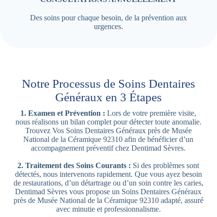
Des soins pour chaque besoin, de la prévention aux
urgences.
Notre Processus de Soins Dentaires
Généraux en 3 Étapes
1. Examen et Prévention :
Lors de votre première visite,
nous réalisons un bilan complet pour détecter toute anomalie.
Trouvez Vos Soins Dentaires Généraux près de Musée
National de la Céramique 92310 afin de bénéficier d’un
accompagnement préventif chez Dentimad Sèvres.
2. Traitement des Soins Courants :
Si des problèmes sont
détectés, nous intervenons rapidement. Que vous ayez besoin
de restaurations, d’un détartrage ou d’un soin contre les caries,
Dentimad Sèvres vous propose un Soins Dentaires Généraux
près de Musée National de la Céramique 92310 adapté, assuré
avec minutie et professionnalisme.