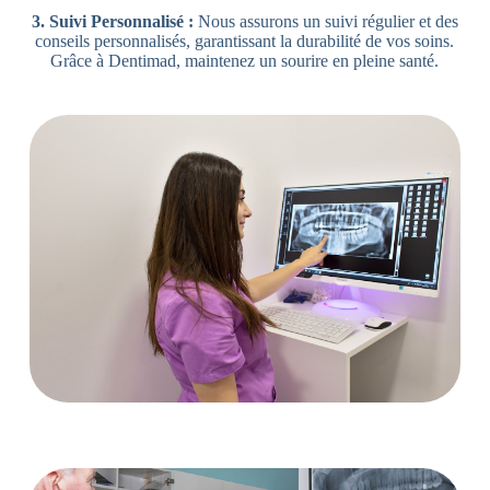
3. Suivi Personnalisé :
Nous assurons un suivi régulier et des
conseils personnalisés, garantissant la durabilité de vos soins.
Grâce à Dentimad, maintenez un sourire en pleine santé.