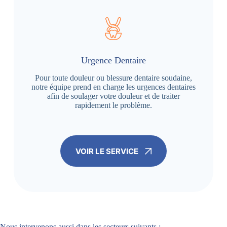
Urgence Dentaire
Pour toute douleur ou blessure dentaire soudaine,
notre équipe prend en charge les urgences dentaires
afin de soulager votre douleur et de traiter
rapidement le problème.
VOIR LE SERVICE
Nous intervenons aussi dans les secteurs suivants :