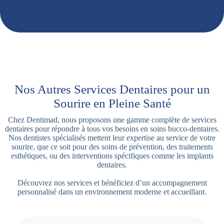
Nos Autres Services Dentaires pour un
Sourire en Pleine Santé
Chez Dentimad, nous proposons une gamme complète de services
dentaires pour répondre à tous vos besoins en soins bucco-dentaires.
Nos dentistes spécialisés mettent leur expertise au service de votre
sourire, que ce soit pour des soins de prévention, des traitements
esthétiques, ou des interventions spécifiques comme les implants
dentaires.
Découvrez nos services et bénéficiez d’un accompagnement
personnalisé dans un environnement moderne et accueillant.