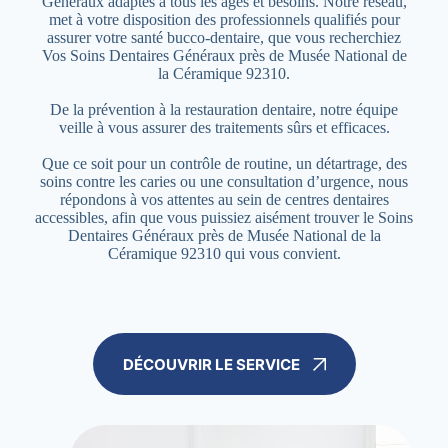
Généraux adaptés à tous les âges et besoins. Notre réseau,
met à votre disposition des professionnels qualifiés pour
assurer votre santé bucco-dentaire, que vous recherchiez
Vos Soins Dentaires Généraux près de Musée National de
la Céramique 92310.
De la prévention à la restauration dentaire, notre équipe
veille à vous assurer des traitements sûrs et efficaces.
Que ce soit pour un contrôle de routine, un détartrage, des
soins contre les caries ou une consultation d’urgence, nous
répondons à vos attentes au sein de centres dentaires
accessibles, afin que vous puissiez aisément trouver le Soins
Dentaires Généraux près de Musée National de la
Céramique 92310 qui vous convient.
DÉCOUVRIR LE SERVICE