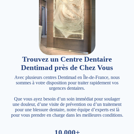
Trouvez un Centre Dentaire
Dentimad près de Chez Vous
Avec plusieurs centres Dentimad en Île-de-France, nous
sommes à votre disposition pour traiter rapidement vos
urgences dentaires.
Que vous ayez besoin d’un soin immédiat pour soulager
une douleur, d’une visite de prévention ou d’un traitement
pour une blessure dentaire, notre équipe d’experts est là
pour vous prendre en charge dans les meilleures conditions.
10,000+