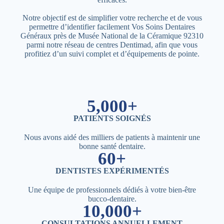
Notre objectif est de simplifier votre recherche et de vous
permettre d’identifier facilement Vos Soins Dentaires
Généraux près de Musée National de la Céramique 92310
parmi notre réseau de centres Dentimad, afin que vous
profitiez d’un suivi complet et d’équipements de pointe.
5,000+
PATIENTS SOIGNÉS
Nous avons aidé des milliers de patients à maintenir une
bonne santé dentaire.
60+
DENTISTES EXPÉRIMENTÉS
Une équipe de professionnels dédiés à votre bien-être
bucco-dentaire.
10,000+
CONSULTATIONS ANNUELLEMENT