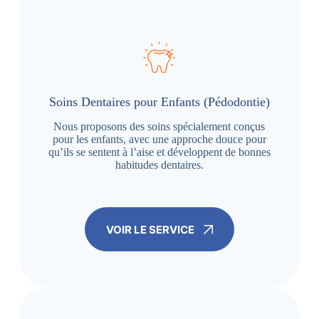
Soins Dentaires pour Enfants (Pédodontie)
Nous proposons des soins spécialement conçus
pour les enfants, avec une approche douce pour
qu’ils se sentent à l’aise et développent de bonnes
habitudes dentaires.
VOIR LE SERVICE