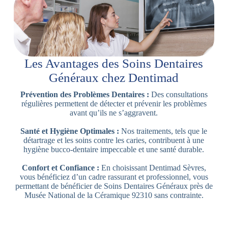
Les Avantages des Soins Dentaires
Généraux chez Dentimad
Prévention des Problèmes Dentaires :
Des consultations
régulières permettent de détecter et prévenir les problèmes
avant qu’ils ne s’aggravent.
Santé et Hygiène Optimales :
Nos traitements, tels que le
détartrage et les soins contre les caries, contribuent à une
hygiène bucco-dentaire impeccable et une santé durable.
Confort et Confiance :
En choisissant Dentimad Sèvres,
vous bénéficiez d’un cadre rassurant et professionnel, vous
permettant de bénéficier de Soins Dentaires Généraux près de
Musée National de la Céramique 92310 sans contrainte.