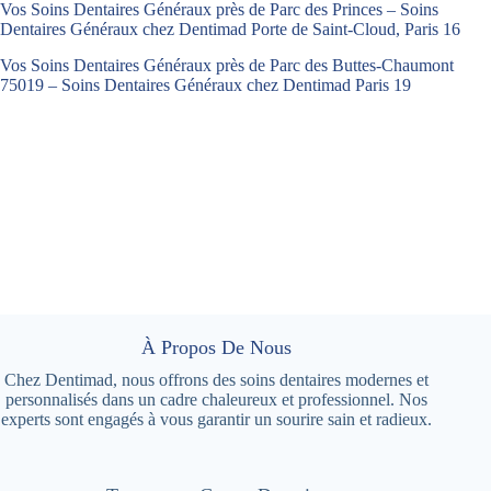
Vos Soins Dentaires Généraux près de Parc des Princes – Soins
Dentaires Généraux chez Dentimad Porte de Saint-Cloud, Paris 16
Vos Soins Dentaires Généraux près de Parc des Buttes-Chaumont
75019 – Soins Dentaires Généraux chez Dentimad Paris 19
À Propos De Nous
Chez Dentimad, nous offrons des soins dentaires modernes et
personnalisés dans un cadre chaleureux et professionnel. Nos
experts sont engagés à vous garantir un sourire sain et radieux.