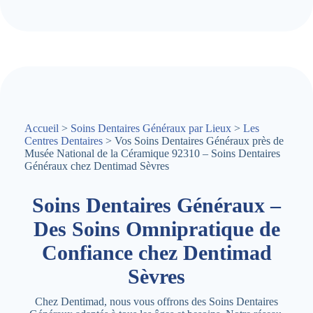
Accueil
>
Soins Dentaires Généraux par Lieux
>
Les
Centres Dentaires
> Vos Soins Dentaires Généraux près de
Musée National de la Céramique 92310 – Soins Dentaires
Généraux chez Dentimad Sèvres
Soins Dentaires Généraux –
Des Soins Omnipratique de
Confiance chez Dentimad
Sèvres
Chez Dentimad, nous vous offrons des Soins Dentaires