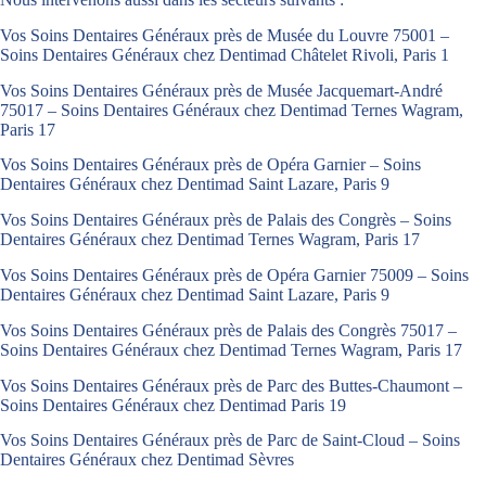
Vos Soins Dentaires Généraux près de Musée du Louvre 75001 –
Soins Dentaires Généraux chez Dentimad Châtelet Rivoli, Paris 1
Vos Soins Dentaires Généraux près de Musée Jacquemart-André
75017 – Soins Dentaires Généraux chez Dentimad Ternes Wagram,
Paris 17
Vos Soins Dentaires Généraux près de Opéra Garnier – Soins
Dentaires Généraux chez Dentimad Saint Lazare, Paris 9
Vos Soins Dentaires Généraux près de Palais des Congrès – Soins
Dentaires Généraux chez Dentimad Ternes Wagram, Paris 17
Vos Soins Dentaires Généraux près de Opéra Garnier 75009 – Soins
Dentaires Généraux chez Dentimad Saint Lazare, Paris 9
Vos Soins Dentaires Généraux près de Palais des Congrès 75017 –
Soins Dentaires Généraux chez Dentimad Ternes Wagram, Paris 17
Vos Soins Dentaires Généraux près de Parc des Buttes-Chaumont –
Soins Dentaires Généraux chez Dentimad Paris 19
Vos Soins Dentaires Généraux près de Parc de Saint-Cloud – Soins
Dentaires Généraux chez Dentimad Sèvres