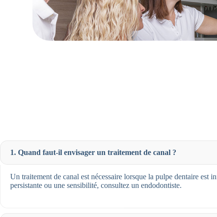
1. Quand faut-il envisager un traitement de canal ?
Un traitement de canal est nécessaire lorsque la pulpe dentaire est
persistante ou une sensibilité, consultez un endodontiste.