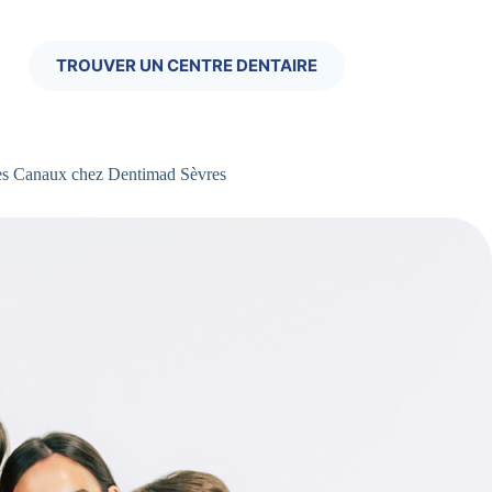
TROUVER UN CENTRE DENTAIRE
es Canaux chez Dentimad Sèvres