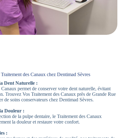
 Traitement des Canaux chez Dentimad Sèvres
la Dent Naturelle :
 Canaux permet de conserver votre dent naturelle, évitant
ion. Trouvez Vos Traitement des Canaux près de Grande Rue
er de soins conservateurs chez Dentimad Sèvres.
la Douleur :
ection de la pulpe dentaire, le Traitement des Canaux
ment la douleur et restaure votre confort.
es :