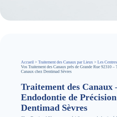
Accueil
>
Traitement des Canaux par Lieux
>
Les Centres
Vos Traitement des Canaux près de Grande Rue 92310 – T
Canaux chez Dentimad Sèvres
Traitement des Canaux 
Endodontie de Précision
Dentimad Sèvres