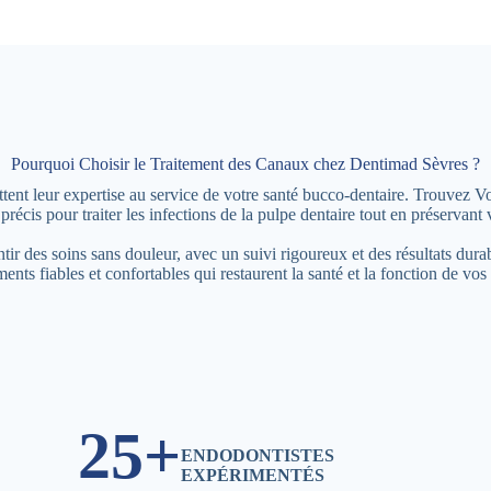
Pourquoi Choisir le Traitement des Canaux chez Dentimad Sèvres ?
tent leur expertise au service de votre santé bucco-dentaire. Trouvez
précis pour traiter les infections de la pulpe dentaire tout en préservant 
ir des soins sans douleur, avec un suivi rigoureux et des résultats du
ments fiables et confortables qui restaurent la santé et la fonction de vos
25+
ENDODONTISTES
EXPÉRIMENTÉS