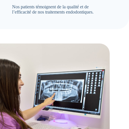
Nos patients témoignent de la qualité et de
l’efficacité de nos traitements endodontiques.