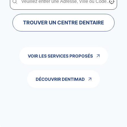
TROUVER UN CENTRE DENTAIRE
VOIR LES SERVICES PROPOSÉS
DÉCOUVRIR DENTIMAD