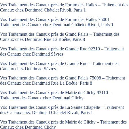
Vos Traitement des Canaux près de Forum des Halles – Traitement des
Canaux chez Dentimad Châtelet Rivoli, Paris 1
Vos Traitement des Canaux près de Forum des Halles 75001 –
Traitement des Canaux chez Dentimad Châtelet Rivoli, Paris 1
Vos Traitement des Canaux près de Grand Palais – Traitement des
Canaux chez Dentimad Rue La Boétie, Paris 8
Vos Traitement des Canaux près de Grande Rue 92310 – Traitement
des Canaux chez Dentimad Sèvres
Vos Traitement des Canaux près de Grande Rue – Traitement des
Canaux chez Dentimad Sèvres
Vos Traitement des Canaux près de Grand Palais 75008 – Traitement
des Canaux chez Dentimad Rue La Boétie, Paris 8
Vos Traitement des Canaux près de Mairie de Clichy 92110 –
Traitement des Canaux chez Dentimad Clichy
Vos Traitement des Canaux près de La Sainte-Chapelle – Traitement
des Canaux chez Dentimad Châtelet Rivoli, Paris 1
Vos Traitement des Canaux près de Mairie de Clichy – Traitement des
Canaux chez Dentimad Clichy