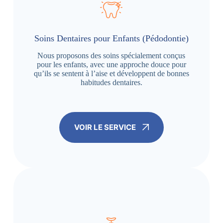
Soins Dentaires pour Enfants (Pédodontie)
Nous proposons des soins spécialement conçus
pour les enfants, avec une approche douce pour
qu’ils se sentent à l’aise et développent de bonnes
habitudes dentaires.
VOIR LE SERVICE