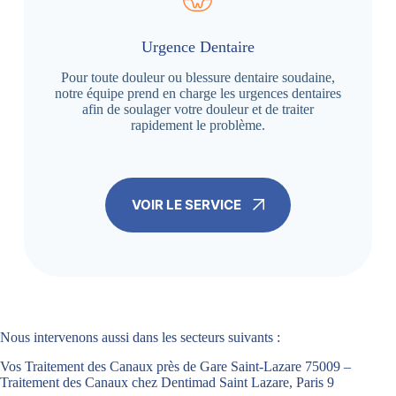
Urgence Dentaire
Pour toute douleur ou blessure dentaire soudaine,
notre équipe prend en charge les urgences dentaires
afin de soulager votre douleur et de traiter
rapidement le problème.
VOIR LE SERVICE
Nous intervenons aussi dans les secteurs suivants :
Vos Traitement des Canaux près de Gare Saint-Lazare 75009 –
Traitement des Canaux chez Dentimad Saint Lazare, Paris 9