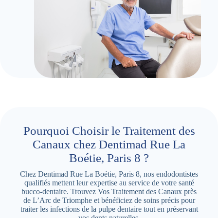
Pourquoi Choisir le Traitement des
Canaux chez Dentimad Rue La
Boétie, Paris 8 ?
Chez Dentimad Rue La Boétie, Paris 8, nos endodontistes
qualifiés mettent leur expertise au service de votre santé
bucco-dentaire. Trouvez Vos Traitement des Canaux près
de L’Arc de Triomphe et bénéficiez de soins précis pour
traiter les infections de la pulpe dentaire tout en préservant
vos dents naturelles.