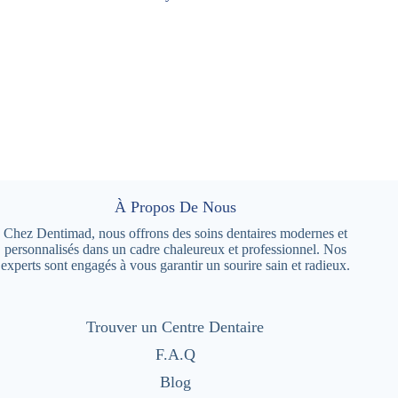
À Propos De Nous
Chez Dentimad, nous offrons des soins dentaires modernes et
personnalisés dans un cadre chaleureux et professionnel. Nos
experts sont engagés à vous garantir un sourire sain et radieux.
Trouver un Centre Dentaire
F.A.Q
Blog