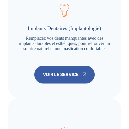
Implants Dentaires (Implantologie)
Remplacez vos dents manquantes avec des
implants durables et esthétiques, pour retrouver un
sourire naturel et une mastication confortable.
VOIR LE SERVICE