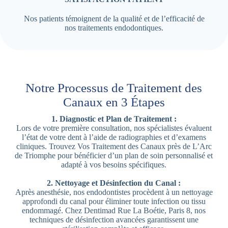
Nos patients témoignent de la qualité et de l’efficacité de
nos traitements endodontiques.
Notre Processus de Traitement des
Canaux en 3 Étapes
1. Diagnostic et Plan de Traitement :
Lors de votre première consultation, nos spécialistes évaluent
l’état de votre dent à l’aide de radiographies et d’examens
cliniques. Trouvez Vos Traitement des Canaux près de L’Arc
de Triomphe pour bénéficier d’un plan de soin personnalisé et
adapté à vos besoins spécifiques.
2. Nettoyage et Désinfection du Canal :
Après anesthésie, nos endodontistes procèdent à un nettoyage
approfondi du canal pour éliminer toute infection ou tissu
endommagé. Chez Dentimad Rue La Boétie, Paris 8, nos
techniques de désinfection avancées garantissent une