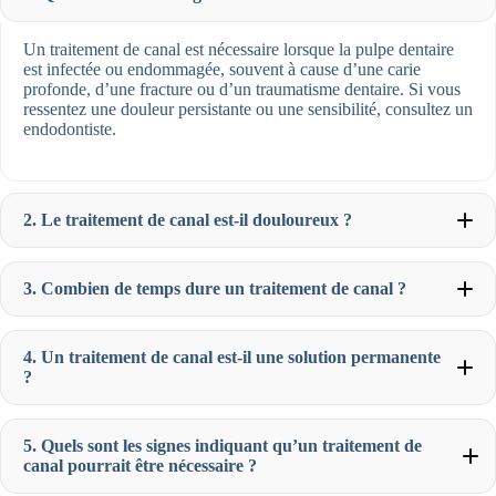
Un traitement de canal est nécessaire lorsque la pulpe dentaire
est infectée ou endommagée, souvent à cause d’une carie
profonde, d’une fracture ou d’un traumatisme dentaire. Si vous
ressentez une douleur persistante ou une sensibilité, consultez un
endodontiste.
2. Le traitement de canal est-il douloureux ?
3. Combien de temps dure un traitement de canal ?
4. Un traitement de canal est-il une solution permanente
?
5. Quels sont les signes indiquant qu’un traitement de
canal pourrait être nécessaire ?