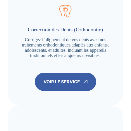
Correction des Dents (Orthodontie)
Corrigez l’alignement de vos dents avec nos
traitements orthodontiques adaptés aux enfants,
adolescents, et adultes, incluant les appareils
traditionnels et les aligneurs invisibles.
VOIR LE SERVICE