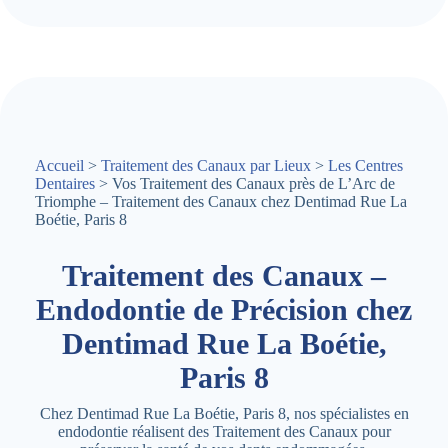
Accueil
>
Traitement des Canaux par Lieux
>
Les Centres
Dentaires
> Vos Traitement des Canaux près de L’Arc de
Triomphe – Traitement des Canaux chez Dentimad Rue La
Boétie, Paris 8
Traitement des Canaux –
Endodontie de Précision chez
Dentimad Rue La Boétie,
Paris 8
Chez Dentimad Rue La Boétie, Paris 8, nos spécialistes en
endodontie réalisent des Traitement des Canaux pour