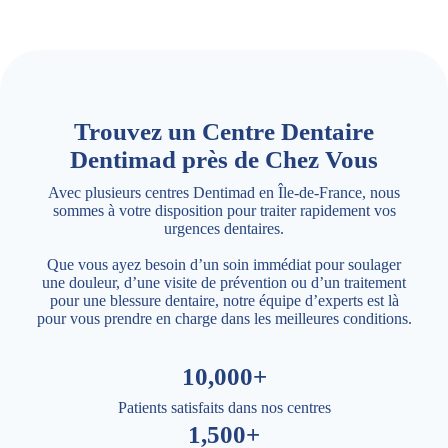
Trouvez un Centre Dentaire
Dentimad près de Chez Vous
Avec plusieurs centres Dentimad en Île-de-France, nous
sommes à votre disposition pour traiter rapidement vos
urgences dentaires.
Que vous ayez besoin d’un soin immédiat pour soulager
une douleur, d’une visite de prévention ou d’un traitement
pour une blessure dentaire, notre équipe d’experts est là
pour vous prendre en charge dans les meilleures conditions.
10,000+
Patients satisfaits dans nos centres
1,500+