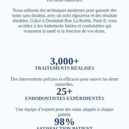
Nous utilisons des techniques modernes pour garantir des
soins sans douleur, avec un suivi rigoureux et des résultats
durables. Grâce à Dentimad Rue La Boétie, Paris 8, vous
accédez à des traitements fiables et confortables qui
restaurent la santé et la fonction de vos dents.
3,000+
TRAITEMENTS RÉALISÉS
Des interventions précises et efficaces pour sauver les dents
naturelles.
25+
ENDODONTISTES EXPÉRIMENTÉS
Une équipe d’experts pour des soins adaptés à chaque
patient.
98%
SATISFACTION PATIENT