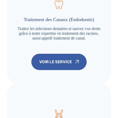
Traitement des Canaux (Endodontie)
Traitez les infections dentaires et sauvez vos dents
grâce à notre expertise en traitement des racines,
aussi appelé traitement de canal.
VOIR LE SERVICE