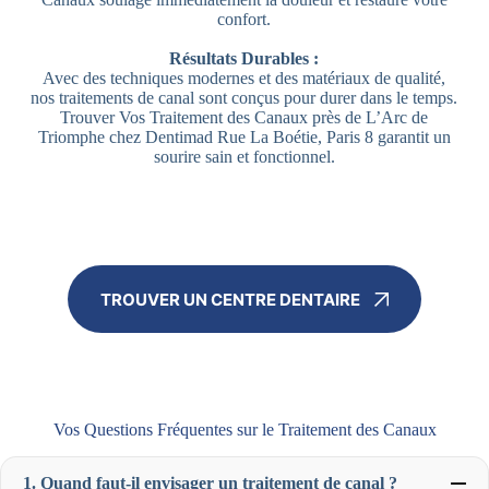
confort.
Résultats Durables :
Avec des techniques modernes et des matériaux de qualité,
nos traitements de canal sont conçus pour durer dans le temps.
Trouver Vos Traitement des Canaux près de L’Arc de
Triomphe chez Dentimad Rue La Boétie, Paris 8 garantit un
sourire sain et fonctionnel.
TROUVER UN CENTRE DENTAIRE
Vos Questions Fréquentes sur le Traitement des Canaux
1. Quand faut-il envisager un traitement de canal ?