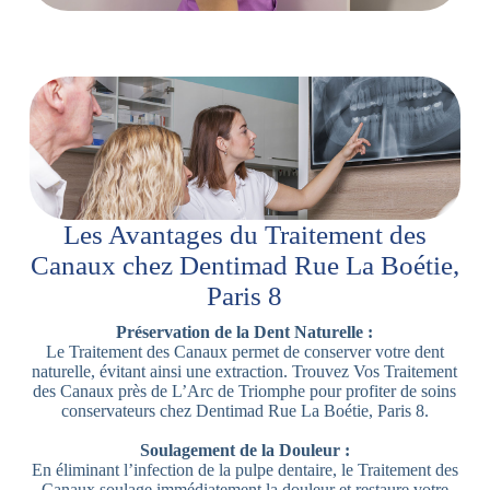
Les Avantages du Traitement des
Canaux chez Dentimad Rue La Boétie,
Paris 8
Préservation de la Dent Naturelle :
Le Traitement des Canaux permet de conserver votre dent
naturelle, évitant ainsi une extraction. Trouvez Vos Traitement
des Canaux près de L’Arc de Triomphe pour profiter de soins
conservateurs chez Dentimad Rue La Boétie, Paris 8.
Soulagement de la Douleur :
En éliminant l’infection de la pulpe dentaire, le Traitement des
Canaux soulage immédiatement la douleur et restaure votre