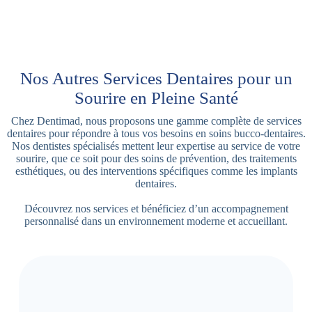
Nos Autres Services Dentaires pour un
Sourire en Pleine Santé
Chez Dentimad, nous proposons une gamme complète de services
dentaires pour répondre à tous vos besoins en soins bucco-dentaires.
Nos dentistes spécialisés mettent leur expertise au service de votre
sourire, que ce soit pour des soins de prévention, des traitements
esthétiques, ou des interventions spécifiques comme les implants
dentaires.
Découvrez nos services et bénéficiez d’un accompagnement
personnalisé dans un environnement moderne et accueillant.