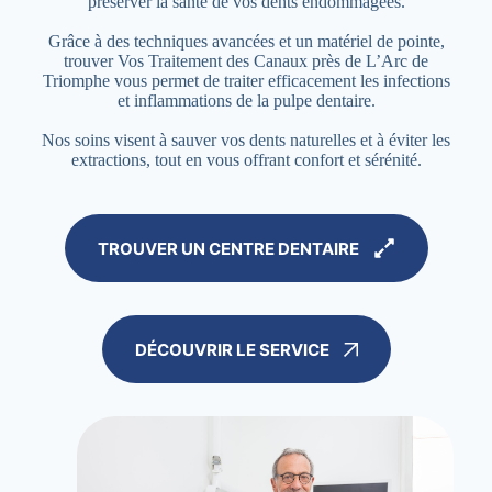
préserver la santé de vos dents endommagées.
Grâce à des techniques avancées et un matériel de pointe,
trouver Vos Traitement des Canaux près de L’Arc de
Triomphe vous permet de traiter efficacement les infections
et inflammations de la pulpe dentaire.
Nos soins visent à sauver vos dents naturelles et à éviter les
extractions, tout en vous offrant confort et sérénité.
TROUVER UN CENTRE DENTAIRE
DÉCOUVRIR LE SERVICE