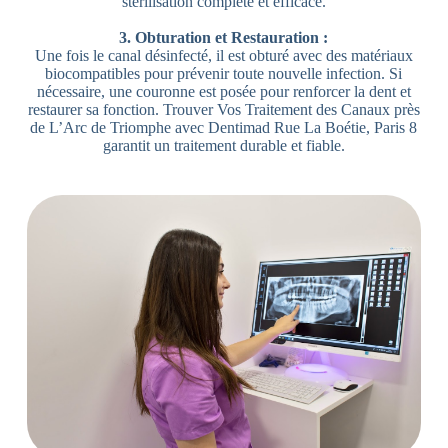
stérilisation complète et efficace.
3. Obturation et Restauration :
Une fois le canal désinfecté, il est obturé avec des matériaux
biocompatibles pour prévenir toute nouvelle infection. Si
nécessaire, une couronne est posée pour renforcer la dent et
restaurer sa fonction. Trouver Vos Traitement des Canaux près
de L’Arc de Triomphe avec Dentimad Rue La Boétie, Paris 8
garantit un traitement durable et fiable.