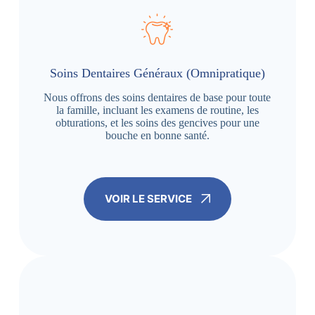
Soins Dentaires Généraux (Omnipratique)
Nous offrons des soins dentaires de base pour toute
la famille, incluant les examens de routine, les
obturations, et les soins des gencives pour une
bouche en bonne santé.
VOIR LE SERVICE