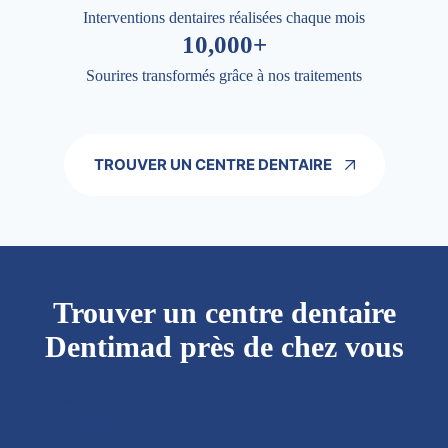
Interventions dentaires réalisées chaque mois
10,000+
Sourires transformés grâce à nos traitements
TROUVER UN CENTRE DENTAIRE
Trouver un centre dentaire
Dentimad près de chez vous
Trouver un centre dentaire Dentimad près de
chez vous