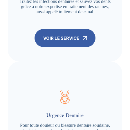
Traitez les infections dentaires et sauvez vos dents
grâce à notre expertise en traitement des racines,
aussi appelé traitement de canal.
VOIR LE SERVICE
Urgence Dentaire
Pour toute douleur ou blessure dentaire soudaine,