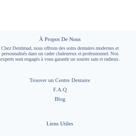
À Propos De Nous
Chez Dentimad, nous offrons des soins dentaires modernes et
personnalisés dans un cadre chaleureux et professionnel. Nos
experts sont engagés à vous garantir un sourire sain et radieux.
Trouver un Centre Dentaire
F.A.Q
Blog
Liens Utiles