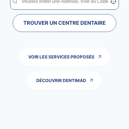
TROUVER UN CENTRE DENTAIRE
VOIR LES SERVICES PROPOSÉS
DÉCOUVRIR DENTIMAD