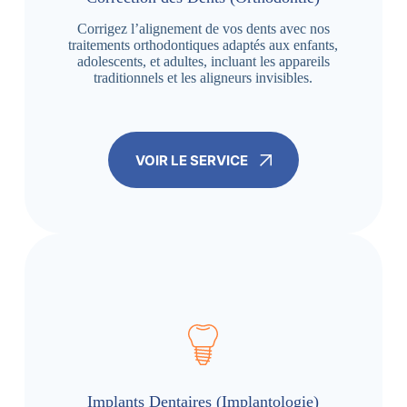
Corrigez l’alignement de vos dents avec nos
traitements orthodontiques adaptés aux enfants,
adolescents, et adultes, incluant les appareils
traditionnels et les aligneurs invisibles.
VOIR LE SERVICE
Implants Dentaires (Implantologie)