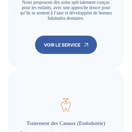
Nous proposons des soins spécialement conçus
pour les enfants, avec une approche douce pour
qu’ils se sentent à l’aise et développent de bonnes
habitudes dentaires.
VOIR LE SERVICE
Traitement des Canaux (Endodontie)