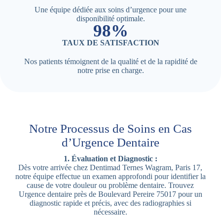
Une équipe dédiée aux soins d’urgence pour une
disponibilité optimale.
98%
TAUX DE SATISFACTION
Nos patients témoignent de la qualité et de la rapidité de
notre prise en charge.
Notre Processus de Soins en Cas
d’Urgence Dentaire
1. Évaluation et Diagnostic :
Dès votre arrivée chez Dentimad Ternes Wagram, Paris 17,
notre équipe effectue un examen approfondi pour identifier la
cause de votre douleur ou problème dentaire. Trouvez
Urgence dentaire près de Boulevard Pereire 75017 pour un
diagnostic rapide et précis, avec des radiographies si
nécessaire.