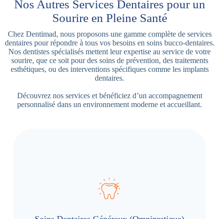
Nos Autres Services Dentaires pour un
Sourire en Pleine Santé
Chez Dentimad, nous proposons une gamme complète de services
dentaires pour répondre à tous vos besoins en soins bucco-dentaires.
Nos dentistes spécialisés mettent leur expertise au service de votre
sourire, que ce soit pour des soins de prévention, des traitements
esthétiques, ou des interventions spécifiques comme les implants
dentaires.
Découvrez nos services et bénéficiez d’un accompagnement
personnalisé dans un environnement moderne et accueillant.