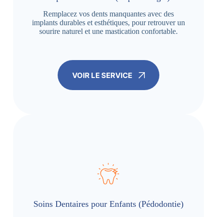
Remplacez vos dents manquantes avec des
implants durables et esthétiques, pour retrouver un
sourire naturel et une mastication confortable.
VOIR LE SERVICE
Soins Dentaires pour Enfants (Pédodontie)