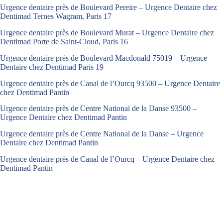
Urgence dentaire près de Boulevard Pereire – Urgence Dentaire chez
Dentimad Ternes Wagram, Paris 17
Urgence dentaire près de Boulevard Murat – Urgence Dentaire chez
Dentimad Porte de Saint-Cloud, Paris 16
Urgence dentaire près de Boulevard Macdonald 75019 – Urgence
Dentaire chez Dentimad Paris 19
Urgence dentaire près de Canal de l’Ourcq 93500 – Urgence Dentaire
chez Dentimad Pantin
Urgence dentaire près de Centre National de la Danse 93500 –
Urgence Dentaire chez Dentimad Pantin
Urgence dentaire près de Centre National de la Danse – Urgence
Dentaire chez Dentimad Pantin
Urgence dentaire près de Canal de l’Ourcq – Urgence Dentaire chez
Dentimad Pantin