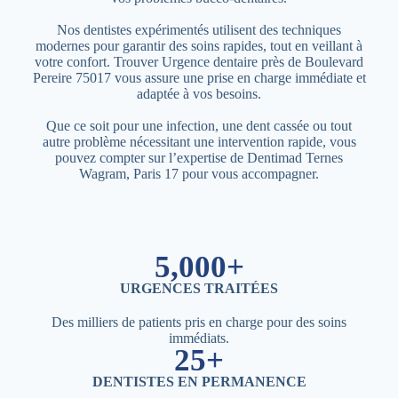
Nos dentistes expérimentés utilisent des techniques
modernes pour garantir des soins rapides, tout en veillant à
votre confort. Trouver Urgence dentaire près de Boulevard
Pereire 75017 vous assure une prise en charge immédiate et
adaptée à vos besoins.
Que ce soit pour une infection, une dent cassée ou tout
autre problème nécessitant une intervention rapide, vous
pouvez compter sur l’expertise de Dentimad Ternes
Wagram, Paris 17 pour vous accompagner.
5,000+
URGENCES TRAITÉES
Des milliers de patients pris en charge pour des soins
immédiats.
25+
DENTISTES EN PERMANENCE