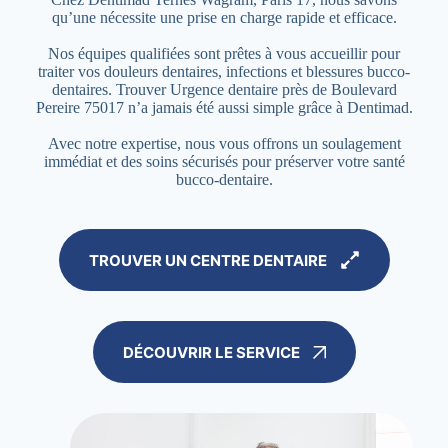
qu’une nécessite une prise en charge rapide et efficace.
Nos équipes qualifiées sont prêtes à vous accueillir pour
traiter vos douleurs dentaires, infections et blessures bucco-
dentaires. Trouver Urgence dentaire près de Boulevard
Pereire 75017 n’a jamais été aussi simple grâce à Dentimad.
Avec notre expertise, nous vous offrons un soulagement
immédiat et des soins sécurisés pour préserver votre santé
bucco-dentaire.
TROUVER UN CENTRE DENTAIRE
DÉCOUVRIR LE SERVICE