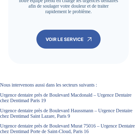
notre équipe prend en charge les urgences dentaires
afin de soulager votre douleur et de traiter
rapidement le problème.
VOIR LE SERVICE
Nous intervenons aussi dans les secteurs suivants :
Urgence dentaire près de Boulevard Macdonald – Urgence Dentaire
chez Dentimad Paris 19
Urgence dentaire près de Boulevard Haussmann – Urgence Dentaire
chez Dentimad Saint Lazare, Paris 9
Urgence dentaire près de Boulevard Murat 75016 – Urgence Dentaire
chez Dentimad Porte de Saint-Cloud, Paris 16