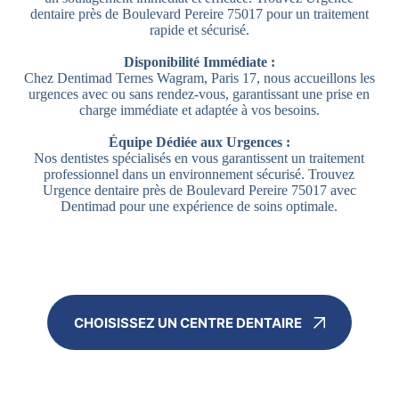
dentaire près de Boulevard Pereire 75017 pour un traitement
rapide et sécurisé.
Disponibilité Immédiate :
Chez Dentimad Ternes Wagram, Paris 17, nous accueillons les
urgences avec ou sans rendez-vous, garantissant une prise en
charge immédiate et adaptée à vos besoins.
Équipe Dédiée aux Urgences :
Nos dentistes spécialisés en vous garantissent un traitement
professionnel dans un environnement sécurisé. Trouvez
Urgence dentaire près de Boulevard Pereire 75017 avec
Dentimad pour une expérience de soins optimale.
CHOISISSEZ UN CENTRE DENTAIRE