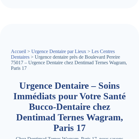
Accueil
>
Urgence Dentaire par Lieux
>
Les Centres
Dentaires
> Urgence dentaire près de Boulevard Pereire
75017 – Urgence Dentaire chez Dentimad Ternes Wagram,
Paris 17
Urgence Dentaire – Soins
Immédiats pour Votre Santé
Bucco-Dentaire chez
Dentimad Ternes Wagram,
Paris 17
Chez Dentimad Ternes Wagram, Paris 17, nous savons