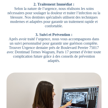
2. Traitement Immédiat :
Selon la nature de l’urgence, nous réalisons les soins
nécessaires pour soulager la douleur et traiter l’infection ou la
blessure. Nos dentistes spécialisés utilisent des techniques
modernes et adaptées pour garantir un traitement rapide et
confortable.
3. Suivi et Prévention :
Après avoir traité l’urgence, nous vous accompagnons dans
un suivi personnalisé pour garantir une guérison complète.
Trouver Urgence dentaire près de Boulevard Pereire 75017
avec Dentimad Ternes Wagram, Paris 17 permet d’éviter toute
complication future grâce à des conseils de prévention
adaptés.