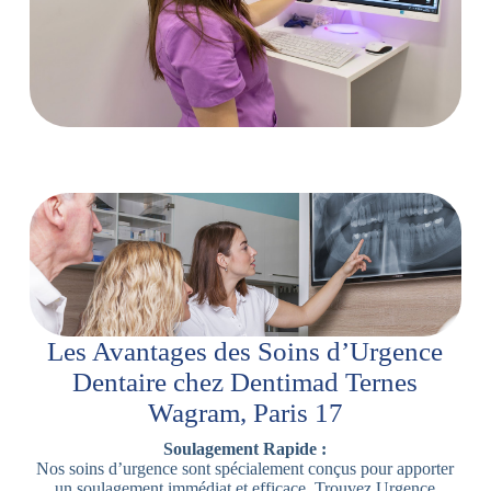
Les Avantages des Soins d’Urgence
Dentaire chez Dentimad Ternes
Wagram, Paris 17
Soulagement Rapide :
Nos soins d’urgence sont spécialement conçus pour apporter
un soulagement immédiat et efficace. Trouvez Urgence