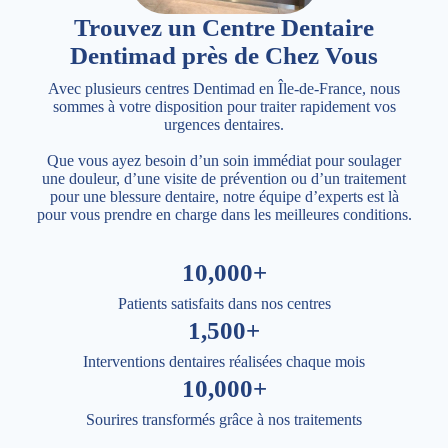
Trouvez un Centre Dentaire
Dentimad près de Chez Vous
Avec plusieurs centres Dentimad en Île-de-France, nous
sommes à votre disposition pour traiter rapidement vos
urgences dentaires.
Que vous ayez besoin d’un soin immédiat pour soulager
une douleur, d’une visite de prévention ou d’un traitement
pour une blessure dentaire, notre équipe d’experts est là
pour vous prendre en charge dans les meilleures conditions.
10,000+
Patients satisfaits dans nos centres
1,500+
Interventions dentaires réalisées chaque mois
10,000+
Sourires transformés grâce à nos traitements