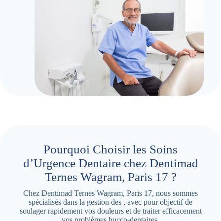
Pourquoi Choisir les Soins
d’Urgence Dentaire chez Dentimad
Ternes Wagram, Paris 17 ?
Chez Dentimad Ternes Wagram, Paris 17, nous sommes
spécialisés dans la gestion des , avec pour objectif de
soulager rapidement vos douleurs et de traiter efficacement
vos problèmes bucco-dentaires.