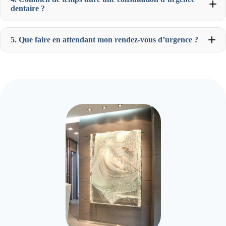
dentaire ?
5. Que faire en attendant mon rendez-vous d’urgence ?