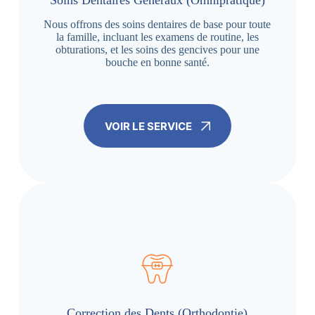
Soins Dentaires Généraux (Omnipratique)
Nous offrons des soins dentaires de base pour toute
la famille, incluant les examens de routine, les
obturations, et les soins des gencives pour une
bouche en bonne santé.
VOIR LE SERVICE
Correction des Dents (Orthodontie)