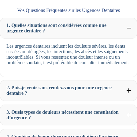
Vos Questions Fréquentes sur les Urgences Dentaires
1. Quelles situations sont considérées comme une
urgence dentaire ?
Les urgences dentaires incluent les douleurs sévères, les dents
cassées ou délogées, les infections, les abcès et les saignements
incontrôlables. Si vous ressentez une douleur intense ou un
problème soudain, il est préférable de consulter immédiatement.
2. Puis-je venir sans rendez-vous pour une urgence
dentaire ?
3. Quels types de douleurs nécessitent une consultation
d’urgence ?
4. Combien de temps dure une consultation d’urgence