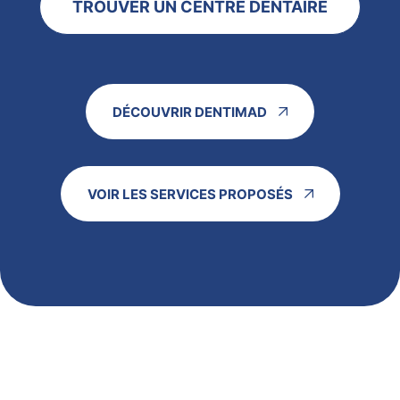
TROUVER UN CENTRE DENTAIRE
DÉCOUVRIR DENTIMAD
VOIR LES SERVICES PROPOSÉS