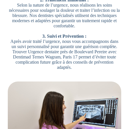
Selon la nature de l’urgence, nous réalisons les soins
nécessaires pour soulager la douleur et traiter l’infection ou la
blessure. Nos dentistes spécialisés utilisent des techniques
modernes et adaptées pour garantir un traitement rapide et
confortable.
3. Suivi et Prévention :
Après avoir traité l’urgence, nous vous accompagnons dans
un suivi personnalisé pour garantir une guérison complète.
Trouver Urgence dentaire près de Boulevard Pereire avec
Dentimad Ternes Wagram, Paris 17 permet d’éviter toute
complication future grâce à des conseils de prévention
adaptés.