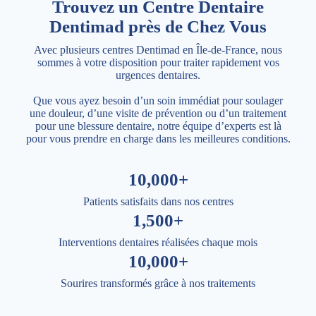
Trouvez un Centre Dentaire
Dentimad près de Chez Vous
Avec plusieurs centres Dentimad en Île-de-France, nous
sommes à votre disposition pour traiter rapidement vos
urgences dentaires.
Que vous ayez besoin d’un soin immédiat pour soulager
une douleur, d’une visite de prévention ou d’un traitement
pour une blessure dentaire, notre équipe d’experts est là
pour vous prendre en charge dans les meilleures conditions.
10,000+
Patients satisfaits dans nos centres
1,500+
Interventions dentaires réalisées chaque mois
10,000+
Sourires transformés grâce à nos traitements