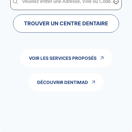
TROUVER UN CENTRE DENTAIRE
VOIR LES SERVICES PROPOSÉS
DÉCOUVRIR DENTIMAD