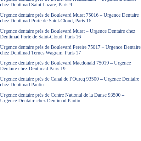
chez Dentimad Saint Lazare, Paris 9
Urgence dentaire près de Boulevard Murat 75016 – Urgence Dentaire
chez Dentimad Porte de Saint-Cloud, Paris 16
Urgence dentaire près de Boulevard Murat – Urgence Dentaire chez
Dentimad Porte de Saint-Cloud, Paris 16
Urgence dentaire près de Boulevard Pereire 75017 – Urgence Dentaire
chez Dentimad Ternes Wagram, Paris 17
Urgence dentaire près de Boulevard Macdonald 75019 – Urgence
Dentaire chez Dentimad Paris 19
Urgence dentaire près de Canal de l’Ourcq 93500 – Urgence Dentaire
chez Dentimad Pantin
Urgence dentaire près de Centre National de la Danse 93500 –
Urgence Dentaire chez Dentimad Pantin