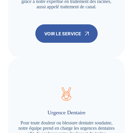
grâce à notre expertise en traitement des racines,
aussi appelé traitement de canal.
VOIR LE SERVICE
Urgence Dentaire
Pour toute douleur ou blessure dentaire soudaine,
notre équipe prend en charge les urgences dentaires