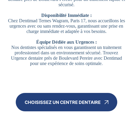
sécurisé.
Disponibilité Immédiate :
Chez Dentimad Ternes Wagram, Paris 17, nous accueillons les
urgences avec ou sans rendez-vous, garantissant une prise en
charge immédiate et adaptée à vos besoins.
Équipe Dédiée aux Urgences :
Nos dentistes spécialisés en vous garantissent un traitement
professionnel dans un environnement sécurisé. Trouvez
Urgence dentaire près de Boulevard Pereire avec Dentimad
pour une expérience de soins optimale.
CHOISISSEZ UN CENTRE DENTAIRE