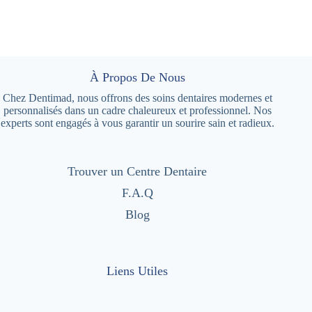
À Propos De Nous
Chez Dentimad, nous offrons des soins dentaires modernes et
personnalisés dans un cadre chaleureux et professionnel. Nos
experts sont engagés à vous garantir un sourire sain et radieux.
Trouver un Centre Dentaire
F.A.Q
Blog
Liens Utiles