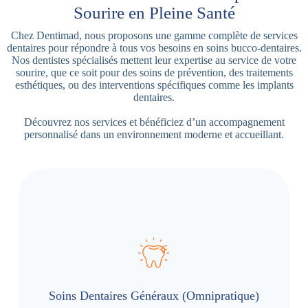
Sourire en Pleine Santé
Chez Dentimad, nous proposons une gamme complète de services
dentaires pour répondre à tous vos besoins en soins bucco-dentaires.
Nos dentistes spécialisés mettent leur expertise au service de votre
sourire, que ce soit pour des soins de prévention, des traitements
esthétiques, ou des interventions spécifiques comme les implants
dentaires.
Découvrez nos services et bénéficiez d’un accompagnement
personnalisé dans un environnement moderne et accueillant.
Soins Dentaires Généraux (Omnipratique)