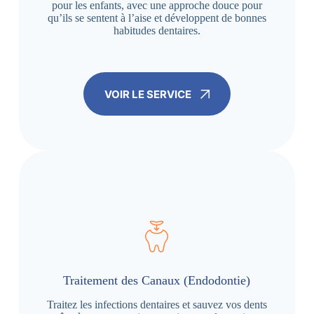
pour les enfants, avec une approche douce pour
qu’ils se sentent à l’aise et développent de bonnes
habitudes dentaires.
VOIR LE SERVICE
Traitement des Canaux (Endodontie)
Traitez les infections dentaires et sauvez vos dents