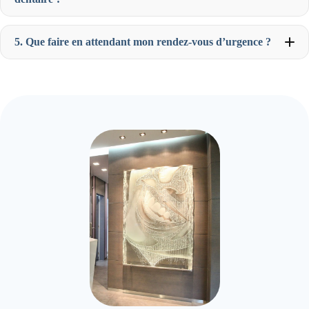
5. Que faire en attendant mon rendez-vous d’urgence ?