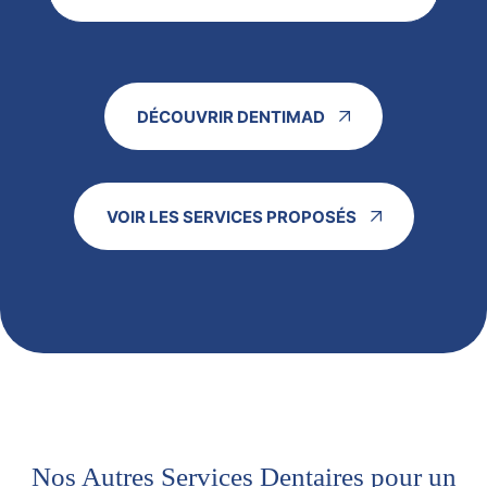
DÉCOUVRIR DENTIMAD
VOIR LES SERVICES PROPOSÉS
Nos Autres Services Dentaires pour un