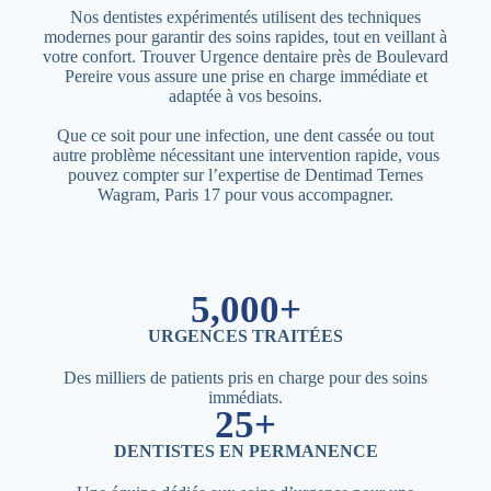
Nos dentistes expérimentés utilisent des techniques
modernes pour garantir des soins rapides, tout en veillant à
votre confort. Trouver Urgence dentaire près de Boulevard
Pereire vous assure une prise en charge immédiate et
adaptée à vos besoins.
Que ce soit pour une infection, une dent cassée ou tout
autre problème nécessitant une intervention rapide, vous
pouvez compter sur l’expertise de Dentimad Ternes
Wagram, Paris 17 pour vous accompagner.
5,000+
URGENCES TRAITÉES
Des milliers de patients pris en charge pour des soins
immédiats.
25+
DENTISTES EN PERMANENCE