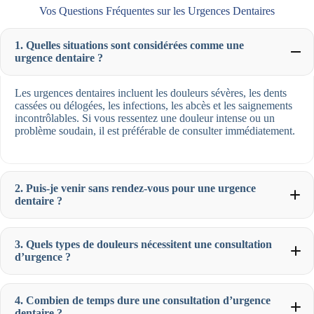
Vos Questions Fréquentes sur les Urgences Dentaires
1. Quelles situations sont considérées comme une
urgence dentaire ?
Les urgences dentaires incluent les douleurs sévères, les dents
cassées ou délogées, les infections, les abcès et les saignements
incontrôlables. Si vous ressentez une douleur intense ou un
problème soudain, il est préférable de consulter immédiatement.
2. Puis-je venir sans rendez-vous pour une urgence
dentaire ?
3. Quels types de douleurs nécessitent une consultation
d’urgence ?
4. Combien de temps dure une consultation d’urgence
dentaire ?