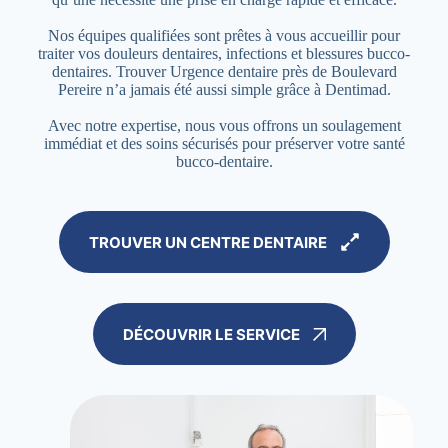
Nos équipes qualifiées sont prêtes à vous accueillir pour
traiter vos douleurs dentaires, infections et blessures bucco-
dentaires. Trouver Urgence dentaire près de Boulevard
Pereire n’a jamais été aussi simple grâce à Dentimad.
Avec notre expertise, nous vous offrons un soulagement
immédiat et des soins sécurisés pour préserver votre santé
bucco-dentaire.
TROUVER UN CENTRE DENTAIRE
DÉCOUVRIR LE SERVICE