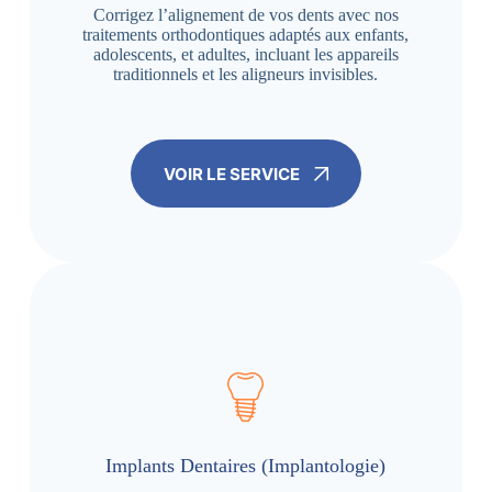
Corrigez l’alignement de vos dents avec nos
traitements orthodontiques adaptés aux enfants,
adolescents, et adultes, incluant les appareils
traditionnels et les aligneurs invisibles.
VOIR LE SERVICE
Implants Dentaires (Implantologie)