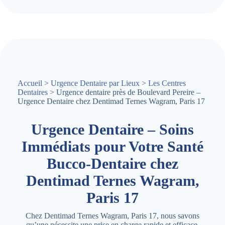
Accueil
>
Urgence Dentaire par Lieux
>
Les Centres
Dentaires
> Urgence dentaire près de Boulevard Pereire –
Urgence Dentaire chez Dentimad Ternes Wagram, Paris 17
Urgence Dentaire – Soins
Immédiats pour Votre Santé
Bucco-Dentaire chez
Dentimad Ternes Wagram,
Paris 17
Chez Dentimad Ternes Wagram, Paris 17, nous savons
qu’une nécessite une prise en charge rapide et efficace.