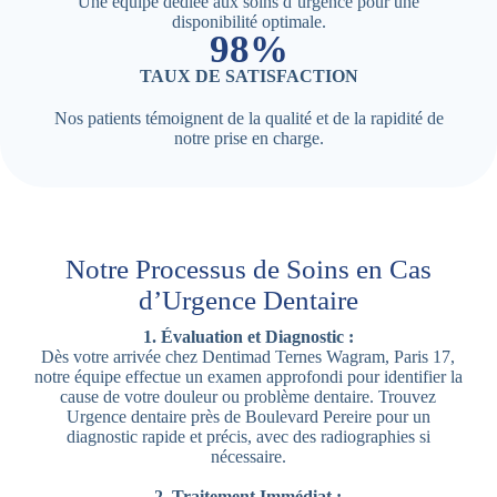
Une équipe dédiée aux soins d’urgence pour une
disponibilité optimale.
98%
TAUX DE SATISFACTION
Nos patients témoignent de la qualité et de la rapidité de
notre prise en charge.
Notre Processus de Soins en Cas
d’Urgence Dentaire
1. Évaluation et Diagnostic :
Dès votre arrivée chez Dentimad Ternes Wagram, Paris 17,
notre équipe effectue un examen approfondi pour identifier la
cause de votre douleur ou problème dentaire. Trouvez
Urgence dentaire près de Boulevard Pereire pour un
diagnostic rapide et précis, avec des radiographies si
nécessaire.
2. Traitement Immédiat :