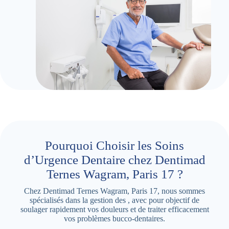
Pourquoi Choisir les Soins
d’Urgence Dentaire chez Dentimad
Ternes Wagram, Paris 17 ?
Chez Dentimad Ternes Wagram, Paris 17, nous sommes
spécialisés dans la gestion des , avec pour objectif de
soulager rapidement vos douleurs et de traiter efficacement
vos problèmes bucco-dentaires.