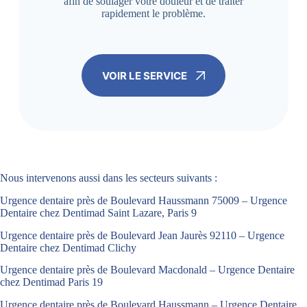
afin de soulager votre douleur et de traiter
rapidement le problème.
VOIR LE SERVICE
Nous intervenons aussi dans les secteurs suivants :
Urgence dentaire près de Boulevard Haussmann 75009 – Urgence
Dentaire chez Dentimad Saint Lazare, Paris 9
Urgence dentaire près de Boulevard Jean Jaurès 92110 – Urgence
Dentaire chez Dentimad Clichy
Urgence dentaire près de Boulevard Macdonald – Urgence Dentaire
chez Dentimad Paris 19
Urgence dentaire près de Boulevard Haussmann – Urgence Dentaire