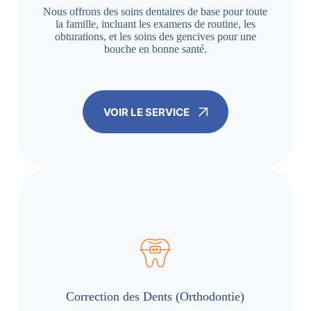
Nous offrons des soins dentaires de base pour toute
la famille, incluant les examens de routine, les
obturations, et les soins des gencives pour une
bouche en bonne santé.
VOIR LE SERVICE
Correction des Dents (Orthodontie)