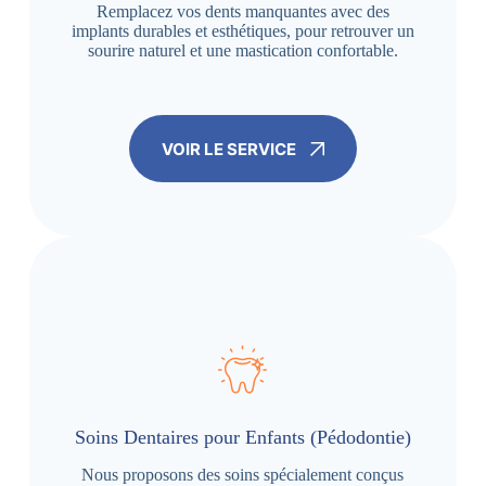
Remplacez vos dents manquantes avec des
implants durables et esthétiques, pour retrouver un
sourire naturel et une mastication confortable.
VOIR LE SERVICE
Soins Dentaires pour Enfants (Pédodontie)
Nous proposons des soins spécialement conçus