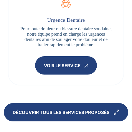
Urgence Dentaire
Pour toute douleur ou blessure dentaire soudaine,
notre équipe prend en charge les urgences
dentaires afin de soulager votre douleur et de
traiter rapidement le problème.
VOIR LE SERVICE
DÉCOUVRIR TOUS LES SERVICES PROPOSÉS