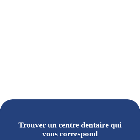
Trouver un centre dentaire qui
vous correspond