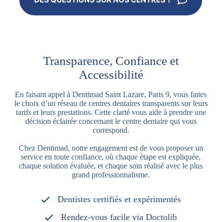
Transparence, Confiance et
Accessibilité
En faisant appel à Dentimad Saint Lazare, Paris 9, vous faites
le choix d’un réseau de centres dentaires transparents sur leurs
tarifs et leurs prestations. Cette clarté vous aide à prendre une
décision éclairée concernant le centre dentaire qui vous
correspond.
Chez Dentimad, notre engagement est de vous proposer un
service en toute confiance, où chaque étape est expliquée,
chaque solution évaluée, et chaque soin réalisé avec le plus
grand professionnalisme.
Dentistes certifiés et expérimentés
Rendez-vous facile via Doctolib