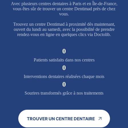
Avec plusieurs centres dentaires à Paris et en Île-de-France,
vous êtes sûr de trouver un centre Dentimad près de chez
vous.
Trouvez un centre Dentimad à proximité dès maintenant,
ouvert du lundi au samedi, avec la possibilité de prendre
rendez-vous en ligne en quelques clics via Doctolib.
0
Patients satisfaits dans nos centres
0
Interventions dentaires réalisées chaque mois
0
Sourires transformés grâce à nos traitements
TROUVER UN CENTRE DENTAIRE