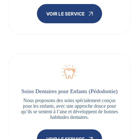
VOIR LE SERVICE
Soins Dentaires pour Enfants (Pédodontie)
Nous proposons des soins spécialement conçus
pour les enfants, avec une approche douce pour
qu’ils se sentent à l’aise et développent de bonnes
habitudes dentaires.