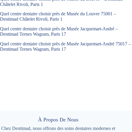
Châtelet Rivoli, Paris 1
Quel centre dentaire choisir près de Musée du Louvre 75001 –
Dentimad Châtelet Rivoli, Paris 1
Quel centre dentaire choisir près de Musée Jacquemart-André –
Dentimad Ternes Wagram, Paris 17
Quel centre dentaire choisir près de Musée Jacquemart-André 75017 –
Dentimad Ternes Wagram, Paris 17
À Propos De Nous
Chez Dentimad, nous offrons des soins dentaires modernes et