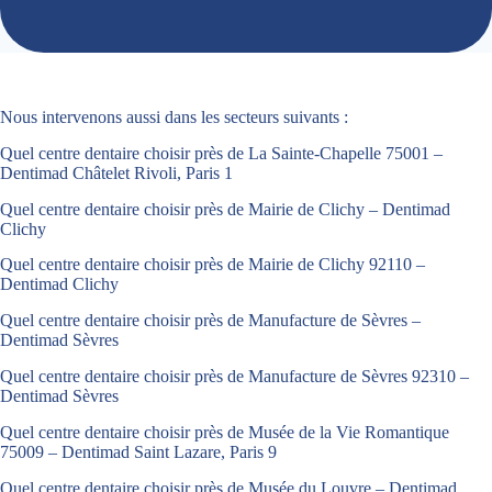
Nous intervenons aussi dans les secteurs suivants :
Quel centre dentaire choisir près de La Sainte-Chapelle 75001 –
Dentimad Châtelet Rivoli, Paris 1
Quel centre dentaire choisir près de Mairie de Clichy – Dentimad
Clichy
Quel centre dentaire choisir près de Mairie de Clichy 92110 –
Dentimad Clichy
Quel centre dentaire choisir près de Manufacture de Sèvres –
Dentimad Sèvres
Quel centre dentaire choisir près de Manufacture de Sèvres 92310 –
Dentimad Sèvres
Quel centre dentaire choisir près de Musée de la Vie Romantique
75009 – Dentimad Saint Lazare, Paris 9
Quel centre dentaire choisir près de Musée du Louvre – Dentimad