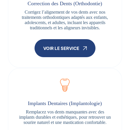
Correction des Dents (Orthodontie)
Corrigez l’alignement de vos dents avec nos
traitements orthodontiques adaptés aux enfants,
adolescents, et adultes, incluant les appareils
traditionnels et les aligneurs invisibles.
VOIR LE SERVICE
Implants Dentaires (Implantologie)
Remplacez vos dents manquantes avec des
implants durables et esthétiques, pour retrouver un
sourire naturel et une mastication confortable.