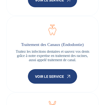
VOIR LE SERVICE
Traitement des Canaux (Endodontie)
Traitez les infections dentaires et sauvez vos dents
grâce à notre expertise en traitement des racines,
aussi appelé traitement de canal.
VOIR LE SERVICE