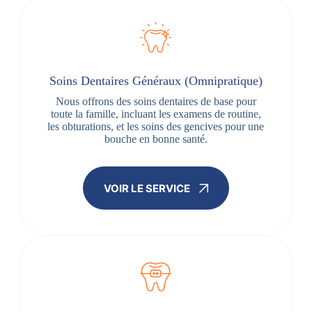
Soins Dentaires Généraux (Omnipratique)
Nous offrons des soins dentaires de base pour
toute la famille, incluant les examens de routine,
les obturations, et les soins des gencives pour une
bouche en bonne santé.
VOIR LE SERVICE