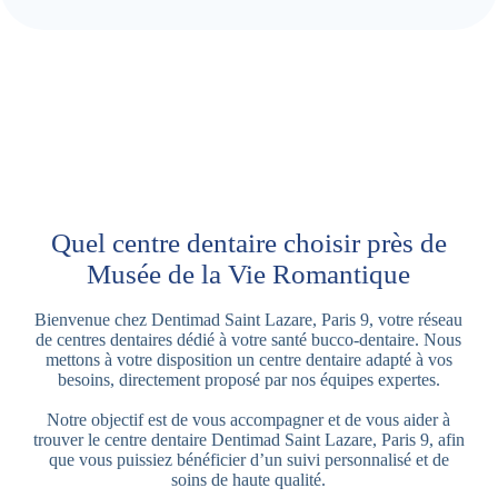
Quel centre dentaire choisir près de
Musée de la Vie Romantique
Bienvenue chez Dentimad Saint Lazare, Paris 9, votre réseau
de centres dentaires dédié à votre santé bucco-dentaire. Nous
mettons à votre disposition un centre dentaire adapté à vos
besoins, directement proposé par nos équipes expertes.
Notre objectif est de vous accompagner et de vous aider à
trouver le centre dentaire Dentimad Saint Lazare, Paris 9, afin
que vous puissiez bénéficier d’un suivi personnalisé et de
soins de haute qualité.