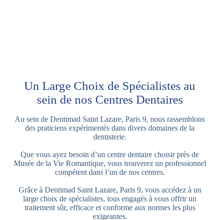
Un Large Choix de Spécialistes au
sein de nos Centres Dentaires
Au sein de Dentimad Saint Lazare, Paris 9, nous rassemblons
des praticiens expérimentés dans divers domaines de la
dentisterie.
Que vous ayez besoin d’un centre dentaire choisir près de
Musée de la Vie Romantique, vous trouverez un professionnel
compétent dans l’un de nos centres.
Grâce à Dentimad Saint Lazare, Paris 9, vous accédez à un
large choix de spécialistes, tous engagés à vous offrir un
traitement sûr, efficace et conforme aux normes les plus
exigeantes.