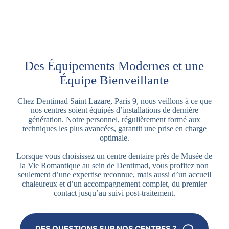
Des Équipements Modernes et une
Équipe Bienveillante
Chez Dentimad Saint Lazare, Paris 9, nous veillons à ce que
nos centres soient équipés d’installations de dernière
génération. Notre personnel, régulièrement formé aux
techniques les plus avancées, garantit une prise en charge
optimale.
Lorsque vous choisissez un centre dentaire près de Musée de
la Vie Romantique au sein de Dentimad, vous profitez non
seulement d’une expertise reconnue, mais aussi d’un accueil
chaleureux et d’un accompagnement complet, du premier
contact jusqu’au suivi post-traitement.
DES QUESTIONS SUR NOS CENTRES ?