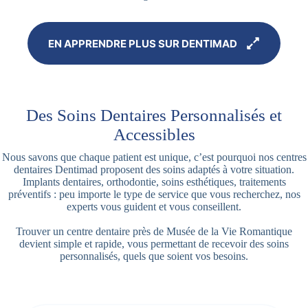
EN APPRENDRE PLUS SUR DENTIMAD
Des Soins Dentaires Personnalisés et
Accessibles
Nous savons que chaque patient est unique, c’est pourquoi nos centres
dentaires Dentimad proposent des soins adaptés à votre situation.
Implants dentaires, orthodontie, soins esthétiques, traitements
préventifs : peu importe le type de service que vous recherchez, nos
experts vous guident et vous conseillent.
Trouver un centre dentaire près de Musée de la Vie Romantique
devient simple et rapide, vous permettant de recevoir des soins
personnalisés, quels que soient vos besoins.