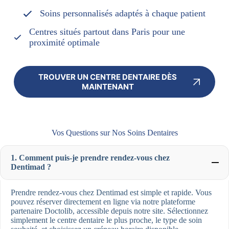
Soins personnalisés adaptés à chaque patient
Centres situés partout dans Paris pour une
proximité optimale
TROUVER UN CENTRE DENTAIRE DÈS
MAINTENANT
Vos Questions sur Nos Soins Dentaires
1. Comment puis-je prendre rendez-vous chez
Dentimad ?
Prendre rendez-vous chez Dentimad est simple et rapide. Vous
pouvez réserver directement en ligne via notre plateforme
partenaire Doctolib, accessible depuis notre site. Sélectionnez
simplement le centre dentaire le plus proche, le type de soin