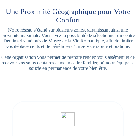
Une Proximité Géographique pour Votre
Confort
Notre réseau s’étend sur plusieurs zones, garantissant ainsi une
proximité maximale. Vous avez la possibilité de sélectionner un centre
Dentimad situé près de Musée de la Vie Romantique, afin de limiter
vos déplacements et de bénéficier d’un service rapide et pratique.
Cette organisation vous permet de prendre rendez-vous aisément et de
recevoir vos soins dentaires dans un cadre familier, où notre équipe se
soucie en permanence de votre bien-être.