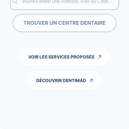
TROUVER UN CENTRE DENTAIRE
VOIR LES SERVICES PROPOSÉS
DÉCOUVRIR DENTIMAD