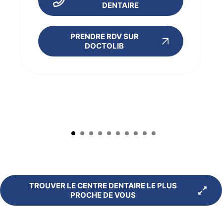
DENTAIRE
PRENDRE RDV SUR
DOCTOLIB
TROUVER LE CENTRE DENTAIRE LE PLUS
PROCHE DE VOUS