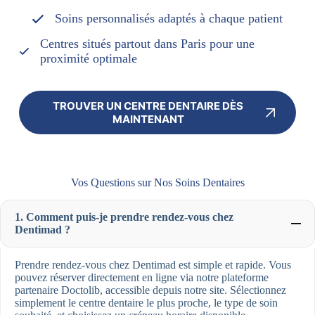
Soins personnalisés adaptés à chaque patient
Centres situés partout dans Paris pour une
proximité optimale
TROUVER UN CENTRE DENTAIRE DÈS
MAINTENANT
Vos Questions sur Nos Soins Dentaires
1. Comment puis-je prendre rendez-vous chez
Dentimad ?
Prendre rendez-vous chez Dentimad est simple et rapide. Vous
pouvez réserver directement en ligne via notre plateforme
partenaire Doctolib, accessible depuis notre site. Sélectionnez
simplement le centre dentaire le plus proche, le type de soin