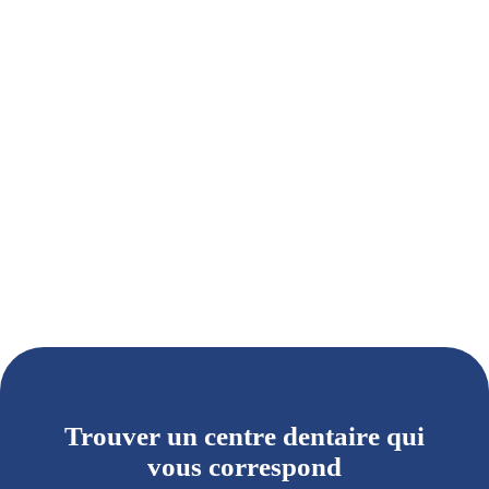
Trouver un centre dentaire qui
vous correspond