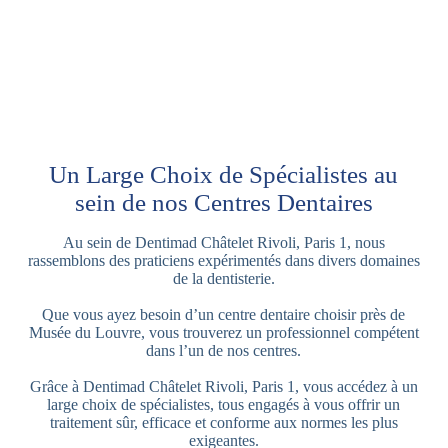
Un Large Choix de Spécialistes au
sein de nos Centres Dentaires
Au sein de Dentimad Châtelet Rivoli, Paris 1, nous
rassemblons des praticiens expérimentés dans divers domaines
de la dentisterie.
Que vous ayez besoin d’un centre dentaire choisir près de
Musée du Louvre, vous trouverez un professionnel compétent
dans l’un de nos centres.
Grâce à Dentimad Châtelet Rivoli, Paris 1, vous accédez à un
large choix de spécialistes, tous engagés à vous offrir un
traitement sûr, efficace et conforme aux normes les plus
exigeantes.