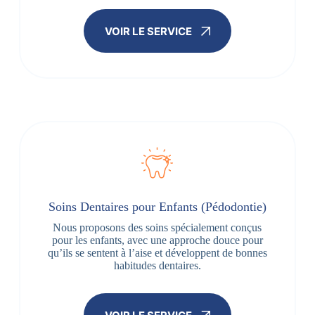
VOIR LE SERVICE
Soins Dentaires pour Enfants (Pédodontie)
Nous proposons des soins spécialement conçus
pour les enfants, avec une approche douce pour
qu’ils se sentent à l’aise et développent de bonnes
habitudes dentaires.