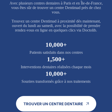
Avec plusieurs centres dentaires à Paris et en Île-de-France,
vous êtes sûr de trouver un centre Dentimad près de chez
vous.
Trouvez un centre Dentimad à proximité dès maintenant,
ouvert du lundi au samedi, avec la possibilité de prendre
rendez-vous en ligne en quelques clics via Doctolib.
10,000+
Patients satisfaits dans nos centres
1,500+
Interventions dentaires réalisées chaque mois
10,000+
Sourires transformés grâce à nos traitements
TROUVER UN CENTRE DENTAIRE