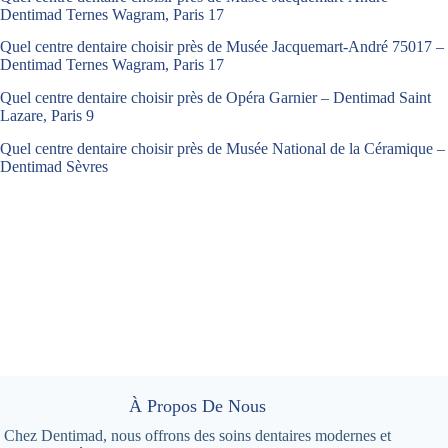
Dentimad Ternes Wagram, Paris 17
Quel centre dentaire choisir près de Musée Jacquemart-André 75017 –
Dentimad Ternes Wagram, Paris 17
Quel centre dentaire choisir près de Opéra Garnier – Dentimad Saint
Lazare, Paris 9
Quel centre dentaire choisir près de Musée National de la Céramique –
Dentimad Sèvres
À Propos De Nous
Chez Dentimad, nous offrons des soins dentaires modernes et