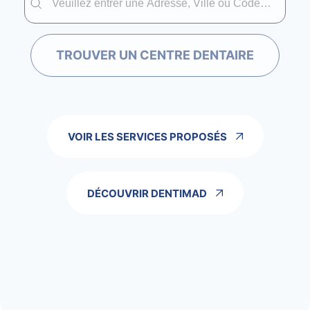
TROUVER UN CENTRE DENTAIRE
VOIR LES SERVICES PROPOSÉS
DÉCOUVRIR DENTIMAD