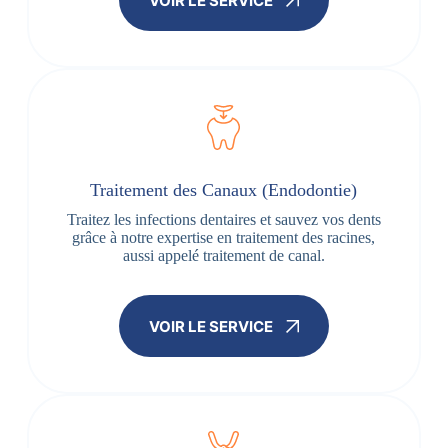
VOIR LE SERVICE
Traitement des Canaux (Endodontie)
Traitez les infections dentaires et sauvez vos dents
grâce à notre expertise en traitement des racines,
aussi appelé traitement de canal.
VOIR LE SERVICE