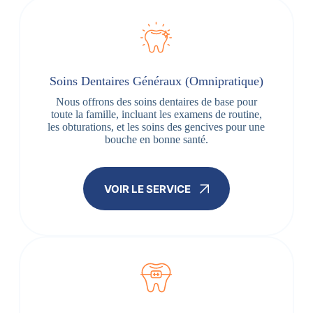
Soins Dentaires Généraux (Omnipratique)
Nous offrons des soins dentaires de base pour
toute la famille, incluant les examens de routine,
les obturations, et les soins des gencives pour une
bouche en bonne santé.
VOIR LE SERVICE