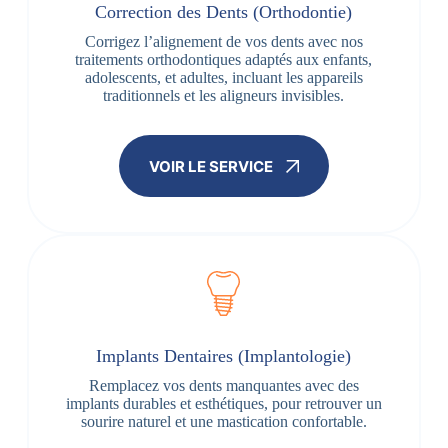
Correction des Dents (Orthodontie)
Corrigez l’alignement de vos dents avec nos
traitements orthodontiques adaptés aux enfants,
adolescents, et adultes, incluant les appareils
traditionnels et les aligneurs invisibles.
VOIR LE SERVICE
Implants Dentaires (Implantologie)
Remplacez vos dents manquantes avec des
implants durables et esthétiques, pour retrouver un
sourire naturel et une mastication confortable.