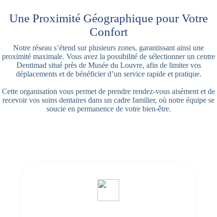
Une Proximité Géographique pour Votre
Confort
Notre réseau s’étend sur plusieurs zones, garantissant ainsi une
proximité maximale. Vous avez la possibilité de sélectionner un centre
Dentimad situé près de Musée du Louvre, afin de limiter vos
déplacements et de bénéficier d’un service rapide et pratique.
Cette organisation vous permet de prendre rendez-vous aisément et de
recevoir vos soins dentaires dans un cadre familier, où notre équipe se
soucie en permanence de votre bien-être.