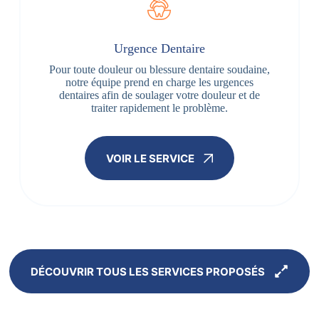
Urgence Dentaire
Pour toute douleur ou blessure dentaire soudaine,
notre équipe prend en charge les urgences
dentaires afin de soulager votre douleur et de
traiter rapidement le problème.
VOIR LE SERVICE
DÉCOUVRIR TOUS LES SERVICES PROPOSÉS