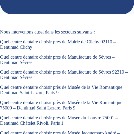
Nous intervenons aussi dans les secteurs suivants :
Quel centre dentaire choisir près de Mairie de Clichy 92110 –
Dentimad Clichy
Quel centre dentaire choisir près de Manufacture de Sèvres –
Dentimad Sèvres
Quel centre dentaire choisir près de Manufacture de Sèvres 92310 –
Dentimad Sèvres
Quel centre dentaire choisir près de Musée de la Vie Romantique –
Dentimad Saint Lazare, Paris 9
Quel centre dentaire choisir près de Musée de la Vie Romantique
75009 – Dentimad Saint Lazare, Paris 9
Quel centre dentaire choisir près de Musée du Louvre 75001 –
Dentimad Châtelet Rivoli, Paris 1
Quel centre dentaire choisir près de Musée Jacquemart-André –