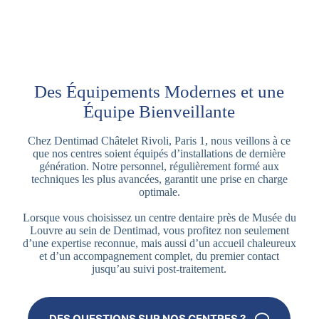
Des Équipements Modernes et une
Équipe Bienveillante
Chez Dentimad Châtelet Rivoli, Paris 1, nous veillons à ce
que nos centres soient équipés d’installations de dernière
génération. Notre personnel, régulièrement formé aux
techniques les plus avancées, garantit une prise en charge
optimale.
Lorsque vous choisissez un centre dentaire près de Musée du
Louvre au sein de Dentimad, vous profitez non seulement
d’une expertise reconnue, mais aussi d’un accueil chaleureux
et d’un accompagnement complet, du premier contact
jusqu’au suivi post-traitement.
DES QUESTIONS SUR NOS CENTRES ?