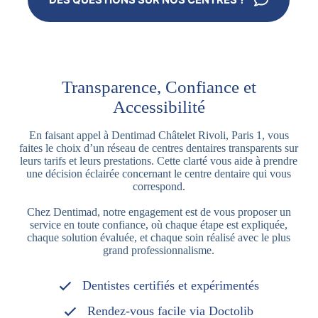
Transparence, Confiance et
Accessibilité
En faisant appel à Dentimad Châtelet Rivoli, Paris 1, vous
faites le choix d’un réseau de centres dentaires transparents sur
leurs tarifs et leurs prestations. Cette clarté vous aide à prendre
une décision éclairée concernant le centre dentaire qui vous
correspond.
Chez Dentimad, notre engagement est de vous proposer un
service en toute confiance, où chaque étape est expliquée,
chaque solution évaluée, et chaque soin réalisé avec le plus
grand professionnalisme.
Dentistes certifiés et expérimentés
Rendez-vous facile via Doctolib