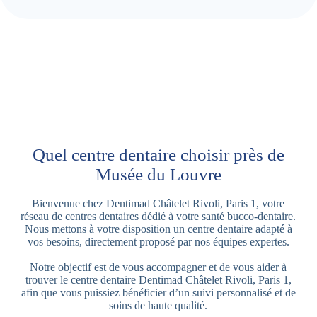
Quel centre dentaire choisir près de
Musée du Louvre
Bienvenue chez Dentimad Châtelet Rivoli, Paris 1, votre
réseau de centres dentaires dédié à votre santé bucco-dentaire.
Nous mettons à votre disposition un centre dentaire adapté à
vos besoins, directement proposé par nos équipes expertes.
Notre objectif est de vous accompagner et de vous aider à
trouver le centre dentaire Dentimad Châtelet Rivoli, Paris 1,
afin que vous puissiez bénéficier d’un suivi personnalisé et de
soins de haute qualité.