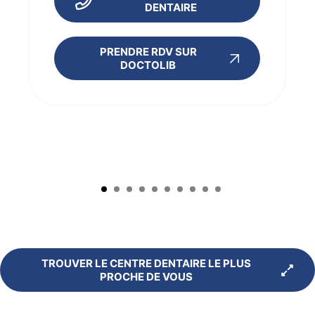
DENTAIRE
PRENDRE RDV SUR
DOCTOLIB
TROUVER LE CENTRE DENTAIRE LE PLUS
PROCHE DE VOUS