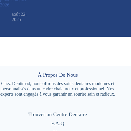
2026
août 22,
2025
À Propos De Nous
Chez Dentimad, nous offrons des soins dentaires modernes et
personnalisés dans un cadre chaleureux et professionnel. Nos
experts sont engagés à vous garantir un sourire sain et radieux.
Trouver un Centre Dentaire
F.A.Q