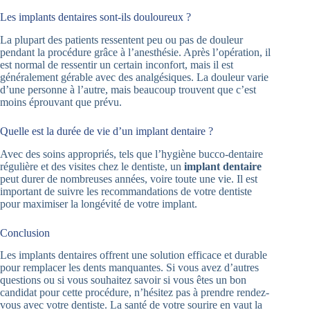
Les implants dentaires sont-ils douloureux ?
La plupart des patients ressentent peu ou pas de douleur
pendant la procédure grâce à l’anesthésie. Après l’opération, il
est normal de ressentir un certain inconfort, mais il est
généralement gérable avec des analgésiques. La douleur varie
d’une personne à l’autre, mais beaucoup trouvent que c’est
moins éprouvant que prévu.
Quelle est la durée de vie d’un implant dentaire ?
Avec des soins appropriés, tels que l’hygiène bucco-dentaire
régulière et des visites chez le dentiste, un
implant dentaire
peut durer de nombreuses années, voire toute une vie. Il est
important de suivre les recommandations de votre dentiste
pour maximiser la longévité de votre implant.
Conclusion
Les implants dentaires offrent une solution efficace et durable
pour remplacer les dents manquantes. Si vous avez d’autres
questions ou si vous souhaitez savoir si vous êtes un bon
candidat pour cette procédure, n’hésitez pas à prendre rendez-
vous avec votre dentiste. La santé de votre sourire en vaut la