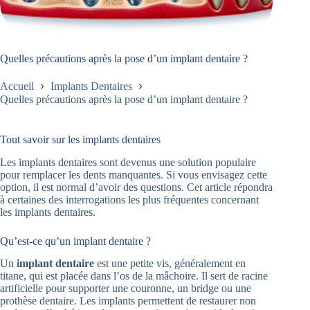
Quelles précautions après la pose d’un implant dentaire ?
Accueil
Implants Dentaires
Quelles précautions après la pose d’un implant dentaire ?
Tout savoir sur les implants dentaires
Les implants dentaires sont devenus une solution populaire
pour remplacer les dents manquantes. Si vous envisagez cette
option, il est normal d’avoir des questions. Cet article répondra
à certaines des interrogations les plus fréquentes concernant
les implants dentaires.
Qu’est-ce qu’un implant dentaire ?
Un
implant dentaire
est une petite vis, généralement en
titane, qui est placée dans l’os de la mâchoire. Il sert de racine
artificielle pour supporter une couronne, un bridge ou une
prothèse dentaire. Les implants permettent de restaurer non